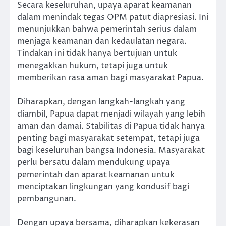
Secara keseluruhan, upaya aparat keamanan
dalam menindak tegas OPM patut diapresiasi. Ini
menunjukkan bahwa pemerintah serius dalam
menjaga keamanan dan kedaulatan negara.
Tindakan ini tidak hanya bertujuan untuk
menegakkan hukum, tetapi juga untuk
memberikan rasa aman bagi masyarakat Papua.
Diharapkan, dengan langkah-langkah yang
diambil, Papua dapat menjadi wilayah yang lebih
aman dan damai. Stabilitas di Papua tidak hanya
penting bagi masyarakat setempat, tetapi juga
bagi keseluruhan bangsa Indonesia. Masyarakat
perlu bersatu dalam mendukung upaya
pemerintah dan aparat keamanan untuk
menciptakan lingkungan yang kondusif bagi
pembangunan.
Dengan upaya bersama, diharapkan kekerasan