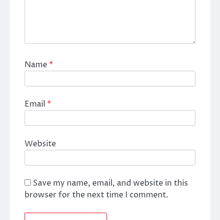
Name
*
Email
*
Website
Save my name, email, and website in this
browser for the next time I comment.