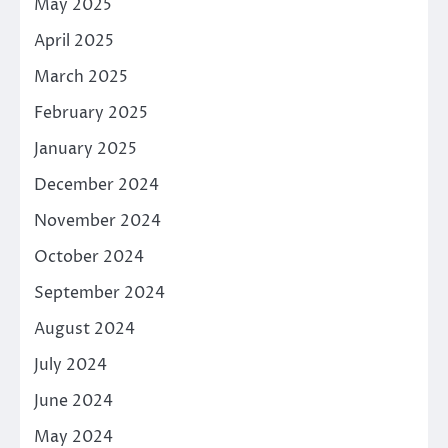
May 2025
April 2025
March 2025
February 2025
January 2025
December 2024
November 2024
October 2024
September 2024
August 2024
July 2024
June 2024
May 2024