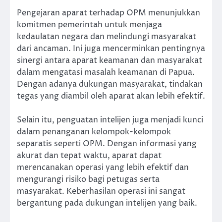
Pengejaran aparat terhadap OPM menunjukkan
komitmen pemerintah untuk menjaga
kedaulatan negara dan melindungi masyarakat
dari ancaman. Ini juga mencerminkan pentingnya
sinergi antara aparat keamanan dan masyarakat
dalam mengatasi masalah keamanan di Papua.
Dengan adanya dukungan masyarakat, tindakan
tegas yang diambil oleh aparat akan lebih efektif.
Selain itu, penguatan intelijen juga menjadi kunci
dalam penanganan kelompok-kelompok
separatis seperti OPM. Dengan informasi yang
akurat dan tepat waktu, aparat dapat
merencanakan operasi yang lebih efektif dan
mengurangi risiko bagi petugas serta
masyarakat. Keberhasilan operasi ini sangat
bergantung pada dukungan intelijen yang baik.