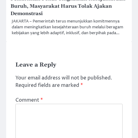
Buruh, Masyarakat Harus Tolak Ajakan
Demonstrasi
JAKARTA – Pemerintah terus menunjukkan komitmennya
dalam meningkatkan kesejahteraan buruh melalui beragam
kebijakan yang lebih adaptif, inklusif, dan berpihak pada…
Leave a Reply
Your email address will not be published.
Required fields are marked
*
Comment
*