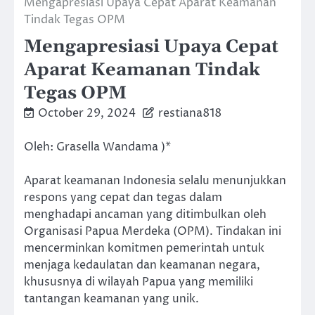
Mengapresiasi Upaya Cepat Aparat Keamanan
Tindak Tegas OPM
Mengapresiasi Upaya Cepat
Aparat Keamanan Tindak
Tegas OPM
October 29, 2024
restiana818
Oleh: Grasella Wandama )*
Aparat keamanan Indonesia selalu menunjukkan
respons yang cepat dan tegas dalam
menghadapi ancaman yang ditimbulkan oleh
Organisasi Papua Merdeka (OPM). Tindakan ini
mencerminkan komitmen pemerintah untuk
menjaga kedaulatan dan keamanan negara,
khususnya di wilayah Papua yang memiliki
tantangan keamanan yang unik.