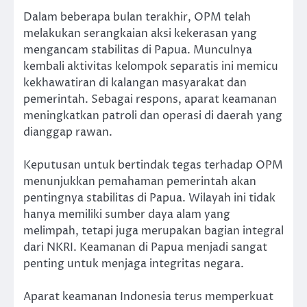
Dalam beberapa bulan terakhir, OPM telah
melakukan serangkaian aksi kekerasan yang
mengancam stabilitas di Papua. Munculnya
kembali aktivitas kelompok separatis ini memicu
kekhawatiran di kalangan masyarakat dan
pemerintah. Sebagai respons, aparat keamanan
meningkatkan patroli dan operasi di daerah yang
dianggap rawan.
Keputusan untuk bertindak tegas terhadap OPM
menunjukkan pemahaman pemerintah akan
pentingnya stabilitas di Papua. Wilayah ini tidak
hanya memiliki sumber daya alam yang
melimpah, tetapi juga merupakan bagian integral
dari NKRI. Keamanan di Papua menjadi sangat
penting untuk menjaga integritas negara.
Aparat keamanan Indonesia terus memperkuat