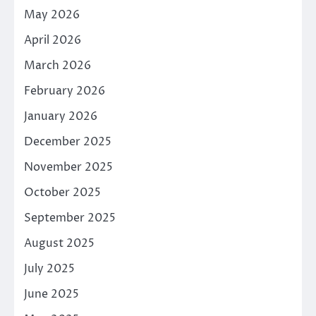
May 2026
April 2026
March 2026
February 2026
January 2026
December 2025
November 2025
October 2025
September 2025
August 2025
July 2025
June 2025