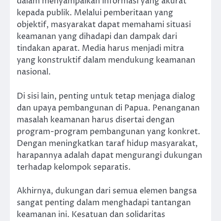
dalam menyampaikan informasi yang akurat
kepada publik. Melalui pemberitaan yang
objektif, masyarakat dapat memahami situasi
keamanan yang dihadapi dan dampak dari
tindakan aparat. Media harus menjadi mitra
yang konstruktif dalam mendukung keamanan
nasional.
Di sisi lain, penting untuk tetap menjaga dialog
dan upaya pembangunan di Papua. Penanganan
masalah keamanan harus disertai dengan
program-program pembangunan yang konkret.
Dengan meningkatkan taraf hidup masyarakat,
harapannya adalah dapat mengurangi dukungan
terhadap kelompok separatis.
Akhirnya, dukungan dari semua elemen bangsa
sangat penting dalam menghadapi tantangan
keamanan ini. Kesatuan dan solidaritas