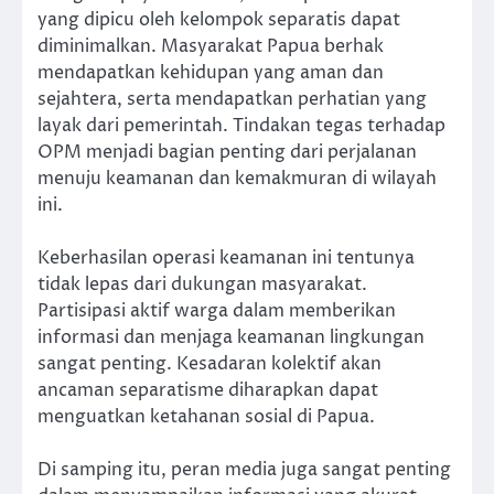
yang dipicu oleh kelompok separatis dapat
diminimalkan. Masyarakat Papua berhak
mendapatkan kehidupan yang aman dan
sejahtera, serta mendapatkan perhatian yang
layak dari pemerintah. Tindakan tegas terhadap
OPM menjadi bagian penting dari perjalanan
menuju keamanan dan kemakmuran di wilayah
ini.
Keberhasilan operasi keamanan ini tentunya
tidak lepas dari dukungan masyarakat.
Partisipasi aktif warga dalam memberikan
informasi dan menjaga keamanan lingkungan
sangat penting. Kesadaran kolektif akan
ancaman separatisme diharapkan dapat
menguatkan ketahanan sosial di Papua.
Di samping itu, peran media juga sangat penting