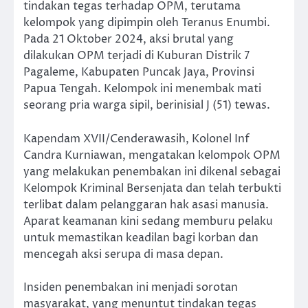
tindakan tegas terhadap OPM, terutama
kelompok yang dipimpin oleh Teranus Enumbi.
Pada 21 Oktober 2024, aksi brutal yang
dilakukan OPM terjadi di Kuburan Distrik 7
Pagaleme, Kabupaten Puncak Jaya, Provinsi
Papua Tengah. Kelompok ini menembak mati
seorang pria warga sipil, berinisial J (51) tewas.
Kapendam XVII/Cenderawasih, Kolonel Inf
Candra Kurniawan, mengatakan kelompok OPM
yang melakukan penembakan ini dikenal sebagai
Kelompok Kriminal Bersenjata dan telah terbukti
terlibat dalam pelanggaran hak asasi manusia.
Aparat keamanan kini sedang memburu pelaku
untuk memastikan keadilan bagi korban dan
mencegah aksi serupa di masa depan.
Insiden penembakan ini menjadi sorotan
masyarakat, yang menuntut tindakan tegas