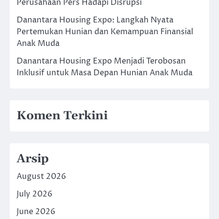
Perusahaan Pers Hadapi Disrupsi
Danantara Housing Expo: Langkah Nyata
Pertemukan Hunian dan Kemampuan Finansial
Anak Muda
Danantara Housing Expo Menjadi Terobosan
Inklusif untuk Masa Depan Hunian Anak Muda
Komen Terkini
Arsip
August 2026
July 2026
June 2026