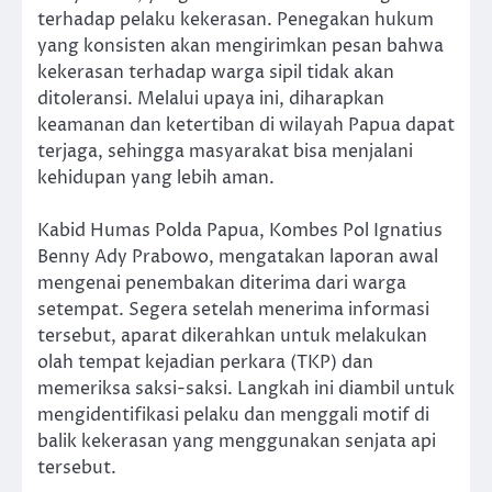
terhadap pelaku kekerasan. Penegakan hukum
yang konsisten akan mengirimkan pesan bahwa
kekerasan terhadap warga sipil tidak akan
ditoleransi. Melalui upaya ini, diharapkan
keamanan dan ketertiban di wilayah Papua dapat
terjaga, sehingga masyarakat bisa menjalani
kehidupan yang lebih aman.
Kabid Humas Polda Papua, Kombes Pol Ignatius
Benny Ady Prabowo, mengatakan laporan awal
mengenai penembakan diterima dari warga
setempat. Segera setelah menerima informasi
tersebut, aparat dikerahkan untuk melakukan
olah tempat kejadian perkara (TKP) dan
memeriksa saksi-saksi. Langkah ini diambil untuk
mengidentifikasi pelaku dan menggali motif di
balik kekerasan yang menggunakan senjata api
tersebut.