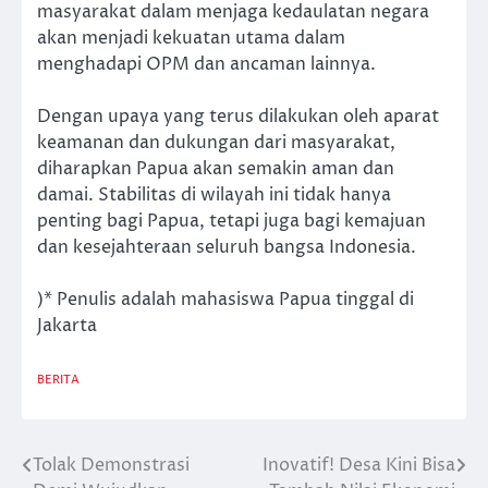
masyarakat dalam menjaga kedaulatan negara
akan menjadi kekuatan utama dalam
menghadapi OPM dan ancaman lainnya.
Dengan upaya yang terus dilakukan oleh aparat
keamanan dan dukungan dari masyarakat,
diharapkan Papua akan semakin aman dan
damai. Stabilitas di wilayah ini tidak hanya
penting bagi Papua, tetapi juga bagi kemajuan
dan kesejahteraan seluruh bangsa Indonesia.
)* Penulis adalah mahasiswa Papua tinggal di
Jakarta
BERITA
Tolak Demonstrasi
Inovatif! Desa Kini Bisa
Post