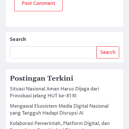
Search
Search
Postingan Terkini
Situasi Nasional Aman Harus Dijaga dari
Provokasi Jelang HUT ke-81 RI
Mengawal Ekosistem Media Digital Nasional
yang Tangguh Hadapi Disrupsi AI
Kolaborasi Pemerintah, Platform Digital, dan