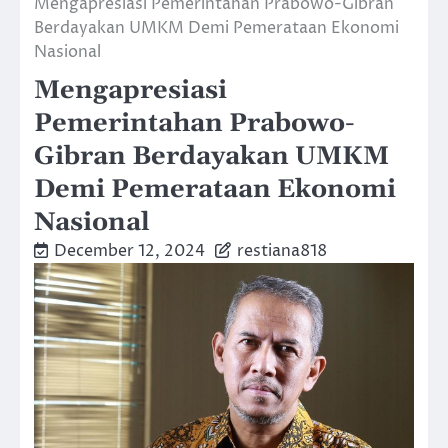
Mengapresiasi Pemerintahan Prabowo-Gibran
Berdayakan UMKM Demi Pemerataan Ekonomi
Nasional
Mengapresiasi
Pemerintahan Prabowo-
Gibran Berdayakan UMKM
Demi Pemerataan Ekonomi
Nasional
December 12, 2024
restiana818