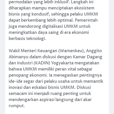
permodalan yang lebih inklusif. Langkah ini
diharapkan mampu menciptakan ekosistem
bisnis yang kondusif, sehingga pelaku UMKM
dapat berkembang lebih optimal. Pemerintah
juga mendorong digitalisasi UMKM untuk
meningkatkan daya saing di era ekonomi
berbasis teknologi.
Wakil Menteri Keuangan (Wamenkeu), Anggito
Abimanyu dalam diskusi dengan Kamar Dagang
dan Industri (KADIN) Yogyakarta mengatakan
bahwa UMKM memiliki peran vital sebagai
penopang ekonomi. Ia menegaskan pentingnya
ide-ide segar dari pelaku usaha untuk memantik
inovasi dan eskalasi bisnis UMKM. Diskusi
semacam ini menjadi ruang penting untuk
mendengarkan aspirasi langsung dari akar
rumput.