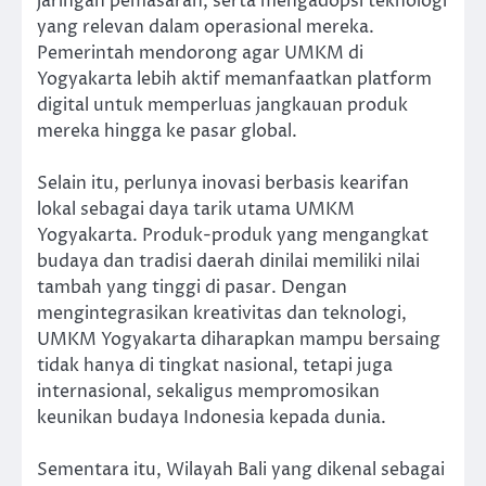
jaringan pemasaran, serta mengadopsi teknologi
yang relevan dalam operasional mereka.
Pemerintah mendorong agar UMKM di
Yogyakarta lebih aktif memanfaatkan platform
digital untuk memperluas jangkauan produk
mereka hingga ke pasar global.
Selain itu, perlunya inovasi berbasis kearifan
lokal sebagai daya tarik utama UMKM
Yogyakarta. Produk-produk yang mengangkat
budaya dan tradisi daerah dinilai memiliki nilai
tambah yang tinggi di pasar. Dengan
mengintegrasikan kreativitas dan teknologi,
UMKM Yogyakarta diharapkan mampu bersaing
tidak hanya di tingkat nasional, tetapi juga
internasional, sekaligus mempromosikan
keunikan budaya Indonesia kepada dunia.
Sementara itu, Wilayah Bali yang dikenal sebagai