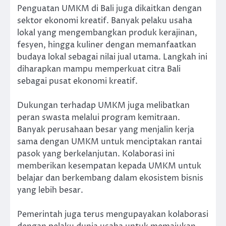
Penguatan UMKM di Bali juga dikaitkan dengan
sektor ekonomi kreatif. Banyak pelaku usaha
lokal yang mengembangkan produk kerajinan,
fesyen, hingga kuliner dengan memanfaatkan
budaya lokal sebagai nilai jual utama. Langkah ini
diharapkan mampu memperkuat citra Bali
sebagai pusat ekonomi kreatif.
Dukungan terhadap UMKM juga melibatkan
peran swasta melalui program kemitraan.
Banyak perusahaan besar yang menjalin kerja
sama dengan UMKM untuk menciptakan rantai
pasok yang berkelanjutan. Kolaborasi ini
memberikan kesempatan kepada UMKM untuk
belajar dan berkembang dalam ekosistem bisnis
yang lebih besar.
Pemerintah juga terus mengupayakan kolaborasi