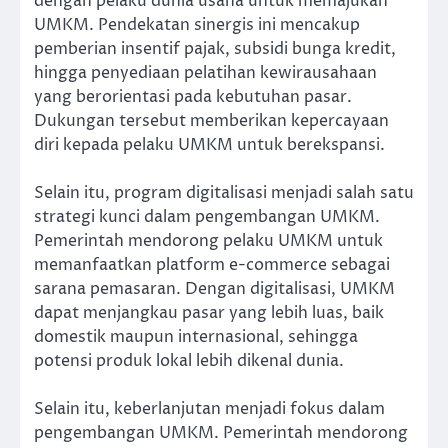
dengan pelaku dunia usaha untuk memajukan
UMKM. Pendekatan sinergis ini mencakup
pemberian insentif pajak, subsidi bunga kredit,
hingga penyediaan pelatihan kewirausahaan
yang berorientasi pada kebutuhan pasar.
Dukungan tersebut memberikan kepercayaan
diri kepada pelaku UMKM untuk berekspansi.
Selain itu, program digitalisasi menjadi salah satu
strategi kunci dalam pengembangan UMKM.
Pemerintah mendorong pelaku UMKM untuk
memanfaatkan platform e-commerce sebagai
sarana pemasaran. Dengan digitalisasi, UMKM
dapat menjangkau pasar yang lebih luas, baik
domestik maupun internasional, sehingga
potensi produk lokal lebih dikenal dunia.
Selain itu, keberlanjutan menjadi fokus dalam
pengembangan UMKM. Pemerintah mendorong