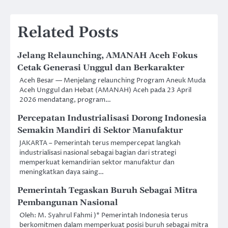
Related Posts
Jelang Relaunching, AMANAH Aceh Fokus
Cetak Generasi Unggul dan Berkarakter
Aceh Besar — Menjelang relaunching Program Aneuk Muda
Aceh Unggul dan Hebat (AMANAH) Aceh pada 23 April
2026 mendatang, program…
Percepatan Industrialisasi Dorong Indonesia
Semakin Mandiri di Sektor Manufaktur
JAKARTA – Pemerintah terus mempercepat langkah
industrialisasi nasional sebagai bagian dari strategi
memperkuat kemandirian sektor manufaktur dan
meningkatkan daya saing…
Pemerintah Tegaskan Buruh Sebagai Mitra
Pembangunan Nasional
Oleh: M. Syahrul Fahmi )* Pemerintah Indonesia terus
berkomitmen dalam memperkuat posisi buruh sebagai mitra