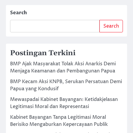
Search
Search
Postingan Terkini
BMP Ajak Masyarakat Tolak Aksi Anarkis Demi
Menjaga Keamanan dan Pembangunan Papua
BMP Kecam Aksi KNPB, Serukan Persatuan Demi
Papua yang Kondusif
Mewaspadai Kabinet Bayangan: Ketidakjelasan
Legitimasi Moral dan Representasi
Kabinet Bayangan Tanpa Legitimasi Moral
Berisiko Mengaburkan Kepercayaan Publik