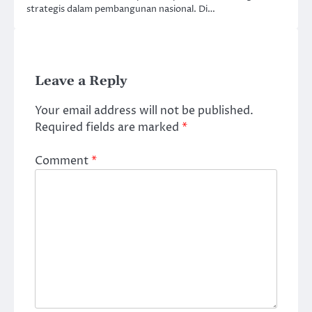
strategis dalam pembangunan nasional. Di…
Leave a Reply
Your email address will not be published.
Required fields are marked
*
Comment
*