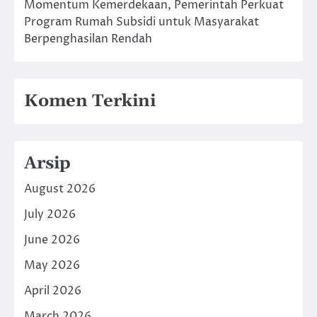
Momentum Kemerdekaan, Pemerintah Perkuat
Program Rumah Subsidi untuk Masyarakat
Berpenghasilan Rendah
Komen Terkini
Arsip
August 2026
July 2026
June 2026
May 2026
April 2026
March 2026