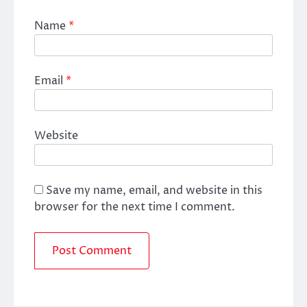
Name
*
Email
*
Website
Save my name, email, and website in this
browser for the next time I comment.