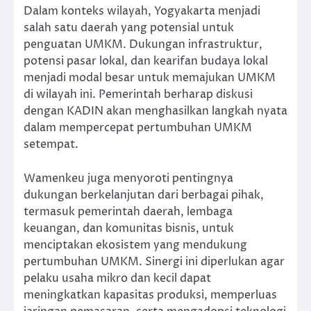
Dalam konteks wilayah, Yogyakarta menjadi
salah satu daerah yang potensial untuk
penguatan UMKM. Dukungan infrastruktur,
potensi pasar lokal, dan kearifan budaya lokal
menjadi modal besar untuk memajukan UMKM
di wilayah ini. Pemerintah berharap diskusi
dengan KADIN akan menghasilkan langkah nyata
dalam mempercepat pertumbuhan UMKM
setempat.
Wamenkeu juga menyoroti pentingnya
dukungan berkelanjutan dari berbagai pihak,
termasuk pemerintah daerah, lembaga
keuangan, dan komunitas bisnis, untuk
menciptakan ekosistem yang mendukung
pertumbuhan UMKM. Sinergi ini diperlukan agar
pelaku usaha mikro dan kecil dapat
meningkatkan kapasitas produksi, memperluas