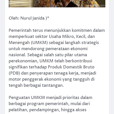
Oleh: Nurul Janida )*
Pemerintah terus menunjukkan komitmen dalam
memperkuat sektor Usaha Mikro, Kecil, dan
Menengah (UMKM) sebagai langkah strategis
untuk mendorong pemerataan ekonomi
nasional. Sebagai salah satu pilar utama
perekonomian, UMKM telah berkontribusi
signifikan terhadap Produk Domestik Bruto
(PDB) dan penyerapan tenaga kerja, menjadi
motor penggerak ekonomi yang tangguh di
tengah berbagai tantangan.
Penguatan UMKM menjadi prioritas dalam
berbagai program pemerintah, mulai dari
pelatihan, pendampingan, hingga akses