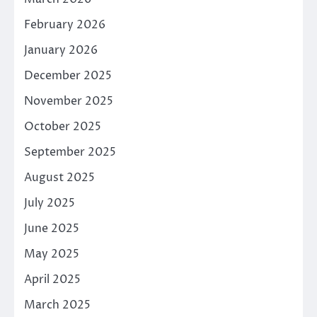
February 2026
January 2026
December 2025
November 2025
October 2025
September 2025
August 2025
July 2025
June 2025
May 2025
April 2025
March 2025