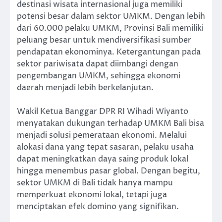
destinasi wisata internasional juga memiliki
potensi besar dalam sektor UMKM. Dengan lebih
dari 60.000 pelaku UMKM, Provinsi Bali memiliki
peluang besar untuk mendiversifikasi sumber
pendapatan ekonominya. Ketergantungan pada
sektor pariwisata dapat diimbangi dengan
pengembangan UMKM, sehingga ekonomi
daerah menjadi lebih berkelanjutan.
Wakil Ketua Banggar DPR RI Wihadi Wiyanto
menyatakan dukungan terhadap UMKM Bali bisa
menjadi solusi pemerataan ekonomi. Melalui
alokasi dana yang tepat sasaran, pelaku usaha
dapat meningkatkan daya saing produk lokal
hingga menembus pasar global. Dengan begitu,
sektor UMKM di Bali tidak hanya mampu
memperkuat ekonomi lokal, tetapi juga
menciptakan efek domino yang signifikan.