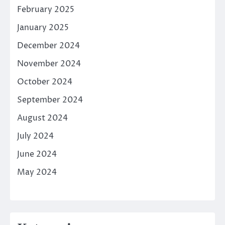
February 2025
January 2025
December 2024
November 2024
October 2024
September 2024
August 2024
July 2024
June 2024
May 2024