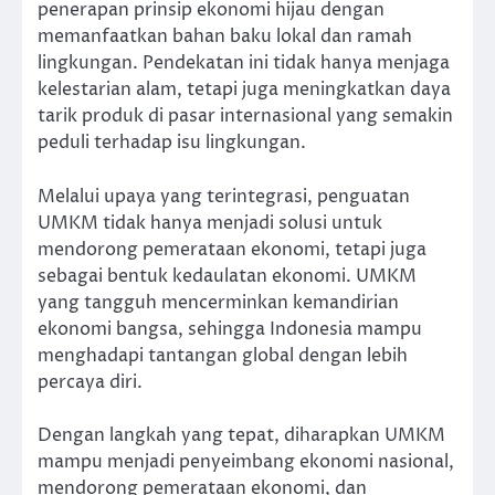
penerapan prinsip ekonomi hijau dengan
memanfaatkan bahan baku lokal dan ramah
lingkungan. Pendekatan ini tidak hanya menjaga
kelestarian alam, tetapi juga meningkatkan daya
tarik produk di pasar internasional yang semakin
peduli terhadap isu lingkungan.
Melalui upaya yang terintegrasi, penguatan
UMKM tidak hanya menjadi solusi untuk
mendorong pemerataan ekonomi, tetapi juga
sebagai bentuk kedaulatan ekonomi. UMKM
yang tangguh mencerminkan kemandirian
ekonomi bangsa, sehingga Indonesia mampu
menghadapi tantangan global dengan lebih
percaya diri.
Dengan langkah yang tepat, diharapkan UMKM
mampu menjadi penyeimbang ekonomi nasional,
mendorong pemerataan ekonomi, dan