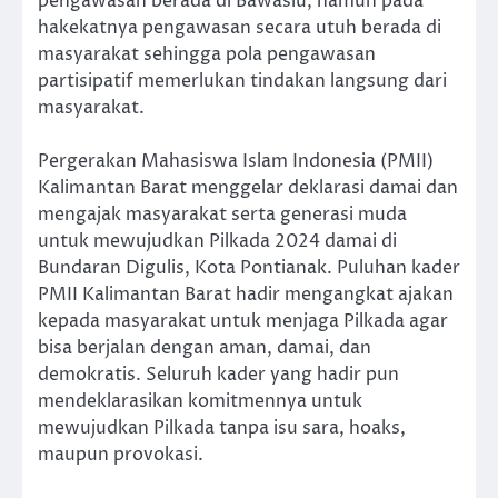
pengawasan berada di Bawaslu, namun pada
hakekatnya pengawasan secara utuh berada di
masyarakat sehingga pola pengawasan
partisipatif memerlukan tindakan langsung dari
masyarakat.
Pergerakan Mahasiswa Islam Indonesia (PMII)
Kalimantan Barat menggelar deklarasi damai dan
mengajak masyarakat serta generasi muda
untuk mewujudkan Pilkada 2024 damai di
Bundaran Digulis, Kota Pontianak. Puluhan kader
PMII Kalimantan Barat hadir mengangkat ajakan
kepada masyarakat untuk menjaga Pilkada agar
bisa berjalan dengan aman, damai, dan
demokratis. Seluruh kader yang hadir pun
mendeklarasikan komitmennya untuk
mewujudkan Pilkada tanpa isu sara, hoaks,
maupun provokasi.