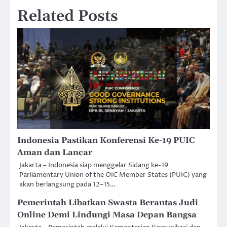
Related Posts
Indonesia Pastikan Konferensi Ke-19 PUIC
Aman dan Lancar
Jakarta – Indonesia siap menggelar Sidang ke-19
Parliamentary Union of the OIC Member States (PUIC) yang
akan berlangsung pada 12–15…
Pemerintah Libatkan Swasta Berantas Judi
Online Demi Lindungi Masa Depan Bangsa