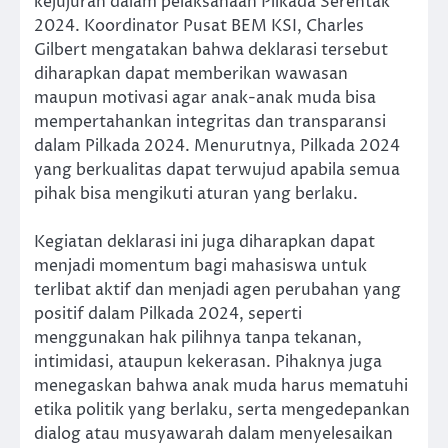
kejujuran dalam pelaksanaan Pilkada Serentak
2024. Koordinator Pusat BEM KSI, Charles
Gilbert mengatakan bahwa deklarasi tersebut
diharapkan dapat memberikan wawasan
maupun motivasi agar anak-anak muda bisa
mempertahankan integritas dan transparansi
dalam Pilkada 2024. Menurutnya, Pilkada 2024
yang berkualitas dapat terwujud apabila semua
pihak bisa mengikuti aturan yang berlaku.
Kegiatan deklarasi ini juga diharapkan dapat
menjadi momentum bagi mahasiswa untuk
terlibat aktif dan menjadi agen perubahan yang
positif dalam Pilkada 2024, seperti
menggunakan hak pilihnya tanpa tekanan,
intimidasi, ataupun kekerasan. Pihaknya juga
menegaskan bahwa anak muda harus mematuhi
etika politik yang berlaku, serta mengedepankan
dialog atau musyawarah dalam menyelesaikan