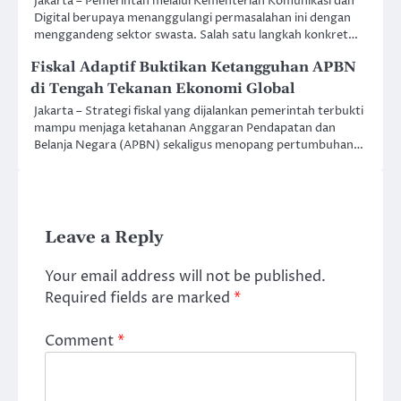
Jakarta – Pemerintah melalui Kementerian Komunikasi dan
Digital berupaya menanggulangi permasalahan ini dengan
menggandeng sektor swasta. Salah satu langkah konkret…
Fiskal Adaptif Buktikan Ketangguhan APBN
di Tengah Tekanan Ekonomi Global
Jakarta – Strategi fiskal yang dijalankan pemerintah terbukti
mampu menjaga ketahanan Anggaran Pendapatan dan
Belanja Negara (APBN) sekaligus menopang pertumbuhan…
Leave a Reply
Your email address will not be published.
Required fields are marked
*
Comment
*