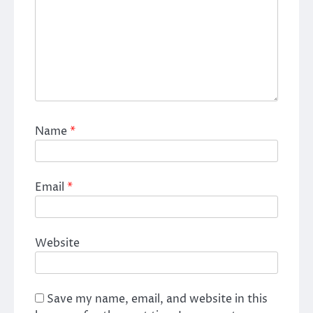
Name
*
Email
*
Website
Save my name, email, and website in this