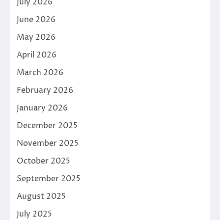
July 2026
June 2026
May 2026
April 2026
March 2026
February 2026
January 2026
December 2025
November 2025
October 2025
September 2025
August 2025
July 2025