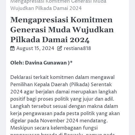
Mengapresiasi Komitmen Generasi Muda
Wujudkan Pilkada Damai 2024
Mengapresiasi Komitmen
Generasi Muda Wujudkan
Pilkada Damai 2024
August 15, 2024
restiana818
Oleh: Davina Gunawan )*
Deklarasi terkait komitmen dalam mengawal
Pemilihan Kepala Daerah (Pilkada) Serentak
2024 agar berjalan damai merupakan langkah
positif bagi proses politik yang jujur dan adil.
Langkah tersebut sesuai dengan makna dalam
kerja pengawasan pada pesta politik yang akan
digelar pada November 2024 mendatang.
Meskipun secara kelembagaan fungsi