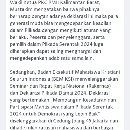
Wakil Ketua PKC PMII Kalimantan Barat,
Mustakim mengatakan bahwa pihaknya
berharap dengan adanya deklarasi ini maka para
generasi muda bisa mengedepankan keadilan
dalam Pilkada dengan mengikuti aturan yang
berlaku. Peserta dan penyelenggara, serta
pemilih dalam Pilkada Serentak 2024 juga
diharapkan dapat saling menghargai dan
mengedepankan adab satu sama lain.
Sedangkan, Badan Eksekutif Mahasiswa Kristiani
Seluruh Indonesia (BEM KSI) menyelenggarakan
Seminar dan Rapat Kerja Nasional (Rakernas)
dan Deklarasi Pilkada Damai 2024. Deklarasi
yang bertemakan “Membangun Kesadaran dan
Partisipasi Mahasiswa dalam Pilkada Serentak
2024 untuk Demokrasi yang Lebih Baik”
diselenggarakan di Gedung Joang 45 Jakarta dan
dihadiri oleh ratusan mahasiswa dari berbagai