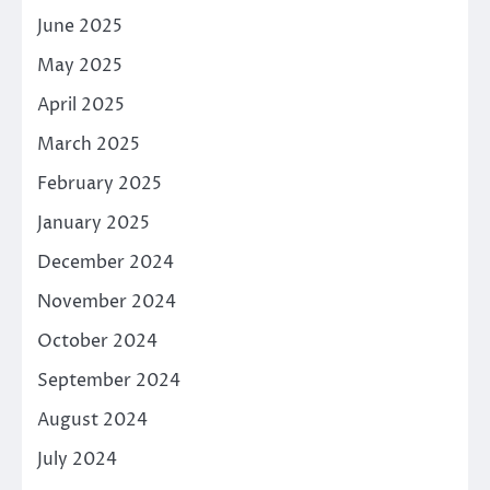
June 2025
May 2025
April 2025
March 2025
February 2025
January 2025
December 2024
November 2024
October 2024
September 2024
August 2024
July 2024