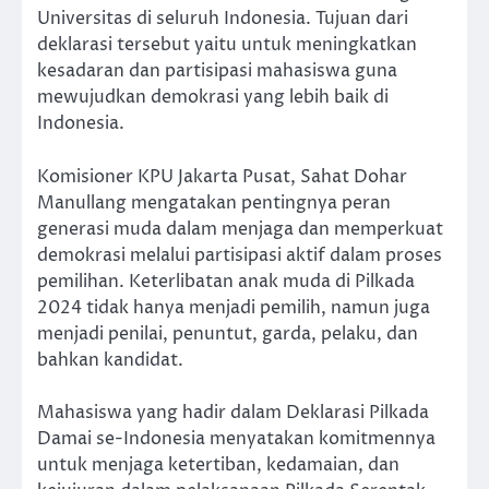
Universitas di seluruh Indonesia. Tujuan dari
deklarasi tersebut yaitu untuk meningkatkan
kesadaran dan partisipasi mahasiswa guna
mewujudkan demokrasi yang lebih baik di
Indonesia.
Komisioner KPU Jakarta Pusat, Sahat Dohar
Manullang mengatakan pentingnya peran
generasi muda dalam menjaga dan memperkuat
demokrasi melalui partisipasi aktif dalam proses
pemilihan. Keterlibatan anak muda di Pilkada
2024 tidak hanya menjadi pemilih, namun juga
menjadi penilai, penuntut, garda, pelaku, dan
bahkan kandidat.
Mahasiswa yang hadir dalam Deklarasi Pilkada
Damai se-Indonesia menyatakan komitmennya
untuk menjaga ketertiban, kedamaian, dan