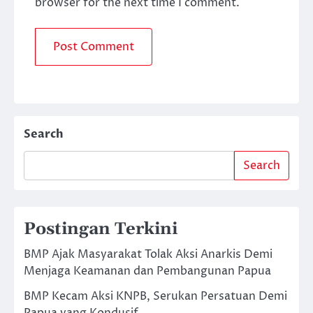
browser for the next time I comment.
Search
Search
Postingan Terkini
BMP Ajak Masyarakat Tolak Aksi Anarkis Demi
Menjaga Keamanan dan Pembangunan Papua
BMP Kecam Aksi KNPB, Serukan Persatuan Demi