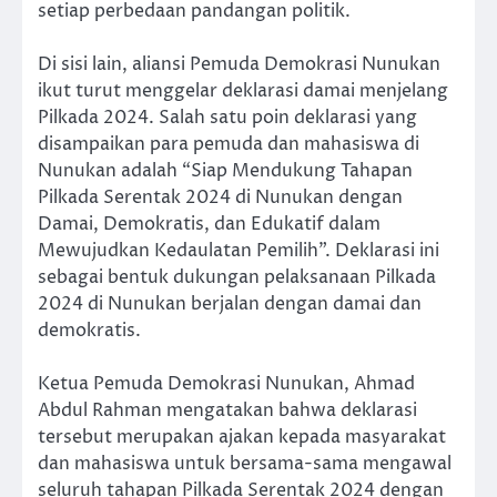
setiap perbedaan pandangan politik.
Di sisi lain, aliansi Pemuda Demokrasi Nunukan
ikut turut menggelar deklarasi damai menjelang
Pilkada 2024. Salah satu poin deklarasi yang
disampaikan para pemuda dan mahasiswa di
Nunukan adalah “Siap Mendukung Tahapan
Pilkada Serentak 2024 di Nunukan dengan
Damai, Demokratis, dan Edukatif dalam
Mewujudkan Kedaulatan Pemilih”. Deklarasi ini
sebagai bentuk dukungan pelaksanaan Pilkada
2024 di Nunukan berjalan dengan damai dan
demokratis.
Ketua Pemuda Demokrasi Nunukan, Ahmad
Abdul Rahman mengatakan bahwa deklarasi
tersebut merupakan ajakan kepada masyarakat
dan mahasiswa untuk bersama-sama mengawal
seluruh tahapan Pilkada Serentak 2024 dengan