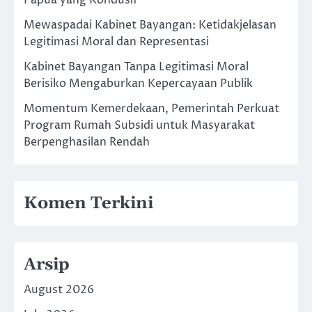
Papua yang Kondusif
Mewaspadai Kabinet Bayangan: Ketidakjelasan
Legitimasi Moral dan Representasi
Kabinet Bayangan Tanpa Legitimasi Moral
Berisiko Mengaburkan Kepercayaan Publik
Momentum Kemerdekaan, Pemerintah Perkuat
Program Rumah Subsidi untuk Masyarakat
Berpenghasilan Rendah
Komen Terkini
Arsip
August 2026