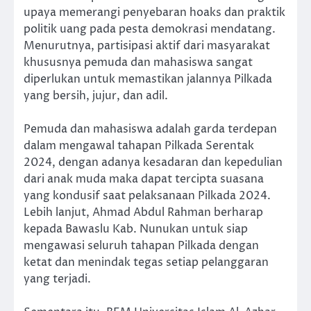
upaya memerangi penyebaran hoaks dan praktik
politik uang pada pesta demokrasi mendatang.
Menurutnya, partisipasi aktif dari masyarakat
khususnya pemuda dan mahasiswa sangat
diperlukan untuk memastikan jalannya Pilkada
yang bersih, jujur, dan adil.
Pemuda dan mahasiswa adalah garda terdepan
dalam mengawal tahapan Pilkada Serentak
2024, dengan adanya kesadaran dan kepedulian
dari anak muda maka dapat tercipta suasana
yang kondusif saat pelaksanaan Pilkada 2024.
Lebih lanjut, Ahmad Abdul Rahman berharap
kepada Bawaslu Kab. Nunukan untuk siap
mengawasi seluruh tahapan Pilkada dengan
ketat dan menindak tegas setiap pelanggaran
yang terjadi.