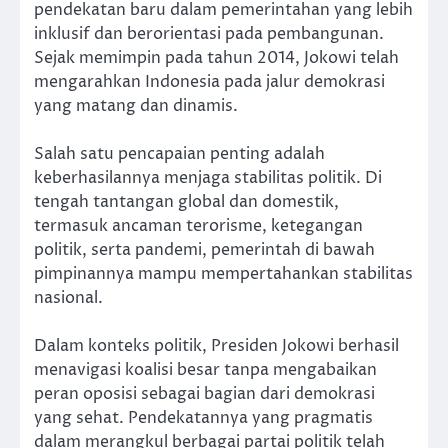
pendekatan baru dalam pemerintahan yang lebih
inklusif dan berorientasi pada pembangunan.
Sejak memimpin pada tahun 2014, Jokowi telah
mengarahkan Indonesia pada jalur demokrasi
yang matang dan dinamis.
Salah satu pencapaian penting adalah
keberhasilannya menjaga stabilitas politik. Di
tengah tantangan global dan domestik,
termasuk ancaman terorisme, ketegangan
politik, serta pandemi, pemerintah di bawah
pimpinannya mampu mempertahankan stabilitas
nasional.
Dalam konteks politik, Presiden Jokowi berhasil
menavigasi koalisi besar tanpa mengabaikan
peran oposisi sebagai bagian dari demokrasi
yang sehat. Pendekatannya yang pragmatis
dalam merangkul berbagai partai politik telah