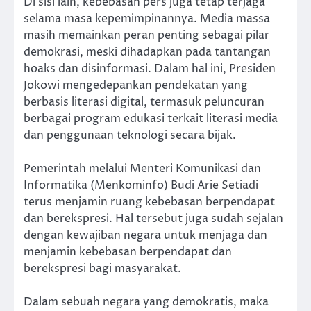
Di sisi lain, kebebasan pers juga tetap terjaga
selama masa kepemimpinannya. Media massa
masih memainkan peran penting sebagai pilar
demokrasi, meski dihadapkan pada tantangan
hoaks dan disinformasi. Dalam hal ini, Presiden
Jokowi mengedepankan pendekatan yang
berbasis literasi digital, termasuk peluncuran
berbagai program edukasi terkait literasi media
dan penggunaan teknologi secara bijak.
Pemerintah melalui Menteri Komunikasi dan
Informatika (Menkominfo) Budi Arie Setiadi
terus menjamin ruang kebebasan berpendapat
dan berekspresi. Hal tersebut juga sudah sejalan
dengan kewajiban negara untuk menjaga dan
menjamin kebebasan berpendapat dan
berekspresi bagi masyarakat.
Dalam sebuah negara yang demokratis, maka