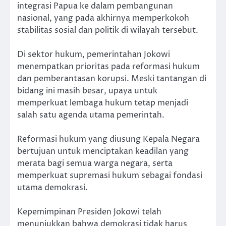
integrasi Papua ke dalam pembangunan
nasional, yang pada akhirnya memperkokoh
stabilitas sosial dan politik di wilayah tersebut.
Di sektor hukum, pemerintahan Jokowi
menempatkan prioritas pada reformasi hukum
dan pemberantasan korupsi. Meski tantangan di
bidang ini masih besar, upaya untuk
memperkuat lembaga hukum tetap menjadi
salah satu agenda utama pemerintah.
Reformasi hukum yang diusung Kepala Negara
bertujuan untuk menciptakan keadilan yang
merata bagi semua warga negara, serta
memperkuat supremasi hukum sebagai fondasi
utama demokrasi.
Kepemimpinan Presiden Jokowi telah
menunjukkan bahwa demokrasi tidak harus