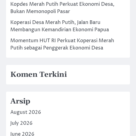
Kopdes Merah Putih Perkuat Ekonomi Desa,
Bukan Memonopoli Pasar
Koperasi Desa Merah Putih, Jalan Baru
Membangun Kemandirian Ekonomi Papua
Momentum HUT RI Perkuat Koperasi Merah
Putih sebagai Penggerak Ekonomi Desa
Komen Terkini
Arsip
August 2026
July 2026
June 2026