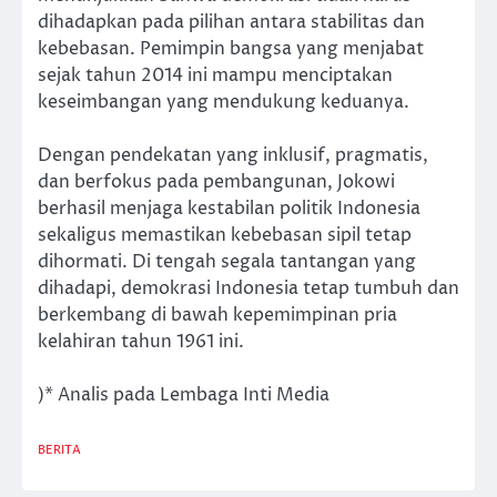
dihadapkan pada pilihan antara stabilitas dan
kebebasan. Pemimpin bangsa yang menjabat
sejak tahun 2014 ini mampu menciptakan
keseimbangan yang mendukung keduanya.
Dengan pendekatan yang inklusif, pragmatis,
dan berfokus pada pembangunan, Jokowi
berhasil menjaga kestabilan politik Indonesia
sekaligus memastikan kebebasan sipil tetap
dihormati. Di tengah segala tantangan yang
dihadapi, demokrasi Indonesia tetap tumbuh dan
berkembang di bawah kepemimpinan pria
kelahiran tahun 1961 ini.
)* Analis pada Lembaga Inti Media
BERITA