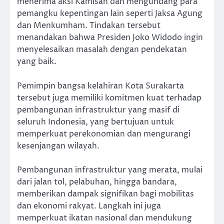
menerima aksi Kamisan dan mengundang para
pemangku kepentingan lain seperti Jaksa Agung
dan Menkumham. Tindakan tersebut
menandakan bahwa Presiden Joko Widodo ingin
menyelesaikan masalah dengan pendekatan
yang baik.
Pemimpin bangsa kelahiran Kota Surakarta
tersebut juga memiliki komitmen kuat terhadap
pembangunan infrastruktur yang masif di
seluruh Indonesia, yang bertujuan untuk
memperkuat perekonomian dan mengurangi
kesenjangan wilayah.
Pembangunan infrastruktur yang merata, mulai
dari jalan tol, pelabuhan, hingga bandara,
memberikan dampak signifikan bagi mobilitas
dan ekonomi rakyat. Langkah ini juga
memperkuat ikatan nasional dan mendukung