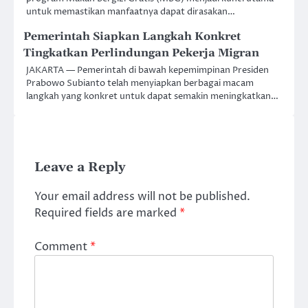
untuk memastikan manfaatnya dapat dirasakan…
Pemerintah Siapkan Langkah Konkret
Tingkatkan Perlindungan Pekerja Migran
JAKARTA — Pemerintah di bawah kepemimpinan Presiden
Prabowo Subianto telah menyiapkan berbagai macam
langkah yang konkret untuk dapat semakin meningkatkan…
Leave a Reply
Your email address will not be published.
Required fields are marked
*
Comment
*