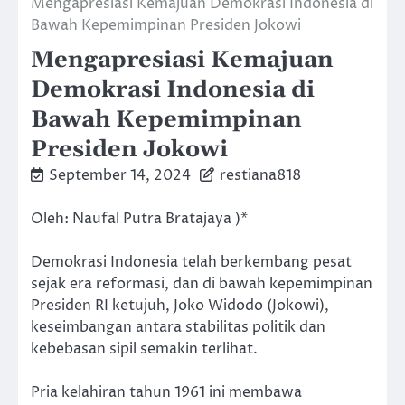
Mengapresiasi Kemajuan Demokrasi Indonesia di
Bawah Kepemimpinan Presiden Jokowi
Mengapresiasi Kemajuan
Demokrasi Indonesia di
Bawah Kepemimpinan
Presiden Jokowi
September 14, 2024
restiana818
Oleh: Naufal Putra Bratajaya )*
Demokrasi Indonesia telah berkembang pesat
sejak era reformasi, dan di bawah kepemimpinan
Presiden RI ketujuh, Joko Widodo (Jokowi),
keseimbangan antara stabilitas politik dan
kebebasan sipil semakin terlihat.
Pria kelahiran tahun 1961 ini membawa