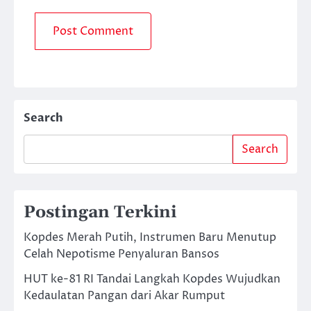
Search
Search
Postingan Terkini
Kopdes Merah Putih, Instrumen Baru Menutup
Celah Nepotisme Penyaluran Bansos
HUT ke-81 RI Tandai Langkah Kopdes Wujudkan
Kedaulatan Pangan dari Akar Rumput