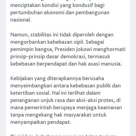
menciptakan kondisi yang kondusif bagi
pertumbuhan ekonomi dan pembangunan
nasional.
Namun, stabilitas ini tidak diperoleh dengan
mengorbankan kebebasan sipil. Sebagai
pemimpin bangsa, Presiden Jokowi menghormati
prinsip-prinsip dasar demokrasi, termasuk
kebebasan berpendapat dan hak asasi manusia.
Kebijakan yang diterapkannya berusaha
menyeimbangkan antara kebebasan publik dan
ketertiban sosial. Hal ini terlihat dalam
penanganan unjuk rasa dan aksi-aksi protes, di
mana pemerintah berupaya menjaga keamanan
tanpa mengekang hak masyarakat untuk
menyampaikan pendapat.