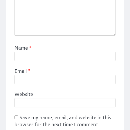
Name
*
Email
*
Website
Save my name, email, and website in this
browser for the next time I comment.