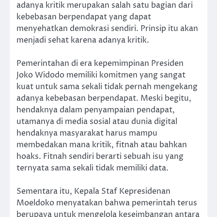
adanya kritik merupakan salah satu bagian dari
kebebasan berpendapat yang dapat
menyehatkan demokrasi sendiri. Prinsip itu akan
menjadi sehat karena adanya kritik.
Pemerintahan di era kepemimpinan Presiden
Joko Widodo memiliki komitmen yang sangat
kuat untuk sama sekali tidak pernah mengekang
adanya kebebasan berpendapat. Meski begitu,
hendaknya dalam penyampaian pendapat,
utamanya di media sosial atau dunia digital
hendaknya masyarakat harus mampu
membedakan mana kritik, fitnah atau bahkan
hoaks. Fitnah sendiri berarti sebuah isu yang
ternyata sama sekali tidak memiliki data.
Sementara itu, Kepala Staf Kepresidenan
Moeldoko menyatakan bahwa pemerintah terus
berupaya untuk mengelola keseimbangan antara