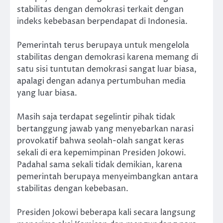
stabilitas dengan demokrasi terkait dengan
indeks kebebasan berpendapat di Indonesia.
Pemerintah terus berupaya untuk mengelola
stabilitas dengan demokrasi karena memang di
satu sisi tuntutan demokrasi sangat luar biasa,
apalagi dengan adanya pertumbuhan media
yang luar biasa.
Masih saja terdapat segelintir pihak tidak
bertanggung jawab yang menyebarkan narasi
provokatif bahwa seolah-olah sangat keras
sekali di era kepemimpinan Presiden Jokowi.
Padahal sama sekali tidak demikian, karena
pemerintah berupaya menyeimbangkan antara
stabilitas dengan kebebasan.
Presiden Jokowi beberapa kali secara langsung