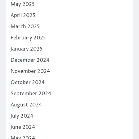
May 2025
April 2025
March 2025
February 2025
January 2025
December 2024
November 2024
October 2024
September 2024
August 2024
July 2024
June 2024
May 2024