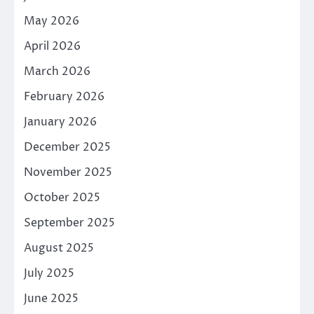
May 2026
April 2026
March 2026
February 2026
January 2026
December 2025
November 2025
October 2025
September 2025
August 2025
July 2025
June 2025