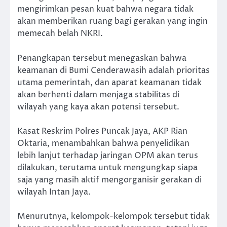
mengirimkan pesan kuat bahwa negara tidak
akan memberikan ruang bagi gerakan yang ingin
memecah belah NKRI.
Penangkapan tersebut menegaskan bahwa
keamanan di Bumi Cenderawasih adalah prioritas
utama pemerintah, dan aparat keamanan tidak
akan berhenti dalam menjaga stabilitas di
wilayah yang kaya akan potensi tersebut.
Kasat Reskrim Polres Puncak Jaya, AKP Rian
Oktaria, menambahkan bahwa penyelidikan
lebih lanjut terhadap jaringan OPM akan terus
dilakukan, terutama untuk mengungkap siapa
saja yang masih aktif mengorganisir gerakan di
wilayah Intan Jaya.
Menurutnya, kelompok-kelompok tersebut tidak