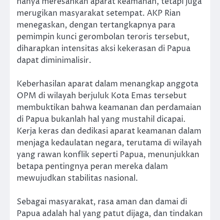
hanya meresahkan aparat keamanan, tetapi juga
merugikan masyarakat setempat. AKP Rian
menegaskan, dengan tertangkapnya para
pemimpin kunci gerombolan teroris tersebut,
diharapkan intensitas aksi kekerasan di Papua
dapat diminimalisir.
Keberhasilan aparat dalam menangkap anggota
OPM di wilayah berjuluk Kota Emas tersebut
membuktikan bahwa keamanan dan perdamaian
di Papua bukanlah hal yang mustahil dicapai.
Kerja keras dan dedikasi aparat keamanan dalam
menjaga kedaulatan negara, terutama di wilayah
yang rawan konflik seperti Papua, menunjukkan
betapa pentingnya peran mereka dalam
mewujudkan stabilitas nasional.
Sebagai masyarakat, rasa aman dan damai di
Papua adalah hal yang patut dijaga, dan tindakan