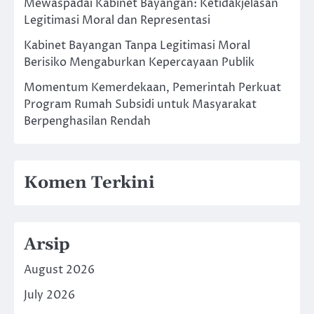
Mewaspadai Kabinet Bayangan: Ketidakjelasan
Legitimasi Moral dan Representasi
Kabinet Bayangan Tanpa Legitimasi Moral
Berisiko Mengaburkan Kepercayaan Publik
Momentum Kemerdekaan, Pemerintah Perkuat
Program Rumah Subsidi untuk Masyarakat
Berpenghasilan Rendah
Komen Terkini
Arsip
August 2026
July 2026