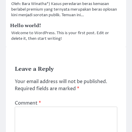
Oleh: Bara Winatha*) Kasus peredaran beras kemasan
berlabel premium yang ternyata merupakan beras oplosan
kini menjadi sorotan publik. Temuan ini…
Hello world!
Welcome to WordPress. This is your first post. Edit or
delete it, then start writing!
Leave a Reply
Your email address will not be published.
Required fields are marked
*
Comment
*