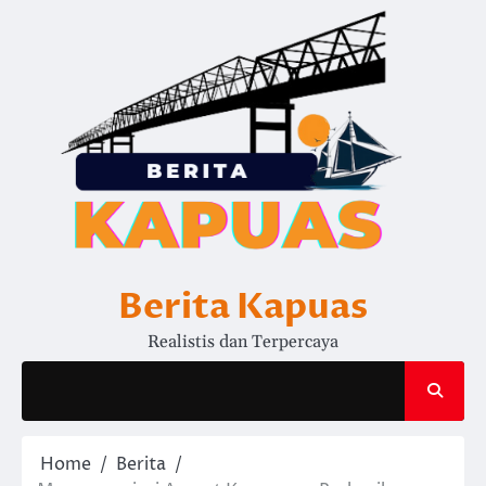
Skip
to
content
Berita Kapuas
Realistis dan Terpercaya
Home
Berita