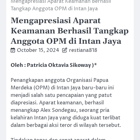
Mengapresiasi Aparat Keamanan Berhasil
Tangkap Anggota OPM di Intan Jaya
Mengapresiasi Aparat
Keamanan Berhasil Tangkap
Anggota OPM di Intan Jaya
October 15, 2024
restiana818
Oleh : Patricia Oktavia Sikoway )*
Penangkapan anggota Organisasi Papua
Merdeka (OPM) di Intan Jaya baru-baru ini
menjadi salah satu pencapaian yang patut
diapresiasi. Aparat keamanan, berhasil
menangkap Alex Sondegau, seorang pria
kelahiran Intan Jaya yang diduga kuat terlibat
dalam berbagai aksi teror di wilayah tersebut.