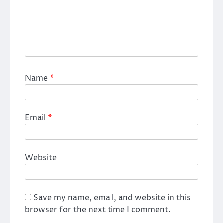
Name
*
Email
*
Website
Save my name, email, and website in this
browser for the next time I comment.