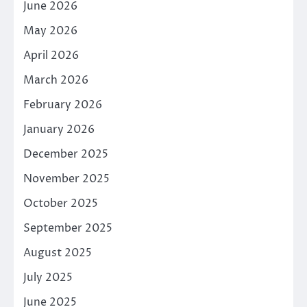
June 2026
May 2026
April 2026
March 2026
February 2026
January 2026
December 2025
November 2025
October 2025
September 2025
August 2025
July 2025
June 2025