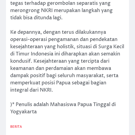
tegas terhadap gerombolan separatis yang
merongrong NKRI merupakan langkah yang
tidak bisa ditunda lagi.
Ke depannya, dengan terus dilakukannya
operasi-operasi pengamanan dan pendekatan
kesejahteraan yang holistik, situasi di Surga Kecil
di Timur Indonesia ini diharapkan akan semakin
kondusif. Kesejahteraan yang tercipta dari
keamanan dan perdamaian akan membawa
dampak positif bagi seluruh masyarakat, serta
memperkuat posisi Papua sebagai bagian
integral dari NKRI.
)* Penulis adalah Mahasiswa Papua Tinggal di
Yogyakarta
BERITA