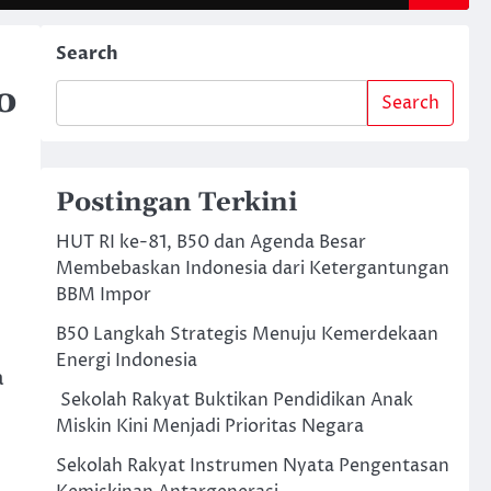
Search
o
Search
Postingan Terkini
HUT RI ke-81, B50 dan Agenda Besar
Membebaskan Indonesia dari Ketergantungan
BBM Impor
B50 Langkah Strategis Menuju Kemerdekaan
Energi Indonesia
a
Sekolah Rakyat Buktikan Pendidikan Anak
Miskin Kini Menjadi Prioritas Negara
Sekolah Rakyat Instrumen Nyata Pengentasan