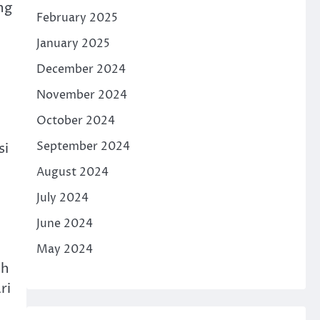
ng
February 2025
January 2025
December 2024
November 2024
October 2024
September 2024
si
August 2024
July 2024
June 2024
May 2024
uh
ri