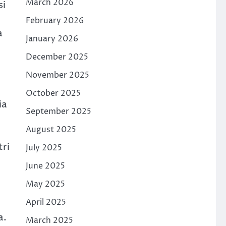
March 2026
si
February 2026
a
January 2026
December 2025
November 2025
October 2025
ia
September 2025
August 2025
ri
July 2025
June 2025
May 2025
April 2025
a.
March 2025