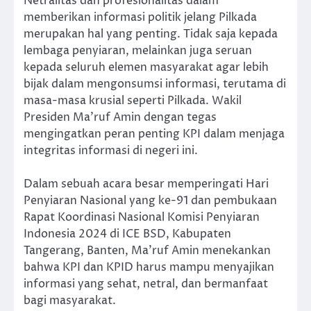
Netralitas dan profesionalitas dalam
memberikan informasi politik jelang Pilkada
merupakan hal yang penting. Tidak saja kepada
lembaga penyiaran, melainkan juga seruan
kepada seluruh elemen masyarakat agar lebih
bijak dalam mengonsumsi informasi, terutama di
masa-masa krusial seperti Pilkada. Wakil
Presiden Ma’ruf Amin dengan tegas
mengingatkan peran penting KPI dalam menjaga
integritas informasi di negeri ini.
Dalam sebuah acara besar memperingati Hari
Penyiaran Nasional yang ke-91 dan pembukaan
Rapat Koordinasi Nasional Komisi Penyiaran
Indonesia 2024 di ICE BSD, Kabupaten
Tangerang, Banten, Ma’ruf Amin menekankan
bahwa KPI dan KPID harus mampu menyajikan
informasi yang sehat, netral, dan bermanfaat
bagi masyarakat.