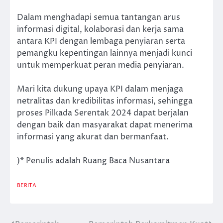
Dalam menghadapi semua tantangan arus
informasi digital, kolaborasi dan kerja sama
antara KPI dengan lembaga penyiaran serta
pemangku kepentingan lainnya menjadi kunci
untuk memperkuat peran media penyiaran.
Mari kita dukung upaya KPI dalam menjaga
netralitas dan kredibilitas informasi, sehingga
proses Pilkada Serentak 2024 dapat berjalan
dengan baik dan masyarakat dapat menerima
informasi yang akurat dan bermanfaat.
)* Penulis adalah Ruang Baca Nusantara
BERITA