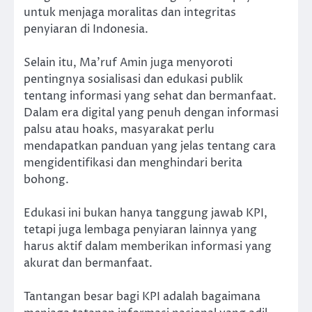
untuk menjaga moralitas dan integritas
penyiaran di Indonesia.
Selain itu, Ma’ruf Amin juga menyoroti
pentingnya sosialisasi dan edukasi publik
tentang informasi yang sehat dan bermanfaat.
Dalam era digital yang penuh dengan informasi
palsu atau hoaks, masyarakat perlu
mendapatkan panduan yang jelas tentang cara
mengidentifikasi dan menghindari berita
bohong.
Edukasi ini bukan hanya tanggung jawab KPI,
tetapi juga lembaga penyiaran lainnya yang
harus aktif dalam memberikan informasi yang
akurat dan bermanfaat.
Tantangan besar bagi KPI adalah bagaimana