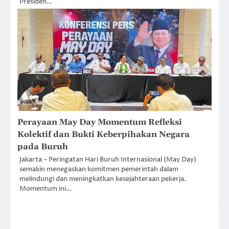
Presiden…
Perayaan May Day Momentum Refleksi
Kolektif dan Bukti Keberpihakan Negara
pada Buruh
Jakarta – Peringatan Hari Buruh Internasional (May Day)
semakin menegaskan komitmen pemerintah dalam
melindungi dan meningkatkan kesejahteraan pekerja.
Momentum ini…