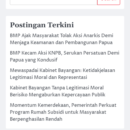
Postingan Terkini
BMP Ajak Masyarakat Tolak Aksi Anarkis Demi
Menjaga Keamanan dan Pembangunan Papua
BMP Kecam Aksi KNPB, Serukan Persatuan Demi
Papua yang Kondusif
Mewaspadai Kabinet Bayangan: Ketidakjelasan
Legitimasi Moral dan Representasi
Kabinet Bayangan Tanpa Legitimasi Moral
Berisiko Mengaburkan Kepercayaan Publik
Momentum Kemerdekaan, Pemerintah Perkuat
Program Rumah Subsidi untuk Masyarakat
Berpenghasilan Rendah