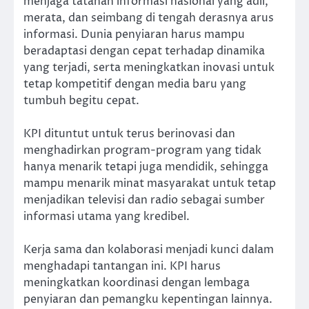
menjaga tatanan informasi nasional yang adil,
merata, dan seimbang di tengah derasnya arus
informasi. Dunia penyiaran harus mampu
beradaptasi dengan cepat terhadap dinamika
yang terjadi, serta meningkatkan inovasi untuk
tetap kompetitif dengan media baru yang
tumbuh begitu cepat.
KPI dituntut untuk terus berinovasi dan
menghadirkan program-program yang tidak
hanya menarik tetapi juga mendidik, sehingga
mampu menarik minat masyarakat untuk tetap
menjadikan televisi dan radio sebagai sumber
informasi utama yang kredibel.
Kerja sama dan kolaborasi menjadi kunci dalam
menghadapi tantangan ini. KPI harus
meningkatkan koordinasi dengan lembaga
penyiaran dan pemangku kepentingan lainnya.