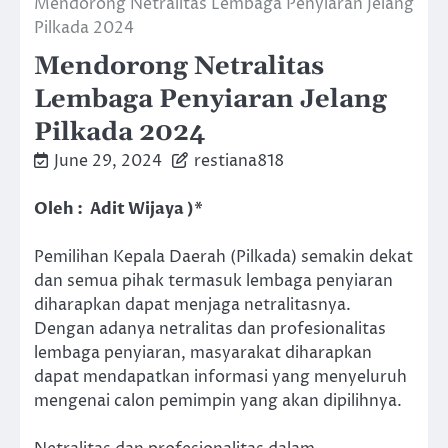
Mendorong Netralitas Lembaga Penyiaran Jelang
Pilkada 2024
Mendorong Netralitas
Lembaga Penyiaran Jelang
Pilkada 2024
June 29, 2024
restiana818
Oleh : Adit Wijaya )*
Pemilihan Kepala Daerah (Pilkada) semakin dekat
dan semua pihak termasuk lembaga penyiaran
diharapkan dapat menjaga netralitasnya.
Dengan adanya netralitas dan profesionalitas
lembaga penyiaran, masyarakat diharapkan
dapat mendapatkan informasi yang menyeluruh
mengenai calon pemimpin yang akan dipilihnya.