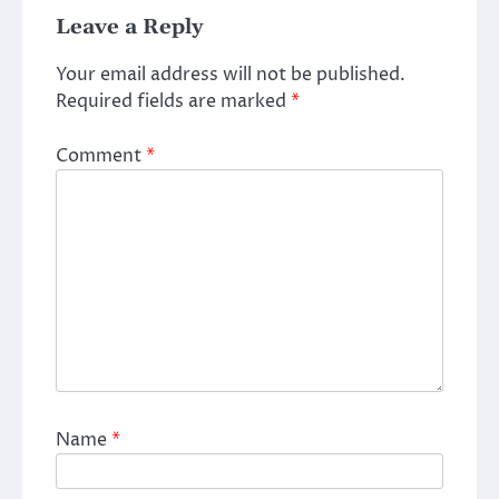
Leave a Reply
Your email address will not be published.
Required fields are marked
*
Comment
*
Name
*