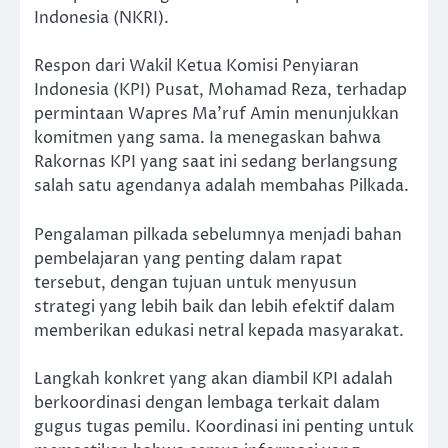
Indonesia (NKRI).
Respon dari Wakil Ketua Komisi Penyiaran
Indonesia (KPI) Pusat, Mohamad Reza, terhadap
permintaan Wapres Ma’ruf Amin menunjukkan
komitmen yang sama. Ia menegaskan bahwa
Rakornas KPI yang saat ini sedang berlangsung
salah satu agendanya adalah membahas Pilkada.
Pengalaman pilkada sebelumnya menjadi bahan
pembelajaran yang penting dalam rapat
tersebut, dengan tujuan untuk menyusun
strategi yang lebih baik dan lebih efektif dalam
memberikan edukasi netral kepada masyarakat.
Langkah konkret yang akan diambil KPI adalah
berkoordinasi dengan lembaga terkait dalam
gugus tugas pemilu. Koordinasi ini penting untuk