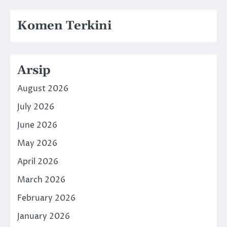
Komen Terkini
Arsip
August 2026
July 2026
June 2026
May 2026
April 2026
March 2026
February 2026
January 2026