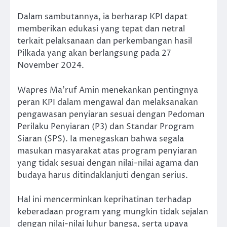
Dalam sambutannya, ia berharap KPI dapat
memberikan edukasi yang tepat dan netral
terkait pelaksanaan dan perkembangan hasil
Pilkada yang akan berlangsung pada 27
November 2024.
Wapres Ma’ruf Amin menekankan pentingnya
peran KPI dalam mengawal dan melaksanakan
pengawasan penyiaran sesuai dengan Pedoman
Perilaku Penyiaran (P3) dan Standar Program
Siaran (SPS). Ia menegaskan bahwa segala
masukan masyarakat atas program penyiaran
yang tidak sesuai dengan nilai-nilai agama dan
budaya harus ditindaklanjuti dengan serius.
Hal ini mencerminkan keprihatinan terhadap
keberadaan program yang mungkin tidak sejalan
dengan nilai-nilai luhur bangsa, serta upaya