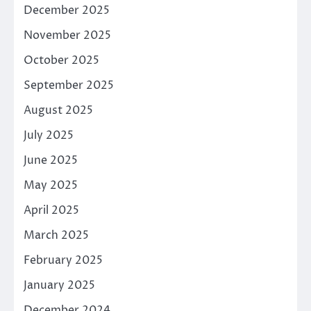
December 2025
November 2025
October 2025
September 2025
August 2025
July 2025
June 2025
May 2025
April 2025
March 2025
February 2025
January 2025
December 2024