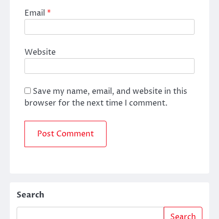
Email
*
Website
Save my name, email, and website in this
browser for the next time I comment.
Search
Search