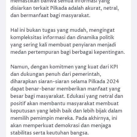
memastikan bahwa semua informasi yang
disiarkan terkait Pilkada adalah akurat, netral,
dan bermanfaat bagi masyarakat.
Hal ini bukan tugas yang mudah, mengingat
kompleksitas informasi dan dinamika politik
yang sering kali membuat penyiaran menjadi
medan pertempuran bagi berbagai kepentingan.
Namun, dengan komitmen yang kuat dari KPI
dan dukungan penuh dari pemerintah,
diharapkan siaran-siaran selama Pilkada 2024
dapat benar-benar memberikan manfaat yang
besar bagi masyarakat. Edukasi yang netral dan
positif akan membantu masyarakat membuat
keputusan yang lebih baik dan lebih bijak dalam
memilih pemimpin mereka. Pada akhirnya, ini
akan memperkuat demokrasi dan menjaga
stabilitas serta keutuhan bangsa.