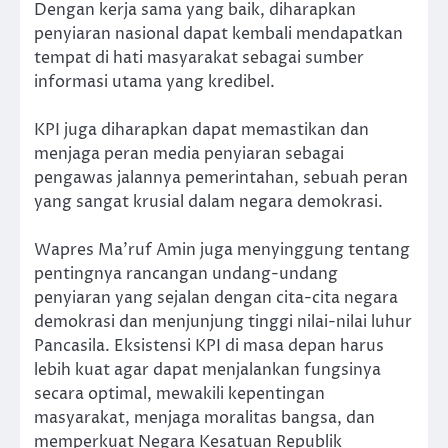
Dengan kerja sama yang baik, diharapkan
penyiaran nasional dapat kembali mendapatkan
tempat di hati masyarakat sebagai sumber
informasi utama yang kredibel.
KPI juga diharapkan dapat memastikan dan
menjaga peran media penyiaran sebagai
pengawas jalannya pemerintahan, sebuah peran
yang sangat krusial dalam negara demokrasi.
Wapres Ma’ruf Amin juga menyinggung tentang
pentingnya rancangan undang-undang
penyiaran yang sejalan dengan cita-cita negara
demokrasi dan menjunjung tinggi nilai-nilai luhur
Pancasila. Eksistensi KPI di masa depan harus
lebih kuat agar dapat menjalankan fungsinya
secara optimal, mewakili kepentingan
masyarakat, menjaga moralitas bangsa, dan
memperkuat Negara Kesatuan Republik