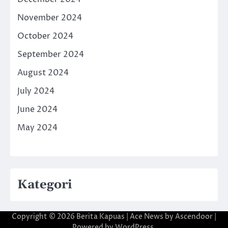
November 2024
October 2024
September 2024
August 2024
July 2024
June 2024
May 2024
Kategori
Copyright © 2026
Berita Kapuas
| Ace News by
Ascendoor
|
Powered by
WordPress
.