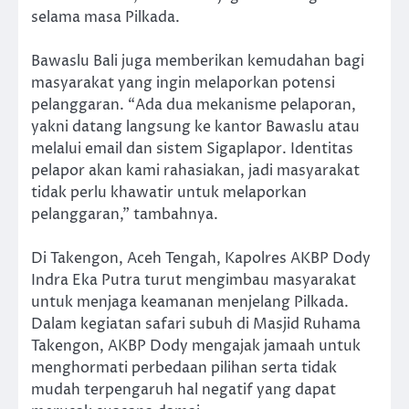
selama masa Pilkada.
Bawaslu Bali juga memberikan kemudahan bagi
masyarakat yang ingin melaporkan potensi
pelanggaran. “Ada dua mekanisme pelaporan,
yakni datang langsung ke kantor Bawaslu atau
melalui email dan sistem Sigaplapor. Identitas
pelapor akan kami rahasiakan, jadi masyarakat
tidak perlu khawatir untuk melaporkan
pelanggaran,” tambahnya.
Di Takengon, Aceh Tengah, Kapolres AKBP Dody
Indra Eka Putra turut mengimbau masyarakat
untuk menjaga keamanan menjelang Pilkada.
Dalam kegiatan safari subuh di Masjid Ruhama
Takengon, AKBP Dody mengajak jamaah untuk
menghormati perbedaan pilihan serta tidak
mudah terpengaruh hal negatif yang dapat