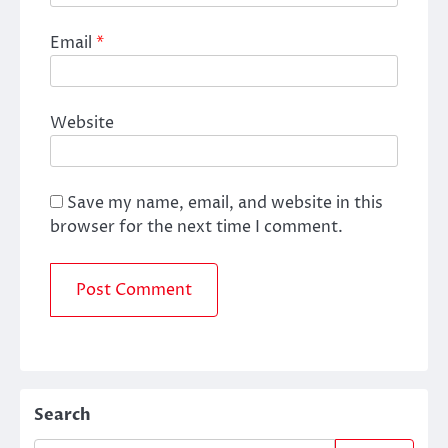
Email
*
Website
Save my name, email, and website in this
browser for the next time I comment.
Search