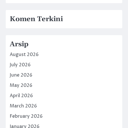
Komen Terkini
Arsip
August 2026
July 2026
June 2026
May 2026
April 2026
March 2026
February 2026
January 2026