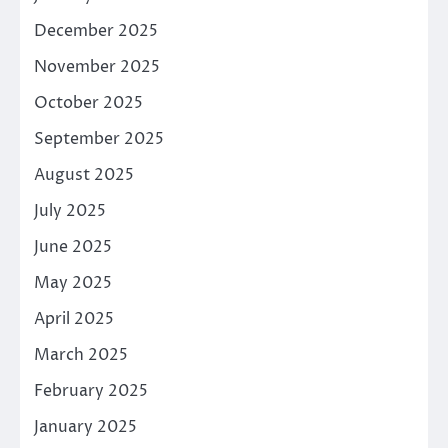
December 2025
November 2025
October 2025
September 2025
August 2025
July 2025
June 2025
May 2025
April 2025
March 2025
February 2025
January 2025