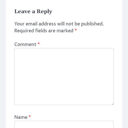
Leave a Reply
Your email address will not be published.
Required fields are marked
*
Comment
*
Name
*