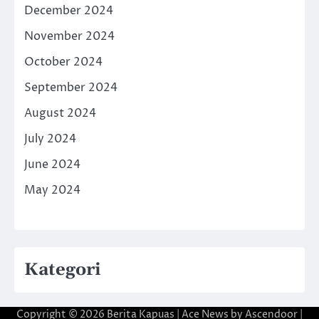
December 2024
November 2024
October 2024
September 2024
August 2024
July 2024
June 2024
May 2024
Kategori
Copyright © 2026
Berita Kapuas
| Ace News by
Ascendoor
|