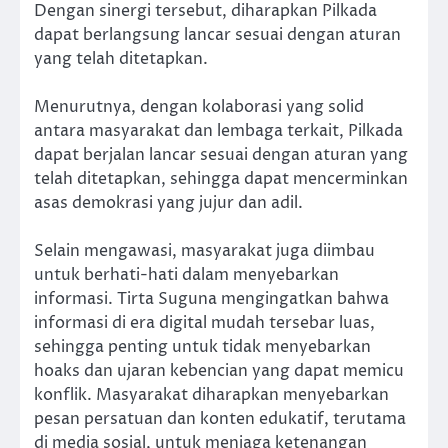
Dengan sinergi tersebut, diharapkan Pilkada
dapat berlangsung lancar sesuai dengan aturan
yang telah ditetapkan.
Menurutnya, dengan kolaborasi yang solid
antara masyarakat dan lembaga terkait, Pilkada
dapat berjalan lancar sesuai dengan aturan yang
telah ditetapkan, sehingga dapat mencerminkan
asas demokrasi yang jujur dan adil.
Selain mengawasi, masyarakat juga diimbau
untuk berhati-hati dalam menyebarkan
informasi. Tirta Suguna mengingatkan bahwa
informasi di era digital mudah tersebar luas,
sehingga penting untuk tidak menyebarkan
hoaks dan ujaran kebencian yang dapat memicu
konflik. Masyarakat diharapkan menyebarkan
pesan persatuan dan konten edukatif, terutama
di media sosial, untuk menjaga ketenangan