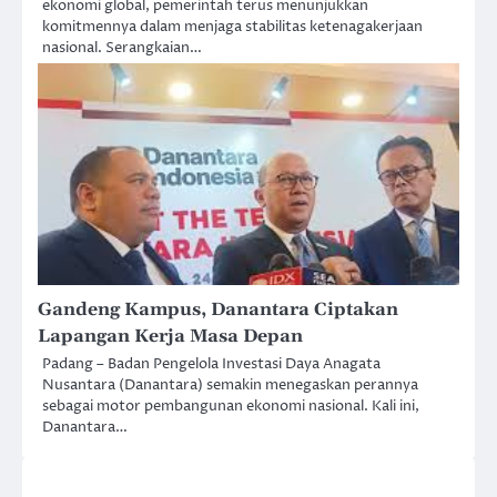
ekonomi global, pemerintah terus menunjukkan
komitmennya dalam menjaga stabilitas ketenagakerjaan
nasional. Serangkaian…
Gandeng Kampus, Danantara Ciptakan
Lapangan Kerja Masa Depan
Padang – Badan Pengelola Investasi Daya Anagata
Nusantara (Danantara) semakin menegaskan perannya
sebagai motor pembangunan ekonomi nasional. Kali ini,
Danantara…