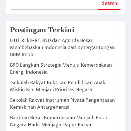
Search
Postingan Terkini
HUT RI ke-81, B50 dan Agenda Besar
Membebaskan Indonesia dari Ketergantungan
BBM Impor
B50 Langkah Strategis Menuju Kemerdekaan
Energi Indonesia
Sekolah Rakyat Buktikan Pendidikan Anak
Miskin Kini Menjadi Prioritas Negara
Sekolah Rakyat Instrumen Nyata Pengentasan
Kemiskinan Antargenerasi
Bantuan Beras Kemerdekaan Menjadi Bukti
Negara Hadir Menjaga Dapur Rakyat