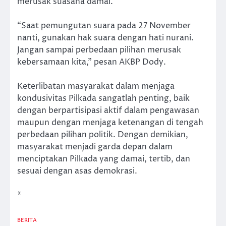
merusak suasana damai.
“Saat pemungutan suara pada 27 November
nanti, gunakan hak suara dengan hati nurani.
Jangan sampai perbedaan pilihan merusak
kebersamaan kita,” pesan AKBP Dody.
Keterlibatan masyarakat dalam menjaga
kondusivitas Pilkada sangatlah penting, baik
dengan berpartisipasi aktif dalam pengawasan
maupun dengan menjaga ketenangan di tengah
perbedaan pilihan politik. Dengan demikian,
masyarakat menjadi garda depan dalam
menciptakan Pilkada yang damai, tertib, dan
sesuai dengan asas demokrasi.
*
BERITA