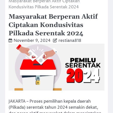
Masyarakat Berperan Aktif Ciptakan
Kondusivitas Pilkada Serentak 2024
Masyarakat Berperan Aktif
Ciptakan Kondusivitas
Pilkada Serentak 2024
November 9, 2024
restiana818
JAKARTA – Proses pemilihan kepala daerah
(Pilkada) serentak tahun 2024 semakin dekat,