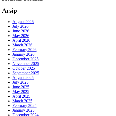
Arsip
August 2026
July 2026
June 2026
May 2026
April 2026
March 2026
February 2026
January 2026
December 2025
November 2025
October 2025
September 2025
August 2025
July 2025
June 2025
May 2025
April 2025
March 2025
February 2025
January 2025
December 2024