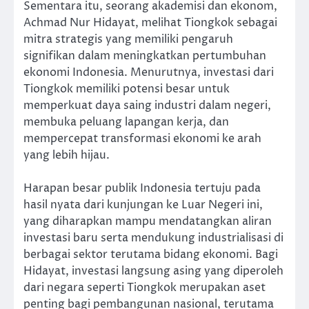
Sementara itu, seorang akademisi dan ekonom,
Achmad Nur Hidayat, melihat Tiongkok sebagai
mitra strategis yang memiliki pengaruh
signifikan dalam meningkatkan pertumbuhan
ekonomi Indonesia. Menurutnya, investasi dari
Tiongkok memiliki potensi besar untuk
memperkuat daya saing industri dalam negeri,
membuka peluang lapangan kerja, dan
mempercepat transformasi ekonomi ke arah
yang lebih hijau.
Harapan besar publik Indonesia tertuju pada
hasil nyata dari kunjungan ke Luar Negeri ini,
yang diharapkan mampu mendatangkan aliran
investasi baru serta mendukung industrialisasi di
berbagai sektor terutama bidang ekonomi. Bagi
Hidayat, investasi langsung asing yang diperoleh
dari negara seperti Tiongkok merupakan aset
penting bagi pembangunan nasional, terutama