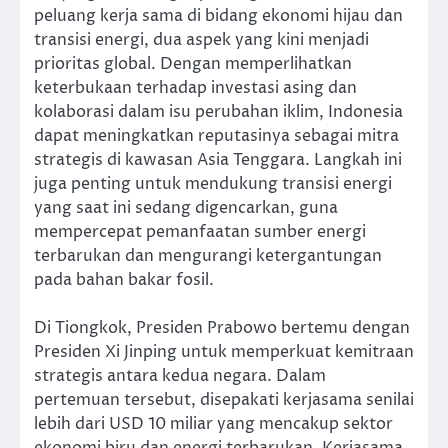
peluang kerja sama di bidang ekonomi hijau dan
transisi energi, dua aspek yang kini menjadi
prioritas global. Dengan memperlihatkan
keterbukaan terhadap investasi asing dan
kolaborasi dalam isu perubahan iklim, Indonesia
dapat meningkatkan reputasinya sebagai mitra
strategis di kawasan Asia Tenggara. Langkah ini
juga penting untuk mendukung transisi energi
yang saat ini sedang digencarkan, guna
mempercepat pemanfaatan sumber energi
terbarukan dan mengurangi ketergantungan
pada bahan bakar fosil.
Di Tiongkok, Presiden Prabowo bertemu dengan
Presiden Xi Jinping untuk memperkuat kemitraan
strategis antara kedua negara. Dalam
pertemuan tersebut, disepakati kerjasama senilai
lebih dari USD 10 miliar yang mencakup sektor