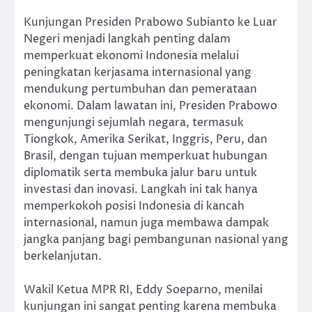
Kunjungan Presiden Prabowo Subianto ke Luar
Negeri menjadi langkah penting dalam
memperkuat ekonomi Indonesia melalui
peningkatan kerjasama internasional yang
mendukung pertumbuhan dan pemerataan
ekonomi. Dalam lawatan ini, Presiden Prabowo
mengunjungi sejumlah negara, termasuk
Tiongkok, Amerika Serikat, Inggris, Peru, dan
Brasil, dengan tujuan memperkuat hubungan
diplomatik serta membuka jalur baru untuk
investasi dan inovasi. Langkah ini tak hanya
memperkokoh posisi Indonesia di kancah
internasional, namun juga membawa dampak
jangka panjang bagi pembangunan nasional yang
berkelanjutan.
Wakil Ketua MPR RI, Eddy Soeparno, menilai
kunjungan ini sangat penting karena membuka