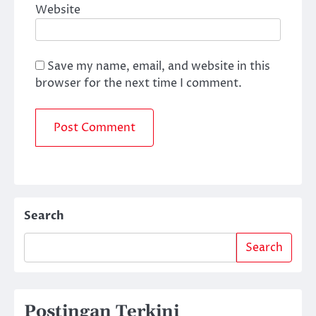
Website
Save my name, email, and website in this
browser for the next time I comment.
Search
Search
Postingan Terkini