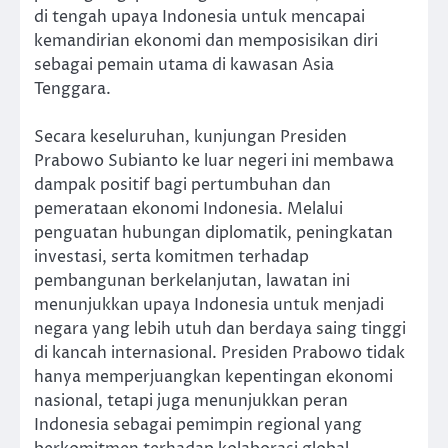
di tengah upaya Indonesia untuk mencapai
kemandirian ekonomi dan memposisikan diri
sebagai pemain utama di kawasan Asia
Tenggara.
Secara keseluruhan, kunjungan Presiden
Prabowo Subianto ke luar negeri ini membawa
dampak positif bagi pertumbuhan dan
pemerataan ekonomi Indonesia. Melalui
penguatan hubungan diplomatik, peningkatan
investasi, serta komitmen terhadap
pembangunan berkelanjutan, lawatan ini
menunjukkan upaya Indonesia untuk menjadi
negara yang lebih utuh dan berdaya saing tinggi
di kancah internasional. Presiden Prabowo tidak
hanya memperjuangkan kepentingan ekonomi
nasional, tetapi juga menunjukkan peran
Indonesia sebagai pemimpin regional yang