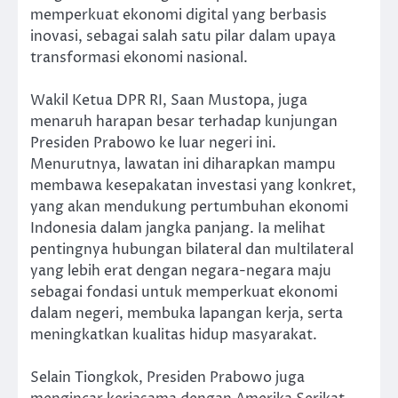
memperkuat ekonomi digital yang berbasis
inovasi, sebagai salah satu pilar dalam upaya
transformasi ekonomi nasional.
Wakil Ketua DPR RI, Saan Mustopa, juga
menaruh harapan besar terhadap kunjungan
Presiden Prabowo ke luar negeri ini.
Menurutnya, lawatan ini diharapkan mampu
membawa kesepakatan investasi yang konkret,
yang akan mendukung pertumbuhan ekonomi
Indonesia dalam jangka panjang. Ia melihat
pentingnya hubungan bilateral dan multilateral
yang lebih erat dengan negara-negara maju
sebagai fondasi untuk memperkuat ekonomi
dalam negeri, membuka lapangan kerja, serta
meningkatkan kualitas hidup masyarakat.
Selain Tiongkok, Presiden Prabowo juga