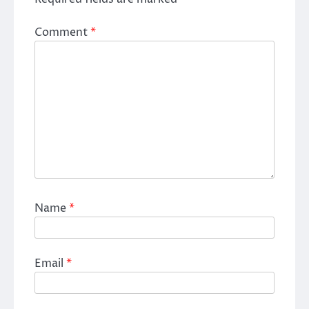
Comment
*
Name
*
Email
*