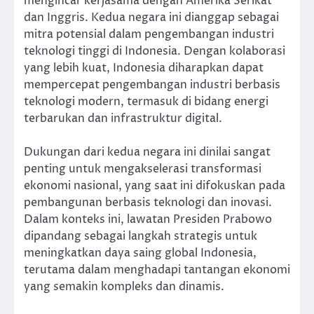
mengincar kerjasama dengan Amerika Serikat
dan Inggris. Kedua negara ini dianggap sebagai
mitra potensial dalam pengembangan industri
teknologi tinggi di Indonesia. Dengan kolaborasi
yang lebih kuat, Indonesia diharapkan dapat
mempercepat pengembangan industri berbasis
teknologi modern, termasuk di bidang energi
terbarukan dan infrastruktur digital.
Dukungan dari kedua negara ini dinilai sangat
penting untuk mengakselerasi transformasi
ekonomi nasional, yang saat ini difokuskan pada
pembangunan berbasis teknologi dan inovasi.
Dalam konteks ini, lawatan Presiden Prabowo
dipandang sebagai langkah strategis untuk
meningkatkan daya saing global Indonesia,
terutama dalam menghadapi tantangan ekonomi
yang semakin kompleks dan dinamis.