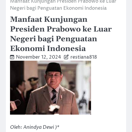
Manfaat Kunjungan Presiden Prabowo ke Luar
Negeri bagi Penguatan Ekonomi Indonesia
Manfaat Kunjungan
Presiden Prabowo ke Luar
Negeri bagi Penguatan
Ekonomi Indonesia
November 12, 2024
restiana818
Oleh: Anindya Dewi )*