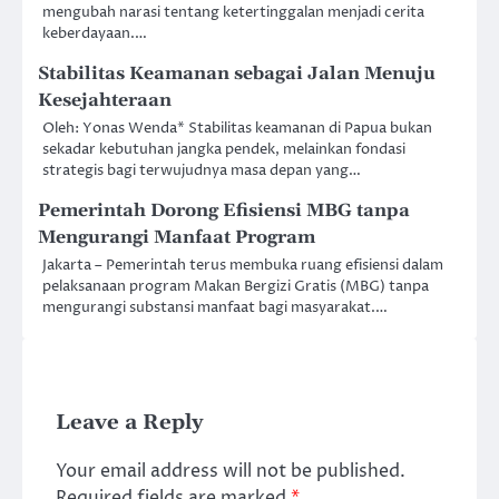
mengubah narasi tentang ketertinggalan menjadi cerita
keberdayaan.…
Stabilitas Keamanan sebagai Jalan Menuju
Kesejahteraan
Oleh: Yonas Wenda* Stabilitas keamanan di Papua bukan
sekadar kebutuhan jangka pendek, melainkan fondasi
strategis bagi terwujudnya masa depan yang…
Pemerintah Dorong Efisiensi MBG tanpa
Mengurangi Manfaat Program
Jakarta – Pemerintah terus membuka ruang efisiensi dalam
pelaksanaan program Makan Bergizi Gratis (MBG) tanpa
mengurangi substansi manfaat bagi masyarakat.…
Leave a Reply
Your email address will not be published.
Required fields are marked
*