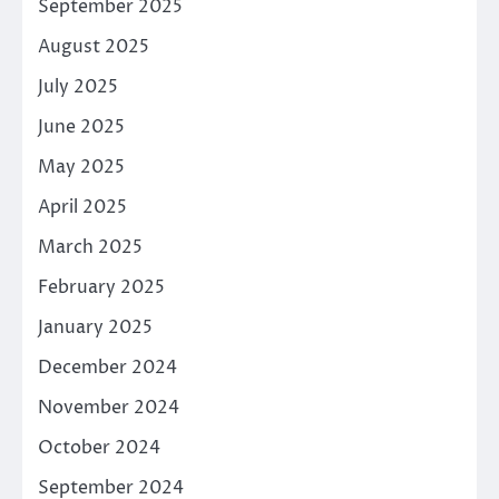
September 2025
August 2025
July 2025
June 2025
May 2025
April 2025
March 2025
February 2025
January 2025
December 2024
November 2024
October 2024
September 2024