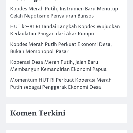
Kopdes Merah Putih, Instrumen Baru Menutup
Celah Nepotisme Penyaluran Bansos
HUT ke-81 RI Tandai Langkah Kopdes Wujudkan
Kedaulatan Pangan dari Akar Rumput
Kopdes Merah Putih Perkuat Ekonomi Desa,
Bukan Memonopoli Pasar
Koperasi Desa Merah Putih, Jalan Baru
Membangun Kemandirian Ekonomi Papua
Momentum HUT RI Perkuat Koperasi Merah
Putih sebagai Penggerak Ekonomi Desa
Komen Terkini