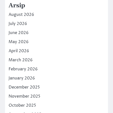
Arsip
August 2026
July 2026
June 2026
May 2026
April 2026
March 2026
February 2026
January 2026
December 2025
November 2025
October 2025