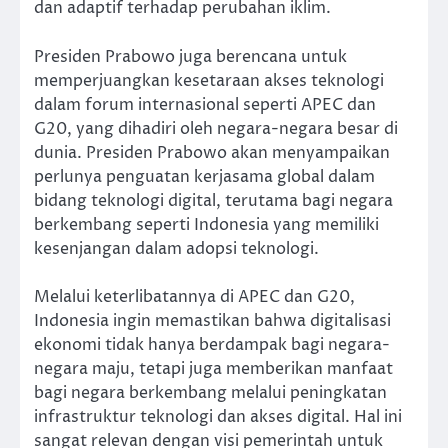
dan adaptif terhadap perubahan iklim.
Presiden Prabowo juga berencana untuk
memperjuangkan kesetaraan akses teknologi
dalam forum internasional seperti APEC dan
G20, yang dihadiri oleh negara-negara besar di
dunia. Presiden Prabowo akan menyampaikan
perlunya penguatan kerjasama global dalam
bidang teknologi digital, terutama bagi negara
berkembang seperti Indonesia yang memiliki
kesenjangan dalam adopsi teknologi.
Melalui keterlibatannya di APEC dan G20,
Indonesia ingin memastikan bahwa digitalisasi
ekonomi tidak hanya berdampak bagi negara-
negara maju, tetapi juga memberikan manfaat
bagi negara berkembang melalui peningkatan
infrastruktur teknologi dan akses digital. Hal ini
sangat relevan dengan visi pemerintah untuk