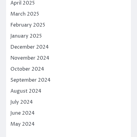
April 2025
March 2025
February 2025
January 2025
December 2024
November 2024
October 2024
September 2024
August 2024
July 2024
June 2024
May 2024