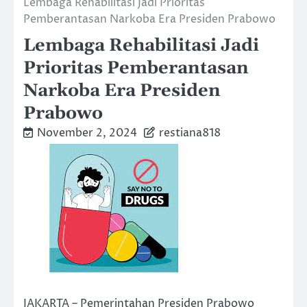
Lembaga Rehabilitasi Jadi Prioritas
Pemberantasan Narkoba Era Presiden Prabowo
Lembaga Rehabilitasi Jadi
Prioritas Pemberantasan
Narkoba Era Presiden
Prabowo
November 2, 2024
restiana818
JAKARTA – Pemerintahan Presiden Prabowo