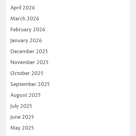
April 2026
March 2026
February 2026
January 2026
December 2025
November 2025
October 2025
September 2025
August 2025
July 2025
June 2025
May 2025