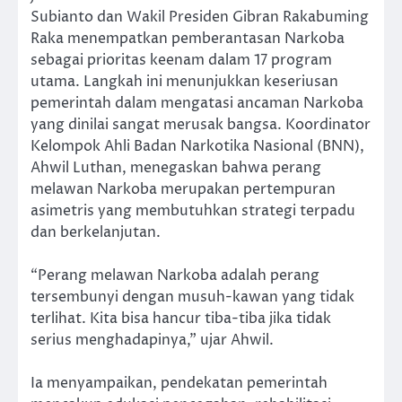
Subianto dan Wakil Presiden Gibran Rakabuming
Raka menempatkan pemberantasan Narkoba
sebagai prioritas keenam dalam 17 program
utama. Langkah ini menunjukkan keseriusan
pemerintah dalam mengatasi ancaman Narkoba
yang dinilai sangat merusak bangsa. Koordinator
Kelompok Ahli Badan Narkotika Nasional (BNN),
Ahwil Luthan, menegaskan bahwa perang
melawan Narkoba merupakan pertempuran
asimetris yang membutuhkan strategi terpadu
dan berkelanjutan.
“Perang melawan Narkoba adalah perang
tersembunyi dengan musuh-kawan yang tidak
terlihat. Kita bisa hancur tiba-tiba jika tidak
serius menghadapinya,” ujar Ahwil.
Ia menyampaikan, pendekatan pemerintah