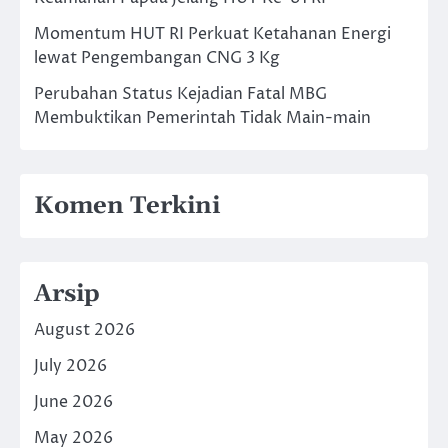
Momentum HUT RI Perkuat Ketahanan Energi
lewat Pengembangan CNG 3 Kg
Perubahan Status Kejadian Fatal MBG
Membuktikan Pemerintah Tidak Main-main
Komen Terkini
Arsip
August 2026
July 2026
June 2026
May 2026