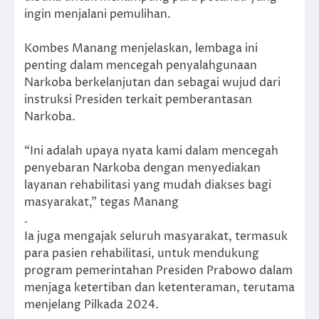
ingin menjalani pemulihan.
Kombes Manang menjelaskan, lembaga ini
penting dalam mencegah penyalahgunaan
Narkoba berkelanjutan dan sebagai wujud dari
instruksi Presiden terkait pemberantasan
Narkoba.
“Ini adalah upaya nyata kami dalam mencegah
penyebaran Narkoba dengan menyediakan
layanan rehabilitasi yang mudah diakses bagi
masyarakat,” tegas Manang
.
Ia juga mengajak seluruh masyarakat, termasuk
para pasien rehabilitasi, untuk mendukung
program pemerintahan Presiden Prabowo dalam
menjaga ketertiban dan ketenteraman, terutama
menjelang Pilkada 2024.