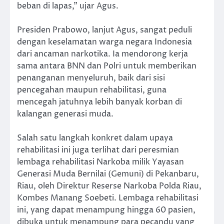
beban di lapas,” ujar Agus.
Presiden Prabowo, lanjut Agus, sangat peduli
dengan keselamatan warga negara Indonesia
dari ancaman narkotika. Ia mendorong kerja
sama antara BNN dan Polri untuk memberikan
penanganan menyeluruh, baik dari sisi
pencegahan maupun rehabilitasi, guna
mencegah jatuhnya lebih banyak korban di
kalangan generasi muda.
Salah satu langkah konkret dalam upaya
rehabilitasi ini juga terlihat dari peresmian
lembaga rehabilitasi Narkoba milik Yayasan
Generasi Muda Bernilai (Gemuni) di Pekanbaru,
Riau, oleh Direktur Reserse Narkoba Polda Riau,
Kombes Manang Soebeti. Lembaga rehabilitasi
ini, yang dapat menampung hingga 60 pasien,
dibuka untuk menampung para pecandu yang