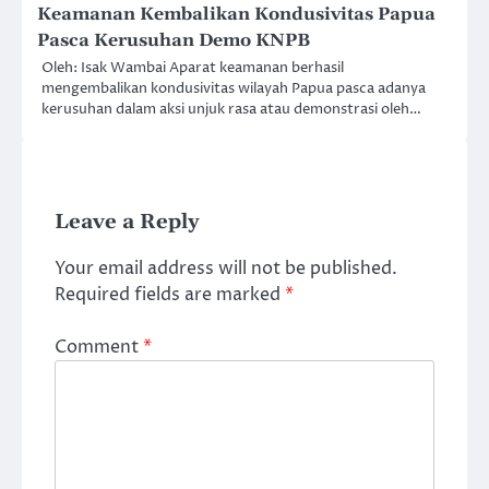
Keamanan Kembalikan Kondusivitas Papua
Pasca Kerusuhan Demo KNPB
Oleh: Isak Wambai Aparat keamanan berhasil
mengembalikan kondusivitas wilayah Papua pasca adanya
kerusuhan dalam aksi unjuk rasa atau demonstrasi oleh…
Leave a Reply
Your email address will not be published.
Required fields are marked
*
Comment
*