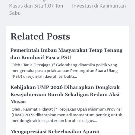
Kasus dan Sita 1,07 Ton
Investasi di Kalimantan
Sabu
Related Posts
Pemerintah Imbau Masyarakat Tetap Tenang
dan Kondusif Pasca PSU
Oleh : Tania Ditrajaga )* Gelombang dinamika politik yang
mengemuka pasca pelaksanaan Pemungutan Suara Ulang
(PSU) di sejumlah daerah terbukti…
Kebijakan UMP 2026 Diharapkan Dongkrak
Kesejahteraan Buruh Sekaligus Redam Aksi
Massa
Oleh : Rahmat Hidayat )* Kebijakan Upah Minimum Provinsi
(UMP) 2026 diharapkan menjadi momentum penting untuk
mendongkrak kesejahteraan buruh sekaligus…
Mengapresiasi Keberhasilan Aparat