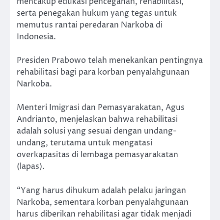
mencakup edukasi pencegahan, rehabilitasi,
serta penegakan hukum yang tegas untuk
memutus rantai peredaran Narkoba di
Indonesia.
Presiden Prabowo telah menekankan pentingnya
rehabilitasi bagi para korban penyalahgunaan
Narkoba.
Menteri Imigrasi dan Pemasyarakatan, Agus
Andrianto, menjelaskan bahwa rehabilitasi
adalah solusi yang sesuai dengan undang-
undang, terutama untuk mengatasi
overkapasitas di lembaga pemasyarakatan
(lapas).
“Yang harus dihukum adalah pelaku jaringan
Narkoba, sementara korban penyalahgunaan
harus diberikan rehabilitasi agar tidak menjadi