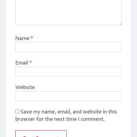
Name
*
Email
*
Website
Save my name, email, and website in this
browser for the next time I comment.