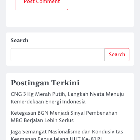
Search
Search
Postingan Terkini
CNG 3 Kg Merah Putih, Langkah Nyata Menuju
Kemerdekaan Energi Indonesia
Ketegasan BGN Menjadi Sinyal Pembenahan
MBG Berjalan Lebih Serius
Jaga Semangat Nasionalisme dan Kondusivitas
Keamanan Papua Jelang HUT Ke-81 RI