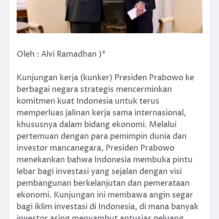
Oleh : Alvi Ramadhan )*
Kunjungan kerja (kunker) Presiden Prabowo ke
berbagai negara strategis mencerminkan
komitmen kuat Indonesia untuk terus
memperluas jalinan kerja sama internasional,
khususnya dalam bidang ekonomi. Melalui
pertemuan dengan para pemimpin dunia dan
investor mancanegara, Presiden Prabowo
menekankan bahwa Indonesia membuka pintu
lebar bagi investasi yang sejalan dengan visi
pembangunan berkelanjutan dan pemerataan
ekonomi. Kunjungan ini membawa angin segar
bagi iklim investasi di Indonesia, di mana banyak
investor asing menyambut antusias peluang