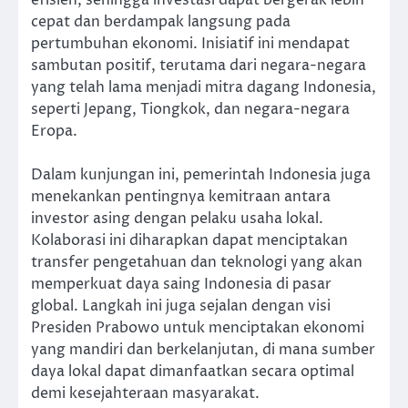
cepat dan berdampak langsung pada
pertumbuhan ekonomi. Inisiatif ini mendapat
sambutan positif, terutama dari negara-negara
yang telah lama menjadi mitra dagang Indonesia,
seperti Jepang, Tiongkok, dan negara-negara
Eropa.
Dalam kunjungan ini, pemerintah Indonesia juga
menekankan pentingnya kemitraan antara
investor asing dengan pelaku usaha lokal.
Kolaborasi ini diharapkan dapat menciptakan
transfer pengetahuan dan teknologi yang akan
memperkuat daya saing Indonesia di pasar
global. Langkah ini juga sejalan dengan visi
Presiden Prabowo untuk menciptakan ekonomi
yang mandiri dan berkelanjutan, di mana sumber
daya lokal dapat dimanfaatkan secara optimal
demi kesejahteraan masyarakat.