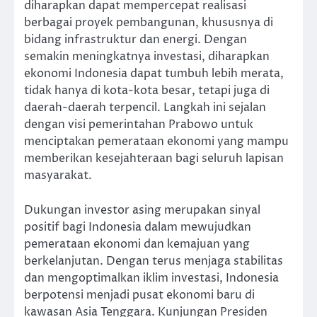
diharapkan dapat mempercepat realisasi
berbagai proyek pembangunan, khususnya di
bidang infrastruktur dan energi. Dengan
semakin meningkatnya investasi, diharapkan
ekonomi Indonesia dapat tumbuh lebih merata,
tidak hanya di kota-kota besar, tetapi juga di
daerah-daerah terpencil. Langkah ini sejalan
dengan visi pemerintahan Prabowo untuk
menciptakan pemerataan ekonomi yang mampu
memberikan kesejahteraan bagi seluruh lapisan
masyarakat.
Dukungan investor asing merupakan sinyal
positif bagi Indonesia dalam mewujudkan
pemerataan ekonomi dan kemajuan yang
berkelanjutan. Dengan terus menjaga stabilitas
dan mengoptimalkan iklim investasi, Indonesia
berpotensi menjadi pusat ekonomi baru di
kawasan Asia Tenggara. Kunjungan Presiden