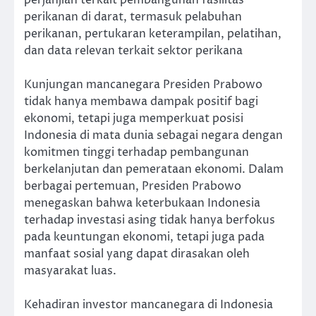
perjanjian terkait pembangunan fasilitas
perikanan di darat, termasuk pelabuhan
perikanan, pertukaran keterampilan, pelatihan,
dan data relevan terkait sektor perikana
Kunjungan mancanegara Presiden Prabowo
tidak hanya membawa dampak positif bagi
ekonomi, tetapi juga memperkuat posisi
Indonesia di mata dunia sebagai negara dengan
komitmen tinggi terhadap pembangunan
berkelanjutan dan pemerataan ekonomi. Dalam
berbagai pertemuan, Presiden Prabowo
menegaskan bahwa keterbukaan Indonesia
terhadap investasi asing tidak hanya berfokus
pada keuntungan ekonomi, tetapi juga pada
manfaat sosial yang dapat dirasakan oleh
masyarakat luas.
Kehadiran investor mancanegara di Indonesia