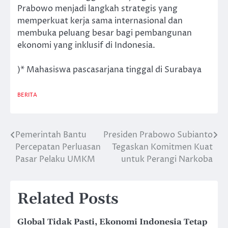
Prabowo menjadi langkah strategis yang
memperkuat kerja sama internasional dan
membuka peluang besar bagi pembangunan
ekonomi yang inklusif di Indonesia.
)* Mahasiswa pascasarjana tinggal di Surabaya
BERITA
Pemerintah Bantu
Presiden Prabowo Subianto
Post
Percepatan Perluasan
Tegaskan Komitmen Kuat
navigation
Pasar Pelaku UMKM
untuk Perangi Narkoba
Related Posts
Global Tidak Pasti, Ekonomi Indonesia Tetap