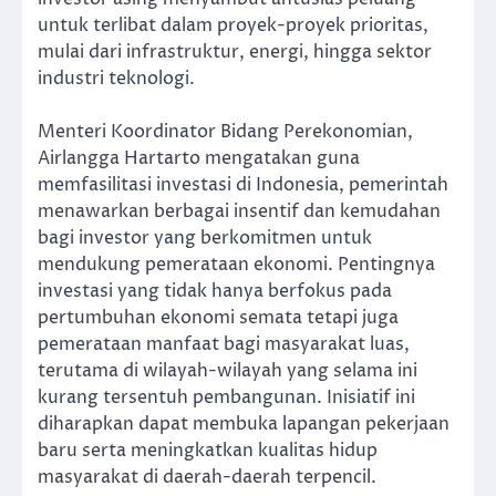
untuk terlibat dalam proyek-proyek prioritas,
mulai dari infrastruktur, energi, hingga sektor
industri teknologi.
Menteri Koordinator Bidang Perekonomian,
Airlangga Hartarto mengatakan guna
memfasilitasi investasi di Indonesia, pemerintah
menawarkan berbagai insentif dan kemudahan
bagi investor yang berkomitmen untuk
mendukung pemerataan ekonomi. Pentingnya
investasi yang tidak hanya berfokus pada
pertumbuhan ekonomi semata tetapi juga
pemerataan manfaat bagi masyarakat luas,
terutama di wilayah-wilayah yang selama ini
kurang tersentuh pembangunan. Inisiatif ini
diharapkan dapat membuka lapangan pekerjaan
baru serta meningkatkan kualitas hidup
masyarakat di daerah-daerah terpencil.