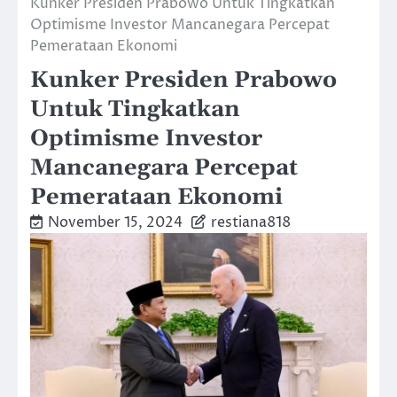
Kunker Presiden Prabowo Untuk Tingkatkan
Optimisme Investor Mancanegara Percepat
Pemerataan Ekonomi
Kunker Presiden Prabowo
Untuk Tingkatkan
Optimisme Investor
Mancanegara Percepat
Pemerataan Ekonomi
November 15, 2024
restiana818