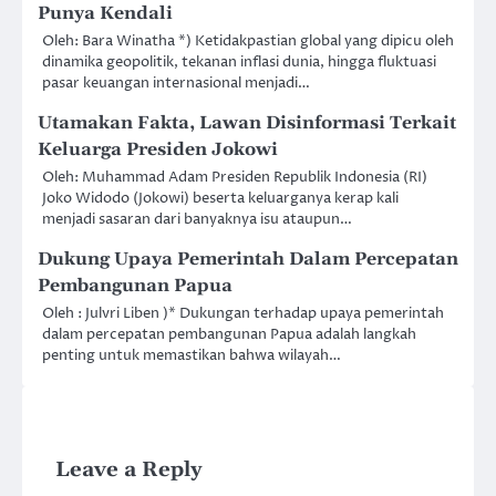
Punya Kendali
Oleh: Bara Winatha *) Ketidakpastian global yang dipicu oleh
dinamika geopolitik, tekanan inflasi dunia, hingga fluktuasi
pasar keuangan internasional menjadi…
Utamakan Fakta, Lawan Disinformasi Terkait
Keluarga Presiden Jokowi
Oleh: Muhammad Adam Presiden Republik Indonesia (RI)
Joko Widodo (Jokowi) beserta keluarganya kerap kali
menjadi sasaran dari banyaknya isu ataupun…
Dukung Upaya Pemerintah Dalam Percepatan
Pembangunan Papua
Oleh : Julvri Liben )* Dukungan terhadap upaya pemerintah
dalam percepatan pembangunan Papua adalah langkah
penting untuk memastikan bahwa wilayah…
Leave a Reply