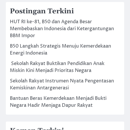
Postingan Terkini
HUT RI ke-81, B50 dan Agenda Besar
Membebaskan Indonesia dari Ketergantungan
BBM Impor
B50 Langkah Strategis Menuju Kemerdekaan
Energi Indonesia
Sekolah Rakyat Buktikan Pendidikan Anak
Miskin Kini Menjadi Prioritas Negara
Sekolah Rakyat Instrumen Nyata Pengentasan
Kemiskinan Antargenerasi
Bantuan Beras Kemerdekaan Menjadi Bukti
Negara Hadir Menjaga Dapur Rakyat