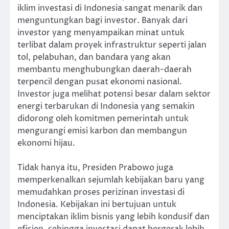
iklim investasi di Indonesia sangat menarik dan
menguntungkan bagi investor. Banyak dari
investor yang menyampaikan minat untuk
terlibat dalam proyek infrastruktur seperti jalan
tol, pelabuhan, dan bandara yang akan
membantu menghubungkan daerah-daerah
terpencil dengan pusat ekonomi nasional.
Investor juga melihat potensi besar dalam sektor
energi terbarukan di Indonesia yang semakin
didorong oleh komitmen pemerintah untuk
mengurangi emisi karbon dan membangun
ekonomi hijau.
Tidak hanya itu, Presiden Prabowo juga
memperkenalkan sejumlah kebijakan baru yang
memudahkan proses perizinan investasi di
Indonesia. Kebijakan ini bertujuan untuk
menciptakan iklim bisnis yang lebih kondusif dan
efisien, sehingga investasi dapat bergerak lebih