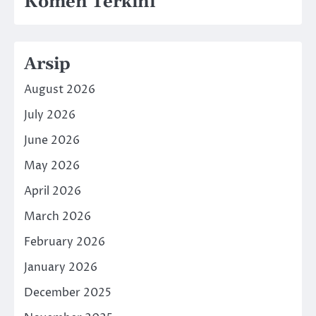
Komen Terkini
Arsip
August 2026
July 2026
June 2026
May 2026
April 2026
March 2026
February 2026
January 2026
December 2025