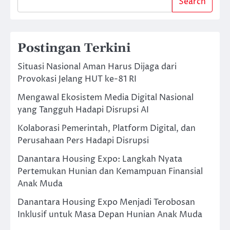
Search
Postingan Terkini
Situasi Nasional Aman Harus Dijaga dari
Provokasi Jelang HUT ke-81 RI
Mengawal Ekosistem Media Digital Nasional
yang Tangguh Hadapi Disrupsi AI
Kolaborasi Pemerintah, Platform Digital, dan
Perusahaan Pers Hadapi Disrupsi
Danantara Housing Expo: Langkah Nyata
Pertemukan Hunian dan Kemampuan Finansial
Anak Muda
Danantara Housing Expo Menjadi Terobosan
Inklusif untuk Masa Depan Hunian Anak Muda