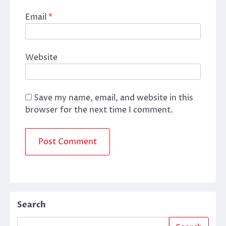
Email
*
Website
Save my name, email, and website in this
browser for the next time I comment.
Search