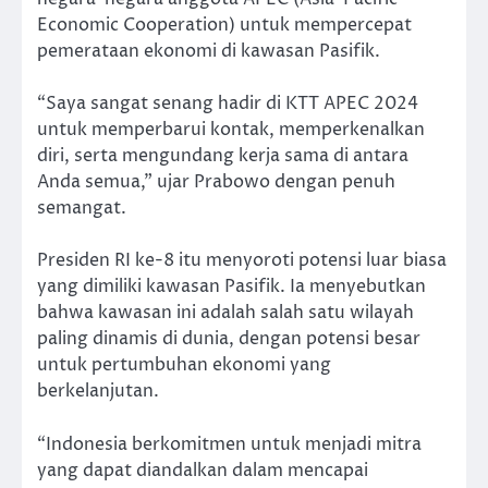
Economic Cooperation) untuk mempercepat
pemerataan ekonomi di kawasan Pasifik.
“Saya sangat senang hadir di KTT APEC 2024
untuk memperbarui kontak, memperkenalkan
diri, serta mengundang kerja sama di antara
Anda semua,” ujar Prabowo dengan penuh
semangat.
Presiden RI ke-8 itu menyoroti potensi luar biasa
yang dimiliki kawasan Pasifik. Ia menyebutkan
bahwa kawasan ini adalah salah satu wilayah
paling dinamis di dunia, dengan potensi besar
untuk pertumbuhan ekonomi yang
berkelanjutan.
“Indonesia berkomitmen untuk menjadi mitra
yang dapat diandalkan dalam mencapai