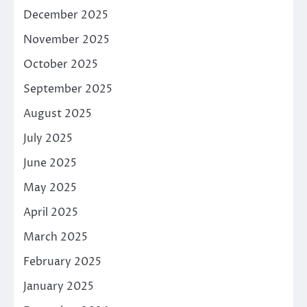
December 2025
November 2025
October 2025
September 2025
August 2025
July 2025
June 2025
May 2025
April 2025
March 2025
February 2025
January 2025