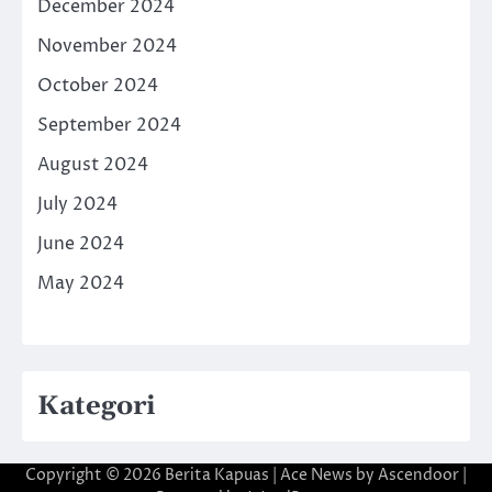
December 2024
November 2024
October 2024
September 2024
August 2024
July 2024
June 2024
May 2024
Kategori
Copyright © 2026
Berita Kapuas
| Ace News by
Ascendoor
|