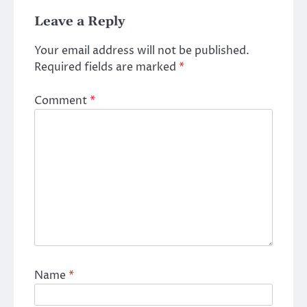
Leave a Reply
Your email address will not be published.
Required fields are marked
*
Comment
*
Name
*