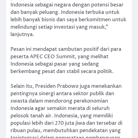
Indonesia sebagai negara dengan potensi besar
dan banyak peluang. Indonesia terbuka untuk
lebih banyak bisnis dan saya berkomitmen untuk
melindungi setiap investasi yang masuk,”
lanjutnya.
Pesan ini mendapat sambutan positif dari para
peserta APEC CEO Summit, yang melihat
Indonesia sebagai pasar yang sedang
berkembang pesat dan stabil secara politik.
Selain itu, Presiden Prabowo juga menekankan
pentingnya sinergi antara sektor publik dan
swasta dalam mendorong perekonomian
Indonesia agar semakin merata di seluruh
pelosok tanah air. Indonesia, yang memiliki
populasi lebih dari 270 juta jiwa dan tersebar di
ribuan pulau, membutuhkan pendekatan yang