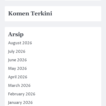
Komen Terkini
Arsip
August 2026
July 2026
June 2026
May 2026
April 2026
March 2026
February 2026
January 2026