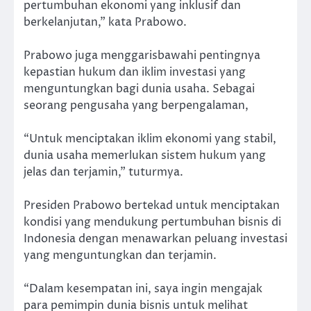
pertumbuhan ekonomi yang inklusif dan
berkelanjutan,” kata Prabowo.
Prabowo juga menggarisbawahi pentingnya
kepastian hukum dan iklim investasi yang
menguntungkan bagi dunia usaha. Sebagai
seorang pengusaha yang berpengalaman,
“Untuk menciptakan iklim ekonomi yang stabil,
dunia usaha memerlukan sistem hukum yang
jelas dan terjamin,” tuturmya.
Presiden Prabowo bertekad untuk menciptakan
kondisi yang mendukung pertumbuhan bisnis di
Indonesia dengan menawarkan peluang investasi
yang menguntungkan dan terjamin.
“Dalam kesempatan ini, saya ingin mengajak
para pemimpin dunia bisnis untuk melihat