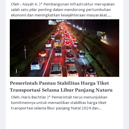
Oleh : Aisyah A. )* Pembangunan infrastruktur merupakan
salah satu pilar penting dalam mendorong pertumbuhan
ekonomi dan meningkatkan kesejahteraan masyarakat.…
Pemerintah Pantau Stabilitas Harga Tiket
Transportasi Selama Libur Panjang Nataru
Oleh: Haris Bachtiar )* Pemerintah terus menunjukkan
komitmennya untuk memastikan stabilitas harga tiket
transportasi selama libur panjang Natal 2024 dan…