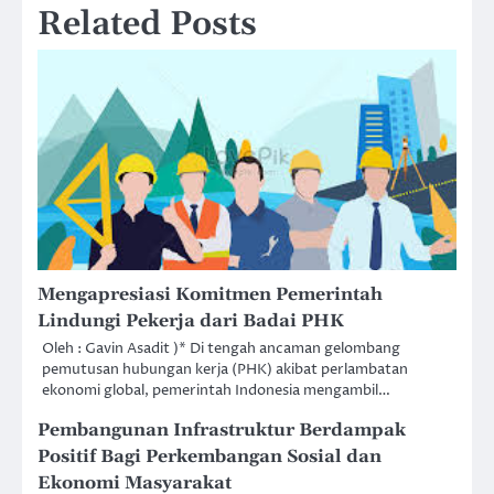
Related Posts
Mengapresiasi Komitmen Pemerintah
Lindungi Pekerja dari Badai PHK
Oleh : Gavin Asadit )* Di tengah ancaman gelombang
pemutusan hubungan kerja (PHK) akibat perlambatan
ekonomi global, pemerintah Indonesia mengambil…
Pembangunan Infrastruktur Berdampak
Positif Bagi Perkembangan Sosial dan
Ekonomi Masyarakat