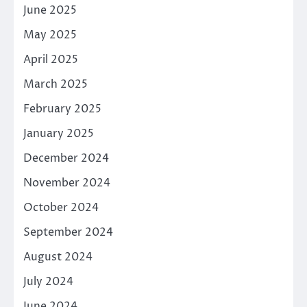
June 2025
May 2025
April 2025
March 2025
February 2025
January 2025
December 2024
November 2024
October 2024
September 2024
August 2024
July 2024
June 2024