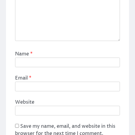
Name
*
Email
*
Website
Save my name, email, and website in this
browser for the next time I comment.