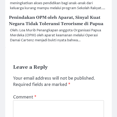
meningkatkan akses pendidikan bagi anak-anak dari
keluarga kurang mampu melalui program Sekolah Rakyat.…
Penindakan OPM oleh Aparat, Sinyal Kuat
Negara Tidak Toleransi Terorisme di Papua
Oleh: Loa Murib Penangkapan anggota Organisasi Papua
Merdeka (OPM) oleh aparat keamanan melalui Operasi
Damai Cartenz menjadi bukti nyata bahwa…
Leave a Reply
Your email address will not be published.
Required fields are marked
*
Comment
*