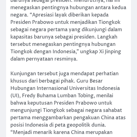
barunya sebagai presiden. Menurutnya, hal ini
menegaskan pentingnya hubungan antara kedua
negara. “Apresiasi layak diberikan kepada
Presiden Prabowo untuk menjadikan Tiongkok
sebagai negara pertama yang dikunjungi dalam
kapasitas barunya sebagai presiden. Langkah
tersebut menegaskan pentingnya hubungan
Tiongkok dengan Indonesia,” ungkap Xi Jinping
dalam pernyataan resminya.
Kunjungan tersebut juga mendapat perhatian
khusus dari berbagai pihak. Guru Besar
Hubungan Internasional Universitas Indonesia
(UI), Fredy Buhama Lumban Tobing, menilai
bahwa keputusan Presiden Prabowo untuk
mengunjungi Tiongkok sebagai negara sahabat
pertama menggambarkan pengakuan China atas
posisi Indonesia di peta geopolitik dunia.
“Menjadi menarik karena China merupakan