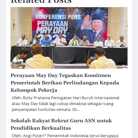
Perayaan May Day Tegaskan Komitmen
Pemerintah Berikan Perlindungan Kepada
Kelompok Pekerja
Oleh: Rizky Pratama Peringatan Hari Buruh Internasional
atau May Day tidak lagi cukup dimaknai sebagai ruang
penyampaian tuntutan semata. Di…
Sekolah Rakyat Rekrut Guru ASN untuk
Pendidikan Berkualitas
Oleh: Angi Puteri* Pemerintah Indonesia terus berupaya