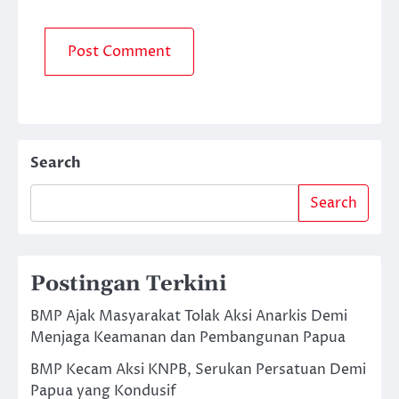
Search
Search
Postingan Terkini
BMP Ajak Masyarakat Tolak Aksi Anarkis Demi
Menjaga Keamanan dan Pembangunan Papua
BMP Kecam Aksi KNPB, Serukan Persatuan Demi
Papua yang Kondusif