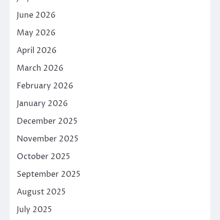
June 2026
May 2026
April 2026
March 2026
February 2026
January 2026
December 2025
November 2025
October 2025
September 2025
August 2025
July 2025