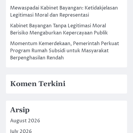
Mewaspadai Kabinet Bayangan: Ketidakjelasan
Legitimasi Moral dan Representasi
Kabinet Bayangan Tanpa Legitimasi Moral
Berisiko Mengaburkan Kepercayaan Publik
Momentum Kemerdekaan, Pemerintah Perkuat
Program Rumah Subsidi untuk Masyarakat
Berpenghasilan Rendah
Komen Terkini
Arsip
August 2026
July 2026