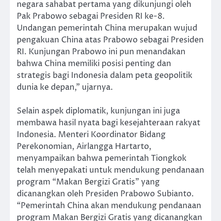
negara sahabat pertama yang dikunjungi oleh
Pak Prabowo sebagai Presiden RI ke-8.
Undangan pemerintah China merupakan wujud
pengakuan China atas Prabowo sebagai Presiden
RI. Kunjungan Prabowo ini pun menandakan
bahwa China memiliki posisi penting dan
strategis bagi Indonesia dalam peta geopolitik
dunia ke depan,” ujarnya.
Selain aspek diplomatik, kunjungan ini juga
membawa hasil nyata bagi kesejahteraan rakyat
Indonesia. Menteri Koordinator Bidang
Perekonomian, Airlangga Hartarto,
menyampaikan bahwa pemerintah Tiongkok
telah menyepakati untuk mendukung pendanaan
program “Makan Bergizi Gratis” yang
dicanangkan oleh Presiden Prabowo Subianto.
“Pemerintah China akan mendukung pendanaan
program Makan Bergizi Gratis yang dicanangkan