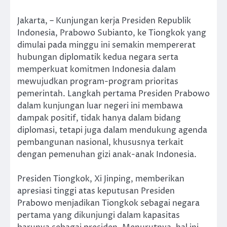
Jakarta, – Kunjungan kerja Presiden Republik
Indonesia, Prabowo Subianto, ke Tiongkok yang
dimulai pada minggu ini semakin mempererat
hubungan diplomatik kedua negara serta
memperkuat komitmen Indonesia dalam
mewujudkan program-program prioritas
pemerintah. Langkah pertama Presiden Prabowo
dalam kunjungan luar negeri ini membawa
dampak positif, tidak hanya dalam bidang
diplomasi, tetapi juga dalam mendukung agenda
pembangunan nasional, khususnya terkait
dengan pemenuhan gizi anak-anak Indonesia.
Presiden Tiongkok, Xi Jinping, memberikan
apresiasi tinggi atas keputusan Presiden
Prabowo menjadikan Tiongkok sebagai negara
pertama yang dikunjungi dalam kapasitas