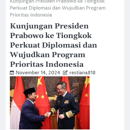
Kunjungan Presiden Prabowo ke Tiongkok
Perkuat Diplomasi dan Wujudkan Program
Prioritas Indonesia
Kunjungan Presiden
Prabowo ke Tiongkok
Perkuat Diplomasi dan
Wujudkan Program
Prioritas Indonesia
November 14, 2024
restiana818