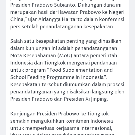
Presiden Prabowo Subianto. Dukungan dana ini
merupakan hasil dari lawatan Prabowo ke Negeri
China,” ujar Airlangga Hartarto dalam konferensi
pers setelah penandatanganan kesepakatan.
Salah satu kesepakatan penting yang dihasilkan
dalam kunjungan ini adalah penandatanganan
Nota Kesepahaman (MoU) antara pemerintah
Indonesia dan Tiongkok mengenai pendanaan
untuk program “Food Supplementation and
School Feeding Programme in Indonesia”.
Kesepakatan tersebut diumumkan dalam prosesi
penandatanganan yang disaksikan langsung oleh
Presiden Prabowo dan Presiden Xi Jinping.
Kunjungan Presiden Prabowo ke Tiongkok
semakin mengukuhkan komitmen Indonesia
untuk memperluas kerjasama internasional,