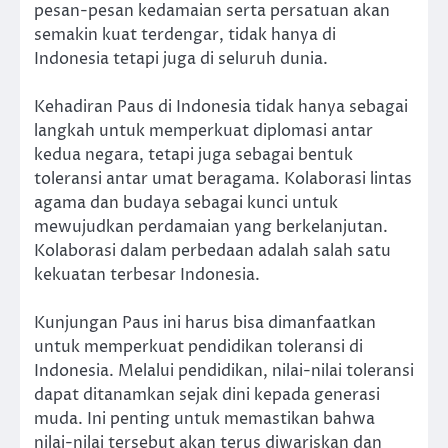
pesan-pesan kedamaian serta persatuan akan
semakin kuat terdengar, tidak hanya di
Indonesia tetapi juga di seluruh dunia.
Kehadiran Paus di Indonesia tidak hanya sebagai
langkah untuk memperkuat diplomasi antar
kedua negara, tetapi juga sebagai bentuk
toleransi antar umat beragama. Kolaborasi lintas
agama dan budaya sebagai kunci untuk
mewujudkan perdamaian yang berkelanjutan.
Kolaborasi dalam perbedaan adalah salah satu
kekuatan terbesar Indonesia.
Kunjungan Paus ini harus bisa dimanfaatkan
untuk memperkuat pendidikan toleransi di
Indonesia. Melalui pendidikan, nilai-nilai toleransi
dapat ditanamkan sejak dini kepada generasi
muda. Ini penting untuk memastikan bahwa
nilai-nilai tersebut akan terus diwariskan dan