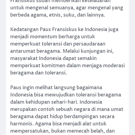
Fransiskus sudah memberikan keteladanan
untuk mengenal semuanya, agar mengenal yang
berbeda agama, etnis, suku, dan lainnya.
Kedatangan Paus Fransiskus ke Indonesia juga
menjadi momentum berharga untuk
memperkuat toleransi dan persaudaraan
antarumat beragama. Melalui kunjungan ini,
masyarakat Indonesia dapat semakin
memperkuat komitmen dalam menjaga moderasi
beragama dan toleransi.
Paus ingin melihat langsung bagaimana
Indonesia bisa mewujudkan toleransi beragama
dalam kehidupan sehari-hari. Indonesia
merupakan contoh sebuah negara di mana umat
beragama dapat hidup berdampingan secara
harmonis. Agama bisa menjadi alat untuk
mempersatukan, bukan memecah belah, dan