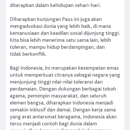
diterapkan dalam kehidupan sehari-hari.
Diharapkan kunjungan Paus ini juga akan
mengadvokasi dunia yang lebih baik, di mana
kemanusiaan dan keadilan sosial dijunjung tinggi.
Kita bisa lebih menerima satu sama lain, lebih
toleran, mampu hidup berdampingan, dan
tidak berkonflik.
Bagi Indonesia, ini merupakan kesempatan emas
untuk memperkuat citranya sebagai negara yang
menjunjung tinggi nilai-nilai toleransi dan
perdamaian. Dengan dukungan berbagai tokoh
agama, pemimpin masyarakat, dan seluruh
elemen bangsa, diharapkan Indonesia menjadi
semakin inklusif dan damai. Dengan kerja sama
yang erat antarumat beragama, Indonesia akan
terus menjadi contoh bagi dunia dalam