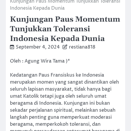
Kunjungan Paus Momentum Tunjukkan Toleransi
Indonesia Kepada Dunia
Kunjungan Paus Momentum
Tunjukkan Toleransi
Indonesia Kepada Dunia
September 4, 2024
restiana818
Oleh : Agung Wira Tama )*
Kedatangan Paus Fransiskus ke Indonesia
merupakan momen yang sangat dinantikan oleh
seluruh lapisan masyarakat, tidak hanya bagi
umat Katolik tetapi juga oleh seluruh umat
beragama di Indonesia. Kunjungan ini bukan
sekadar perjalanan spiritual, melainkan sebuah
langkah penting guna memperkuat moderasi
beragama, memperkokoh toleransi, dan