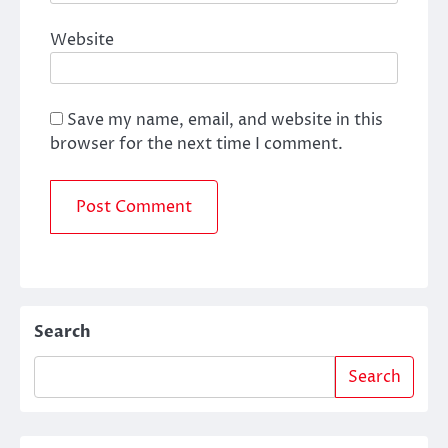
Website
Save my name, email, and website in this
browser for the next time I comment.
Search
Search