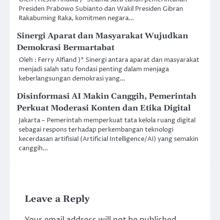
Presiden Prabowo Subianto dan Wakil Presiden Gibran
Rakabuming Raka, komitmen negara…
Sinergi Aparat dan Masyarakat Wujudkan
Demokrasi Bermartabat
Oleh : Ferry Alfiand )* Sinergi antara aparat dan masyarakat
menjadi salah satu fondasi penting dalam menjaga
keberlangsungan demokrasi yang…
Disinformasi AI Makin Canggih, Pemerintah
Perkuat Moderasi Konten dan Etika Digital
Jakarta – Pemerintah memperkuat tata kelola ruang digital
sebagai respons terhadap perkembangan teknologi
kecerdasan artifisial (Artificial Intelligence/AI) yang semakin
canggih…
Leave a Reply