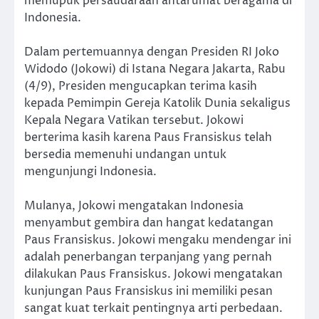
memupuk persaudaraan antarumat beragama di
Indonesia.
Dalam pertemuannya dengan Presiden RI Joko
Widodo (Jokowi) di Istana Negara Jakarta, Rabu
(4/9), Presiden mengucapkan terima kasih
kepada Pemimpin Gereja Katolik Dunia sekaligus
Kepala Negara Vatikan tersebut. Jokowi
berterima kasih karena Paus Fransiskus telah
bersedia memenuhi undangan untuk
mengunjungi Indonesia.
Mulanya, Jokowi mengatakan Indonesia
menyambut gembira dan hangat kedatangan
Paus Fransiskus. Jokowi mengaku mendengar ini
adalah penerbangan terpanjang yang pernah
dilakukan Paus Fransiskus. Jokowi mengatakan
kunjungan Paus Fransiskus ini memiliki pesan
sangat kuat terkait pentingnya arti perbedaan.