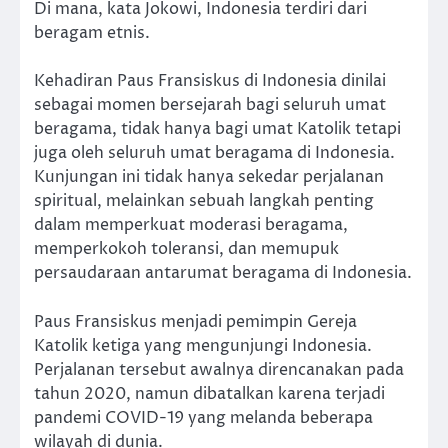
Di mana, kata Jokowi, Indonesia terdiri dari
beragam etnis.
Kehadiran Paus Fransiskus di Indonesia dinilai
sebagai momen bersejarah bagi seluruh umat
beragama, tidak hanya bagi umat Katolik tetapi
juga oleh seluruh umat beragama di Indonesia.
Kunjungan ini tidak hanya sekedar perjalanan
spiritual, melainkan sebuah langkah penting
dalam memperkuat moderasi beragama,
memperkokoh toleransi, dan memupuk
persaudaraan antarumat beragama di Indonesia.
Paus Fransiskus menjadi pemimpin Gereja
Katolik ketiga yang mengunjungi Indonesia.
Perjalanan tersebut awalnya direncanakan pada
tahun 2020, namun dibatalkan karena terjadi
pandemi COVID-19 yang melanda beberapa
wilayah di dunia.