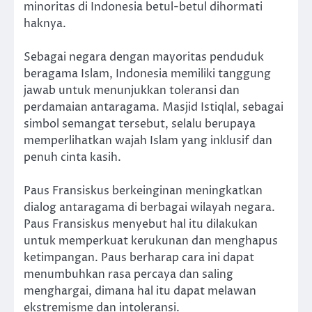
minoritas di Indonesia betul-betul dihormati
haknya.
Sebagai negara dengan mayoritas penduduk
beragama Islam, Indonesia memiliki tanggung
jawab untuk menunjukkan toleransi dan
perdamaian antaragama. Masjid Istiqlal, sebagai
simbol semangat tersebut, selalu berupaya
memperlihatkan wajah Islam yang inklusif dan
penuh cinta kasih.
Paus Fransiskus berkeinginan meningkatkan
dialog antaragama di berbagai wilayah negara.
Paus Fransiskus menyebut hal itu dilakukan
untuk memperkuat kerukunan dan menghapus
ketimpangan. Paus berharap cara ini dapat
menumbuhkan rasa percaya dan saling
menghargai, dimana hal itu dapat melawan
ekstremisme dan intoleransi.