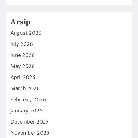
Arsip
August 2026
July 2026
June 2026
May 2026
April 2026
March 2026
February 2026
January 2026
December 2025
November 2025