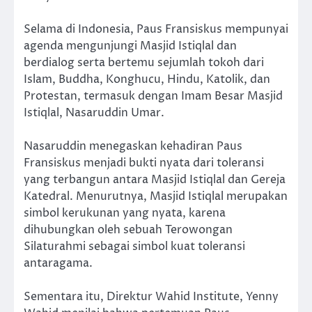
Selama di Indonesia, Paus Fransiskus mempunyai
agenda mengunjungi Masjid Istiqlal dan
berdialog serta bertemu sejumlah tokoh dari
Islam, Buddha, Konghucu, Hindu, Katolik, dan
Protestan, termasuk dengan Imam Besar Masjid
Istiqlal, Nasaruddin Umar.
Nasaruddin menegaskan kehadiran Paus
Fransiskus menjadi bukti nyata dari toleransi
yang terbangun antara Masjid Istiqlal dan Gereja
Katedral. Menurutnya, Masjid Istiqlal merupakan
simbol kerukunan yang nyata, karena
dihubungkan oleh sebuah Terowongan
Silaturahmi sebagai simbol kuat toleransi
antaragama.
Sementara itu, Direktur Wahid Institute, Yenny