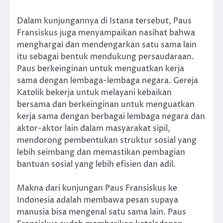
Dalam kunjungannya di Istana tersebut, Paus
Fransiskus juga menyampaikan nasihat bahwa
menghargai dan mendengarkan satu sama lain
itu sebagai bentuk mendukung persaudaraan.
Paus berkeinginan untuk menguatkan kerja
sama dengan lembaga-lembaga negara. Gereja
Katolik bekerja untuk melayani kebaikan
bersama dan berkeinginan untuk menguatkan
kerja sama dengan berbagai lembaga negara dan
aktor-aktor lain dalam masyarakat sipil,
mendorong pembentukan struktur sosial yang
lebih seimbang dan memastikan pembagian
bantuan sosial yang lebih efisien dan adil.
Makna dari kunjungan Paus Fransiskus ke
Indonesia adalah membawa pesan supaya
manusia bisa mengenal satu sama lain. Paus