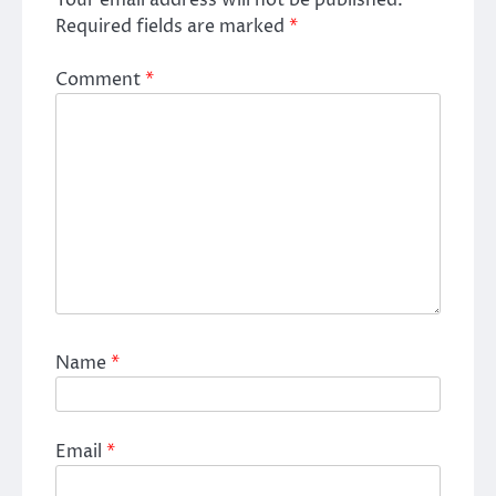
Your email address will not be published.
Required fields are marked
*
Comment
*
Name
*
Email
*