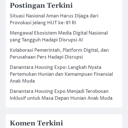
Postingan Terkini
Situasi Nasional Aman Harus Dijaga dari
Provokasi Jelang HUT ke-81 RI
Mengawal Ekosistem Media Digital Nasional
yang Tangguh Hadapi Disrupsi AI
Kolaborasi Pemerintah, Platform Digital, dan
Perusahaan Pers Hadapi Disrupsi
Danantara Housing Expo: Langkah Nyata
Pertemukan Hunian dan Kemampuan Finansial
Anak Muda
Danantara Housing Expo Menjadi Terobosan
Inklusif untuk Masa Depan Hunian Anak Muda
Komen Terkini