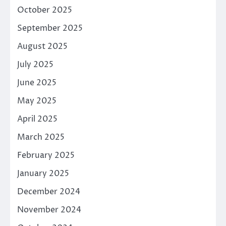
October 2025
September 2025
August 2025
July 2025
June 2025
May 2025
April 2025
March 2025
February 2025
January 2025
December 2024
November 2024