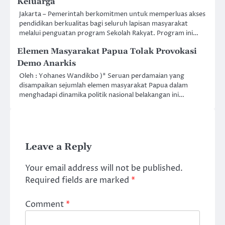
Keluarga
Jakarta – Pemerintah berkomitmen untuk memperluas akses
pendidikan berkualitas bagi seluruh lapisan masyarakat
melalui penguatan program Sekolah Rakyat. Program ini…
Elemen Masyarakat Papua Tolak Provokasi
Demo Anarkis
Oleh : Yohanes Wandikbo )* Seruan perdamaian yang
disampaikan sejumlah elemen masyarakat Papua dalam
menghadapi dinamika politik nasional belakangan ini…
Leave a Reply
Your email address will not be published.
Required fields are marked
*
Comment
*