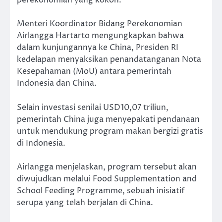
perekonomian yang kokoh.
Menteri Koordinator Bidang Perekonomian
Airlangga Hartarto mengungkapkan bahwa
dalam kunjungannya ke China, Presiden RI
kedelapan menyaksikan penandatanganan Nota
Kesepahaman (MoU) antara pemerintah
Indonesia dan China.
Selain investasi senilai USD10,07 triliun,
pemerintah China juga menyepakati pendanaan
untuk mendukung program makan bergizi gratis
di Indonesia.
Airlangga menjelaskan, program tersebut akan
diwujudkan melalui Food Supplementation and
School Feeding Programme, sebuah inisiatif
serupa yang telah berjalan di China.