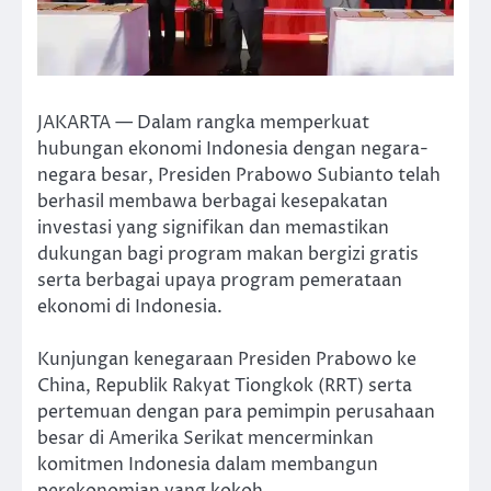
JAKARTA — Dalam rangka memperkuat
hubungan ekonomi Indonesia dengan negara-
negara besar, Presiden Prabowo Subianto telah
berhasil membawa berbagai kesepakatan
investasi yang signifikan dan memastikan
dukungan bagi program makan bergizi gratis
serta berbagai upaya program pemerataan
ekonomi di Indonesia.
Kunjungan kenegaraan Presiden Prabowo ke
China, Republik Rakyat Tiongkok (RRT) serta
pertemuan dengan para pemimpin perusahaan
besar di Amerika Serikat mencerminkan
komitmen Indonesia dalam membangun