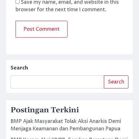
Save my name, email, and website in this
browser for the next time I comment.
Search
Search
Postingan Terkini
BMP Ajak Masyarakat Tolak Aksi Anarkis Demi
Menjaga Keamanan dan Pembangunan Papua