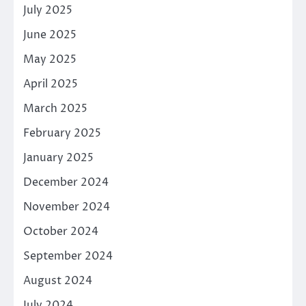
July 2025
June 2025
May 2025
April 2025
March 2025
February 2025
January 2025
December 2024
November 2024
October 2024
September 2024
August 2024
July 2024