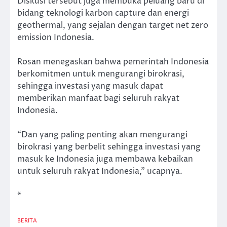
Diskusi tersebut juga membuka peluang baru di
bidang teknologi karbon capture dan energi
geothermal, yang sejalan dengan target net zero
emission Indonesia.
Rosan menegaskan bahwa pemerintah Indonesia
berkomitmen untuk mengurangi birokrasi,
sehingga investasi yang masuk dapat
memberikan manfaat bagi seluruh rakyat
Indonesia.
“Dan yang paling penting akan mengurangi
birokrasi yang berbelit sehingga investasi yang
masuk ke Indonesia juga membawa kebaikan
untuk seluruh rakyat Indonesia,” ucapnya.
*
BERITA