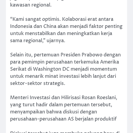
kawasan regional.
“Kami sangat optimis. Kolaborasi erat antara
Indonesia dan China akan menjadi faktor penting
untuk menstabilkan dan meningkatkan kerja
sama regional,” ujarnya.
Selain itu, pertemuan Presiden Prabowo dengan
para pemimpin perusahaan terkemuka Amerika
Serikat di Washington DC menjadi momentum
untuk menarik minat investasi lebih lanjut dari
sektor-sektor strategis.
Menteri Investasi dan Hilirisasi Rosan Roeslani,
yang turut hadir dalam pertemuan tersebut,
menyampaikan bahwa diskusi dengan
perusahaan-perusahaan AS berjalan produktif