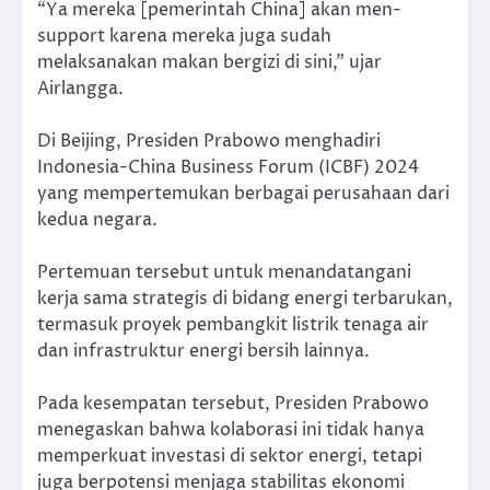
“Ya mereka [pemerintah China] akan men-
support karena mereka juga sudah
melaksanakan makan bergizi di sini,” ujar
Airlangga.
Di Beijing, Presiden Prabowo menghadiri
Indonesia-China Business Forum (ICBF) 2024
yang mempertemukan berbagai perusahaan dari
kedua negara.
Pertemuan tersebut untuk menandatangani
kerja sama strategis di bidang energi terbarukan,
termasuk proyek pembangkit listrik tenaga air
dan infrastruktur energi bersih lainnya.
Pada kesempatan tersebut, Presiden Prabowo
menegaskan bahwa kolaborasi ini tidak hanya
memperkuat investasi di sektor energi, tetapi
juga berpotensi menjaga stabilitas ekonomi