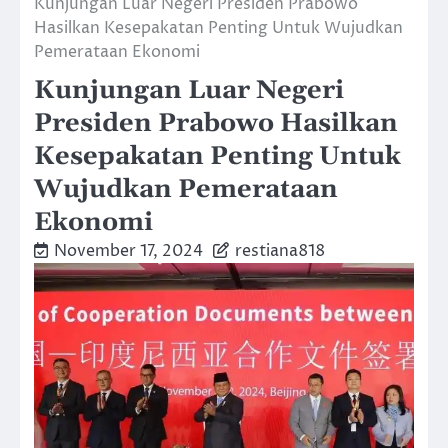
Kunjungan Luar Negeri Presiden Prabowo
Hasilkan Kesepakatan Penting Untuk Wujudkan
Pemerataan Ekonomi
Kunjungan Luar Negeri
Presiden Prabowo Hasilkan
Kesepakatan Penting Untuk
Wujudkan Pemerataan
Ekonomi
November 17, 2024
restiana818