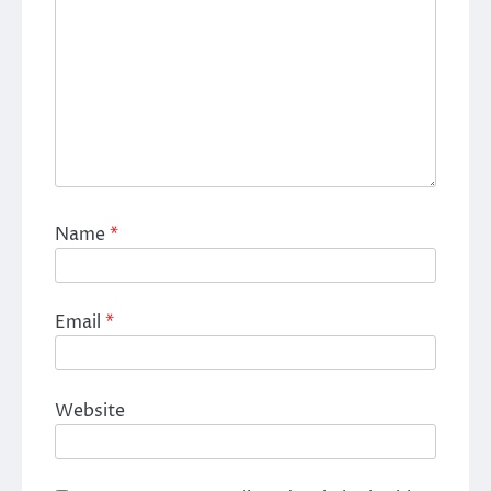
Name
*
Email
*
Website