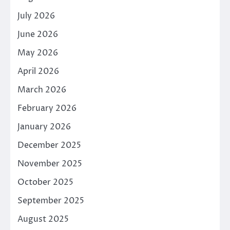
July 2026
June 2026
May 2026
April 2026
March 2026
February 2026
January 2026
December 2025
November 2025
October 2025
September 2025
August 2025