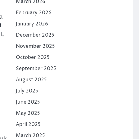
March 2026
February 2026
a
January 2026
i
I,
December 2025
November 2025
October 2025
September 2025
August 2025
July 2025
June 2025
May 2025
April 2025
March 2025
tuk