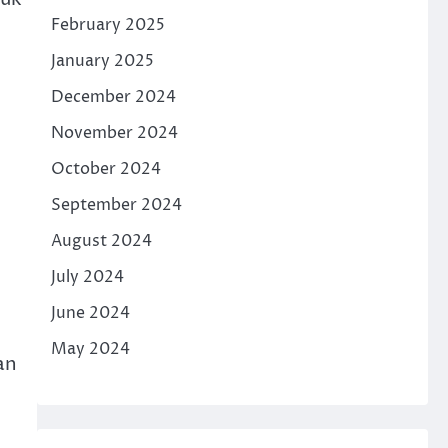
February 2025
January 2025
December 2024
November 2024
October 2024
September 2024
August 2024
July 2024
June 2024
May 2024
an