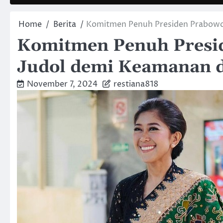
Home
Berita
Komitmen Penuh Presiden Prabowo
Komitmen Penuh Presi
Judol demi Keamanan d
November 7, 2024
restiana818