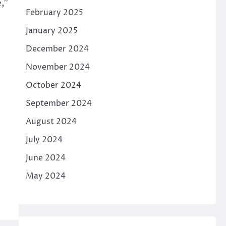
,”
February 2025
January 2025
December 2024
November 2024
October 2024
September 2024
August 2024
July 2024
June 2024
May 2024