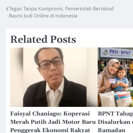
Tegas Tanpa Kompromi, Pemerintah Bertekad
Post
Basmi Judi Online di Indonesia
navigation
Related Posts
Faisyal Chaniago: Koperasi
BPNT Tahap
Merah Putih Jadi Motor Baru
Disalurkan
Penggerak Ekonomi Rakyat
Ramadan