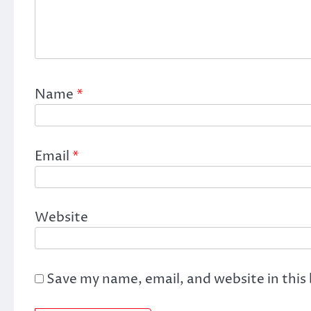
Name
*
Email
*
Website
Save my name, email, and website in this