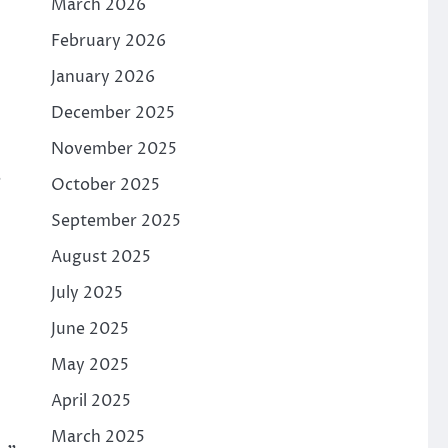
March 2026
February 2026
January 2026
December 2025
November 2025
,
October 2025
September 2025
August 2025
July 2025
June 2025
May 2025
April 2025
March 2025