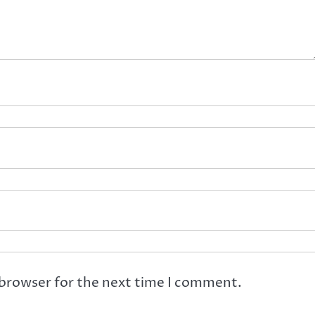
 browser for the next time I comment.