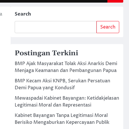
a
Search
Search
Postingan Terkini
BMP Ajak Masyarakat Tolak Aksi Anarkis Demi
Menjaga Keamanan dan Pembangunan Papua
BMP Kecam Aksi KNPB, Serukan Persatuan
Demi Papua yang Kondusif
Mewaspadai Kabinet Bayangan: Ketidakjelasan
Legitimasi Moral dan Representasi
Kabinet Bayangan Tanpa Legitimasi Moral
Berisiko Mengaburkan Kepercayaan Publik