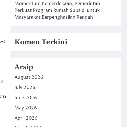
Momentum Kemerdekaan, Pemerintah
Perkuat Program Rumah Subsidi untuk
Masyarakat Berpenghasilan Rendah
sa
Komen Terkini
Arsip
August 2026
ma
July 2026
dan
June 2026
May 2026
April 2026