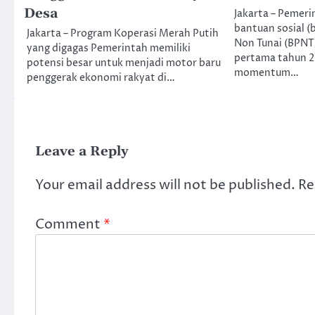
Desa
Jakarta – Pemer
bantuan sosial 
Jakarta – Program Koperasi Merah Putih
Non Tunai (BPN
yang digagas Pemerintah memiliki
pertama tahun 
potensi besar untuk menjadi motor baru
momentum…
penggerak ekonomi rakyat di…
Leave a Reply
Your email address will not be published.
Re
Comment
*