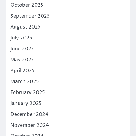
October 2025
September 2025
August 2025
July 2025
June 2025
May 2025
April 2025
March 2025
February 2025
January 2025
December 2024
November 2024