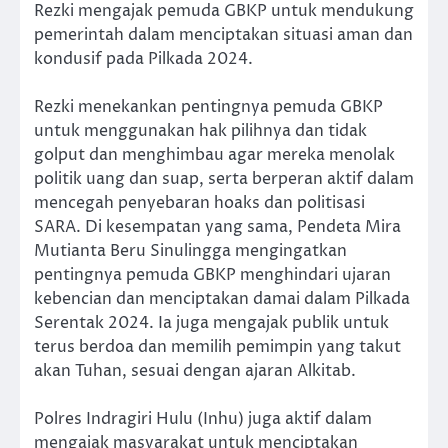
Rezki mengajak pemuda GBKP untuk mendukung
pemerintah dalam menciptakan situasi aman dan
kondusif pada Pilkada 2024.
Rezki menekankan pentingnya pemuda GBKP
untuk menggunakan hak pilihnya dan tidak
golput dan menghimbau agar mereka menolak
politik uang dan suap, serta berperan aktif dalam
mencegah penyebaran hoaks dan politisasi
SARA. Di kesempatan yang sama, Pendeta Mira
Mutianta Beru Sinulingga mengingatkan
pentingnya pemuda GBKP menghindari ujaran
kebencian dan menciptakan damai dalam Pilkada
Serentak 2024. Ia juga mengajak publik untuk
terus berdoa dan memilih pemimpin yang takut
akan Tuhan, sesuai dengan ajaran Alkitab.
Polres Indragiri Hulu (Inhu) juga aktif dalam
mengajak masyarakat untuk menciptakan