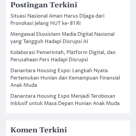
Postingan Terkini
Situasi Nasional Aman Harus Dijaga dari
Provokasi Jelang HUT ke-81 RI
Mengawal Ekosistem Media Digital Nasional
yang Tangguh Hadapi Disrupsi AI
Kolaborasi Pemerintah, Platform Digital, dan
Perusahaan Pers Hadapi Disrupsi
Danantara Housing Expo: Langkah Nyata
Pertemukan Hunian dan Kemampuan Finansial
Anak Muda
Danantara Housing Expo Menjadi Terobosan
Inklusif untuk Masa Depan Hunian Anak Muda
Komen Terkini