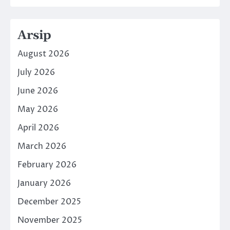
Arsip
August 2026
July 2026
June 2026
May 2026
April 2026
March 2026
February 2026
January 2026
December 2025
November 2025