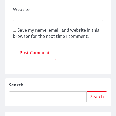
Website
Save my name, email, and website in this
browser for the next time I comment.
Search
Search