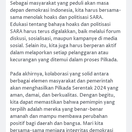
Sebagai masyarakat yang peduli akan masa
depan demokrasi Indonesia, kita harus bersama-
sama menolak hoaks dan politisasi SARA.
Edukasi tentang bahaya hoaks dan politisasi
SARA harus terus digalakkan, baik melalui forum
diskusi, sosialisasi, maupun kampanye di media
sosial. Selain itu, kita juga harus berperan aktif
dalam melaporkan setiap pelanggaran atau
kecurangan yang ditemui dalam proses Pilkada.
Pada akhirnya, kolaborasi yang solid antara
berbagai elemen masyarakat dan pemerintah
akan menghasilkan Pilkada Serentak 2024 yang
aman, damai, dan berkualitas. Dengan begitu,
kita dapat memastikan bahwa pemimpin yang
terpilih adalah mereka yang benar-benar
amanah dan mampu membawa perubahan
positif bagi daerah dan bangsa. Mari kita
bersama-sama menjaga integritas demokrasi