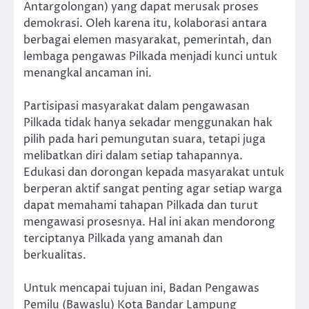
Antargolongan) yang dapat merusak proses
demokrasi. Oleh karena itu, kolaborasi antara
berbagai elemen masyarakat, pemerintah, dan
lembaga pengawas Pilkada menjadi kunci untuk
menangkal ancaman ini.
Partisipasi masyarakat dalam pengawasan
Pilkada tidak hanya sekadar menggunakan hak
pilih pada hari pemungutan suara, tetapi juga
melibatkan diri dalam setiap tahapannya.
Edukasi dan dorongan kepada masyarakat untuk
berperan aktif sangat penting agar setiap warga
dapat memahami tahapan Pilkada dan turut
mengawasi prosesnya. Hal ini akan mendorong
terciptanya Pilkada yang amanah dan
berkualitas.
Untuk mencapai tujuan ini, Badan Pengawas
Pemilu (Bawaslu) Kota Bandar Lampung