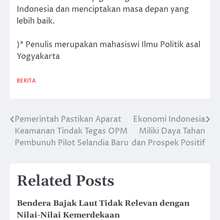
Indonesia dan menciptakan masa depan yang
lebih baik.
)* Penulis merupakan mahasiswi Ilmu Politik asal
Yogyakarta
BERITA
Pemerintah Pastikan Aparat
Ekonomi Indonesia
Post
Keamanan Tindak Tegas OPM
Miliki Daya Tahan
navigation
Pembunuh Pilot Selandia Baru
dan Prospek Positif
Related Posts
Bendera Bajak Laut Tidak Relevan dengan
Nilai-Nilai Kemerdekaan