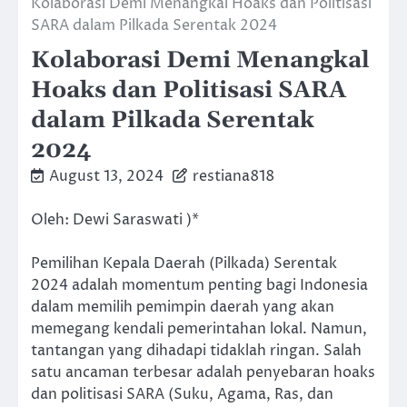
Kolaborasi Demi Menangkal Hoaks dan Politisasi
SARA dalam Pilkada Serentak 2024
Kolaborasi Demi Menangkal
Hoaks dan Politisasi SARA
dalam Pilkada Serentak
2024
August 13, 2024
restiana818
Oleh: Dewi Saraswati )*
Pemilihan Kepala Daerah (Pilkada) Serentak
2024 adalah momentum penting bagi Indonesia
dalam memilih pemimpin daerah yang akan
memegang kendali pemerintahan lokal. Namun,
tantangan yang dihadapi tidaklah ringan. Salah
satu ancaman terbesar adalah penyebaran hoaks
dan politisasi SARA (Suku, Agama, Ras, dan