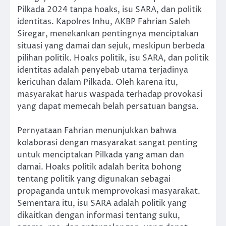
Pilkada 2024 tanpa hoaks, isu SARA, dan politik
identitas. Kapolres Inhu, AKBP Fahrian Saleh
Siregar, menekankan pentingnya menciptakan
situasi yang damai dan sejuk, meskipun berbeda
pilihan politik. Hoaks politik, isu SARA, dan politik
identitas adalah penyebab utama terjadinya
kericuhan dalam Pilkada. Oleh karena itu,
masyarakat harus waspada terhadap provokasi
yang dapat memecah belah persatuan bangsa.
Pernyataan Fahrian menunjukkan bahwa
kolaborasi dengan masyarakat sangat penting
untuk menciptakan Pilkada yang aman dan
damai. Hoaks politik adalah berita bohong
tentang politik yang digunakan sebagai
propaganda untuk memprovokasi masyarakat.
Sementara itu, isu SARA adalah politik yang
dikaitkan dengan informasi tentang suku,