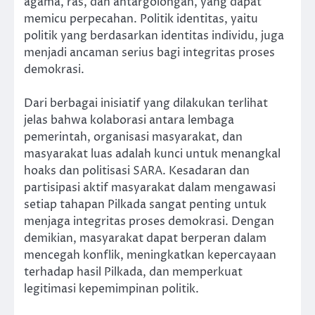
agama, ras, dan antargolongan, yang dapat
memicu perpecahan. Politik identitas, yaitu
politik yang berdasarkan identitas individu, juga
menjadi ancaman serius bagi integritas proses
demokrasi.
Dari berbagai inisiatif yang dilakukan terlihat
jelas bahwa kolaborasi antara lembaga
pemerintah, organisasi masyarakat, dan
masyarakat luas adalah kunci untuk menangkal
hoaks dan politisasi SARA. Kesadaran dan
partisipasi aktif masyarakat dalam mengawasi
setiap tahapan Pilkada sangat penting untuk
menjaga integritas proses demokrasi. Dengan
demikian, masyarakat dapat berperan dalam
mencegah konflik, meningkatkan kepercayaan
terhadap hasil Pilkada, dan memperkuat
legitimasi kepemimpinan politik.