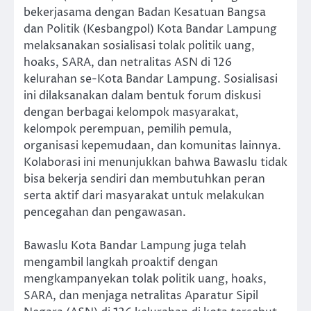
bekerjasama dengan Badan Kesatuan Bangsa
dan Politik (Kesbangpol) Kota Bandar Lampung
melaksanakan sosialisasi tolak politik uang,
hoaks, SARA, dan netralitas ASN di 126
kelurahan se-Kota Bandar Lampung. Sosialisasi
ini dilaksanakan dalam bentuk forum diskusi
dengan berbagai kelompok masyarakat,
kelompok perempuan, pemilih pemula,
organisasi kepemudaan, dan komunitas lainnya.
Kolaborasi ini menunjukkan bahwa Bawaslu tidak
bisa bekerja sendiri dan membutuhkan peran
serta aktif dari masyarakat untuk melakukan
pencegahan dan pengawasan.
Bawaslu Kota Bandar Lampung juga telah
mengambil langkah proaktif dengan
mengkampanyekan tolak politik uang, hoaks,
SARA, dan menjaga netralitas Aparatur Sipil