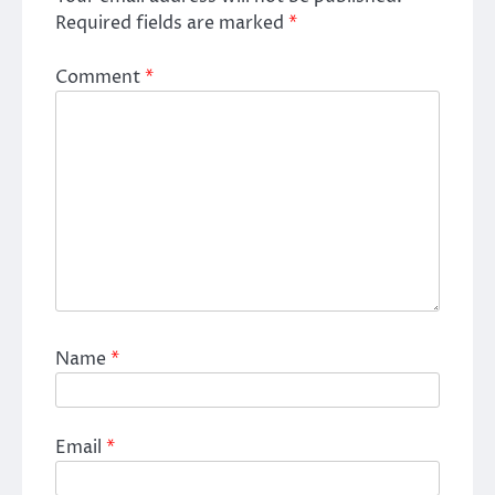
Required fields are marked
*
Comment
*
Name
*
Email
*