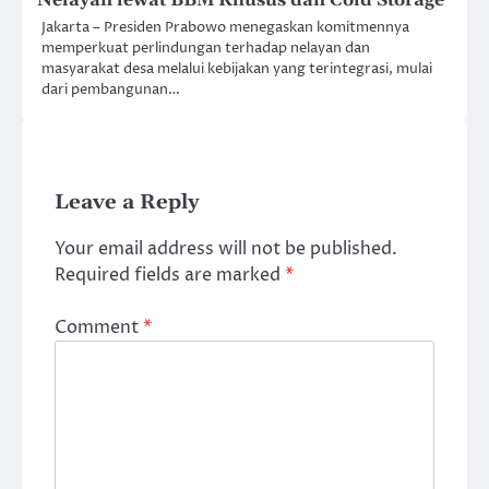
Jakarta – Presiden Prabowo menegaskan komitmennya
memperkuat perlindungan terhadap nelayan dan
masyarakat desa melalui kebijakan yang terintegrasi, mulai
dari pembangunan…
Leave a Reply
Your email address will not be published.
Required fields are marked
*
Comment
*