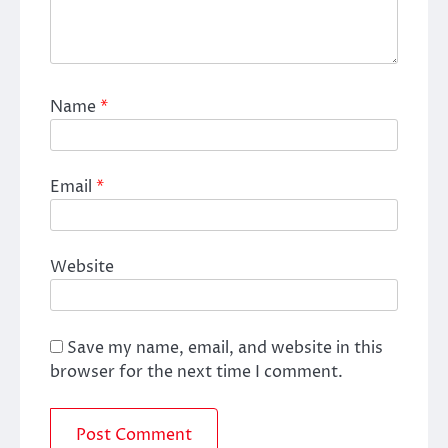
Name
*
Email
*
Website
Save my name, email, and website in this
browser for the next time I comment.