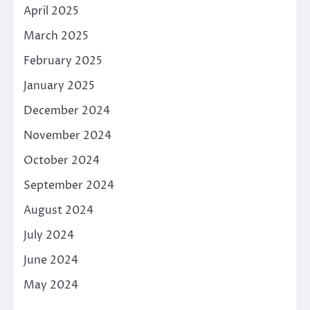
April 2025
March 2025
February 2025
January 2025
December 2024
November 2024
October 2024
September 2024
August 2024
July 2024
June 2024
May 2024