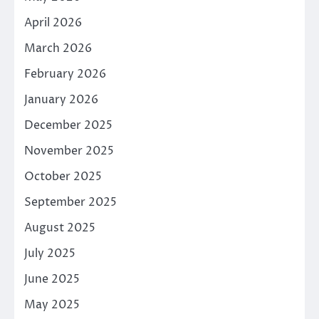
April 2026
March 2026
February 2026
January 2026
December 2025
November 2025
October 2025
September 2025
August 2025
July 2025
June 2025
May 2025