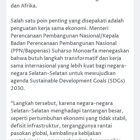
dan Afrika.
Salah satu poin penting yang disepakati adalah
penguatan kerja sama ekonomi. Menteri
Perencanaan Pembangunan Nasional/Kepala
Badan Perencanaan Pembangunan Nasional
(PPN/Bappenas) Suharso Monoarfa menegaskan
bahwa butuh langkah transformatif dan kerja
sama internasional yang lebih kuat bagi negara-
negara Selatan-Selatan untuk mewujudkan
agenda Sustainable Development Goals (SDGs)
2030.
“Langkah tersebut, karena negara-negara
Selatan-Selatan menghadapi tantangan besar,
seperti pertumbuhan ekonomi yang tidak stabil,
defisit infrastruktur, terganggunya rantai
pasokan global, kembalinya kebijakan