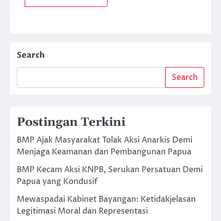
Search
Search
Postingan Terkini
BMP Ajak Masyarakat Tolak Aksi Anarkis Demi
Menjaga Keamanan dan Pembangunan Papua
BMP Kecam Aksi KNPB, Serukan Persatuan Demi
Papua yang Kondusif
Mewaspadai Kabinet Bayangan: Ketidakjelasan
Legitimasi Moral dan Representasi