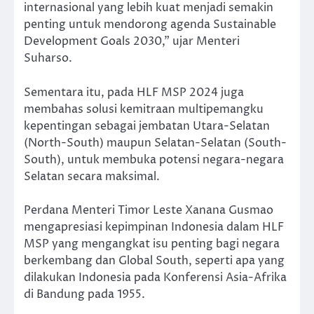
internasional yang lebih kuat menjadi semakin
penting untuk mendorong agenda Sustainable
Development Goals 2030,” ujar Menteri
Suharso.
Sementara itu, pada HLF MSP 2024 juga
membahas solusi kemitraan multipemangku
kepentingan sebagai jembatan Utara-Selatan
(North-South) maupun Selatan-Selatan (South-
South), untuk membuka potensi negara-negara
Selatan secara maksimal.
Perdana Menteri Timor Leste Xanana Gusmao
mengapresiasi kepimpinan Indonesia dalam HLF
MSP yang mengangkat isu penting bagi negara
berkembang dan Global South, seperti apa yang
dilakukan Indonesia pada Konferensi Asia-Afrika
di Bandung pada 1955.