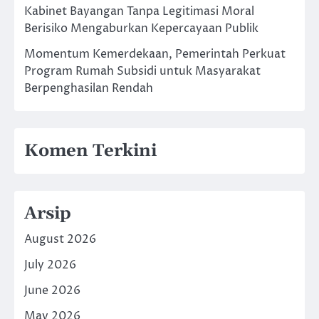
Kabinet Bayangan Tanpa Legitimasi Moral
Berisiko Mengaburkan Kepercayaan Publik
Momentum Kemerdekaan, Pemerintah Perkuat
Program Rumah Subsidi untuk Masyarakat
Berpenghasilan Rendah
Komen Terkini
Arsip
August 2026
July 2026
June 2026
May 2026