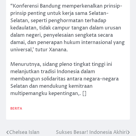
“Konferensi Bandung memperkenalkan prinsip-
prinsip penting untuk kerja sama Selatan-
Selatan, seperti penghormatan terhadap
kedaulatan, tidak campur tangan dalam urusan
dalam negeri, penyelesaian sengketa secara
damai, dan penerapan hukum internasional yang
universal,’ tutur Xanana.
Menurutnya, sidang pleno tingkat tinggi ini
melanjutkan tradisi Indonesia dalam
membangun solidaritas antara negara-negara
Selatan dan mendukung kemitraan
multipemangku kepentingan,. []
BERITA
Chelsea Islan
Sukses Besar! Indonesia Akhiri
Post