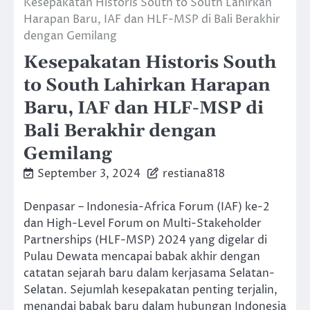
Kesepakatan Historis South to South Lahirkan
Harapan Baru, IAF dan HLF-MSP di Bali Berakhir
dengan Gemilang
Kesepakatan Historis South
to South Lahirkan Harapan
Baru, IAF dan HLF-MSP di
Bali Berakhir dengan
Gemilang
September 3, 2024
restiana818
Denpasar – Indonesia-Africa Forum (IAF) ke-2
dan High-Level Forum on Multi-Stakeholder
Partnerships (HLF-MSP) 2024 yang digelar di
Pulau Dewata mencapai babak akhir dengan
catatan sejarah baru dalam kerjasama Selatan-
Selatan. Sejumlah kesepakatan penting terjalin,
menandai babak baru dalam hubungan Indonesia