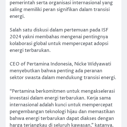
pemerintah serta organisasi internasional yang
saling memiliki peran signifikan dalam transisi
energi.
Salah satu diskusi dalam pertemuan pada ISF
2024 yakni membahas mengenai pentingnya
kolaborasi global untuk mempercepat adopsi
energi terbarukan.
CEO of Pertamina Indonesia, Nicke Widyawati
menyebutkan bahwa penting ada peranan
sektor swasta dalam mendukung transisi energi.
“Pertamina berkomitmen untuk mengakselerasi
investasi dalam energi terbarukan. Kerja sama
internasional adalah kunci untuk mempercepat
pengembangan teknologi hijau dan memastikan
bahwa energi terbarukan dapat diakses dengan
harga terjangkau di seluruh kawasan,” katanya.