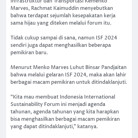
Infrastruktur dan Transportasi Kemenko
Marves, Rachmat Kaimuddin menyebutkan
bahwa terdapat sejumlah kesepakatan kerja
sama hijau yang diteken melalui forum itu.
Tidak cukup sampai di sana, namun ISF 2024
sendiri juga dapat menghasilkan beberapa
pemikiran baru.
Menurut Menko Marves Luhut Binsar Pandjaitan
bahwa melalui gelaran ISF 2024, maka akan lahir
berbagai macam pemikiran untuk ditindaklanjuti.
“Kita mau membuat Indonesia International
Sustainability Forum ini menjadi agenda
tahunan, agenda tahunan yang kita harapkan
bisa menghasilkan berbagai macam pemikiran
yang dapat ditindaklanjuti,” katanya.