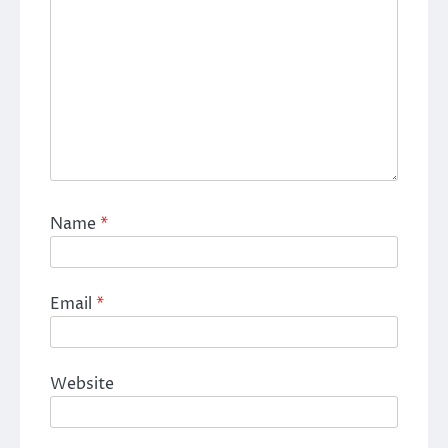
Name
*
Email
*
Website