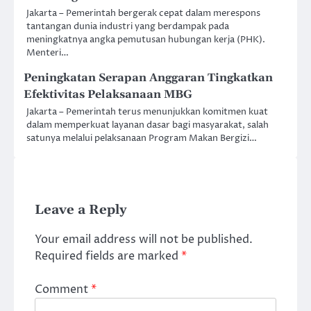
Jakarta – Pemerintah bergerak cepat dalam merespons
tantangan dunia industri yang berdampak pada
meningkatnya angka pemutusan hubungan kerja (PHK).
Menteri…
Peningkatan Serapan Anggaran Tingkatkan
Efektivitas Pelaksanaan MBG
Jakarta – Pemerintah terus menunjukkan komitmen kuat
dalam memperkuat layanan dasar bagi masyarakat, salah
satunya melalui pelaksanaan Program Makan Bergizi…
Leave a Reply
Your email address will not be published.
Required fields are marked
*
Comment
*