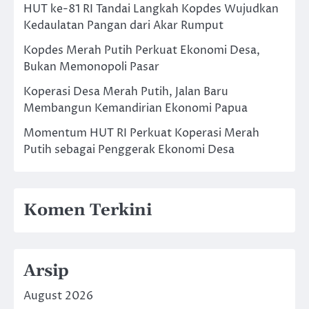
HUT ke-81 RI Tandai Langkah Kopdes Wujudkan
Kedaulatan Pangan dari Akar Rumput
Kopdes Merah Putih Perkuat Ekonomi Desa,
Bukan Memonopoli Pasar
Koperasi Desa Merah Putih, Jalan Baru
Membangun Kemandirian Ekonomi Papua
Momentum HUT RI Perkuat Koperasi Merah
Putih sebagai Penggerak Ekonomi Desa
Komen Terkini
Arsip
August 2026