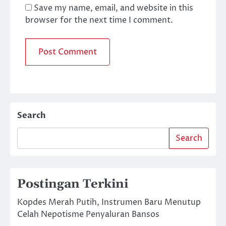
Save my name, email, and website in this
browser for the next time I comment.
Search
Search
Postingan Terkini
Kopdes Merah Putih, Instrumen Baru Menutup
Celah Nepotisme Penyaluran Bansos