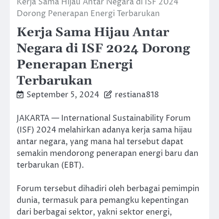
Kerja Sama Hijau Antar Negara di ISF 2024
Dorong Penerapan Energi Terbarukan
Kerja Sama Hijau Antar
Negara di ISF 2024 Dorong
Penerapan Energi
Terbarukan
September 5, 2024
restiana818
JAKARTA — International Sustainability Forum
(ISF) 2024 melahirkan adanya kerja sama hijau
antar negara, yang mana hal tersebut dapat
semakin mendorong penerapan energi baru dan
terbarukan (EBT).
Forum tersebut dihadiri oleh berbagai pemimpin
dunia, termasuk para pemangku kepentingan
dari berbagai sektor, yakni sektor energi,