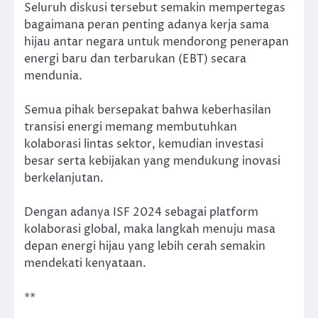
Seluruh diskusi tersebut semakin mempertegas
bagaimana peran penting adanya kerja sama
hijau antar negara untuk mendorong penerapan
energi baru dan terbarukan (EBT) secara
mendunia.
Semua pihak bersepakat bahwa keberhasilan
transisi energi memang membutuhkan
kolaborasi lintas sektor, kemudian investasi
besar serta kebijakan yang mendukung inovasi
berkelanjutan.
Dengan adanya ISF 2024 sebagai platform
kolaborasi global, maka langkah menuju masa
depan energi hijau yang lebih cerah semakin
mendekati kenyataan.
**