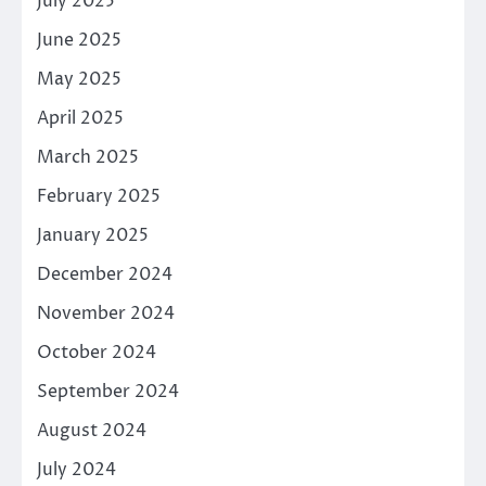
July 2025
June 2025
May 2025
April 2025
March 2025
February 2025
January 2025
December 2024
November 2024
October 2024
September 2024
August 2024
July 2024