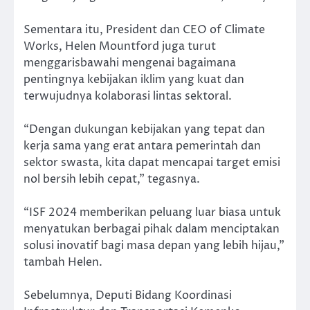
Sementara itu, President dan CEO of Climate
Works, Helen Mountford juga turut
menggarisbawahi mengenai bagaimana
pentingnya kebijakan iklim yang kuat dan
terwujudnya kolaborasi lintas sektoral.
“Dengan dukungan kebijakan yang tepat dan
kerja sama yang erat antara pemerintah dan
sektor swasta, kita dapat mencapai target emisi
nol bersih lebih cepat,” tegasnya.
“ISF 2024 memberikan peluang luar biasa untuk
menyatukan berbagai pihak dalam menciptakan
solusi inovatif bagi masa depan yang lebih hijau,”
tambah Helen.
Sebelumnya, Deputi Bidang Koordinasi