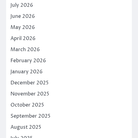
July 2026
June 2026
May 2026
April 2026
March 2026
February 2026
January 2026
December 2025
November 2025
October 2025
September 2025
August 2025