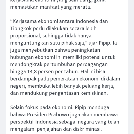
kerjasama ekonomi yang seimbang, guna
memastikan manfaat yang merata.
“Kerjasama ekonomi antara Indonesia dan
Tiongkok perlu dilakukan secara lebih
proporsional, sehingga tidak hanya
menguntungkan satu pihak saja,” ujar Pipip. Ia
juga menyebutkan bahwa peningkatan
hubungan ekonomi ini memiliki potensi untuk
mendongkrak pertumbuhan perdagangan
hingga 19,8 persen per tahun. Hal ini bisa
berdampak pada pemerataan ekonomi di dalam
negeri, membuka lebih banyak peluang kerja,
dan mendukung pengentasan kemiskinan.
Selain fokus pada ekonomi, Pipip menduga
bahwa Presiden Prabowo juga akan membawa
perspektif Indonesia sebagai negara yang telah
mengalami penjajahan dan diskriminasi.