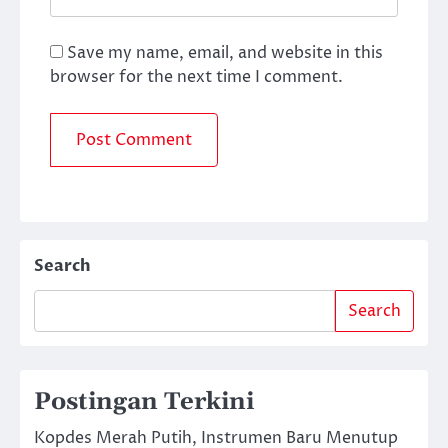
Save my name, email, and website in this
browser for the next time I comment.
Search
Search
Postingan Terkini
Kopdes Merah Putih, Instrumen Baru Menutup