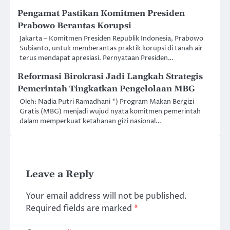
Pengamat Pastikan Komitmen Presiden
Prabowo Berantas Korupsi
Jakarta – Komitmen Presiden Republik Indonesia, Prabowo
Subianto, untuk memberantas praktik korupsi di tanah air
terus mendapat apresiasi. Pernyataan Presiden…
Reformasi Birokrasi Jadi Langkah Strategis
Pemerintah Tingkatkan Pengelolaan MBG
Oleh: Nadia Putri Ramadhani *) Program Makan Bergizi
Gratis (MBG) menjadi wujud nyata komitmen pemerintah
dalam memperkuat ketahanan gizi nasional…
Leave a Reply
Your email address will not be published.
Required fields are marked
*