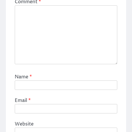
Comment
*
Name
*
Email
*
Website