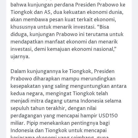
bahwa kunjungan perdana Presiden Prabowo ke
Tiongkok dan AS, dua kekuatan ekonomi dunia,
akan membawa pesan kuat terkait ekonomi,
khususnya untuk menarik investasi. “Bisa
diduga, kunjungan Prabowo ini terutama untuk
mendapatkan manfaat ekonomi dan menarik
investasi, demi kemajuan ekonomi nasional,”
ujarnya.
Dalam kunjungannya ke Tiongkok, Presiden
Prabowo diharapkan mampu merundingkan
kesepakatan yang saling menguntungkan antara
kedua negara, mengingat Tiongkok telah
menjadi mitra dagang utama Indonesia selama
sepuluh tahun terakhir, dengan nilai
perdagangan yang mencapai hampir USD150
miliar. Pipip menekankan pentingnya bagi
Indonesia dan Tiongkok untuk mencapai