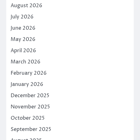
August 2026
July 2026
June 2026
May 2026
April 2026
March 2026
February 2026
January 2026
December 2025
November 2025
October 2025
September 2025