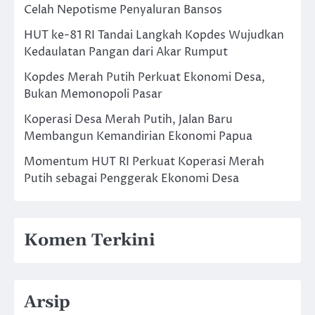
Celah Nepotisme Penyaluran Bansos
HUT ke-81 RI Tandai Langkah Kopdes Wujudkan
Kedaulatan Pangan dari Akar Rumput
Kopdes Merah Putih Perkuat Ekonomi Desa,
Bukan Memonopoli Pasar
Koperasi Desa Merah Putih, Jalan Baru
Membangun Kemandirian Ekonomi Papua
Momentum HUT RI Perkuat Koperasi Merah
Putih sebagai Penggerak Ekonomi Desa
Komen Terkini
Arsip