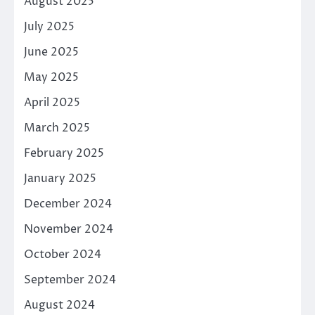
August 2025
July 2025
June 2025
May 2025
April 2025
March 2025
February 2025
January 2025
December 2024
November 2024
October 2024
September 2024
August 2024