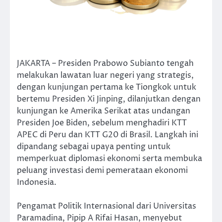
JAKARTA – Presiden Prabowo Subianto tengah
melakukan lawatan luar negeri yang strategis,
dengan kunjungan pertama ke Tiongkok untuk
bertemu Presiden Xi Jinping, dilanjutkan dengan
kunjungan ke Amerika Serikat atas undangan
Presiden Joe Biden, sebelum menghadiri KTT
APEC di Peru dan KTT G20 di Brasil. Langkah ini
dipandang sebagai upaya penting untuk
memperkuat diplomasi ekonomi serta membuka
peluang investasi demi pemerataan ekonomi
Indonesia.
Pengamat Politik Internasional dari Universitas
Paramadina, Pipip A Rifai Hasan, menyebut