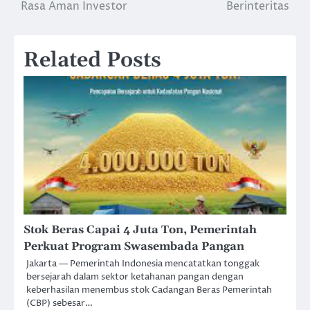
Rasa Aman Investor
Berinteritas
Related Posts
Stok Beras Capai 4 Juta Ton, Pemerintah
Perkuat Program Swasembada Pangan
Jakarta — Pemerintah Indonesia mencatatkan tonggak
bersejarah dalam sektor ketahanan pangan dengan
keberhasilan menembus stok Cadangan Beras Pemerintah
(CBP) sebesar…