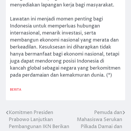
menyediakan lapangan kerja bagi masyarakat.
Lawatan ini menjadi momen penting bagi
Indonesia untuk memperluas hubungan
internasional, menarik investasi, serta
membangun ekonomi nasional yang merata dan
berkeadilan. Kesuksesan ini diharapkan tidak
hanya bermanfaat bagi ekonomi nasional, tetapi
juga dapat mendorong posisi Indonesia di
kancah global sebagai negara yang berkomitmen
pada perdamaian dan kemakmuran dunia. (*)
BERITA
Komitmen Presiden
Pemuda dan
Post
Prabowo Lanjutkan
Mahasiswa Serukan
navigation
Pembangunan IKN Berikan
Pilkada Damai dan