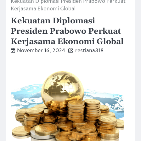
Kekuatan Diplomasi Presiden Prabowo Perkuat
Kerjasama Ekonomi Global
Kekuatan Diplomasi
Presiden Prabowo Perkuat
Kerjasama Ekonomi Global
November 16, 2024
restiana818