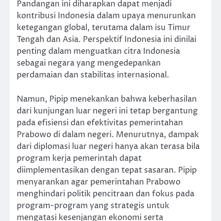
Pandangan ini diharapkan dapat menjadi
kontribusi Indonesia dalam upaya menurunkan
ketegangan global, terutama dalam isu Timur
Tengah dan Asia. Perspektif Indonesia ini dinilai
penting dalam menguatkan citra Indonesia
sebagai negara yang mengedepankan
perdamaian dan stabilitas internasional.
Namun, Pipip menekankan bahwa keberhasilan
dari kunjungan luar negeri ini tetap bergantung
pada efisiensi dan efektivitas pemerintahan
Prabowo di dalam negeri. Menurutnya, dampak
dari diplomasi luar negeri hanya akan terasa bila
program kerja pemerintah dapat
diimplementasikan dengan tepat sasaran. Pipip
menyarankan agar pemerintahan Prabowo
menghindari politik pencitraan dan fokus pada
program-program yang strategis untuk
mengatasi kesenjangan ekonomi serta