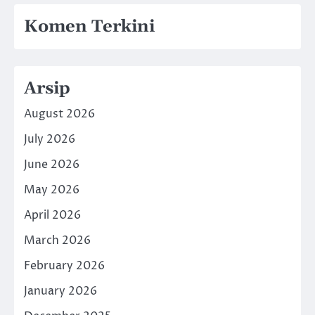
Komen Terkini
Arsip
August 2026
July 2026
June 2026
May 2026
April 2026
March 2026
February 2026
January 2026