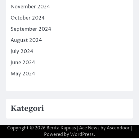
November 2024
October 2024
September 2024
August 2024
July 2024
June 2024
May 2024
Kategori
Copyright © 2026
Berita Kapuas
| Ace News by
Ascendoor
|
Powered by
WordPress
.