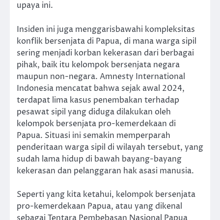
upaya ini.
Insiden ini juga menggarisbawahi kompleksitas
konflik bersenjata di Papua, di mana warga sipil
sering menjadi korban kekerasan dari berbagai
pihak, baik itu kelompok bersenjata negara
maupun non-negara. Amnesty International
Indonesia mencatat bahwa sejak awal 2024,
terdapat lima kasus penembakan terhadap
pesawat sipil yang diduga dilakukan oleh
kelompok bersenjata pro-kemerdekaan di
Papua. Situasi ini semakin memperparah
penderitaan warga sipil di wilayah tersebut, yang
sudah lama hidup di bawah bayang-bayang
kekerasan dan pelanggaran hak asasi manusia.
Seperti yang kita ketahui, kelompok bersenjata
pro-kemerdekaan Papua, atau yang dikenal
sebagai Tentara Pembebasan Nasional Papua