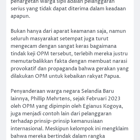
penargetan warga sipil adalah pelanggaran
serius yang tidak dapat diterima dalam keadaan
apapun.
Bukan hanya dari aparat keamanan saja, namun
seluruh masyarakat setempat juga turut
mengecam dengan sangat keras bagaimana
tindak keji OPM tersebut, terlebih mereka justru
memutarbalikkan fakta dengan membuat narasi
provokatif dan propaganda bahwa gerakan yang
dilakukan OPM untuk kebaikan rakyat Papua.
Penyanderaan warga negara Selandia Baru
lainnya, Phillip Mehrtens, sejak Februari 2023
oleh OPM yang dipimpin oleh Egianus Kogoya,
juga menjadi contoh lain dari pelanggaran
terhadap prinsip-prinsip kemanusiaan
internasional. Meskipun kelompok ini mengklaim
bahwa mereka bertindak dalam rangka