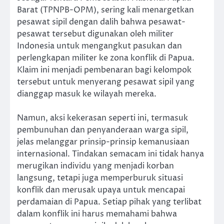
Barat (TPNPB-OPM), sering kali menargetkan
pesawat sipil dengan dalih bahwa pesawat-
pesawat tersebut digunakan oleh militer
Indonesia untuk mengangkut pasukan dan
perlengkapan militer ke zona konflik di Papua.
Klaim ini menjadi pembenaran bagi kelompok
tersebut untuk menyerang pesawat sipil yang
dianggap masuk ke wilayah mereka.
Namun, aksi kekerasan seperti ini, termasuk
pembunuhan dan penyanderaan warga sipil,
jelas melanggar prinsip-prinsip kemanusiaan
internasional. Tindakan semacam ini tidak hanya
merugikan individu yang menjadi korban
langsung, tetapi juga memperburuk situasi
konflik dan merusak upaya untuk mencapai
perdamaian di Papua. Setiap pihak yang terlibat
dalam konflik ini harus memahami bahwa