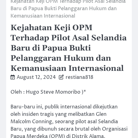
Kejahatan Keji OPM Terhadap Pilot Asal Selandia
Baru di Papua Bukti Pelanggaran Hukum dan
Kemanusiaan Internasional
Kejahatan Keji OPM
Terhadap Pilot Asal Selandia
Baru di Papua Bukti
Pelanggaran Hukum dan
Kemanusiaan Internasional
August 12, 2024
restiana818
Oleh : Hugo Steve Momoribo )*
Baru-baru ini, publik internasional dikejutkan
oleh insiden tragis yang melibatkan Glen
Malcolm Conning, seorang pilot asal Selandia
Baru, yang dibunuh secara brutal oleh Organisasi
Papua Merdeka (OPM) di Distrik Alama,