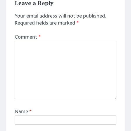
Leave a Reply
Your email address will not be published.
Required fields are marked
*
Comment
*
Name
*