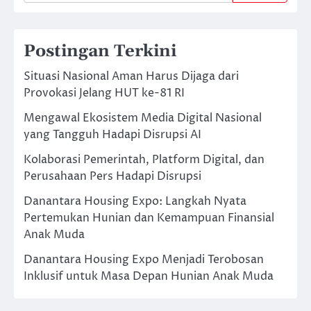
Postingan Terkini
Situasi Nasional Aman Harus Dijaga dari
Provokasi Jelang HUT ke-81 RI
Mengawal Ekosistem Media Digital Nasional
yang Tangguh Hadapi Disrupsi AI
Kolaborasi Pemerintah, Platform Digital, dan
Perusahaan Pers Hadapi Disrupsi
Danantara Housing Expo: Langkah Nyata
Pertemukan Hunian dan Kemampuan Finansial
Anak Muda
Danantara Housing Expo Menjadi Terobosan
Inklusif untuk Masa Depan Hunian Anak Muda