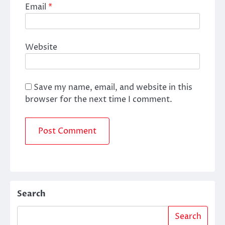
Email
*
Website
Save my name, email, and website in this
browser for the next time I comment.
Search
Search