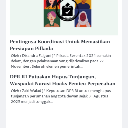
Pentingnya Koordinasi Untuk Memastikan
Persiapan Pilkada
Oleh : Dirandra Falguni )* Pilkada Serentak 2024 semakin
dekat, dengan pelaksanaan yang dijadwalkan pada 27
November. Seluruh elemen pemerintah…
DPR RI Putuskan Hapus Tunjangan,
Waspadai Narasi Hoaks Pemicu Perpecahan
Oleh : Zaki Walad )* Keputusan DPR RI untuk menghapus
tunjangan perumahan anggota dewan sejak 31 Agustus
2025 menjadi tonggak…