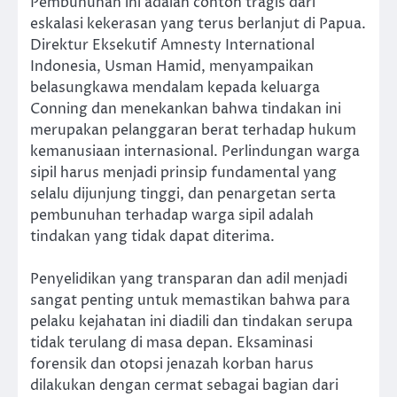
Pembunuhan ini adalah contoh tragis dari
eskalasi kekerasan yang terus berlanjut di Papua.
Direktur Eksekutif Amnesty International
Indonesia, Usman Hamid, menyampaikan
belasungkawa mendalam kepada keluarga
Conning dan menekankan bahwa tindakan ini
merupakan pelanggaran berat terhadap hukum
kemanusiaan internasional. Perlindungan warga
sipil harus menjadi prinsip fundamental yang
selalu dijunjung tinggi, dan penargetan serta
pembunuhan terhadap warga sipil adalah
tindakan yang tidak dapat diterima.
Penyelidikan yang transparan dan adil menjadi
sangat penting untuk memastikan bahwa para
pelaku kejahatan ini diadili dan tindakan serupa
tidak terulang di masa depan. Eksaminasi
forensik dan otopsi jenazah korban harus
dilakukan dengan cermat sebagai bagian dari