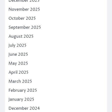
December 2025
November 2025
October 2025
September 2025
August 2025
July 2025
June 2025
May 2025
April 2025
March 2025
February 2025
January 2025
December 2024