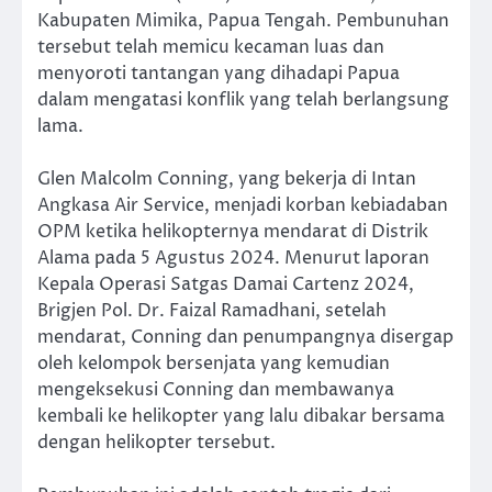
Kabupaten Mimika, Papua Tengah. Pembunuhan
tersebut telah memicu kecaman luas dan
menyoroti tantangan yang dihadapi Papua
dalam mengatasi konflik yang telah berlangsung
lama.
Glen Malcolm Conning, yang bekerja di Intan
Angkasa Air Service, menjadi korban kebiadaban
OPM ketika helikopternya mendarat di Distrik
Alama pada 5 Agustus 2024. Menurut laporan
Kepala Operasi Satgas Damai Cartenz 2024,
Brigjen Pol. Dr. Faizal Ramadhani, setelah
mendarat, Conning dan penumpangnya disergap
oleh kelompok bersenjata yang kemudian
mengeksekusi Conning dan membawanya
kembali ke helikopter yang lalu dibakar bersama
dengan helikopter tersebut.