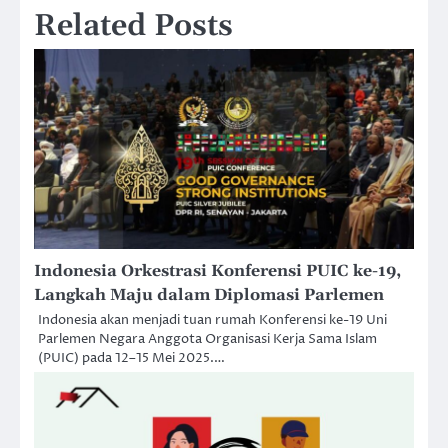
Related Posts
Indonesia Orkestrasi Konferensi PUIC ke-19,
Langkah Maju dalam Diplomasi Parlemen
Indonesia akan menjadi tuan rumah Konferensi ke-19 Uni
Parlemen Negara Anggota Organisasi Kerja Sama Islam
(PUIC) pada 12–15 Mei 2025.…