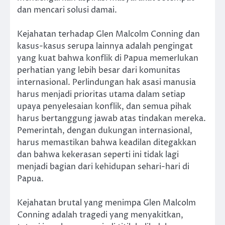
dan mencari solusi damai.
Kejahatan terhadap Glen Malcolm Conning dan
kasus-kasus serupa lainnya adalah pengingat
yang kuat bahwa konflik di Papua memerlukan
perhatian yang lebih besar dari komunitas
internasional. Perlindungan hak asasi manusia
harus menjadi prioritas utama dalam setiap
upaya penyelesaian konflik, dan semua pihak
harus bertanggung jawab atas tindakan mereka.
Pemerintah, dengan dukungan internasional,
harus memastikan bahwa keadilan ditegakkan
dan bahwa kekerasan seperti ini tidak lagi
menjadi bagian dari kehidupan sehari-hari di
Papua.
Kejahatan brutal yang menimpa Glen Malcolm
Conning adalah tragedi yang menyakitkan,