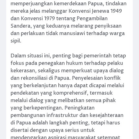
memperjuangkan kemerdekaan Papua, tindakan
mereka jelas melanggar Konvensi Jenewa 1949
dan Konvensi 1979 tentang Pengambilan
Sandera, yang keduanya melarang penyiksaan
dan perlakuan tidak manusiawi terhadap warga
sipil.
Dalam situasi ini, penting bagi pemerintah tetap
fokus pada penegakan hukum terhadap pelaku
kekerasan, sekaligus memperkuat upaya dialog
dan rekonsiliasi di Papua. Penyelesaian konflik
yang berkelanjutan hanya dapat dicapai melalui
pendekatan yang komprehensif, termasuk
melalui dialog yang melibatkan semua pihak
yang berkepentingan. Peningkatan
pembangunan infrastruktur dan kesejahteraan
di Papua adalah langkah penting, tetapi harus
disertai dengan upaya serius untuk
mendengarkan aspirasi masyarakat setempat