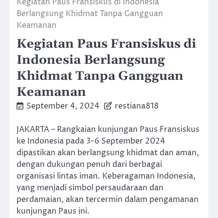
Kegiatan Paus Fransiskus di Indonesia
Berlangsung Khidmat Tanpa Gangguan
Keamanan
Kegiatan Paus Fransiskus di
Indonesia Berlangsung
Khidmat Tanpa Gangguan
Keamanan
September 4, 2024
restiana818
JAKARTA – Rangkaian kunjungan Paus Fransiskus
ke Indonesia pada 3-6 September 2024
dipastikan akan berlangsung khidmat dan aman,
dengan dukungan penuh dari berbagai
organisasi lintas iman. Keberagaman Indonesia,
yang menjadi simbol persaudaraan dan
perdamaian, akan tercermin dalam pengamanan
kunjungan Paus ini.