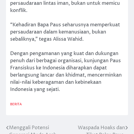
persaudaraan lintas iman, bukan untuk memicu
konflik.
“Kehadiran Bapa Paus seharusnya memperkuat
persaudaraan dalam kemanusiaan, bukan
sebaliknya,” tegas Alissa Wahid.
Dengan pengamanan yang kuat dan dukungan
penuh dari berbagai organisasi, kunjungan Paus
Fransiskus ke Indonesia diharapkan dapat
berlangsung lancar dan khidmat, mencerminkan
nilai-nilai keberagaman dan kebinekaan
Indonesia yang sejati.
BERITA
Menggali Potensi
Waspada Hoaks dan
Post