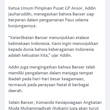
Ketua Umum Pimpinan Pusat GP Ansor, Addin
Jauharuddin, menegaskan bahwa Banser siap
berperan dalam pengamanan Paus selama
kunjungannya.
“Keterlibatan Banser menunjukkan etalase
kebinekaan Indonesia. Kami ingin menunjukkan
kepada dunia bahwa keberagaman Indonesia
adalah kekuatan kita,” ujar Addin.
Addin juga mengingatkan bahwa Banser telah
memiliki pengalaman dalam menjaga tempat
ibadah pada hari-hari besar keagamaan,
termasuk pada perayaan Natal di berbagai
daerah.
Selain Banser, Komando Kesiapsiagaan Angkatan
Muda Muhammadiyah (Kokam) juga akan turut