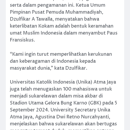
serta dalam pengamanan ini. Ketua Umum
Pimpinan Pusat Pemuda Muhammadiyah,
Dzulfikar A Tawalla, menyatakan bahwa
keterlibatan Kokam adalah bentuk keramahan
umat Muslim Indonesia dalam menyambut Paus
Fransiskus.
“Kami ingin turut memperlihatkan kerukunan
dan keberagaman di Indonesia kepada
masyarakat dunia,” kata Dzulfikar.
Universitas Katolik Indonesia (Unika) Atma Jaya
juga telah menugaskan 100 mahasiswa untuk
menjadi sukarelawan dalam misa akbar di
Stadion Utama Gelora Bung Karno (GBK) pada 5
September 2024. University Secretary Unika
Atma Jaya, Agustina Dwi Retno Nurcahyanti,
menjelaskan bahwa sukarelawan akan bertugas