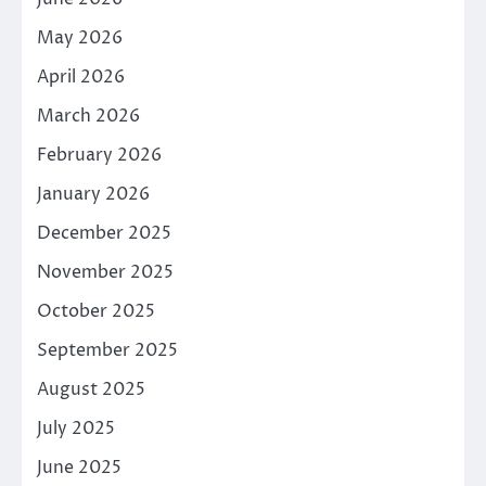
May 2026
April 2026
March 2026
February 2026
January 2026
December 2025
November 2025
October 2025
September 2025
August 2025
July 2025
June 2025