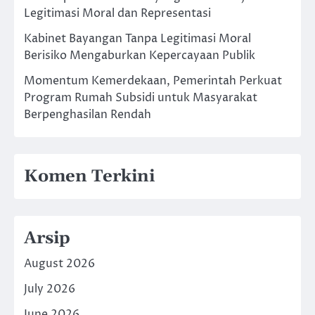
Legitimasi Moral dan Representasi
Kabinet Bayangan Tanpa Legitimasi Moral
Berisiko Mengaburkan Kepercayaan Publik
Momentum Kemerdekaan, Pemerintah Perkuat
Program Rumah Subsidi untuk Masyarakat
Berpenghasilan Rendah
Komen Terkini
Arsip
August 2026
July 2026
June 2026