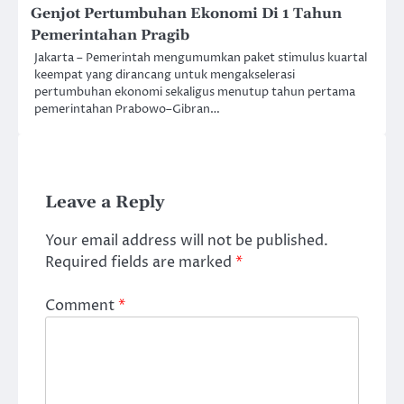
Genjot Pertumbuhan Ekonomi Di 1 Tahun
Pemerintahan Pragib
Jakarta – Pemerintah mengumumkan paket stimulus kuartal
keempat yang dirancang untuk mengakselerasi
pertumbuhan ekonomi sekaligus menutup tahun pertama
pemerintahan Prabowo–Gibran…
Leave a Reply
Your email address will not be published.
Required fields are marked
*
Comment
*