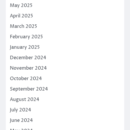
May 2025
April 2025
March 2025
February 2025
January 2025
December 2024
November 2024
October 2024
September 2024
August 2024
July 2024
June 2024