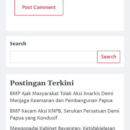
Search
Search
Postingan Terkini
BMP Ajak Masyarakat Tolak Aksi Anarkis Demi
Menjaga Keamanan dan Pembangunan Papua
BMP Kecam Aksi KNPB, Serukan Persatuan Demi
Papua yang Kondusif
Mewaspadai Kabinet Bayangan: Ketidakjelasan