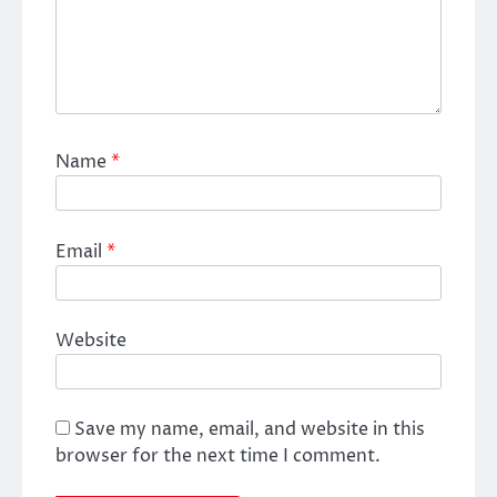
Name
*
Email
*
Website
Save my name, email, and website in this
browser for the next time I comment.