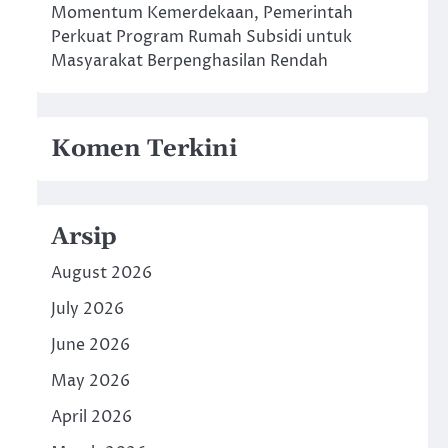
Momentum Kemerdekaan, Pemerintah
Perkuat Program Rumah Subsidi untuk
Masyarakat Berpenghasilan Rendah
Komen Terkini
Arsip
August 2026
July 2026
June 2026
May 2026
April 2026