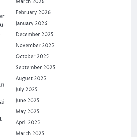
March 2026
February 2026
er
January 2026
u-
a
December 2025
November 2025
October 2025
September 2025
August 2025
an
July 2025
June 2025
ai
k
May 2025
t
April 2025
March 2025