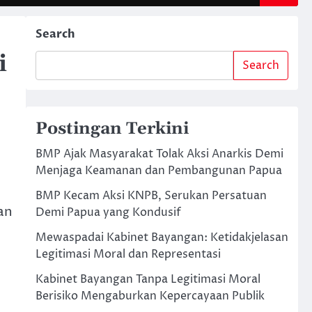
Search
i
Search
Postingan Terkini
BMP Ajak Masyarakat Tolak Aksi Anarkis Demi
Menjaga Keamanan dan Pembangunan Papua
BMP Kecam Aksi KNPB, Serukan Persatuan
an
Demi Papua yang Kondusif
Mewaspadai Kabinet Bayangan: Ketidakjelasan
Legitimasi Moral dan Representasi
Kabinet Bayangan Tanpa Legitimasi Moral
Berisiko Mengaburkan Kepercayaan Publik