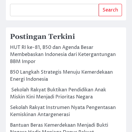
Search
Postingan Terkini
HUT RI ke-81, B50 dan Agenda Besar
Membebaskan Indonesia dari Ketergantungan
BBM Impor
B50 Langkah Strategis Menuju Kemerdekaan
Energi Indonesia
Sekolah Rakyat Buktikan Pendidikan Anak
Miskin Kini Menjadi Prioritas Negara
Sekolah Rakyat Instrumen Nyata Pengentasan
Kemiskinan Antargenerasi
Bantuan Beras Kemerdekaan Menjadi Bukti