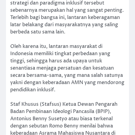
strategi dan paradigma inklusif tersebut
sebenarnya merupakan hal yang sangat penting.
Terlebih bagi bangsa ini, lantaran keberagaman
latar belakang dari masyarakatnya yang saling
berbeda satu sama lain.
Oleh karena itu, lantaran masyarakat di
Indonesia memiliki tingkat perbedaan yang
tinggi, sehingga harus ada upaya untuk
senantiasa menjaga persatuan dan kesatuan
secara bersama-sama, yang mana salah satunya
yakni dengan keberadaan AMN yang mendorong
pendidikan inklusif.
Staf Khusus (Stafsus) Ketua Dewan Pengarah
Badan Pembinaan Ideologi Pancasila (BPIP),
Antonius Benny Susetyo atau biasa terkenal
dengan sebutan Romo Benny menilai bahwa
keberadaan Asrama Mahasiswa Nusantara di