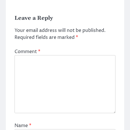
Leave a Reply
Your email address will not be published.
Required fields are marked
*
Comment
*
Name
*