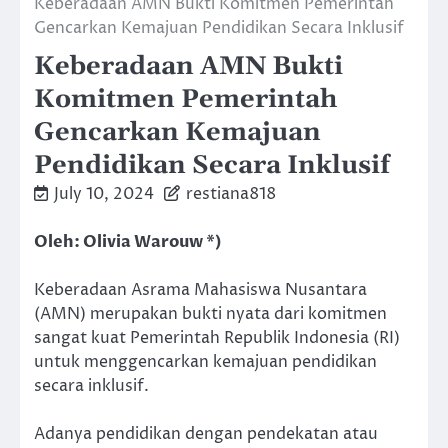
Keberadaan AMN Bukti Komitmen Pemerintah
Gencarkan Kemajuan Pendidikan Secara Inklusif
Keberadaan AMN Bukti
Komitmen Pemerintah
Gencarkan Kemajuan
Pendidikan Secara Inklusif
July 10, 2024
restiana818
Oleh: Olivia Warouw *)
Keberadaan Asrama Mahasiswa Nusantara
(AMN) merupakan bukti nyata dari komitmen
sangat kuat Pemerintah Republik Indonesia (RI)
untuk menggencarkan kemajuan pendidikan
secara inklusif.
Adanya pendidikan dengan pendekatan atau