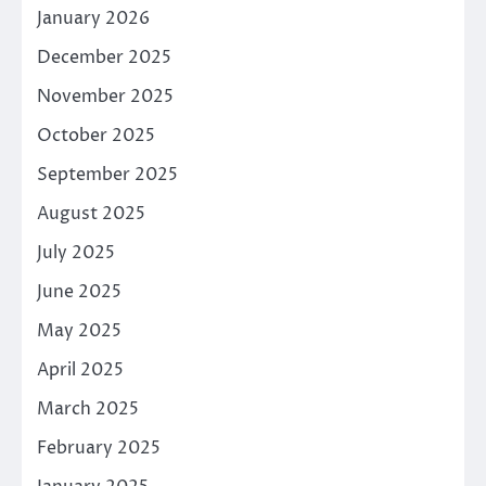
January 2026
December 2025
November 2025
October 2025
September 2025
August 2025
July 2025
June 2025
May 2025
April 2025
March 2025
February 2025