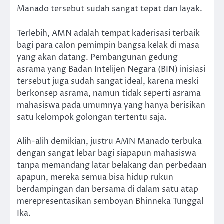
Manado tersebut sudah sangat tepat dan layak.
Terlebih, AMN adalah tempat kaderisasi terbaik
bagi para calon pemimpin bangsa kelak di masa
yang akan datang. Pembangunan gedung
asrama yang Badan Intelijen Negara (BIN) inisiasi
tersebut juga sudah sangat ideal, karena meski
berkonsep asrama, namun tidak seperti asrama
mahasiswa pada umumnya yang hanya berisikan
satu kelompok golongan tertentu saja.
Alih-alih demikian, justru AMN Manado terbuka
dengan sangat lebar bagi siapapun mahasiswa
tanpa memandang latar belakang dan perbedaan
apapun, mereka semua bisa hidup rukun
berdampingan dan bersama di dalam satu atap
merepresentasikan semboyan Bhinneka Tunggal
Ika.