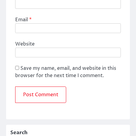
Email
*
Website
Save my name, email, and website in this
browser for the next time I comment.
Search