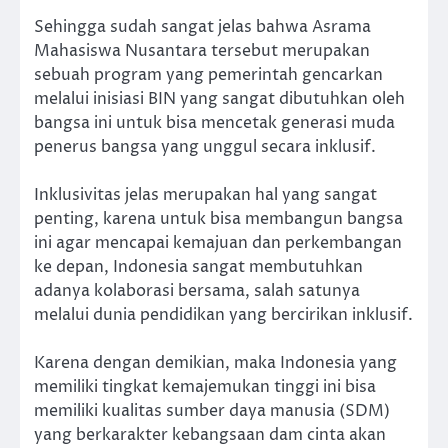
Sehingga sudah sangat jelas bahwa Asrama
Mahasiswa Nusantara tersebut merupakan
sebuah program yang pemerintah gencarkan
melalui inisiasi BIN yang sangat dibutuhkan oleh
bangsa ini untuk bisa mencetak generasi muda
penerus bangsa yang unggul secara inklusif.
Inklusivitas jelas merupakan hal yang sangat
penting, karena untuk bisa membangun bangsa
ini agar mencapai kemajuan dan perkembangan
ke depan, Indonesia sangat membutuhkan
adanya kolaborasi bersama, salah satunya
melalui dunia pendidikan yang bercirikan inklusif.
Karena dengan demikian, maka Indonesia yang
memiliki tingkat kemajemukan tinggi ini bisa
memiliki kualitas sumber daya manusia (SDM)
yang berkarakter kebangsaan dam cinta akan