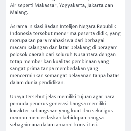
Air seperti Makassar, Yogyakarta, Jakarta dan
Malang.
Asrama inisiasi Badan Intelijen Negara Republik
Indonesia tersebut menerima peserta didik, yang
merupakan para mahasiswa dari berbagai
macam kalangan dan latar belakang di beragam
pelosok daerah dari seluruh Nusantara dengan
tetap memberikan kualitas pembinaan yang
sangat prima tanpa membedakan yang
mencerminkan semangat pelayanan tanpa batas
dalam dunia pendidikan.
Upaya tersebut jelas memiliki tujuan agar para
pemuda penerus generasi bangsa memiliki
karakter kebangsaan yang kuat dan sekaligus
mampu mencerdaskan kehidupan bangsa
sebagaimana dalam amanat konstitusi.