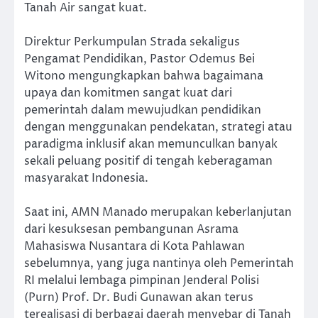
Tanah Air sangat kuat.
Direktur Perkumpulan Strada sekaligus
Pengamat Pendidikan, Pastor Odemus Bei
Witono mengungkapkan bahwa bagaimana
upaya dan komitmen sangat kuat dari
pemerintah dalam mewujudkan pendidikan
dengan menggunakan pendekatan, strategi atau
paradigma inklusif akan memunculkan banyak
sekali peluang positif di tengah keberagaman
masyarakat Indonesia.
Saat ini, AMN Manado merupakan keberlanjutan
dari kesuksesan pembangunan Asrama
Mahasiswa Nusantara di Kota Pahlawan
sebelumnya, yang juga nantinya oleh Pemerintah
RI melalui lembaga pimpinan Jenderal Polisi
(Purn) Prof. Dr. Budi Gunawan akan terus
terealisasi di berbagai daerah menyebar di Tanah