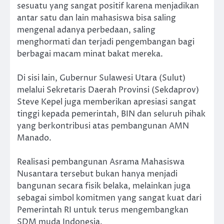
sesuatu yang sangat positif karena menjadikan
antar satu dan lain mahasiswa bisa saling
mengenal adanya perbedaan, saling
menghormati dan terjadi pengembangan bagi
berbagai macam minat bakat mereka.
Di sisi lain, Gubernur Sulawesi Utara (Sulut)
melalui Sekretaris Daerah Provinsi (Sekdaprov)
Steve Kepel juga memberikan apresiasi sangat
tinggi kepada pemerintah, BIN dan seluruh pihak
yang berkontribusi atas pembangunan AMN
Manado.
Realisasi pembangunan Asrama Mahasiswa
Nusantara tersebut bukan hanya menjadi
bangunan secara fisik belaka, melainkan juga
sebagai simbol komitmen yang sangat kuat dari
Pemerintah RI untuk terus mengembangkan
SDM muda Indonesia.