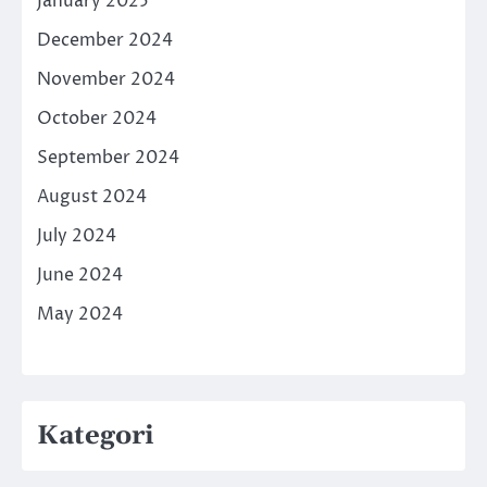
January 2025
December 2024
November 2024
October 2024
September 2024
August 2024
July 2024
June 2024
May 2024
Kategori