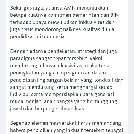
Sekaligus juga, adanya AMN menunjukkan
betapa kuatnya komitmen pemerintah dan BIN
terhadap upaya mewujudkan inklusivitas dan
juga terus mendorong naiknya kualitas dunia
pendidikan di Indonesia.
Dengan adanya pendekatan, strategi dan juga
paradigma sangat tepat tersebut, yakni
mendorong adanya inklusivitas, maka terjadi
peningkatan yang cukup signifikan dalam
penciptaan lingkungan belajar yang kondusif dan
sangat mendukung serta menghargai setiap
individu, serta mempersiapkan para generasi
muda menjadi anak bangsa yang bertanggung
jawab dan berpengetahuan luas.
Segenap elemen masyarakat harus memandang
bahwa pendidikan yang inklusif tersebut sebagai