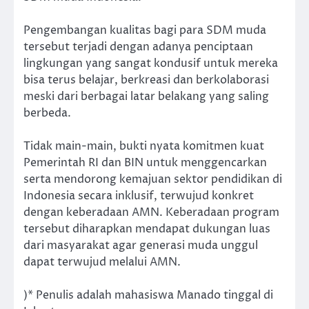
Pengembangan kualitas bagi para SDM muda
tersebut terjadi dengan adanya penciptaan
lingkungan yang sangat kondusif untuk mereka
bisa terus belajar, berkreasi dan berkolaborasi
meski dari berbagai latar belakang yang saling
berbeda.
Tidak main-main, bukti nyata komitmen kuat
Pemerintah RI dan BIN untuk menggencarkan
serta mendorong kemajuan sektor pendidikan di
Indonesia secara inklusif, terwujud konkret
dengan keberadaan AMN. Keberadaan program
tersebut diharapkan mendapat dukungan luas
dari masyarakat agar generasi muda unggul
dapat terwujud melalui AMN.
)* Penulis adalah mahasiswa Manado tinggal di