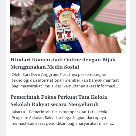
Hindari Konten Judi Online dengan Bijak
Menggunakan Media Sosial
Oleh: Sari Dewi Anggraini Pesatnya perkembangan
teknologi dan internet telah memberikan banyak manfaat
bagi masyarakat, mulai dari kemudahan akses informasi…
Pemerintah Fokus Perkuat Tata Kelola
Sekolah Rakyat secara Menyeluruh
Jakarta – Pemerintah terus memperkuat tata kelola
Program Sekolah Rakyat sebagai bagian dari upaya
memastikan akses pendidikan bagi masyarakat miskin…