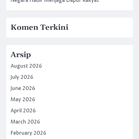
Negara Hadir Menjaga Dapur Rakyat
Komen Terkini
Arsip
August 2026
July 2026
June 2026
May 2026
April 2026
March 2026
February 2026