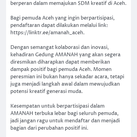
berperan dalam memajukan SDM kreatif di Aceh.
Bagi pemuda Aceh yang ingin berpartisipasi,
pendaftaran dapat dilakukan melalui link:
https://linktr.ee/amanah_aceh.
Dengan semangat kolaborasi dan inovasi,
kehadiran Gedung AMANAH yang akan segera
diresmikan diharapkan dapat memberikan
dampak positif bagi pemuda Aceh. Momen
peresmian ini bukan hanya sekadar acara, tetapi
juga menjadi langkah awal dalam mewujudkan
potensi kreatif generasi muda.
Kesempatan untuk berpartisipasi dalam
AMANAH terbuka lebar bagi seluruh pemuda,
jadi jangan ragu untuk mendaftar dan menjadi
bagian dari perubahan positif ini.