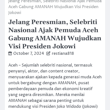
Jelang Peresmian, Selebriti Nasional Ajak Pemuda
Aceh Gabung AMANAH Wujudkan Visi Presiden
Jokowi
Jelang Peresmian, Selebriti
Nasional Ajak Pemuda Aceh
Gabung AMANAH Wujudkan
Visi Presiden Jokowi
October 7, 2024
restiana818
Aceh – Sejumlah selebriti nasional, termasuk
penyanyi, aktor, dan content creator,
menyuarakan ajakan kepada generasi muda Aceh
untuk bergabung dengan AMANAH, pusat
pemberdayaan pemuda dan ekonomi kreatif
yang segera diresmikan. Mereka menilai
AMANAH sebagai sarana penting untuk
mendukung visi Presiden Joko Widodo (Jokowi)