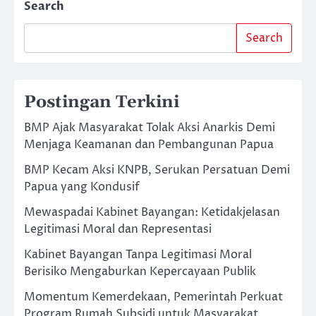
Search
Search
Postingan Terkini
BMP Ajak Masyarakat Tolak Aksi Anarkis Demi
Menjaga Keamanan dan Pembangunan Papua
BMP Kecam Aksi KNPB, Serukan Persatuan Demi
Papua yang Kondusif
Mewaspadai Kabinet Bayangan: Ketidakjelasan
Legitimasi Moral dan Representasi
Kabinet Bayangan Tanpa Legitimasi Moral
Berisiko Mengaburkan Kepercayaan Publik
Momentum Kemerdekaan, Pemerintah Perkuat
Program Rumah Subsidi untuk Masyarakat