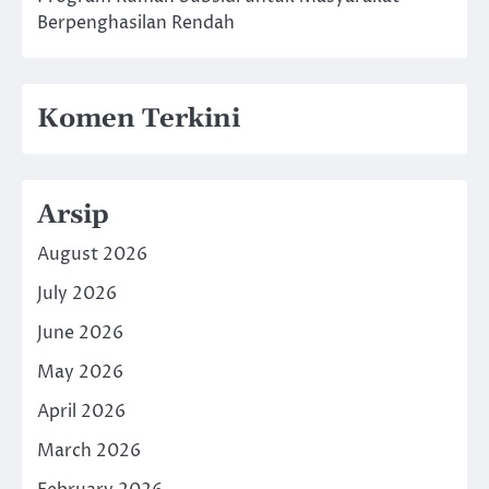
Berpenghasilan Rendah
Komen Terkini
Arsip
August 2026
July 2026
June 2026
May 2026
April 2026
March 2026