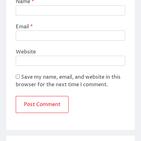
Name
*
Email
*
Website
Save my name, email, and website in this
browser for the next time I comment.