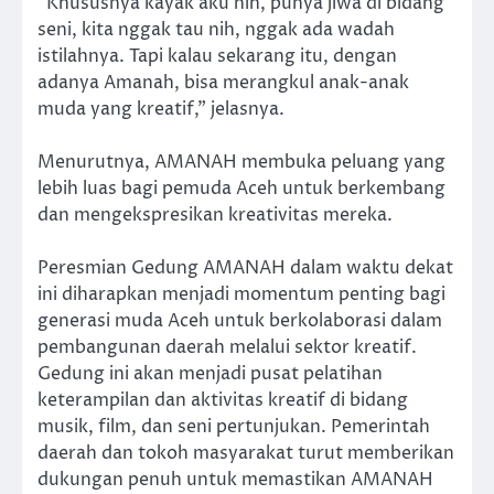
“Khususnya kayak aku nih, punya jiwa di bidang
seni, kita nggak tau nih, nggak ada wadah
istilahnya. Tapi kalau sekarang itu, dengan
adanya Amanah, bisa merangkul anak-anak
muda yang kreatif,” jelasnya.
Menurutnya, AMANAH membuka peluang yang
lebih luas bagi pemuda Aceh untuk berkembang
dan mengekspresikan kreativitas mereka.
Peresmian Gedung AMANAH dalam waktu dekat
ini diharapkan menjadi momentum penting bagi
generasi muda Aceh untuk berkolaborasi dalam
pembangunan daerah melalui sektor kreatif.
Gedung ini akan menjadi pusat pelatihan
keterampilan dan aktivitas kreatif di bidang
musik, film, dan seni pertunjukan. Pemerintah
daerah dan tokoh masyarakat turut memberikan
dukungan penuh untuk memastikan AMANAH