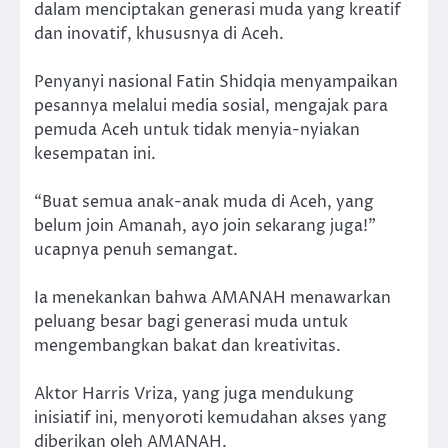
dalam menciptakan generasi muda yang kreatif
dan inovatif, khususnya di Aceh.
Penyanyi nasional Fatin Shidqia menyampaikan
pesannya melalui media sosial, mengajak para
pemuda Aceh untuk tidak menyia-nyiakan
kesempatan ini.
“Buat semua anak-anak muda di Aceh, yang
belum join Amanah, ayo join sekarang juga!”
ucapnya penuh semangat.
Ia menekankan bahwa AMANAH menawarkan
peluang besar bagi generasi muda untuk
mengembangkan bakat dan kreativitas.
Aktor Harris Vriza, yang juga mendukung
inisiatif ini, menyoroti kemudahan akses yang
diberikan oleh AMANAH.