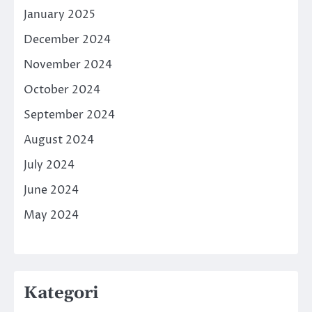
January 2025
December 2024
November 2024
October 2024
September 2024
August 2024
July 2024
June 2024
May 2024
Kategori