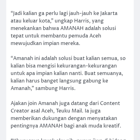
“Jadi kalian ga perlu lagi jauh-jauh ke Jakarta
atau keluar kota,” ungkap Harris, yang
menekankan bahwa AMANAH adalah solusi
tepat untuk membantu pemuda Aceh
mewujudkan impian mereka.
“Amanah ini adalah solusi buat kalian semua, so
kalian bisa mengisi kekurangan-kekurangan
untuk apa impian kalian nanti. Buat semuanya,
kalian harus banget langsung gabung ke
Amanah,” sambung Harris.
Ajakan join Amanah juga datang dari Content
Creator asal Aceh, Teuku Mail. Ia juga
memberikan dukungan dengan menyatakan
pentingnya AMANAH bagi anak muda kreatif.