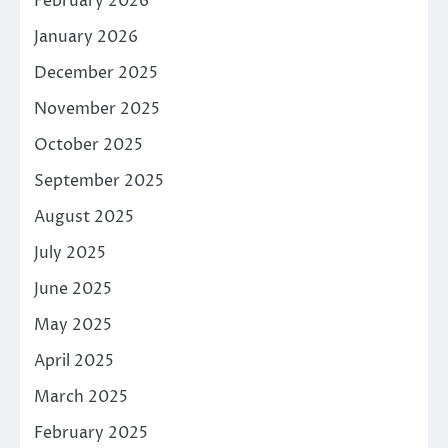
February 2026
January 2026
December 2025
November 2025
October 2025
September 2025
August 2025
July 2025
June 2025
May 2025
April 2025
March 2025
February 2025