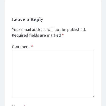
Leave a Reply
Your email address will not be published.
Required fields are marked
*
Comment
*