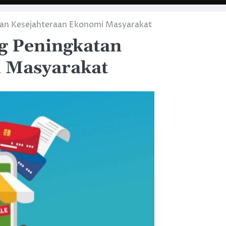
an Kesejahteraan Ekonomi Masyarakat
g Peningkatan
 Masyarakat