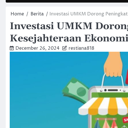
Home
Berita
Investasi UMKM Dorong Peningkat
Investasi UMKM Doron
Kesejahteraan Ekonomi
December 26, 2024
restiana818