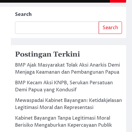
Search
Search
Postingan Terkini
BMP Ajak Masyarakat Tolak Aksi Anarkis Demi
Menjaga Keamanan dan Pembangunan Papua
BMP Kecam Aksi KNPB, Serukan Persatuan
Demi Papua yang Kondusif
Mewaspadai Kabinet Bayangan: Ketidakjelasan
Legitimasi Moral dan Representasi
Kabinet Bayangan Tanpa Legitimasi Moral
Berisiko Mengaburkan Kepercayaan Publik