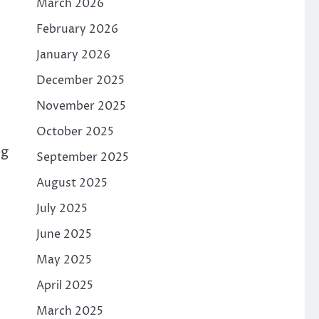
March 2026
February 2026
January 2026
December 2025
November 2025
October 2025
ng
September 2025
August 2025
July 2025
June 2025
May 2025
April 2025
March 2025