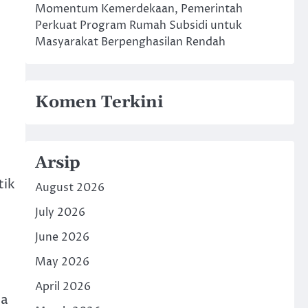
Momentum Kemerdekaan, Pemerintah
Perkuat Program Rumah Subsidi untuk
Masyarakat Berpenghasilan Rendah
Komen Terkini
Arsip
tik
August 2026
July 2026
June 2026
May 2026
April 2026
ta