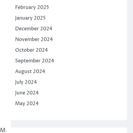
February 2025
January 2025
December 2024
November 2024
October 2024
September 2024
u
August 2024
July 2024
June 2024
May 2024
KM