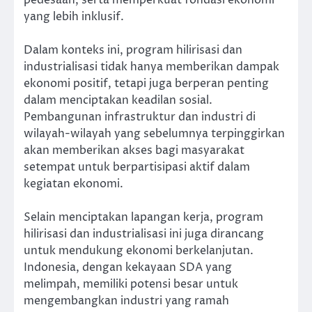
yang lebih inklusif.
Dalam konteks ini, program hilirisasi dan
industrialisasi tidak hanya memberikan dampak
ekonomi positif, tetapi juga berperan penting
dalam menciptakan keadilan sosial.
Pembangunan infrastruktur dan industri di
wilayah-wilayah yang sebelumnya terpinggirkan
akan memberikan akses bagi masyarakat
setempat untuk berpartisipasi aktif dalam
kegiatan ekonomi.
Selain menciptakan lapangan kerja, program
hilirisasi dan industrialisasi ini juga dirancang
untuk mendukung ekonomi berkelanjutan.
Indonesia, dengan kekayaan SDA yang
melimpah, memiliki potensi besar untuk
mengembangkan industri yang ramah