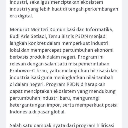
industri, sekaligus menciptakan ekosistem
industri yang lebih kuat di tengah perkembangan
era digital.
Menurut Menteri Komunikasi dan Informatika,
Budi Arie Setiadi, Temu Bisnis P3DN menjadi
langkah konkret dalam memperkuat industri
lokal dan mempercepat pertumbuhan ekonomi
berbasis produk dalam negeri. Program ini
relevan dengan salah satu misi pemerintahan
Prabowo-Gibran, yaitu melanjutkan hilirisasi dan
industrialisasi guna meningkatkan nilai tambah
di dalam negeri. Program P3DN diharapkan
dapat menciptakan ekosistem yang mendukung
pertumbuhan industri baru, mengurangi
ketergantungan impor, serta memperkuat posisi
Indonesia di pasar global.
Salah satu dampak nyata dari program hilirisasi