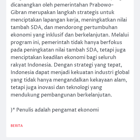
dicanangkan oleh pemerintahan Prabowo-
Gibran merupakan langkah strategis untuk
menciptakan lapangan kerja, meningkatkan nilai
tambah SDA, dan mendorong pertumbuhan
ekonomi yang inklusif dan berkelanjutan. Melalui
program ini, pemerintah tidak hanya berfokus
pada peningkatan nilai tambah SDA, tetapi juga
menciptakan keadilan ekonomi bagi seluruh
rakyat Indonesia. Dengan strategi yang tepat,
Indonesia dapat menjadi kekuatan industri global
yang tidak hanya mengandalkan kekayaan alam,
tetapi juga inovasi dan teknologi yang
mendukung pembangunan berkelanjutan.
)* Penulis adalah pengamat ekonomi
BERITA