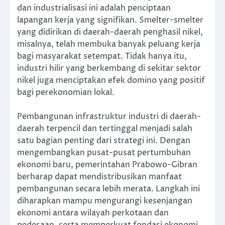
dan industrialisasi ini adalah penciptaan
lapangan kerja yang signifikan. Smelter-smelter
yang didirikan di daerah-daerah penghasil nikel,
misalnya, telah membuka banyak peluang kerja
bagi masyarakat setempat. Tidak hanya itu,
industri hilir yang berkembang di sekitar sektor
nikel juga menciptakan efek domino yang positif
bagi perekonomian lokal.
Pembangunan infrastruktur industri di daerah-
daerah terpencil dan tertinggal menjadi salah
satu bagian penting dari strategi ini. Dengan
mengembangkan pusat-pusat pertumbuhan
ekonomi baru, pemerintahan Prabowo-Gibran
berharap dapat mendistribusikan manfaat
pembangunan secara lebih merata. Langkah ini
diharapkan mampu mengurangi kesenjangan
ekonomi antara wilayah perkotaan dan
pedesaan, serta memperkuat fondasi ekonomi