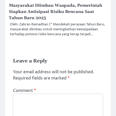
Masyarakat Diimbau Waspada, Pemerintah
Siapkan Antisipasi Risiko Bencana Saat
Tahun Baru 2025
Oleh: Zabran Ramadhan )* Mendekati perayaan Tahun Baru,
masyarakat diimbau untuk meningkatkan kewaspadaan
terhadap potensi risiko bencana yang kerap terjadi…
Leave a Reply
Your email address will not be published.
Required fields are marked
*
Comment
*