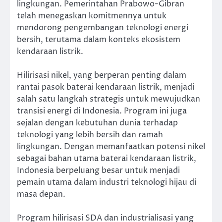
lingkungan. Pemerintahan Prabowo-Gibran
telah menegaskan komitmennya untuk
mendorong pengembangan teknologi energi
bersih, terutama dalam konteks ekosistem
kendaraan listrik.
Hilirisasi nikel, yang berperan penting dalam
rantai pasok baterai kendaraan listrik, menjadi
salah satu langkah strategis untuk mewujudkan
transisi energi di Indonesia. Program ini juga
sejalan dengan kebutuhan dunia terhadap
teknologi yang lebih bersih dan ramah
lingkungan. Dengan memanfaatkan potensi nikel
sebagai bahan utama baterai kendaraan listrik,
Indonesia berpeluang besar untuk menjadi
pemain utama dalam industri teknologi hijau di
masa depan.
Program hilirisasi SDA dan industrialisasi yang