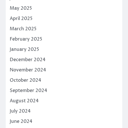
May 2025
April 2025
March 2025
February 2025
January 2025
December 2024
November 2024
October 2024
September 2024
August 2024
July 2024
June 2024