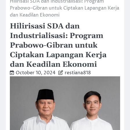
Hilirisasi SDA dan Industrialisasi: Program
Prabowo-Gibran untuk Ciptakan Lapangan Kerja
dan Keadilan Ekonomi
Hilirisasi SDA dan
Industrialisasi: Program
Prabowo-Gibran untuk
Ciptakan Lapangan Kerja
dan Keadilan Ekonomi
October 10, 2024
restiana818