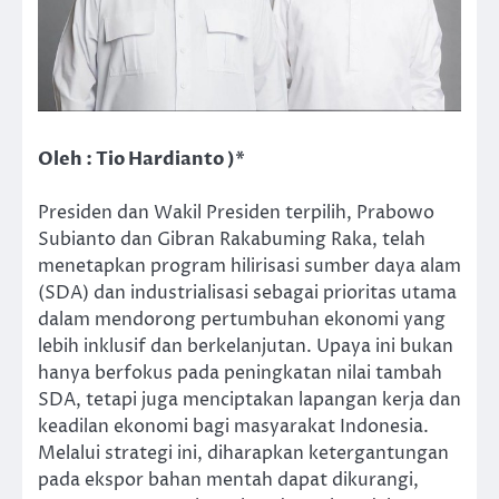
Oleh : Tio Hardianto )*
Presiden dan Wakil Presiden terpilih, Prabowo
Subianto dan Gibran Rakabuming Raka, telah
menetapkan program hilirisasi sumber daya alam
(SDA) dan industrialisasi sebagai prioritas utama
dalam mendorong pertumbuhan ekonomi yang
lebih inklusif dan berkelanjutan. Upaya ini bukan
hanya berfokus pada peningkatan nilai tambah
SDA, tetapi juga menciptakan lapangan kerja dan
keadilan ekonomi bagi masyarakat Indonesia.
Melalui strategi ini, diharapkan ketergantungan
pada ekspor bahan mentah dapat dikurangi,