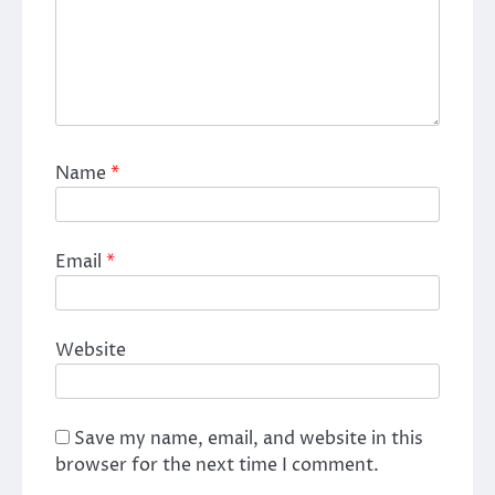
Name
*
Email
*
Website
Save my name, email, and website in this
browser for the next time I comment.