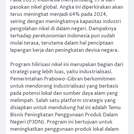
pasokan nikel global. Angka ini diperkirakan akan
terus meningkat menjadi 64% pada 2024,
seiring dengan meningkatnya kapasitas industri
pengolahan nikel di dalam negeri. Dampaknya
terhadap perekonomian Indonesia pun sudah
mulai terasa, terutama dalam hal penciptaan
lapangan kerja dan peningkatan devisa negara.
Program hilirisasi nikel ini merupakan bagian dari
strategi yang lebih luas, yaitu industrialisasi.
Pemerintahan Prabowo-Gibran berkomitmen
untuk mendorong industrialisasi yang berbasis
pada potensi lokal dan sumber daya alam yang
melimpah. Salah satu platform strategis yang
disiapkan untuk mendukung hal ini adalah Temu
Bisnis Peningkatan Penggunaan Produk Dalam
Negeri (P3DN). Program ini bertujuan untuk
meningkatkan penggunaan produk lokal dalam