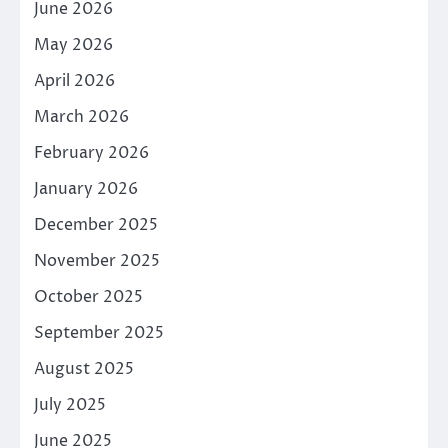
June 2026
May 2026
April 2026
March 2026
February 2026
January 2026
December 2025
November 2025
October 2025
September 2025
August 2025
July 2025
June 2025