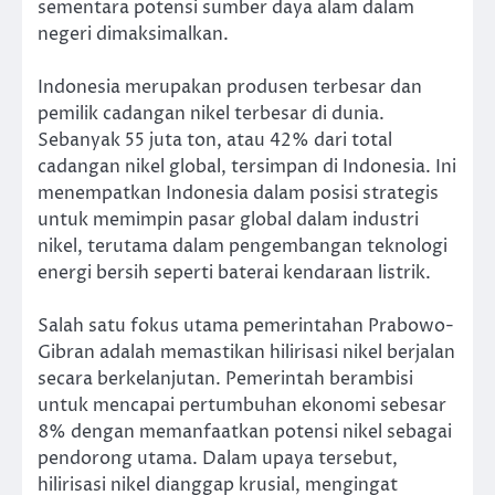
sementara potensi sumber daya alam dalam
negeri dimaksimalkan.
Indonesia merupakan produsen terbesar dan
pemilik cadangan nikel terbesar di dunia.
Sebanyak 55 juta ton, atau 42% dari total
cadangan nikel global, tersimpan di Indonesia. Ini
menempatkan Indonesia dalam posisi strategis
untuk memimpin pasar global dalam industri
nikel, terutama dalam pengembangan teknologi
energi bersih seperti baterai kendaraan listrik.
Salah satu fokus utama pemerintahan Prabowo-
Gibran adalah memastikan hilirisasi nikel berjalan
secara berkelanjutan. Pemerintah berambisi
untuk mencapai pertumbuhan ekonomi sebesar
8% dengan memanfaatkan potensi nikel sebagai
pendorong utama. Dalam upaya tersebut,
hilirisasi nikel dianggap krusial, mengingat