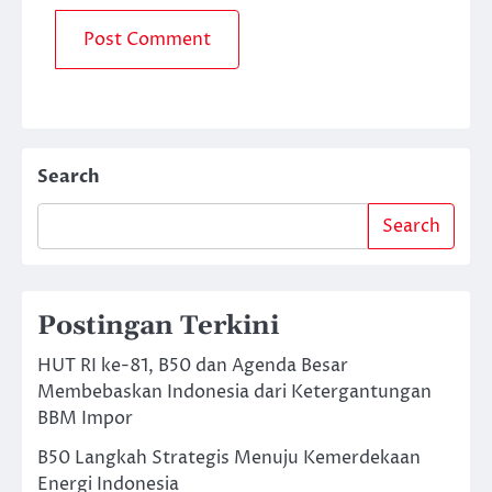
Search
Search
Postingan Terkini
HUT RI ke-81, B50 dan Agenda Besar
Membebaskan Indonesia dari Ketergantungan
BBM Impor
B50 Langkah Strategis Menuju Kemerdekaan
Energi Indonesia