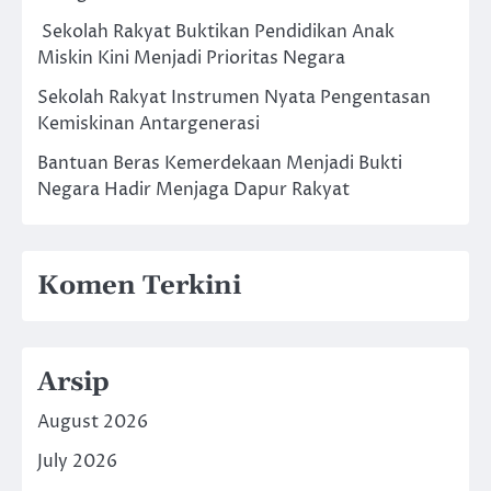
Sekolah Rakyat Buktikan Pendidikan Anak
Miskin Kini Menjadi Prioritas Negara
Sekolah Rakyat Instrumen Nyata Pengentasan
Kemiskinan Antargenerasi
Bantuan Beras Kemerdekaan Menjadi Bukti
Negara Hadir Menjaga Dapur Rakyat
Komen Terkini
Arsip
August 2026
July 2026