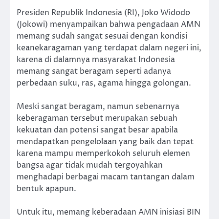
Presiden Republik Indonesia (RI), Joko Widodo
(Jokowi) menyampaikan bahwa pengadaan AMN
memang sudah sangat sesuai dengan kondisi
keanekaragaman yang terdapat dalam negeri ini,
karena di dalamnya masyarakat Indonesia
memang sangat beragam seperti adanya
perbedaan suku, ras, agama hingga golongan.
Meski sangat beragam, namun sebenarnya
keberagaman tersebut merupakan sebuah
kekuatan dan potensi sangat besar apabila
mendapatkan pengelolaan yang baik dan tepat
karena mampu memperkokoh seluruh elemen
bangsa agar tidak mudah tergoyahkan
menghadapi berbagai macam tantangan dalam
bentuk apapun.
Untuk itu, memang keberadaan AMN inisiasi BIN