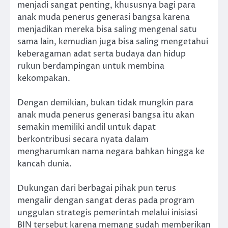
menjadi sangat penting, khususnya bagi para
anak muda penerus generasi bangsa karena
menjadikan mereka bisa saling mengenal satu
sama lain, kemudian juga bisa saling mengetahui
keberagaman adat serta budaya dan hidup
rukun berdampingan untuk membina
kekompakan.
Dengan demikian, bukan tidak mungkin para
anak muda penerus generasi bangsa itu akan
semakin memiliki andil untuk dapat
berkontribusi secara nyata dalam
mengharumkan nama negara bahkan hingga ke
kancah dunia.
Dukungan dari berbagai pihak pun terus
mengalir dengan sangat deras pada program
unggulan strategis pemerintah melalui inisiasi
BIN tersebut karena memang sudah memberikan