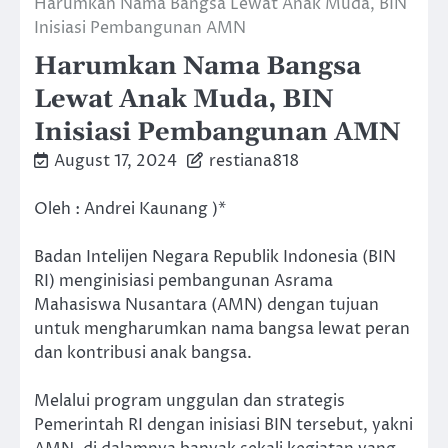
Harumkan Nama Bangsa Lewat Anak Muda, BIN
Inisiasi Pembangunan AMN
Harumkan Nama Bangsa
Lewat Anak Muda, BIN
Inisiasi Pembangunan AMN
August 17, 2024
restiana818
Oleh : Andrei Kaunang )*
Badan Intelijen Negara Republik Indonesia (BIN
RI) menginisiasi pembangunan Asrama
Mahasiswa Nusantara (AMN) dengan tujuan
untuk mengharumkan nama bangsa lewat peran
dan kontribusi anak bangsa.
Melalui program unggulan dan strategis
Pemerintah RI dengan inisiasi BIN tersebut, yakni