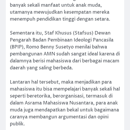
banyak sekali manfaat untuk anak muda,
utamanya mewujudkan kesempatan mereka
menempuh pendidikan tinggi dengan setara.
Sementara itu, Staf Khusus (Stafsus) Dewan
Pengarah Badan Pembinaan Ideologi Pancasila
(BPIP), Romo Benny Susetyo menilai bahwa
pembangunan AMN sudah sangat ideal karena di
dalamnya berisi mahasiswa dari berbagai macam
daerah yang saling berbeda.
Lantaran hal tersebut, maka menjadikan para
mahasiswa itu bisa mempelajari banyak sekali hal
seperti beretorika, berorganisasi, termasuk di
dalam Asrama Mahasiswa Nusantara, para anak
muda juga mendapatkan bekal untuk bagaimana
caranya membangun argumentasi dan opini
publik.