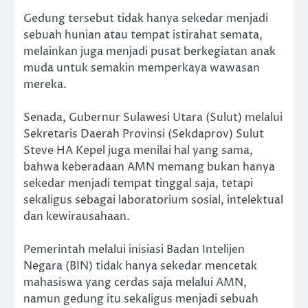
Gedung tersebut tidak hanya sekedar menjadi
sebuah hunian atau tempat istirahat semata,
melainkan juga menjadi pusat berkegiatan anak
muda untuk semakin memperkaya wawasan
mereka.
Senada, Gubernur Sulawesi Utara (Sulut) melalui
Sekretaris Daerah Provinsi (Sekdaprov) Sulut
Steve HA Kepel juga menilai hal yang sama,
bahwa keberadaan AMN memang bukan hanya
sekedar menjadi tempat tinggal saja, tetapi
sekaligus sebagai laboratorium sosial, intelektual
dan kewirausahaan.
Pemerintah melalui inisiasi Badan Intelijen
Negara (BIN) tidak hanya sekedar mencetak
mahasiswa yang cerdas saja melalui AMN,
namun gedung itu sekaligus menjadi sebuah