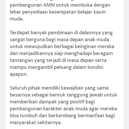
pembangunan AMN untuk membuka dengan
lebar penyediaan kesempatan belajar kaum
muda.
Terdapat banyak pembinaan di dalamnya yang
sangat berguna bagi masa depan anak muda
untuk mewujudkan berbagai keinginan mereka
dan menjadikannya siap menghadapi beragam
tantangan yang terjadi di masa depan serta
mampu mengambil peluang dalam kondisi
apapun.
Seluruh pihak memiliki kewajiban yang sama
besarnya sebagai bentuk tanggung jawab untuk
memberikan dampak yang positif bagi
pembangunan karakter anak muda agar mereka
bisa tumbuh dan berkembang bermanfaat bagi
masyarakat sekitarnya.