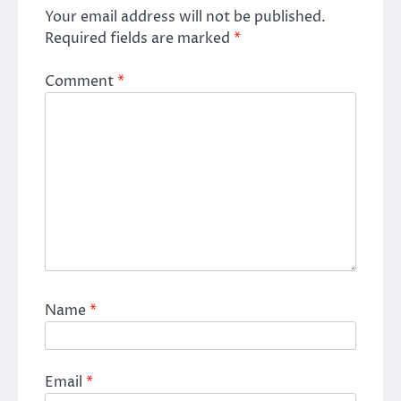
Your email address will not be published.
Required fields are marked
*
Comment
*
Name
*
Email
*