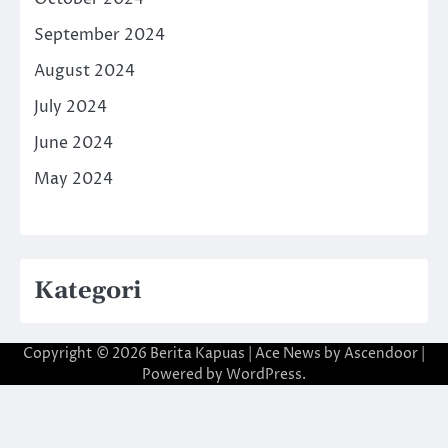
September 2024
August 2024
July 2024
June 2024
May 2024
Kategori
Copyright © 2026
Berita Kapuas
| Ace News by
Ascendoor
|
Powered by
WordPress
.