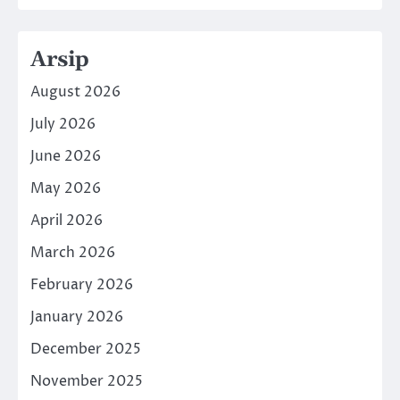
Arsip
August 2026
July 2026
June 2026
May 2026
April 2026
March 2026
February 2026
January 2026
December 2025
November 2025