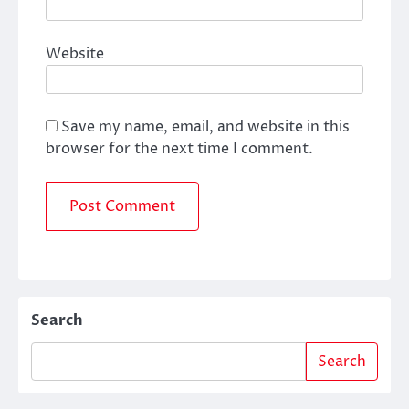
Website
Save my name, email, and website in this
browser for the next time I comment.
Search
Search