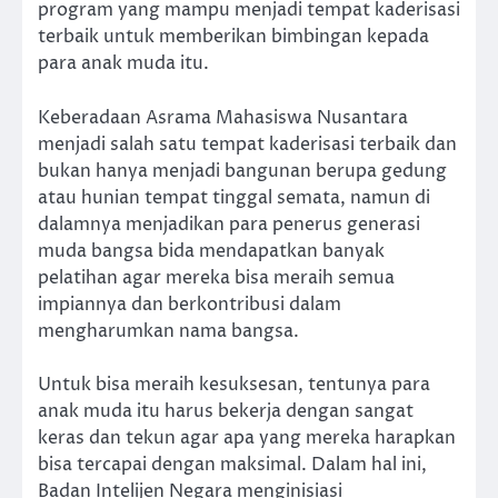
program yang mampu menjadi tempat kaderisasi
terbaik untuk memberikan bimbingan kepada
para anak muda itu.
Keberadaan Asrama Mahasiswa Nusantara
menjadi salah satu tempat kaderisasi terbaik dan
bukan hanya menjadi bangunan berupa gedung
atau hunian tempat tinggal semata, namun di
dalamnya menjadikan para penerus generasi
muda bangsa bida mendapatkan banyak
pelatihan agar mereka bisa meraih semua
impiannya dan berkontribusi dalam
mengharumkan nama bangsa.
Untuk bisa meraih kesuksesan, tentunya para
anak muda itu harus bekerja dengan sangat
keras dan tekun agar apa yang mereka harapkan
bisa tercapai dengan maksimal. Dalam hal ini,
Badan Intelijen Negara menginisiasi