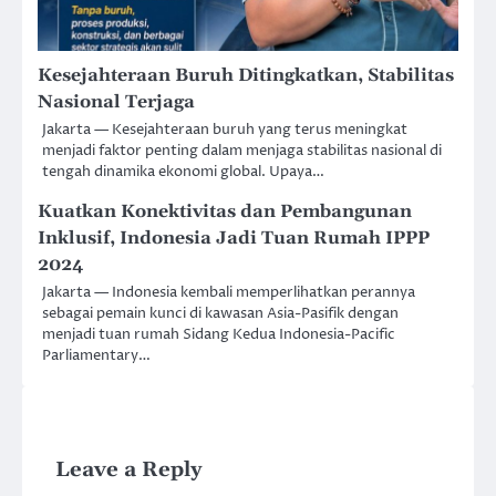
Kesejahteraan Buruh Ditingkatkan, Stabilitas
Nasional Terjaga
Jakarta — Kesejahteraan buruh yang terus meningkat
menjadi faktor penting dalam menjaga stabilitas nasional di
tengah dinamika ekonomi global. Upaya…
Kuatkan Konektivitas dan Pembangunan
Inklusif, Indonesia Jadi Tuan Rumah IPPP
2024
Jakarta — Indonesia kembali memperlihatkan perannya
sebagai pemain kunci di kawasan Asia-Pasifik dengan
menjadi tuan rumah Sidang Kedua Indonesia-Pacific
Parliamentary…
Leave a Reply