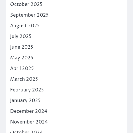
October 2025
September 2025
August 2025
July 2025
June 2025
May 2025
April 2025
March 2025
February 2025
January 2025
December 2024
November 2024
October 2024