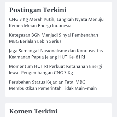
Postingan Terkini
CNG 3 Kg Merah Putih, Langkah Nyata Menuju
Kemerdekaan Energi Indonesia
Ketegasan BGN Menjadi Sinyal Pembenahan
MBG Berjalan Lebih Serius
Jaga Semangat Nasionalisme dan Kondusivitas
Keamanan Papua Jelang HUT Ke-81 RI
Momentum HUT RI Perkuat Ketahanan Energi
lewat Pengembangan CNG 3 Kg
Perubahan Status Kejadian Fatal MBG
Membuktikan Pemerintah Tidak Main-main
Komen Terkini