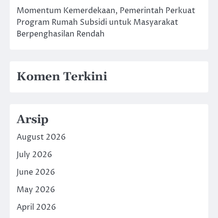
Momentum Kemerdekaan, Pemerintah Perkuat
Program Rumah Subsidi untuk Masyarakat
Berpenghasilan Rendah
Komen Terkini
Arsip
August 2026
July 2026
June 2026
May 2026
April 2026