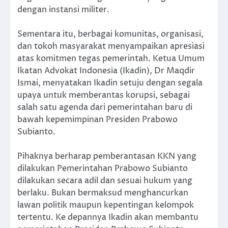
dengan instansi militer.
Sementara itu, berbagai komunitas, organisasi,
dan tokoh masyarakat menyampaikan apresiasi
atas komitmen tegas pemerintah. Ketua Umum
Ikatan Advokat Indonesia (Ikadin), Dr Maqdir
Ismai, menyatakan Ikadin setuju dengan segala
upaya untuk memberantas korupsi, sebagai
salah satu agenda dari pemerintahan baru di
bawah kepemimpinan Presiden Prabowo
Subianto.
Pihaknya berharap pemberantasan KKN yang
dilakukan Pemerintahan Prabowo Subianto
dilakukan secara adil dan sesuai hukum yang
berlaku. Bukan bermaksud menghancurkan
lawan politik maupun kepentingan kelompok
tertentu. Ke depannya Ikadin akan membantu