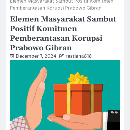
Elemen Masyarakat Sambut Positif Komitmen
Pemberantasan Korupsi Prabowo Gibran
Elemen Masyarakat Sambut
Positif Komitmen
Pemberantasan Korupsi
Prabowo Gibran
December 7, 2024
restiana818