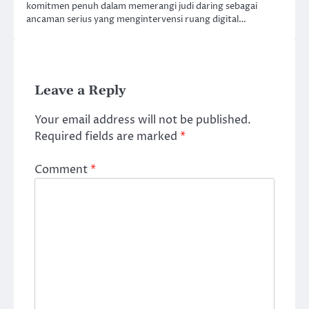
komitmen penuh dalam memerangi judi daring sebagai
ancaman serius yang mengintervensi ruang digital…
Leave a Reply
Your email address will not be published.
Required fields are marked
*
Comment
*