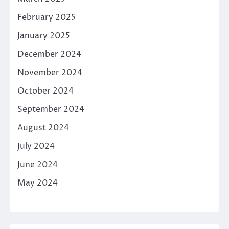
February 2025
January 2025
December 2024
November 2024
October 2024
September 2024
August 2024
July 2024
June 2024
May 2024