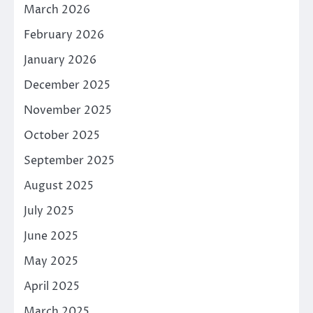
March 2026
February 2026
January 2026
December 2025
November 2025
October 2025
September 2025
August 2025
July 2025
June 2025
May 2025
April 2025
March 2025