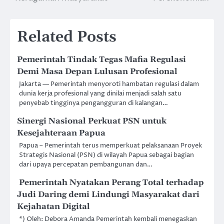
Related Posts
Pemerintah Tindak Tegas Mafia Regulasi
Demi Masa Depan Lulusan Profesional
Jakarta — Pemerintah menyoroti hambatan regulasi dalam
dunia kerja profesional yang dinilai menjadi salah satu
penyebab tingginya pengangguran di kalangan…
Sinergi Nasional Perkuat PSN untuk
Kesejahteraan Papua
Papua – Pemerintah terus memperkuat pelaksanaan Proyek
Strategis Nasional (PSN) di wilayah Papua sebagai bagian
dari upaya percepatan pembangunan dan…
⁠⁠ Pemerintah Nyatakan Perang Total terhadap
Judi Daring demi Lindungi Masyarakat dari
Kejahatan Digital
*) Oleh: Debora Amanda Pemerintah kembali menegaskan