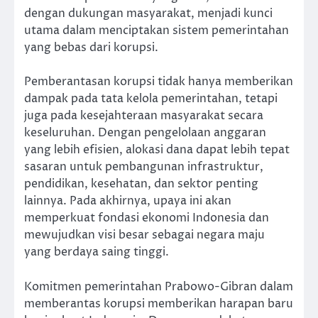
dengan dukungan masyarakat, menjadi kunci
utama dalam menciptakan sistem pemerintahan
yang bebas dari korupsi.
Pemberantasan korupsi tidak hanya memberikan
dampak pada tata kelola pemerintahan, tetapi
juga pada kesejahteraan masyarakat secara
keseluruhan. Dengan pengelolaan anggaran
yang lebih efisien, alokasi dana dapat lebih tepat
sasaran untuk pembangunan infrastruktur,
pendidikan, kesehatan, dan sektor penting
lainnya. Pada akhirnya, upaya ini akan
memperkuat fondasi ekonomi Indonesia dan
mewujudkan visi besar sebagai negara maju
yang berdaya saing tinggi.
Komitmen pemerintahan Prabowo-Gibran dalam
memberantas korupsi memberikan harapan baru