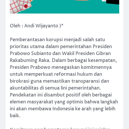
Oleh : Andi Wijayanto )*
Pemberantasan korupsi menjadi salah satu
prioritas utama dalam pemerintahan Presiden
Prabowo Subianto dan Wakil Presiden Gibran
Rakabuming Raka. Dalam berbagai kesempatan,
Presiden Prabowo menegaskan komitmennya
untuk memperkuat reformasi hukum dan
birokrasi guna memastikan transparansi dan
akuntabilitas di semua lini pemerintahan.
Pendekatan ini disambut positif oleh berbagai
elemen masyarakat yang optimis bahwa langkah
ini akan membawa Indonesia ke arah yang lebih
baik.