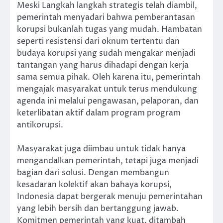
Meski Langkah langkah strategis telah diambil,
pemerintah menyadari bahwa pemberantasan
korupsi bukanlah tugas yang mudah. Hambatan
seperti resistensi dari oknum tertentu dan
budaya korupsi yang sudah mengakar menjadi
tantangan yang harus dihadapi dengan kerja
sama semua pihak. Oleh karena itu, pemerintah
mengajak masyarakat untuk terus mendukung
agenda ini melalui pengawasan, pelaporan, dan
keterlibatan aktif dalam program program
antikorupsi.
Masyarakat juga diimbau untuk tidak hanya
mengandalkan pemerintah, tetapi juga menjadi
bagian dari solusi. Dengan membangun
kesadaran kolektif akan bahaya korupsi,
Indonesia dapat bergerak menuju pemerintahan
yang lebih bersih dan bertanggung jawab.
Komitmen pemerintah yang kuat, ditambah