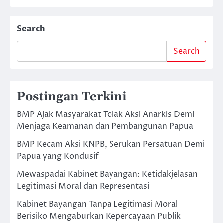
Search
Search
Postingan Terkini
BMP Ajak Masyarakat Tolak Aksi Anarkis Demi
Menjaga Keamanan dan Pembangunan Papua
BMP Kecam Aksi KNPB, Serukan Persatuan Demi
Papua yang Kondusif
Mewaspadai Kabinet Bayangan: Ketidakjelasan
Legitimasi Moral dan Representasi
Kabinet Bayangan Tanpa Legitimasi Moral
Berisiko Mengaburkan Kepercayaan Publik