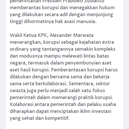
pemerintahan Presiden Prabowo Subianto
memberantas korupsi dan menegakkan hukum
yang dilakukan secara adil dengan menjunjung
tinggi dihormatinya hak asasi manusia.
Wakil Ketua KPK, Alexander Marwata
menerangkan, korupsi sebagai kejahatan extra
ordinary yang tantangannya semakin kompleks
dan modusnya mampu melewati lintas batas
negara, termasuk dalam penyembunyian aset
aset hasil korupsi. Pemberantasan korupsi harus
dilakukan dengan bersama sama dan bekerja
sama serta berkolaborasi. Sementara, sektor
swasta juga perlu menjadi salah satu fokus
pemerintah dalam memerangi praktik korupsi.
Kolaborasi antara pemerintah dan pelaku usaha
diharapkan dapat menciptakan iklim investasi
yang sehat dan kompetitif.