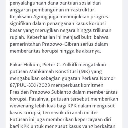
penyalahgunaan dana bantuan sosial dan
anggaran pembangunan infrastruktur.
Kejaksaan Agung juga menunjukkan progres
signifikan dalam penanganan kasus korupsi
besar yang merugikan negara hingga triliunan
rupiah. Keberhasilan ini menjadi bukti bahwa
pemerintahan Prabowo-Gibran serius dalam
memberantas korupsi hingga ke akarnya.
Pakar Hukum, Pieter C. Zulkifli mengatakan
putusan Mahkamah Konstitusi (MK) yang
mengabulkan sebagian gugatan Perkara Nomor
87/PUU-XXI/2023 memperkuat komitmen
Presiden Prabowo Subianto dalam memberantas
korupsi. Pasalnya, putusan tersebut memberikan
wewenang lebih luas bagi KPK dalam mengusut
kasus korupsi, termasuk di ranah militer.
Putusan ini juga memberikan kepercayaan diri
bagi KPK untuk mengusut kasus yang berkaitan