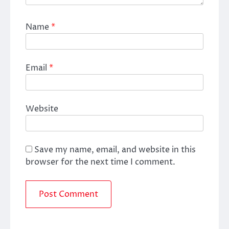
Name
*
Email
*
Website
Save my name, email, and website in this
browser for the next time I comment.