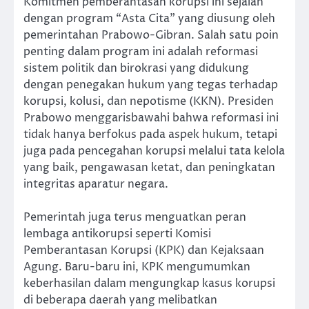
Komitmen pemberantasan korupsi ini sejalan
dengan program “Asta Cita” yang diusung oleh
pemerintahan Prabowo-Gibran. Salah satu poin
penting dalam program ini adalah reformasi
sistem politik dan birokrasi yang didukung
dengan penegakan hukum yang tegas terhadap
korupsi, kolusi, dan nepotisme (KKN). Presiden
Prabowo menggarisbawahi bahwa reformasi ini
tidak hanya berfokus pada aspek hukum, tetapi
juga pada pencegahan korupsi melalui tata kelola
yang baik, pengawasan ketat, dan peningkatan
integritas aparatur negara.
Pemerintah juga terus menguatkan peran
lembaga antikorupsi seperti Komisi
Pemberantasan Korupsi (KPK) dan Kejaksaan
Agung. Baru-baru ini, KPK mengumumkan
keberhasilan dalam mengungkap kasus korupsi
di beberapa daerah yang melibatkan