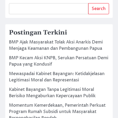
Search
Postingan Terkini
BMP Ajak Masyarakat Tolak Aksi Anarkis Demi
Menjaga Keamanan dan Pembangunan Papua
BMP Kecam Aksi KNPB, Serukan Persatuan Demi
Papua yang Kondusif
Mewaspadai Kabinet Bayangan: Ketidakjelasan
Legitimasi Moral dan Representasi
Kabinet Bayangan Tanpa Legitimasi Moral
Berisiko Mengaburkan Kepercayaan Publik
Momentum Kemerdekaan, Pemerintah Perkuat
Program Rumah Subsidi untuk Masyarakat
Berpenghasilan Rendah