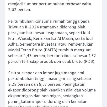
menjadi sumber pertumbuhan terbesar yaitu
2,62 persen.
Pertumbuhan konsumsi rumah tangga pada
Triwulan II-2024 utamanya didorong oleh
perayaan hari besar keagamaan, seperti Idul
Fitri, Waisak, Kenaikan Isa Al Masih, serta Idul
Adha. Sementara investasi atau Pembentukan
Modal Tetap Bruto (PMTB) tumbuh menguat
sebesar 4,43 persen, berkontribusi sebesar 1,32
persen terhadap produk domestik bruto (PDB).
Sektor ekspor dan impor juga mengalami
pertumbuhan tinggi, masing-masing sebesar
8,28 persen dan 8,57 persen. Peningkatan
ekspor didorong oleh kenaikan nilai dan volume
ekspor migas dan non migas, sedangkan
peningkatan impor didorong oleh kenaikan