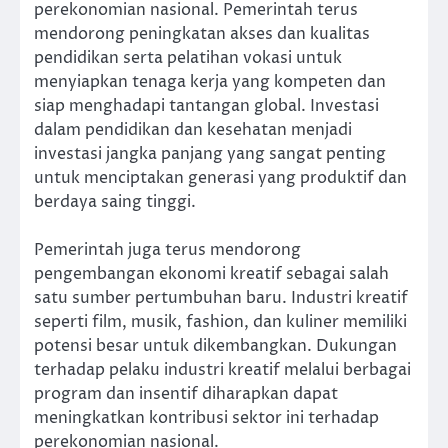
perekonomian nasional. Pemerintah terus
mendorong peningkatan akses dan kualitas
pendidikan serta pelatihan vokasi untuk
menyiapkan tenaga kerja yang kompeten dan
siap menghadapi tantangan global. Investasi
dalam pendidikan dan kesehatan menjadi
investasi jangka panjang yang sangat penting
untuk menciptakan generasi yang produktif dan
berdaya saing tinggi.
Pemerintah juga terus mendorong
pengembangan ekonomi kreatif sebagai salah
satu sumber pertumbuhan baru. Industri kreatif
seperti film, musik, fashion, dan kuliner memiliki
potensi besar untuk dikembangkan. Dukungan
terhadap pelaku industri kreatif melalui berbagai
program dan insentif diharapkan dapat
meningkatkan kontribusi sektor ini terhadap
perekonomian nasional.