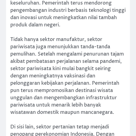
keseluruhan. Pemerintah terus mendorong
pengembangan industri berbasis teknologi tinggi
dan inovasi untuk meningkatkan nilai tambah
produk dalam negeri.
Tidak hanya sektor manufaktur, sektor
pariwisata juga menunjukkan tanda-tanda
pemulihan. Setelah mengalami penurunan tajam
akibat pembatasan perjalanan selama pandemi,
sektor pariwisata kini mulai bangkit seiring
dengan meningkatnya vaksinasi dan
pelonggaran kebijakan perjalanan. Pemerintah
pun terus mempromosikan destinasi wisata
unggulan dan mengembangkan infrastruktur
pariwisata untuk menarik lebih banyak
wisatawan domestik maupun mancanegara.
Di sisi lain, sektor pertanian tetap menjadi
penopang perekonomian Indonesia. Dengan