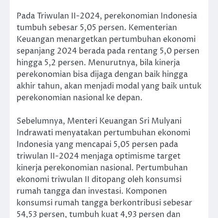
Pada Triwulan II-2024, perekonomian Indonesia
tumbuh sebesar 5,05 persen. Kementerian
Keuangan menargetkan pertumbuhan ekonomi
sepanjang 2024 berada pada rentang 5,0 persen
hingga 5,2 persen. Menurutnya, bila kinerja
perekonomian bisa dijaga dengan baik hingga
akhir tahun, akan menjadi modal yang baik untuk
perekonomian nasional ke depan.
Sebelumnya, Menteri Keuangan Sri Mulyani
Indrawati menyatakan pertumbuhan ekonomi
Indonesia yang mencapai 5,05 persen pada
triwulan II-2024 menjaga optimisme target
kinerja perekonomian nasional. Pertumbuhan
ekonomi triwulan II ditopang oleh konsumsi
rumah tangga dan investasi. Komponen
konsumsi rumah tangga berkontribusi sebesar
54,53 persen, tumbuh kuat 4,93 persen dan