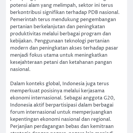
potensi alam yang melimpah, sektor ini terus
berkontribusi signifikan terhadap PDB nasional.
Pemerintah terus mendukung pengembangan
pertanian berkelanjutan dan peningkatan
produktivitas melalui berbagai program dan
kebijakan. Penggunaan teknologi pertanian
modern dan peningkatan akses terhadap pasar
menjadi fokus utama untuk meningkatkan
kesejahteraan petani dan ketahanan pangan
nasional.
Dalam konteks global, Indonesia juga terus
memperkuat posisinya melalui kerjasama
ekonomi internasional. Sebagai anggota G20,
Indonesia aktif berpartisipasi dalam berbagai
forum internasional untuk memperjuangkan
kepentingan ekonomi nasional dan regional.
Perjanjian perdagangan bebas dan kemitraan