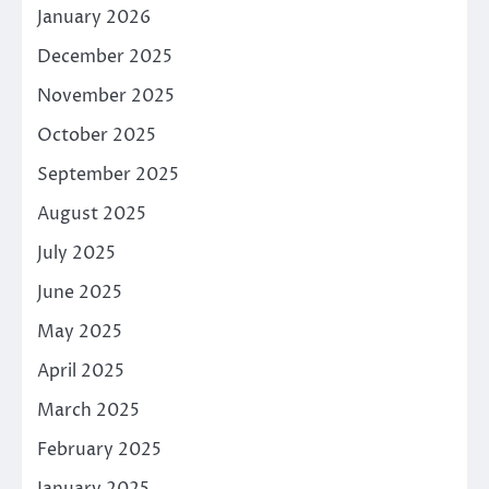
January 2026
December 2025
November 2025
October 2025
September 2025
August 2025
July 2025
June 2025
May 2025
April 2025
March 2025
February 2025
January 2025