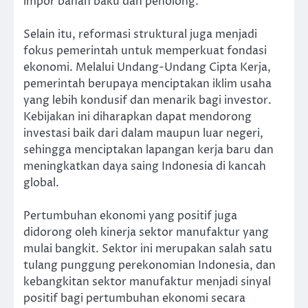
impor bahan baku dan penolong.
Selain itu, reformasi struktural juga menjadi
fokus pemerintah untuk memperkuat fondasi
ekonomi. Melalui Undang-Undang Cipta Kerja,
pemerintah berupaya menciptakan iklim usaha
yang lebih kondusif dan menarik bagi investor.
Kebijakan ini diharapkan dapat mendorong
investasi baik dari dalam maupun luar negeri,
sehingga menciptakan lapangan kerja baru dan
meningkatkan daya saing Indonesia di kancah
global.
Pertumbuhan ekonomi yang positif juga
didorong oleh kinerja sektor manufaktur yang
mulai bangkit. Sektor ini merupakan salah satu
tulang punggung perekonomian Indonesia, dan
kebangkitan sektor manufaktur menjadi sinyal
positif bagi pertumbuhan ekonomi secara