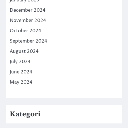
December 2024
November 2024
October 2024
September 2024
August 2024
July 2024
June 2024
May 2024
Kategori