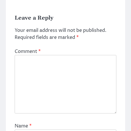
Leave a Reply
Your email address will not be published.
Required fields are marked
*
Comment
*
Name
*