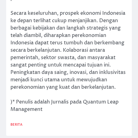
Secara keseluruhan, prospek ekonomi Indonesia
ke depan terlihat cukup menjanjikan. Dengan
berbagai kebijakan dan langkah strategis yang
telah diambil, diharapkan perekonomian
Indonesia dapat terus tumbuh dan berkembang
secara berkelanjutan. Kolaborasi antara
pemerintah, sektor swasta, dan masyarakat
sangat penting untuk mencapai tujuan ini.
Peningkatan daya saing, inovasi, dan inklusivitas
menjadi kunci utama untuk mewujudkan
perekonomian yang kuat dan berkelanjutan.
)* Penulis adalah Jurnalis pada Quantum Leap
Management
BERITA