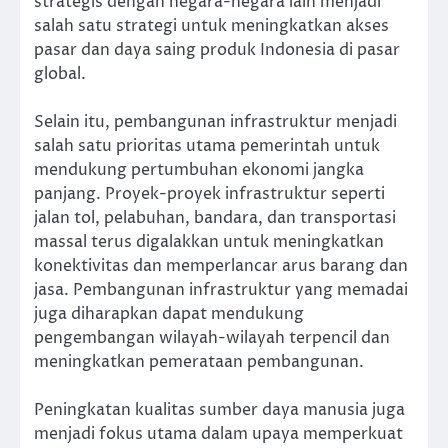
strategis dengan negara-negara lain menjadi
salah satu strategi untuk meningkatkan akses
pasar dan daya saing produk Indonesia di pasar
global.
Selain itu, pembangunan infrastruktur menjadi
salah satu prioritas utama pemerintah untuk
mendukung pertumbuhan ekonomi jangka
panjang. Proyek-proyek infrastruktur seperti
jalan tol, pelabuhan, bandara, dan transportasi
massal terus digalakkan untuk meningkatkan
konektivitas dan memperlancar arus barang dan
jasa. Pembangunan infrastruktur yang memadai
juga diharapkan dapat mendukung
pengembangan wilayah-wilayah terpencil dan
meningkatkan pemerataan pembangunan.
Peningkatan kualitas sumber daya manusia juga
menjadi fokus utama dalam upaya memperkuat