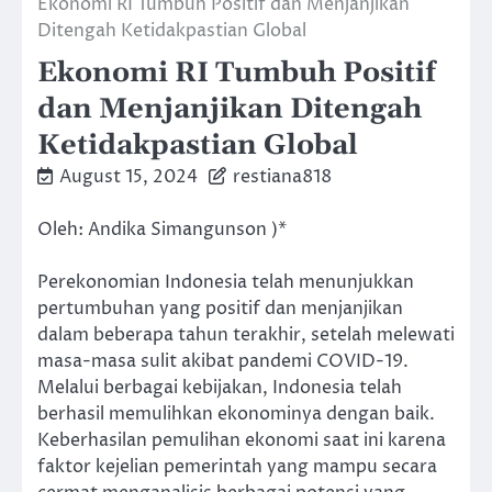
Ekonomi RI Tumbuh Positif dan Menjanjikan
Ditengah Ketidakpastian Global
Ekonomi RI Tumbuh Positif
dan Menjanjikan Ditengah
Ketidakpastian Global
August 15, 2024
restiana818
Oleh: Andika Simangunson )*
Perekonomian Indonesia telah menunjukkan
pertumbuhan yang positif dan menjanjikan
dalam beberapa tahun terakhir, setelah melewati
masa-masa sulit akibat pandemi COVID-19.
Melalui berbagai kebijakan, Indonesia telah
berhasil memulihkan ekonominya dengan baik.
Keberhasilan pemulihan ekonomi saat ini karena
faktor kejelian pemerintah yang mampu secara