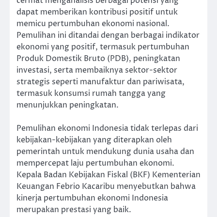
cermat menganalisis berbagai potensi yang
dapat memberikan kontribusi positif untuk
memicu pertumbuhan ekonomi nasional.
Pemulihan ini ditandai dengan berbagai indikator
ekonomi yang positif, termasuk pertumbuhan
Produk Domestik Bruto (PDB), peningkatan
investasi, serta membaiknya sektor-sektor
strategis seperti manufaktur dan pariwisata,
termasuk konsumsi rumah tangga yang
menunjukkan peningkatan.
Pemulihan ekonomi Indonesia tidak terlepas dari
kebijakan-kebijakan yang diterapkan oleh
pemerintah untuk mendukung dunia usaha dan
mempercepat laju pertumbuhan ekonomi.
Kepala Badan Kebijakan Fiskal (BKF) Kementerian
Keuangan Febrio Kacaribu menyebutkan bahwa
kinerja pertumbuhan ekonomi Indonesia
merupakan prestasi yang baik.