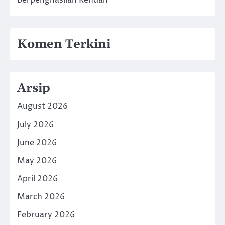
Komen Terkini
Arsip
August 2026
July 2026
June 2026
May 2026
April 2026
March 2026
February 2026