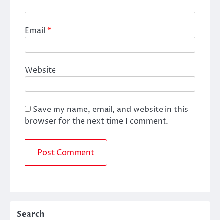
Email
*
Website
Save my name, email, and website in this
browser for the next time I comment.
Search