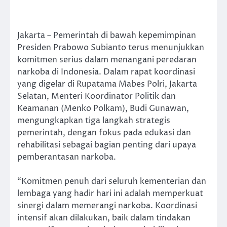
Jakarta – Pemerintah di bawah kepemimpinan
Presiden Prabowo Subianto terus menunjukkan
komitmen serius dalam menangani peredaran
narkoba di Indonesia. Dalam rapat koordinasi
yang digelar di Rupatama Mabes Polri, Jakarta
Selatan, Menteri Koordinator Politik dan
Keamanan (Menko Polkam), Budi Gunawan,
mengungkapkan tiga langkah strategis
pemerintah, dengan fokus pada edukasi dan
rehabilitasi sebagai bagian penting dari upaya
pemberantasan narkoba.
“Komitmen penuh dari seluruh kementerian dan
lembaga yang hadir hari ini adalah memperkuat
sinergi dalam memerangi narkoba. Koordinasi
intensif akan dilakukan, baik dalam tindakan