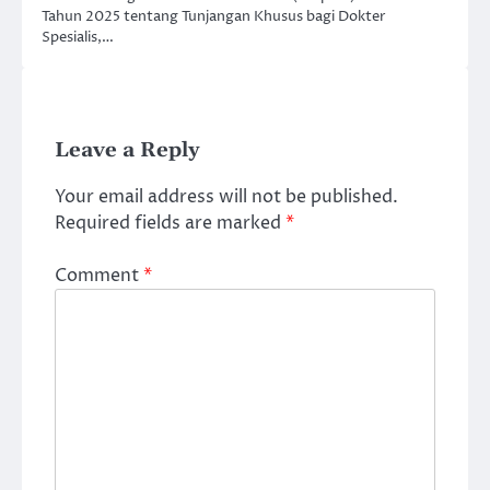
Tahun 2025 tentang Tunjangan Khusus bagi Dokter
Spesialis,…
Leave a Reply
Your email address will not be published.
Required fields are marked
*
Comment
*