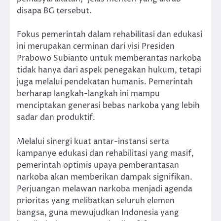
disapa BG tersebut.
Fokus pemerintah dalam rehabilitasi dan edukasi
ini merupakan cerminan dari visi Presiden
Prabowo Subianto untuk memberantas narkoba
tidak hanya dari aspek penegakan hukum, tetapi
juga melalui pendekatan humanis. Pemerintah
berharap langkah-langkah ini mampu
menciptakan generasi bebas narkoba yang lebih
sadar dan produktif.
Melalui sinergi kuat antar-instansi serta
kampanye edukasi dan rehabilitasi yang masif,
pemerintah optimis upaya pemberantasan
narkoba akan memberikan dampak signifikan.
Perjuangan melawan narkoba menjadi agenda
prioritas yang melibatkan seluruh elemen
bangsa, guna mewujudkan Indonesia yang