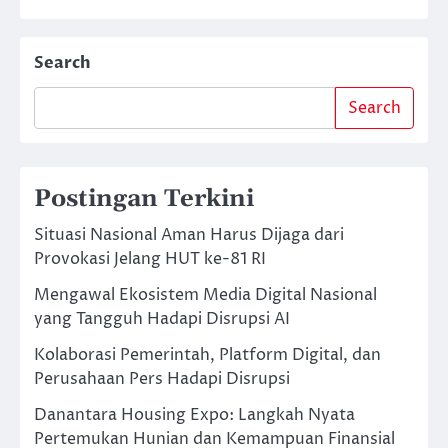
Search
Search
Postingan Terkini
Situasi Nasional Aman Harus Dijaga dari
Provokasi Jelang HUT ke-81 RI
Mengawal Ekosistem Media Digital Nasional
yang Tangguh Hadapi Disrupsi AI
Kolaborasi Pemerintah, Platform Digital, dan
Perusahaan Pers Hadapi Disrupsi
Danantara Housing Expo: Langkah Nyata
Pertemukan Hunian dan Kemampuan Finansial