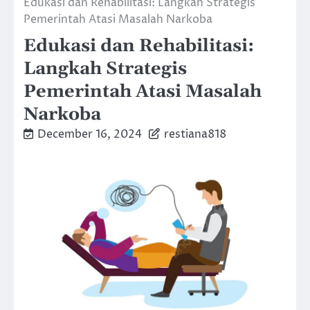
Edukasi dan Rehabilitasi: Langkah Strategis
Pemerintah Atasi Masalah Narkoba
Edukasi dan Rehabilitasi:
Langkah Strategis
Pemerintah Atasi Masalah
Narkoba
December 16, 2024
restiana818