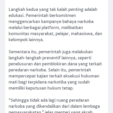
Langkah kedua yang tak kalah penting adalah
edukasi. Pemerintah berkomitmen
menggencarkan kampanye bahaya narkoba
melalui berbagai platform, melibatkan
komunitas masyarakat, pelajar, mahasiswa, dan
kelompok lainnya.
Sementara itu, pemerintah juga melakukan
langkah-langkah preventif lainnya, seperti
penelusuran dan pemblokiran dana yang terkait
peredaran narkoba. Selain itu, pemerintah
mempercepat kajian terkait eksekusi hukuman
mati bagi terpidana narkotika yang sudah
memiliki keputusan hukum tetap.
“Sehingga tidak ada lagi ruang peredaran
narkoba yang dikendalikan dari dalam lembaga
pemasyarakatan,” jelas menteri yang akrab