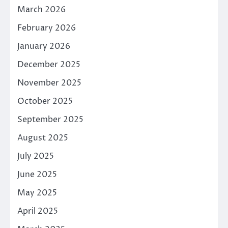
March 2026
February 2026
January 2026
December 2025
November 2025
October 2025
September 2025
August 2025
July 2025
June 2025
May 2025
April 2025