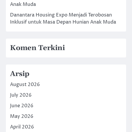
Anak Muda
Danantara Housing Expo Menjadi Terobosan
Inklusif untuk Masa Depan Hunian Anak Muda
Komen Terkini
Arsip
August 2026
July 2026
June 2026
May 2026
April 2026