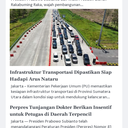
Rakabuming Raka, wajah pembangunan…
Infrastruktur Transportasi Dipastikan Siap
Hadapi Arus Nataru
Jakarta – Kementerian Pekerjaan Umum (PU) memastikan
kesiapan infrastruktur transportasi di Provinsi Sumatera
Utara dalam kondisi siap untuk mendukung kelancaran…
Perpres Tunjangan Dokter Berikan Insentif
untuk Petugas di Daerah Terpencil
Jakarta — Presiden Prabowo Subianto telah
menandatangani Peraturan Presiden (Perpres) Nomor 81