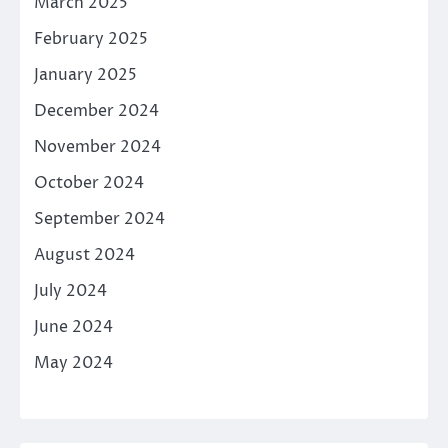
March 2025
February 2025
January 2025
December 2024
November 2024
October 2024
September 2024
August 2024
July 2024
June 2024
May 2024