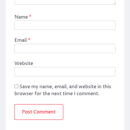
Name
*
Email
*
Website
Save my name, email, and website in this
browser for the next time I comment.