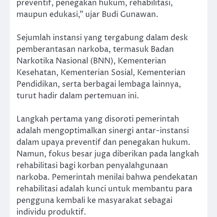
preventif, penegakan hukum, rehabilitasi,
maupun edukasi,” ujar Budi Gunawan.
Sejumlah instansi yang tergabung dalam desk
pemberantasan narkoba, termasuk Badan
Narkotika Nasional (BNN), Kementerian
Kesehatan, Kementerian Sosial, Kementerian
Pendidikan, serta berbagai lembaga lainnya,
turut hadir dalam pertemuan ini.
Langkah pertama yang disoroti pemerintah
adalah mengoptimalkan sinergi antar-instansi
dalam upaya preventif dan penegakan hukum.
Namun, fokus besar juga diberikan pada langkah
rehabilitasi bagi korban penyalahgunaan
narkoba. Pemerintah menilai bahwa pendekatan
rehabilitasi adalah kunci untuk membantu para
pengguna kembali ke masyarakat sebagai
individu produktif.