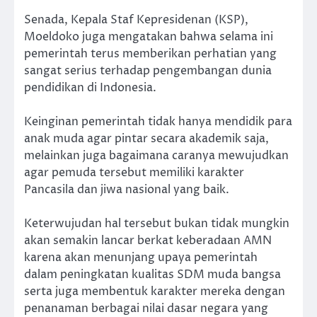
Senada, Kepala Staf Kepresidenan (KSP),
Moeldoko juga mengatakan bahwa selama ini
pemerintah terus memberikan perhatian yang
sangat serius terhadap pengembangan dunia
pendidikan di Indonesia.
Keinginan pemerintah tidak hanya mendidik para
anak muda agar pintar secara akademik saja,
melainkan juga bagaimana caranya mewujudkan
agar pemuda tersebut memiliki karakter
Pancasila dan jiwa nasional yang baik.
Keterwujudan hal tersebut bukan tidak mungkin
akan semakin lancar berkat keberadaan AMN
karena akan menunjang upaya pemerintah
dalam peningkatan kualitas SDM muda bangsa
serta juga membentuk karakter mereka dengan
penanaman berbagai nilai dasar negara yang