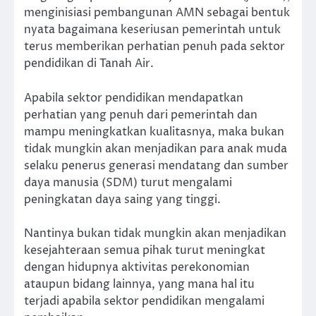
menginisiasi pembangunan AMN sebagai bentuk
nyata bagaimana keseriusan pemerintah untuk
terus memberikan perhatian penuh pada sektor
pendidikan di Tanah Air.
Apabila sektor pendidikan mendapatkan
perhatian yang penuh dari pemerintah dan
mampu meningkatkan kualitasnya, maka bukan
tidak mungkin akan menjadikan para anak muda
selaku penerus generasi mendatang dan sumber
daya manusia (SDM) turut mengalami
peningkatan daya saing yang tinggi.
Nantinya bukan tidak mungkin akan menjadikan
kesejahteraan semua pihak turut meningkat
dengan hidupnya aktivitas perekonomian
ataupun bidang lainnya, yang mana hal itu
terjadi apabila sektor pendidikan mengalami