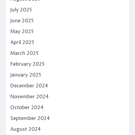
July 2025
June 2025
May 2025
April 2025
March 2025
February 2025
January 2025
December 2024
November 2024
October 2024
September 2024
August 2024