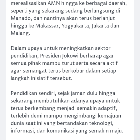
merealisasikan AMN hingga ke berbagai daerah,
seperti yang sekarang sedang berlangsung di
Manado, dan nantinya akan terus berlanjut
hingga ke Makassar, Yogyakarta, Jakarta dan
Malang.
Dalam upaya untuk meningkatkan sektor
pendidikan, Presiden Jokowi berharap agar
semua pihak mampu turut serta secara aktif
agar semangat terus berkobar dalam setiap
langkah inisiatif tersebut.
Pendidikan sendiri, sejak jaman dulu hingga
sekarang membutuhkan adanya upaya untuk
terus berkembang menjadi semakin adaptif,
terlebih demi mampu mengimbangi kemajuan
dunia saat ini yang bertandakan teknologi,
informasi, dan komunikasi yang semakin maju.