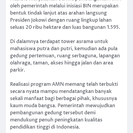
oleh pemerintah melalui inisiasi BIN merupakan
bentuk tindak lanjut atas arahan langsung
Presiden Jokowi dengan ruang lingkup lahan
seluas 20 ribu hektare dan luas bangunan 1.595.
Di dalamnya terdapat tower asrama untuk
mahasiswa putra dan putri, kemudian ada pula
gedung pertemuan, ruang serbaguna, lapangan
olahraga, taman, akses hingga jalan dan area
parkir.
Realisasi program AMN memang telah terbukti
secara nyata mampu mendatangkan banyak
sekali manfaat bagi berbagai pihak, khususnya
kaum muda bangsa. Pemerintah mewujudkan
pembangunan gedung tersebut demi
mendukung penuh peningkatan kualitas
pendidikan tinggi di Indonesia.