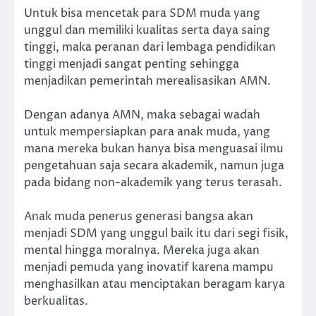
Untuk bisa mencetak para SDM muda yang
unggul dan memiliki kualitas serta daya saing
tinggi, maka peranan dari lembaga pendidikan
tinggi menjadi sangat penting sehingga
menjadikan pemerintah merealisasikan AMN.
Dengan adanya AMN, maka sebagai wadah
untuk mempersiapkan para anak muda, yang
mana mereka bukan hanya bisa menguasai ilmu
pengetahuan saja secara akademik, namun juga
pada bidang non-akademik yang terus terasah.
Anak muda penerus generasi bangsa akan
menjadi SDM yang unggul baik itu dari segi fisik,
mental hingga moralnya. Mereka juga akan
menjadi pemuda yang inovatif karena mampu
menghasilkan atau menciptakan beragam karya
berkualitas.