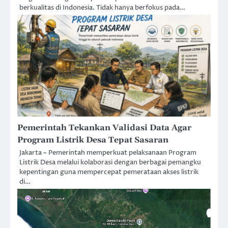
berkualitas di Indonesia. Tidak hanya berfokus pada…
Pemerintah Tekankan Validasi Data Agar
Program Listrik Desa Tepat Sasaran
Jakarta – Pemerintah memperkuat pelaksanaan Program
Listrik Desa melalui kolaborasi dengan berbagai pemangku
kepentingan guna mempercepat pemerataan akses listrik
di…