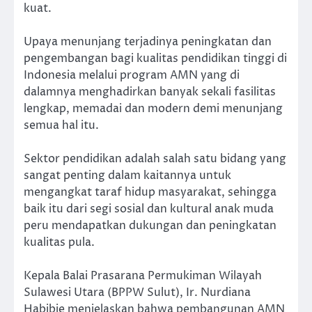
kuat.
Upaya menunjang terjadinya peningkatan dan
pengembangan bagi kualitas pendidikan tinggi di
Indonesia melalui program AMN yang di
dalamnya menghadirkan banyak sekali fasilitas
lengkap, memadai dan modern demi menunjang
semua hal itu.
Sektor pendidikan adalah salah satu bidang yang
sangat penting dalam kaitannya untuk
mengangkat taraf hidup masyarakat, sehingga
baik itu dari segi sosial dan kultural anak muda
peru mendapatkan dukungan dan peningkatan
kualitas pula.
Kepala Balai Prasarana Permukiman Wilayah
Sulawesi Utara (BPPW Sulut), Ir. Nurdiana
Habibie menjelaskan bahwa pembangunan AMN