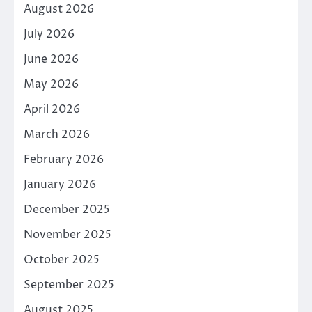
August 2026
July 2026
June 2026
May 2026
April 2026
March 2026
February 2026
January 2026
December 2025
November 2025
October 2025
September 2025
August 2025