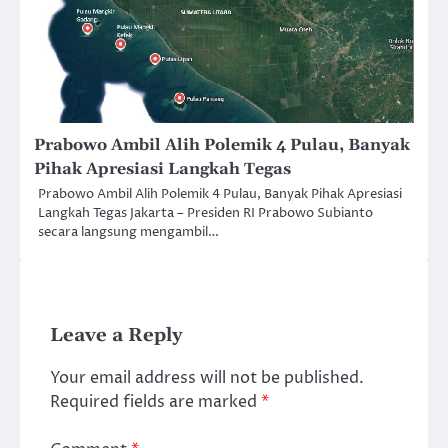
Prabowo Ambil Alih Polemik 4 Pulau, Banyak
Pihak Apresiasi Langkah Tegas
Prabowo Ambil Alih Polemik 4 Pulau, Banyak Pihak Apresiasi
Langkah Tegas Jakarta – Presiden RI Prabowo Subianto
secara langsung mengambil…
Leave a Reply
Your email address will not be published.
Required fields are marked
*