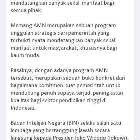
mendatangkan banyak sekali manfaat bagi
semua pihak.
Memang AMN merupakan sebuah program
unggulan strategis dari pemerintah yang
terbukti nyata mendatangkan banyak sekali
manfaat untuk masyarakat, khususnya bagi
kaum muda.
Pasalnya, dengan adanya program AMN
tersebut, merupakan sebuah bukti konkret dari
bagaimana komitmen kuat pemerintah untuk
mendukung penuh supaya terjadi peningkatan
kualitas bagi sektor pendidikan tinggi di
Indonesia.
Badan Intelijen Negara (BIN) selaku salah satu
lembaga yang bertanggung jawab secara
langsung kepada Presiden Joko Widodo (Jokowi),