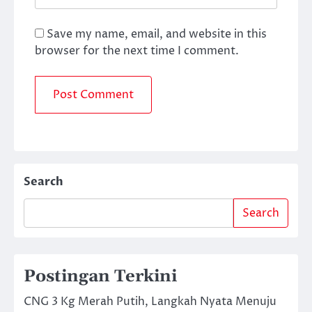
Save my name, email, and website in this
browser for the next time I comment.
Search
Search
Postingan Terkini
CNG 3 Kg Merah Putih, Langkah Nyata Menuju