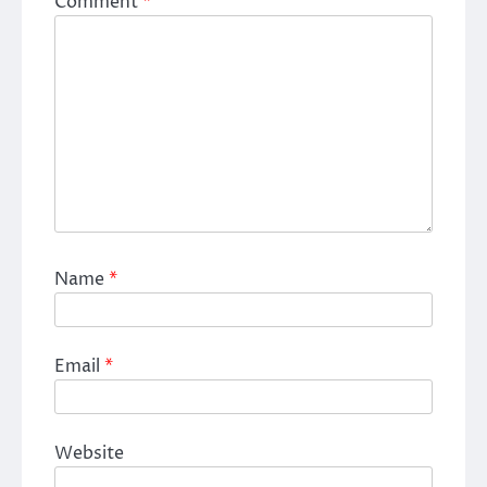
Comment
*
Name
*
Email
*
Website