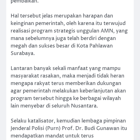
pembaikan.
Hal tersebut jelas merupakan harapan dan
keinginan pemerintah, oleh karena itu terwujud
realisasi program strategis unggulan AMN, yang
mana sebelumnya juga telah berdiri dengan
megah dan sukses besar di Kota Pahlawan
Surabaya.
Lantaran banyak sekali manfaat yang mampu
masyarakat rasakan, maka menjadi tidak heran
mengapa rakyat terus memberikan dukungan
agar pemerintah melakukan keberlanjutan akan
program tersebut hingga ke berbagai wilayah
lain menyebar di seluruh Nusantara.
Selaku katalisator, kemudian lembaga pimpinan
Jenderal Polisi (Purn) Prof. Dr. Budi Gunawan itu
mendapatkan mandat untuk terus