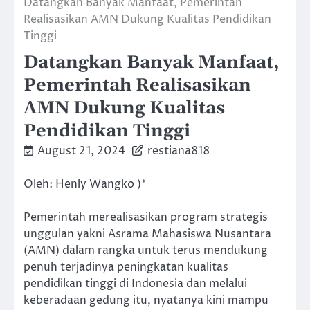
Datangkan Banyak Manfaat, Pemerintah
Realisasikan AMN Dukung Kualitas Pendidikan
Tinggi
Datangkan Banyak Manfaat,
Pemerintah Realisasikan
AMN Dukung Kualitas
Pendidikan Tinggi
August 21, 2024
restiana818
Oleh: Henly Wangko )*
Pemerintah merealisasikan program strategis
unggulan yakni Asrama Mahasiswa Nusantara
(AMN) dalam rangka untuk terus mendukung
penuh terjadinya peningkatan kualitas
pendidikan tinggi di Indonesia dan melalui
keberadaan gedung itu, nyatanya kini mampu