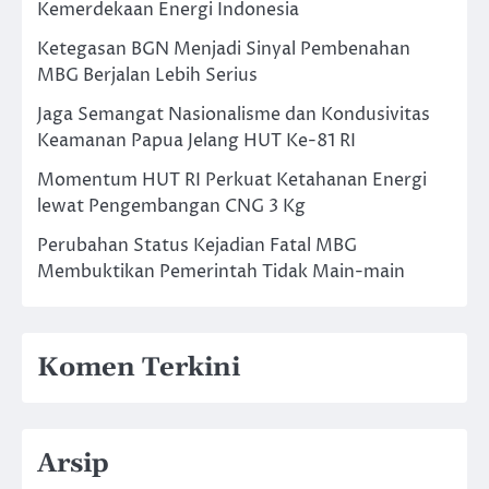
Kemerdekaan Energi Indonesia
Ketegasan BGN Menjadi Sinyal Pembenahan
MBG Berjalan Lebih Serius
Jaga Semangat Nasionalisme dan Kondusivitas
Keamanan Papua Jelang HUT Ke-81 RI
Momentum HUT RI Perkuat Ketahanan Energi
lewat Pengembangan CNG 3 Kg
Perubahan Status Kejadian Fatal MBG
Membuktikan Pemerintah Tidak Main-main
Komen Terkini
Arsip