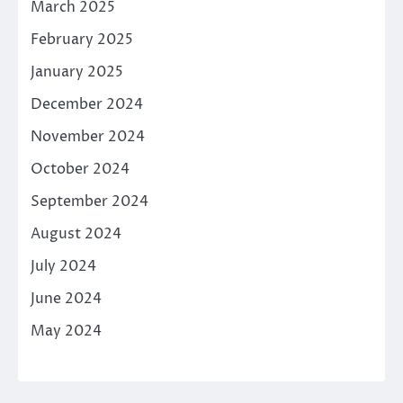
March 2025
February 2025
January 2025
December 2024
November 2024
October 2024
September 2024
August 2024
July 2024
June 2024
May 2024