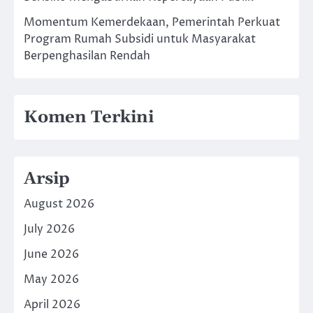
Momentum Kemerdekaan, Pemerintah Perkuat
Program Rumah Subsidi untuk Masyarakat
Berpenghasilan Rendah
Komen Terkini
Arsip
August 2026
July 2026
June 2026
May 2026
April 2026