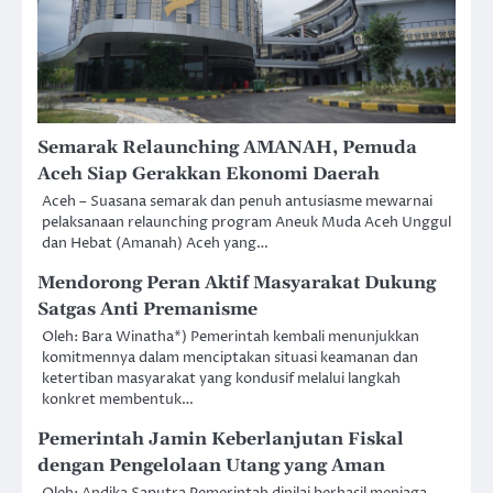
Semarak Relaunching AMANAH, Pemuda
Aceh Siap Gerakkan Ekonomi Daerah
Aceh – Suasana semarak dan penuh antusiasme mewarnai
pelaksanaan relaunching program Aneuk Muda Aceh Unggul
dan Hebat (Amanah) Aceh yang…
Mendorong Peran Aktif Masyarakat Dukung
Satgas Anti Premanisme
Oleh: Bara Winatha*) Pemerintah kembali menunjukkan
komitmennya dalam menciptakan situasi keamanan dan
ketertiban masyarakat yang kondusif melalui langkah
konkret membentuk…
Pemerintah Jamin Keberlanjutan Fiskal
dengan Pengelolaan Utang yang Aman