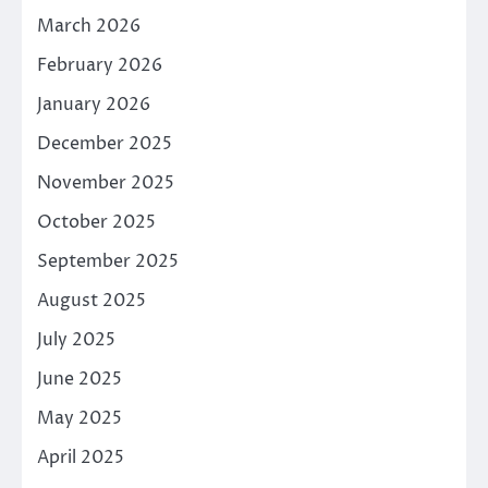
March 2026
February 2026
January 2026
December 2025
November 2025
October 2025
September 2025
August 2025
July 2025
June 2025
May 2025
April 2025