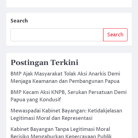
Search
Search
Postingan Terkini
BMP Ajak Masyarakat Tolak Aksi Anarkis Demi
Menjaga Keamanan dan Pembangunan Papua
BMP Kecam Aksi KNPB, Serukan Persatuan Demi
Papua yang Kondusif
Mewaspadai Kabinet Bayangan: Ketidakjelasan
Legitimasi Moral dan Representasi
Kabinet Bayangan Tanpa Legitimasi Moral
Berisiko Mengaburkan Kepercayaan Publik