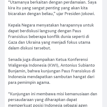
“Utamanya berkaitan dengan perdamaian. Saya
kira itu yang sangat penting yang akan kita
bicarakan dengan beliau,” ujar Presiden Jokowi.
Kepala Negara menyatakan harapannya untuk
dapat berdiskusi langsung dengan Paus
Fransiskus beberapa konflik dunia seperti di
Gaza dan Ukraina yang menjadi fokus utama
dalam diskusi tersebut.
Senada juga disampaikan Ketua Konferensi
Waligereja Indonesia (KWI), Antonius Subianto
Bunjamin, bahwa kunjungan Paus Fransiskus di
Indonesia mendapatkan sambutan hangat dari
para pemimpin agama.
“Kunjungan ini membawa misi kemanusiaan dan
persaudaraan yang diharapkan dapat
memperkuat posisi Indonesia sebagai agen