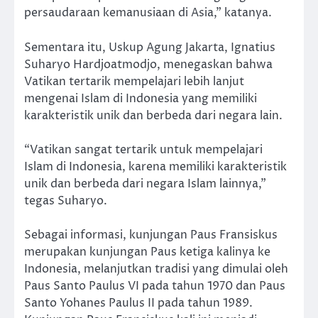
persaudaraan kemanusiaan di Asia,” katanya.
Sementara itu, Uskup Agung Jakarta, Ignatius
Suharyo Hardjoatmodjo, menegaskan bahwa
Vatikan tertarik mempelajari lebih lanjut
mengenai Islam di Indonesia yang memiliki
karakteristik unik dan berbeda dari negara lain.
“Vatikan sangat tertarik untuk mempelajari
Islam di Indonesia, karena memiliki karakteristik
unik dan berbeda dari negara Islam lainnya,”
tegas Suharyo.
Sebagai informasi, kunjungan Paus Fransiskus
merupakan kunjungan Paus ketiga kalinya ke
Indonesia, melanjutkan tradisi yang dimulai oleh
Paus Santo Paulus VI pada tahun 1970 dan Paus
Santo Yohanes Paulus II pada tahun 1989.