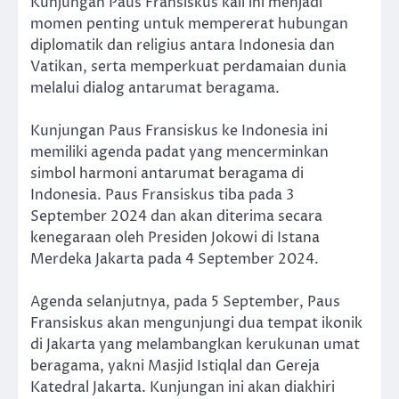
Kunjungan Paus Fransiskus kali ini menjadi
momen penting untuk mempererat hubungan
diplomatik dan religius antara Indonesia dan
Vatikan, serta memperkuat perdamaian dunia
melalui dialog antarumat beragama.
Kunjungan Paus Fransiskus ke Indonesia ini
memiliki agenda padat yang mencerminkan
simbol harmoni antarumat beragama di
Indonesia. Paus Fransiskus tiba pada 3
September 2024 dan akan diterima secara
kenegaraan oleh Presiden Jokowi di Istana
Merdeka Jakarta pada 4 September 2024.
Agenda selanjutnya, pada 5 September, Paus
Fransiskus akan mengunjungi dua tempat ikonik
di Jakarta yang melambangkan kerukunan umat
beragama, yakni Masjid Istiqlal dan Gereja
Katedral Jakarta. Kunjungan ini akan diakhiri