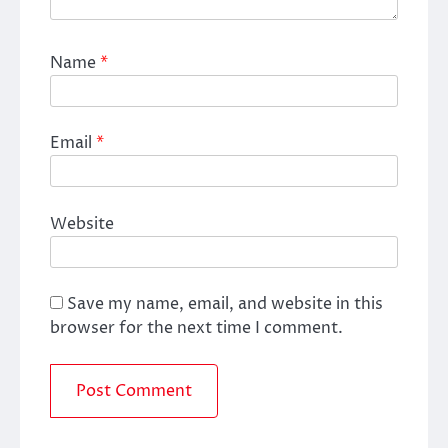
Name
*
Email
*
Website
Save my name, email, and website in this
browser for the next time I comment.