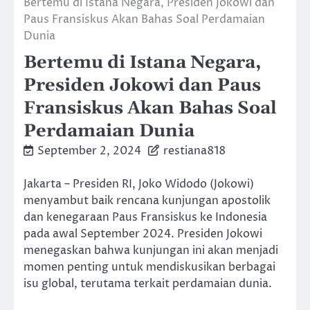
Bertemu di Istana Negara, Presiden Jokowi dan
Paus Fransiskus Akan Bahas Soal Perdamaian
Dunia
Bertemu di Istana Negara,
Presiden Jokowi dan Paus
Fransiskus Akan Bahas Soal
Perdamaian Dunia
September 2, 2024
restiana818
Jakarta – Presiden RI, Joko Widodo (Jokowi)
menyambut baik rencana kunjungan apostolik
dan kenegaraan Paus Fransiskus ke Indonesia
pada awal September 2024. Presiden Jokowi
menegaskan bahwa kunjungan ini akan menjadi
momen penting untuk mendiskusikan berbagai
isu global, terutama terkait perdamaian dunia.