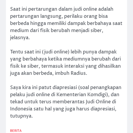
Saat ini pertarungan dalam judi online adalah
pertarungan langsung, perilaku orang bisa
berbeda hingga memiliki dampak berbahaya saat
medium dari fisik berubah menjadi siber,
jelasnya.
Tentu saat ini (judi online) lebih punya dampak
yang berbahaya ketika mediumnya berubah dari
fisik ke siber, termasuk interaksi yang dihasilkan
juga akan berbeda, imbuh Radius.
Saya kira ini patut diapresiasi (soal penangkapan
pelaku judi online di Kementerian Komdigi), dan
tekad untuk terus memberantas Judi Online di
Indonesia satu hal yang juga harus diapresiasi,
tutupnya.
BERITA