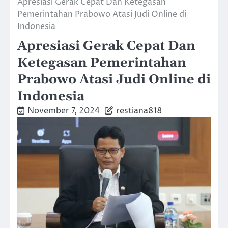
Apresiasi Gerak Cepat Dan Ketegasan
Pemerintahan Prabowo Atasi Judi Online di
Indonesia
Apresiasi Gerak Cepat Dan
Ketegasan Pemerintahan
Prabowo Atasi Judi Online di
Indonesia
November 7, 2024
restiana818