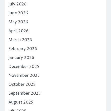
July 2026
June 2026
May 2026
April 2026
March 2026
February 2026
January 2026
December 2025
November 2025
October 2025
September 2025
August 2025