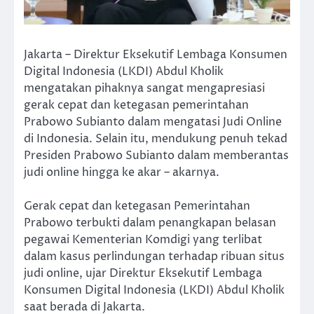
Jakarta – Direktur Eksekutif Lembaga Konsumen
Digital Indonesia (LKDI) Abdul Kholik
mengatakan pihaknya sangat mengapresiasi
gerak cepat dan ketegasan pemerintahan
Prabowo Subianto dalam mengatasi Judi Online
di Indonesia. Selain itu, mendukung penuh tekad
Presiden Prabowo Subianto dalam memberantas
judi online hingga ke akar – akarnya.
Gerak cepat dan ketegasan Pemerintahan
Prabowo terbukti dalam penangkapan belasan
pegawai Kementerian Komdigi yang terlibat
dalam kasus perlindungan terhadap ribuan situs
judi online, ujar Direktur Eksekutif Lembaga
Konsumen Digital Indonesia (LKDI) Abdul Kholik
saat berada di Jakarta.