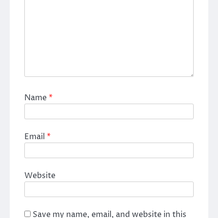
Name
*
Email
*
Website
Save my name, email, and website in this