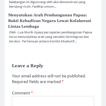
belakangan ini diguncang oleh aksi demonstrasi yang
berujung ricuh. Fasilitas umum…
Menyatukan Arah Pembangunan Papua:
Bukti Kehadiran Negara Lewat Kolaborasi
Lintas Lembaga
Oleh : Lua Murib Upaya percepatan pembangunan Papua
terus menunjukkan arah yang semakin terintegrasi dan
terukur. Pertemuan antara Komite Eksekutif…
Leave a Reply
Your email address will not be published.
Required fields are marked
*
Comment
*