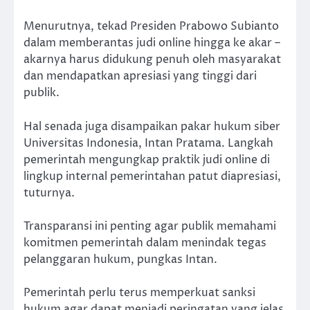
Menurutnya, tekad Presiden Prabowo Subianto
dalam memberantas judi online hingga ke akar –
akarnya harus didukung penuh oleh masyarakat
dan mendapatkan apresiasi yang tinggi dari
publik.
Hal senada juga disampaikan pakar hukum siber
Universitas Indonesia, Intan Pratama. Langkah
pemerintah mengungkap praktik judi online di
lingkup internal pemerintahan patut diapresiasi,
tuturnya.
Transparansi ini penting agar publik memahami
komitmen pemerintah dalam menindak tegas
pelanggaran hukum, pungkas Intan.
Pemerintah perlu terus memperkuat sanksi
hukum agar dapat menjadi peringatan yang jelas