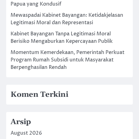
Papua yang Kondusif
Mewaspadai Kabinet Bayangan: Ketidakjelasan
Legitimasi Moral dan Representasi
Kabinet Bayangan Tanpa Legitimasi Moral
Berisiko Mengaburkan Kepercayaan Publik
Momentum Kemerdekaan, Pemerintah Perkuat
Program Rumah Subsidi untuk Masyarakat
Berpenghasilan Rendah
Komen Terkini
Arsip
August 2026