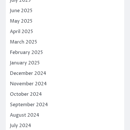
July 2025
June 2025
May 2025
April 2025
March 2025
February 2025
January 2025
December 2024
November 2024
October 2024
September 2024
August 2024
July 2024