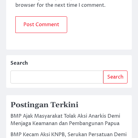
browser for the next time I comment.
Search
Search
Postingan Terkini
BMP Ajak Masyarakat Tolak Aksi Anarkis Demi
Menjaga Keamanan dan Pembangunan Papua
BMP Kecam Aksi KNPB, Serukan Persatuan Demi