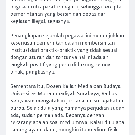
bagi seluruh aparatur negara, sehingga tercipta
pemerintahan yang bersih dan bebas dari
kegiatan illegal, tegasnya.
Penangkapan sejumlah pegawai ini menunjukkan
keseriusan pemerintah dalam membersihkan
institusi dari praktik-praktik yang tidak sesuai
dengan aturan dan tentunya hal ini adalah
langkah positif yang perlu didukung semua
pihak, pungkasnya.
Sementara itu, Dosen Kajian Media dan Budaya
Universitas Muhammadiyah Surabaya, Radius
Setiyawan mengatakan judi adalah isu kejahatan
purba. Sejak dulu yang namanya perjudian sudah
ada, sudah pernah ada. Bedanya dengan
sekarang adalah soal mediumnya. Kalau dulu ada
sabung ayam, dadu, mungkin itu medium fisik.