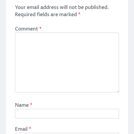
Your email address will not be published.
Required fields are marked
*
Comment
*
Name
*
Email
*