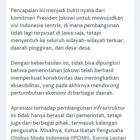
Pencapaian ini menjadi bukti nyata dari
komitmen Presiden Jokowi untuk mewujudkan
visi Indonesia sentris, di mana pembangunan
tidak lagi terpusat di Jawa saja, tetapi
menyentuh ke seluruh wilayah-wilayah terluar,
daerah pinggiran, dan desa-desa.
Dengan keberhasilan ini, tidak bisa dipungkiri
bahwa pemerintahan Jokowi telah berhasil
memperkuat konektivitas dan meningkatkan
aksesibilitas, yang pada akhirnya mendorong
pertumbuhan ekonomi di berbagai daerah.
Apresiasi terhadap pembangunan infrastruktur
ini tidak hanya berasal dari pemerintah, tetapi
juga dari berbagai pihak, termasuk kalangan
pengusaha. Misalnya, Ketua Ikatan Pengusaha
Otobus Muda Indonesia (IPOMI), Kurnia Lestari