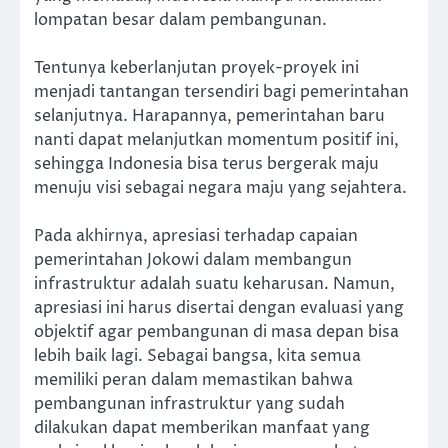
lompatan besar dalam pembangunan.
Tentunya keberlanjutan proyek-proyek ini
menjadi tantangan tersendiri bagi pemerintahan
selanjutnya. Harapannya, pemerintahan baru
nanti dapat melanjutkan momentum positif ini,
sehingga Indonesia bisa terus bergerak maju
menuju visi sebagai negara maju yang sejahtera.
Pada akhirnya, apresiasi terhadap capaian
pemerintahan Jokowi dalam membangun
infrastruktur adalah suatu keharusan. Namun,
apresiasi ini harus disertai dengan evaluasi yang
objektif agar pembangunan di masa depan bisa
lebih baik lagi. Sebagai bangsa, kita semua
memiliki peran dalam memastikan bahwa
pembangunan infrastruktur yang sudah
dilakukan dapat memberikan manfaat yang