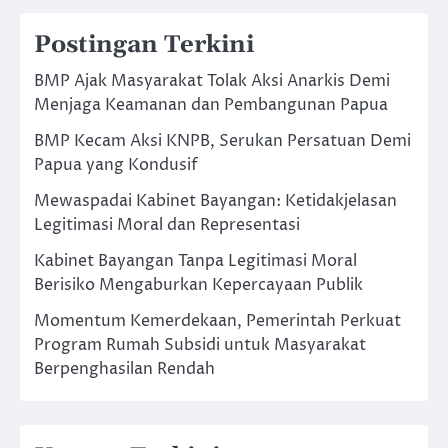
Postingan Terkini
BMP Ajak Masyarakat Tolak Aksi Anarkis Demi
Menjaga Keamanan dan Pembangunan Papua
BMP Kecam Aksi KNPB, Serukan Persatuan Demi
Papua yang Kondusif
Mewaspadai Kabinet Bayangan: Ketidakjelasan
Legitimasi Moral dan Representasi
Kabinet Bayangan Tanpa Legitimasi Moral
Berisiko Mengaburkan Kepercayaan Publik
Momentum Kemerdekaan, Pemerintah Perkuat
Program Rumah Subsidi untuk Masyarakat
Berpenghasilan Rendah