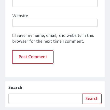
Website
Save my name, email, and website in this
browser for the next time I comment.
Search
Search