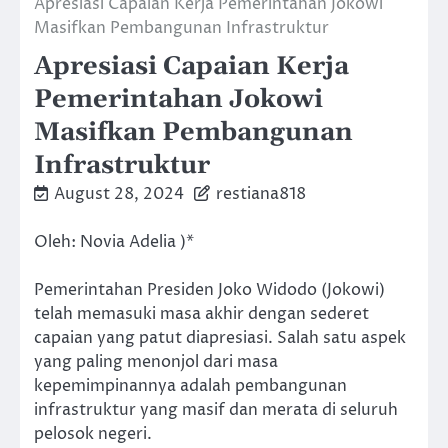
Apresiasi Capaian Kerja Pemerintahan Jokowi
Masifkan Pembangunan Infrastruktur
Apresiasi Capaian Kerja
Pemerintahan Jokowi
Masifkan Pembangunan
Infrastruktur
August 28, 2024
restiana818
Oleh: Novia Adelia )*
Pemerintahan Presiden Joko Widodo (Jokowi)
telah memasuki masa akhir dengan sederet
capaian yang patut diapresiasi. Salah satu aspek
yang paling menonjol dari masa
kepemimpinannya adalah pembangunan
infrastruktur yang masif dan merata di seluruh
pelosok negeri.