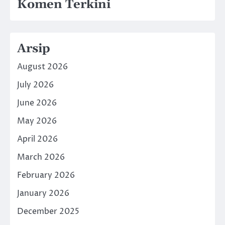
Komen Terkini
Arsip
August 2026
July 2026
June 2026
May 2026
April 2026
March 2026
February 2026
January 2026
December 2025