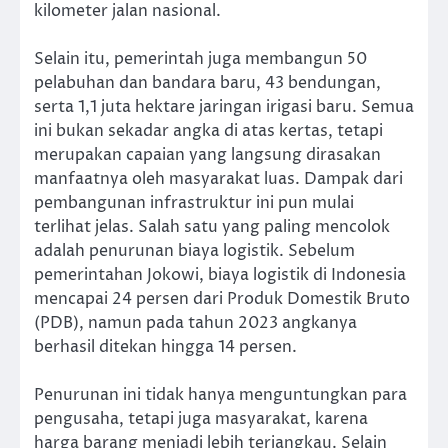
kilometer jalan nasional.
Selain itu, pemerintah juga membangun 50
pelabuhan dan bandara baru, 43 bendungan,
serta 1,1 juta hektare jaringan irigasi baru. Semua
ini bukan sekadar angka di atas kertas, tetapi
merupakan capaian yang langsung dirasakan
manfaatnya oleh masyarakat luas. Dampak dari
pembangunan infrastruktur ini pun mulai
terlihat jelas. Salah satu yang paling mencolok
adalah penurunan biaya logistik. Sebelum
pemerintahan Jokowi, biaya logistik di Indonesia
mencapai 24 persen dari Produk Domestik Bruto
(PDB), namun pada tahun 2023 angkanya
berhasil ditekan hingga 14 persen.
Penurunan ini tidak hanya menguntungkan para
pengusaha, tetapi juga masyarakat, karena
harga barang menjadi lebih terjangkau. Selain