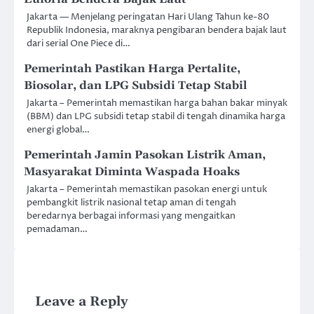
Jakarta — Menjelang peringatan Hari Ulang Tahun ke-80
Republik Indonesia, maraknya pengibaran bendera bajak laut
dari serial One Piece di…
Pemerintah Pastikan Harga Pertalite,
Biosolar, dan LPG Subsidi Tetap Stabil
Jakarta – Pemerintah memastikan harga bahan bakar minyak
(BBM) dan LPG subsidi tetap stabil di tengah dinamika harga
energi global…
Pemerintah Jamin Pasokan Listrik Aman,
Masyarakat Diminta Waspada Hoaks
Jakarta – Pemerintah memastikan pasokan energi untuk
pembangkit listrik nasional tetap aman di tengah
beredarnya berbagai informasi yang mengaitkan
pemadaman…
Leave a Reply