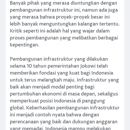
Banyak pihak yang merasa diuntungkan dengan
pembangunan infrastruktur ini, namun ada juga
yang merasa bahwa proyek-proyek besar ini
lebih banyak menguntungkan kalangan tertentu.
Kritik seperti ini adalah hal yang wajar dalam
proses pembangunan yang melibatkan berbagai
kepentingan.
Pembangunan infrastruktur yang dilakukan
selama 10 tahun pemerintahan Jokowi telah
memberikan fondasi yang kuat bagi Indonesia
untuk terus melangkah maju. Infrastruktur yang
baik akan menjadi modal penting bagi
pertumbuhan ekonomi di masa depan, sekaligus
memperkuat posisi Indonesia di panggung
global. Keberhasilan pembangunan infrastruktur
ini menjadi contoh nyata bahwa dengan
perencanaan yang baik dan dukungan anggaran
yang memadai, Indonesia mampu melakukan