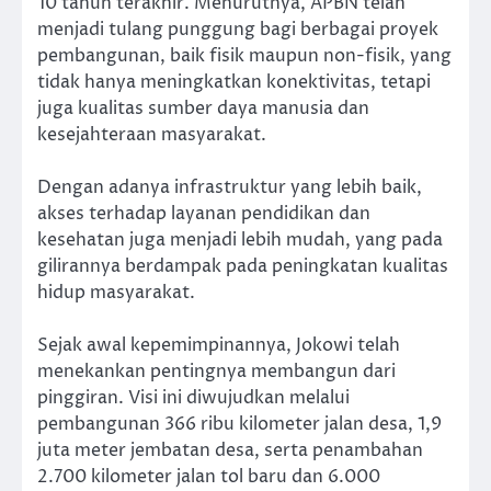
10 tahun terakhir. Menurutnya, APBN telah
menjadi tulang punggung bagi berbagai proyek
pembangunan, baik fisik maupun non-fisik, yang
tidak hanya meningkatkan konektivitas, tetapi
juga kualitas sumber daya manusia dan
kesejahteraan masyarakat.
Dengan adanya infrastruktur yang lebih baik,
akses terhadap layanan pendidikan dan
kesehatan juga menjadi lebih mudah, yang pada
gilirannya berdampak pada peningkatan kualitas
hidup masyarakat.
Sejak awal kepemimpinannya, Jokowi telah
menekankan pentingnya membangun dari
pinggiran. Visi ini diwujudkan melalui
pembangunan 366 ribu kilometer jalan desa, 1,9
juta meter jembatan desa, serta penambahan
2.700 kilometer jalan tol baru dan 6.000