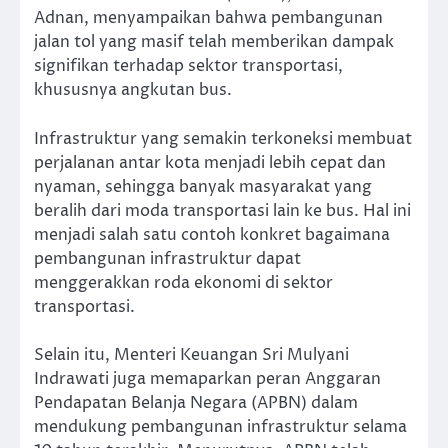
Adnan, menyampaikan bahwa pembangunan
jalan tol yang masif telah memberikan dampak
signifikan terhadap sektor transportasi,
khususnya angkutan bus.
Infrastruktur yang semakin terkoneksi membuat
perjalanan antar kota menjadi lebih cepat dan
nyaman, sehingga banyak masyarakat yang
beralih dari moda transportasi lain ke bus. Hal ini
menjadi salah satu contoh konkret bagaimana
pembangunan infrastruktur dapat
menggerakkan roda ekonomi di sektor
transportasi.
Selain itu, Menteri Keuangan Sri Mulyani
Indrawati juga memaparkan peran Anggaran
Pendapatan Belanja Negara (APBN) dalam
mendukung pembangunan infrastruktur selama