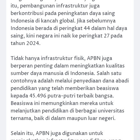
itu, pembangunan infrastruktur juga
berkontribusi pada peningkatan daya saing
Indonesia di kancah global. Jika sebelumnya
Indonesia berada di peringkat 44 dalam hal daya
saing, kini negara ini naik ke peringkat 27 pada
tahun 2024.
Tidak hanya infrastruktur fisik, APBN juga
berperan penting dalam meningkatkan kualitas
sumber daya manusia di Indonesia. Salah satu
contohnya adalah melalui penyediaan dana abadi
pendidikan yang telah memberikan beasiswa
kepada 45.496 putra-putri terbaik bangsa.
Beasiswa ini memungkinkan mereka untuk
melanjutkan pendidikan di berbagai universitas
ternama, baik di dalam maupun luar negeri.
Selain itu, APBN juga digunakan untuk