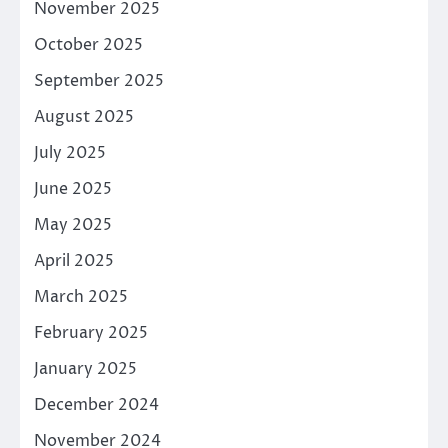
November 2025
October 2025
September 2025
August 2025
July 2025
June 2025
May 2025
April 2025
March 2025
February 2025
January 2025
December 2024
November 2024