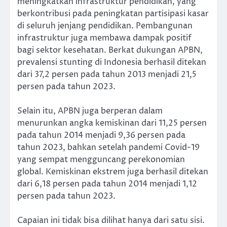
meningkatkan infrastruktur pendidikan, yang
berkontribusi pada peningkatan partisipasi kasar
di seluruh jenjang pendidikan. Pembangunan
infrastruktur juga membawa dampak positif
bagi sektor kesehatan. Berkat dukungan APBN,
prevalensi stunting di Indonesia berhasil ditekan
dari 37,2 persen pada tahun 2013 menjadi 21,5
persen pada tahun 2023.
Selain itu, APBN juga berperan dalam
menurunkan angka kemiskinan dari 11,25 persen
pada tahun 2014 menjadi 9,36 persen pada
tahun 2023, bahkan setelah pandemi Covid-19
yang sempat mengguncang perekonomian
global. Kemiskinan ekstrem juga berhasil ditekan
dari 6,18 persen pada tahun 2014 menjadi 1,12
persen pada tahun 2023.
Capaian ini tidak bisa dilihat hanya dari satu sisi.