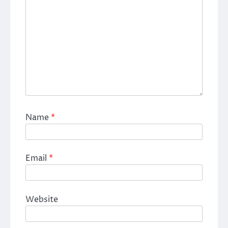
Name
*
Email
*
Website