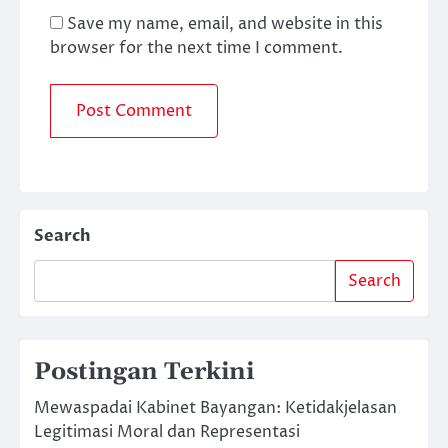
Save my name, email, and website in this
browser for the next time I comment.
Search
Search
Postingan Terkini
Mewaspadai Kabinet Bayangan: Ketidakjelasan
Legitimasi Moral dan Representasi