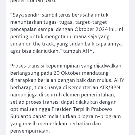
pemerintahan baru.
“Saya sendiri sambil terus berusaha untuk
menuntaskan tugas-tugas, target-target
pencapaian sampai dengan Oktober 2024 ini. Ini
penting untuk mengetahui mana saja yang
sudah on the track, yang sudah baik capaiannya
agar bisa dilanjutkan,” tambah AHY.
Proses transisi kepemimpinan yang dijadwalkan
berlangsung pada 20 Oktober mendatang
diharapkan berjalan dengan baik dan mulus. AHY
berharap, tidak hanya di Kementerian ATR/BPN,
namun juga di seluruh elemen pemerintahan,
setiap proses transisi dapat dilakukan dengan
optimal sehingga Presiden Terpilih Prabowo
Subianto dapat melanjutkan program-program
yang masih memerlukan perhatian dan
penyempurnaan.