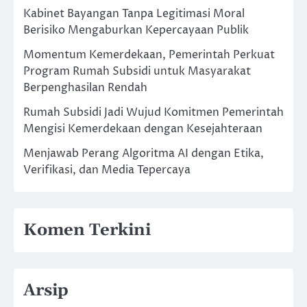
Kabinet Bayangan Tanpa Legitimasi Moral
Berisiko Mengaburkan Kepercayaan Publik
Momentum Kemerdekaan, Pemerintah Perkuat
Program Rumah Subsidi untuk Masyarakat
Berpenghasilan Rendah
Rumah Subsidi Jadi Wujud Komitmen Pemerintah
Mengisi Kemerdekaan dengan Kesejahteraan
Menjawab Perang Algoritma AI dengan Etika,
Verifikasi, dan Media Tepercaya
Komen Terkini
Arsip