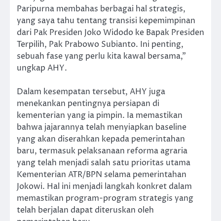
Paripurna membahas berbagai hal strategis,
yang saya tahu tentang transisi kepemimpinan
dari Pak Presiden Joko Widodo ke Bapak Presiden
Terpilih, Pak Prabowo Subianto. Ini penting,
sebuah fase yang perlu kita kawal bersama,”
ungkap AHY.
Dalam kesempatan tersebut, AHY juga
menekankan pentingnya persiapan di
kementerian yang ia pimpin. Ia memastikan
bahwa jajarannya telah menyiapkan baseline
yang akan diserahkan kepada pemerintahan
baru, termasuk pelaksanaan reforma agraria
yang telah menjadi salah satu prioritas utama
Kementerian ATR/BPN selama pemerintahan
Jokowi. Hal ini menjadi langkah konkret dalam
memastikan program-program strategis yang
telah berjalan dapat diteruskan oleh