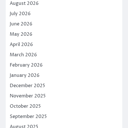
August 2026
July 2026
June 2026
May 2026
April 2026
March 2026
February 2026
January 2026
December 2025
November 2025
October 2025
September 2025
August 2025