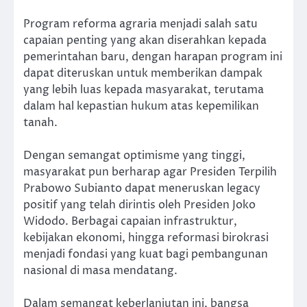
Program reforma agraria menjadi salah satu
capaian penting yang akan diserahkan kepada
pemerintahan baru, dengan harapan program ini
dapat diteruskan untuk memberikan dampak
yang lebih luas kepada masyarakat, terutama
dalam hal kepastian hukum atas kepemilikan
tanah.
Dengan semangat optimisme yang tinggi,
masyarakat pun berharap agar Presiden Terpilih
Prabowo Subianto dapat meneruskan legacy
positif yang telah dirintis oleh Presiden Joko
Widodo. Berbagai capaian infrastruktur,
kebijakan ekonomi, hingga reformasi birokrasi
menjadi fondasi yang kuat bagi pembangunan
nasional di masa mendatang.
Dalam semangat keberlanjutan ini, bangsa