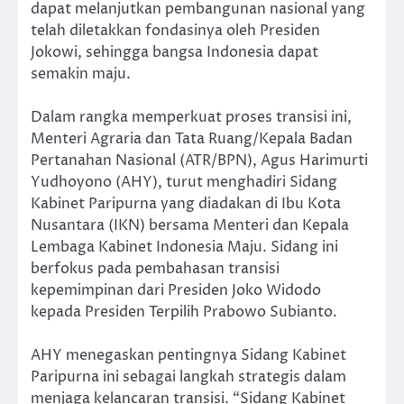
dapat melanjutkan pembangunan nasional yang
telah diletakkan fondasinya oleh Presiden
Jokowi, sehingga bangsa Indonesia dapat
semakin maju.
Dalam rangka memperkuat proses transisi ini,
Menteri Agraria dan Tata Ruang/Kepala Badan
Pertanahan Nasional (ATR/BPN), Agus Harimurti
Yudhoyono (AHY), turut menghadiri Sidang
Kabinet Paripurna yang diadakan di Ibu Kota
Nusantara (IKN) bersama Menteri dan Kepala
Lembaga Kabinet Indonesia Maju. Sidang ini
berfokus pada pembahasan transisi
kepemimpinan dari Presiden Joko Widodo
kepada Presiden Terpilih Prabowo Subianto.
AHY menegaskan pentingnya Sidang Kabinet
Paripurna ini sebagai langkah strategis dalam
menjaga kelancaran transisi. “Sidang Kabinet