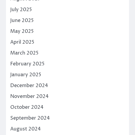
July 2025
June 2025
May 2025
April 2025
March 2025
February 2025
January 2025
December 2024
November 2024
October 2024
September 2024
August 2024