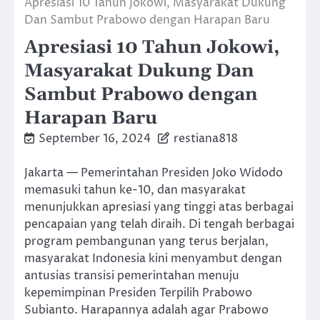
Apresiasi 10 Tahun Jokowi, Masyarakat Dukung
Dan Sambut Prabowo dengan Harapan Baru
Apresiasi 10 Tahun Jokowi,
Masyarakat Dukung Dan
Sambut Prabowo dengan
Harapan Baru
September 16, 2024
restiana818
Jakarta — Pemerintahan Presiden Joko Widodo
memasuki tahun ke-10, dan masyarakat
menunjukkan apresiasi yang tinggi atas berbagai
pencapaian yang telah diraih. Di tengah berbagai
program pembangunan yang terus berjalan,
masyarakat Indonesia kini menyambut dengan
antusias transisi pemerintahan menuju
kepemimpinan Presiden Terpilih Prabowo
Subianto. Harapannya adalah agar Prabowo