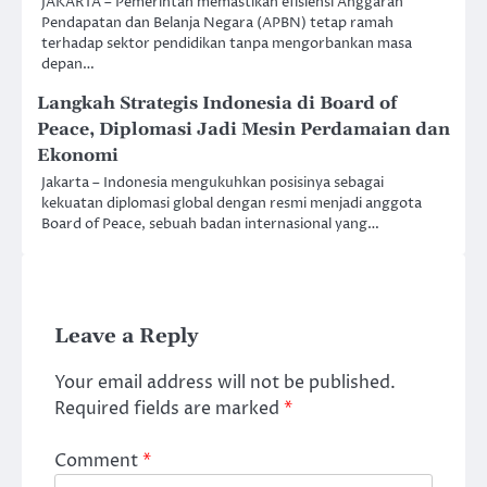
JAKARTA – Pemerintah memastikan efisiensi Anggaran
Pendapatan dan Belanja Negara (APBN) tetap ramah
terhadap sektor pendidikan tanpa mengorbankan masa
depan…
Langkah Strategis Indonesia di Board of
Peace, Diplomasi Jadi Mesin Perdamaian dan
Ekonomi
Jakarta – Indonesia mengukuhkan posisinya sebagai
kekuatan diplomasi global dengan resmi menjadi anggota
Board of Peace, sebuah badan internasional yang…
Leave a Reply
Your email address will not be published.
Required fields are marked
*
Comment
*