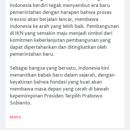
Indonesia berdiri tegak menyambut era baru
pemerintahan dengan harapan bahwa proses
transisi akan berjalan lancar, membawa
Indonesia ke arah yang lebih baik. Pembangunan
di IKN yang semakin maju menjadi simbol dari
komitmen keberlanjutan pembangunan yang
dapat dipertahankan dan ditingkatkan oleh
pemerintahan baru.
Sebagai bangsa yang bersatu, Indonesia kini
menantikan babak baru dalam sejarah, dengan
keyakinan bahwa fondasi yang kuat akan
membawa masa depan yang cerah di bawah
kepemimpinan Presiden Terpilih Prabowo
Subianto.
BERITA