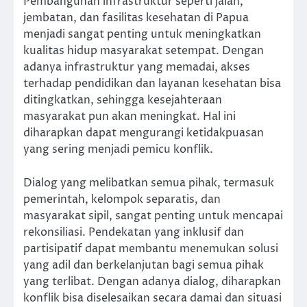
Pembangunan infrastruktur seperti jalan,
jembatan, dan fasilitas kesehatan di Papua
menjadi sangat penting untuk meningkatkan
kualitas hidup masyarakat setempat. Dengan
adanya infrastruktur yang memadai, akses
terhadap pendidikan dan layanan kesehatan bisa
ditingkatkan, sehingga kesejahteraan
masyarakat pun akan meningkat. Hal ini
diharapkan dapat mengurangi ketidakpuasan
yang sering menjadi pemicu konflik.
Dialog yang melibatkan semua pihak, termasuk
pemerintah, kelompok separatis, dan
masyarakat sipil, sangat penting untuk mencapai
rekonsiliasi. Pendekatan yang inklusif dan
partisipatif dapat membantu menemukan solusi
yang adil dan berkelanjutan bagi semua pihak
yang terlibat. Dengan adanya dialog, diharapkan
konflik bisa diselesaikan secara damai dan situasi