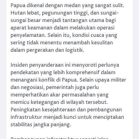
Papua dikenal dengan medan yang sangat sulit.
Hutan lebat, pegunungan tinggi, dan sungai-
sungai besar menjadi tantangan utama bagi
aparat keamanan dalam melakukan operasi
penyelamatan. Selain itu, kondisi cuaca yang
sering tidak menentu menambah kesulitan
dalam pergerakan dan logistik.
Insiden penyanderaan ini menyoroti perlunya
pendekatan yang lebih komprehensif dalam
menangani konflik di Papua. Selain upaya militer
dan negosiasi, pemerintah juga perlu
memperhatikan akar permasalahan yang
memicu ketegangan di wilayah tersebut.
Peningkatan kesejahteraan dan pembangunan
infrastruktur menjadi kunci untuk menciptakan
stabilitas jangka panjang.