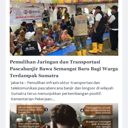
Pemulihan Jaringan dan Transportasi
Pascabanjir Bawa Semangat Baru Bagi Warga
Terdampak Sumatra
Jakarta – Pemulihan infrastruktur transportasi dan
telekomunikasi pascabencana banjir dan longsor di wilayah
Sumatra terus menunjukkan perkembangan positif.
Kementerian Pekerjaan…