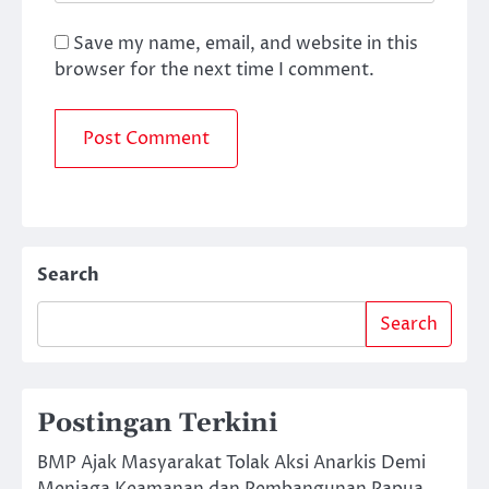
Save my name, email, and website in this
browser for the next time I comment.
Search
Search
Postingan Terkini
BMP Ajak Masyarakat Tolak Aksi Anarkis Demi
Menjaga Keamanan dan Pembangunan Papua