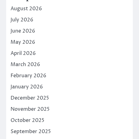
August 2026
July 2026
June 2026
May 2026
April 2026
March 2026
February 2026
January 2026
December 2025
November 2025
October 2025
September 2025