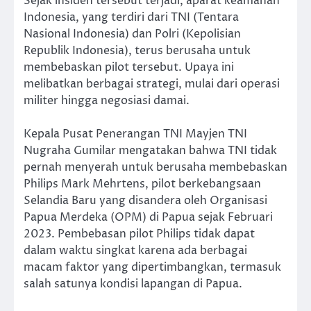
Sejak insiden tersebut terjadi, aparat keamanan
Indonesia, yang terdiri dari TNI (Tentara
Nasional Indonesia) dan Polri (Kepolisian
Republik Indonesia), terus berusaha untuk
membebaskan pilot tersebut. Upaya ini
melibatkan berbagai strategi, mulai dari operasi
militer hingga negosiasi damai.
Kepala Pusat Penerangan TNI Mayjen TNI
Nugraha Gumilar mengatakan bahwa TNI tidak
pernah menyerah untuk berusaha membebaskan
Philips Mark Mehrtens, pilot berkebangsaan
Selandia Baru yang disandera oleh Organisasi
Papua Merdeka (OPM) di Papua sejak Februari
2023. Pembebasan pilot Philips tidak dapat
dalam waktu singkat karena ada berbagai
macam faktor yang dipertimbangkan, termasuk
salah satunya kondisi lapangan di Papua.