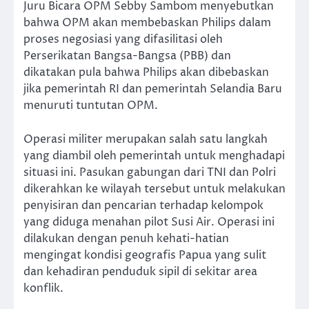
Juru Bicara OPM Sebby Sambom menyebutkan
bahwa OPM akan membebaskan Philips dalam
proses negosiasi yang difasilitasi oleh
Perserikatan Bangsa-Bangsa (PBB) dan
dikatakan pula bahwa Philips akan dibebaskan
jika pemerintah RI dan pemerintah Selandia Baru
menuruti tuntutan OPM.
Operasi militer merupakan salah satu langkah
yang diambil oleh pemerintah untuk menghadapi
situasi ini. Pasukan gabungan dari TNI dan Polri
dikerahkan ke wilayah tersebut untuk melakukan
penyisiran dan pencarian terhadap kelompok
yang diduga menahan pilot Susi Air. Operasi ini
dilakukan dengan penuh kehati-hatian
mengingat kondisi geografis Papua yang sulit
dan kehadiran penduduk sipil di sekitar area
konflik.