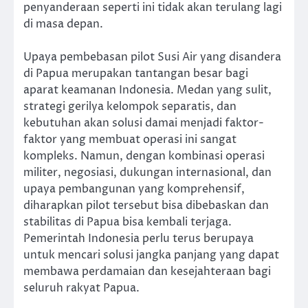
penyanderaan seperti ini tidak akan terulang lagi
di masa depan.
Upaya pembebasan pilot Susi Air yang disandera
di Papua merupakan tantangan besar bagi
aparat keamanan Indonesia. Medan yang sulit,
strategi gerilya kelompok separatis, dan
kebutuhan akan solusi damai menjadi faktor-
faktor yang membuat operasi ini sangat
kompleks. Namun, dengan kombinasi operasi
militer, negosiasi, dukungan internasional, dan
upaya pembangunan yang komprehensif,
diharapkan pilot tersebut bisa dibebaskan dan
stabilitas di Papua bisa kembali terjaga.
Pemerintah Indonesia perlu terus berupaya
untuk mencari solusi jangka panjang yang dapat
membawa perdamaian dan kesejahteraan bagi
seluruh rakyat Papua.