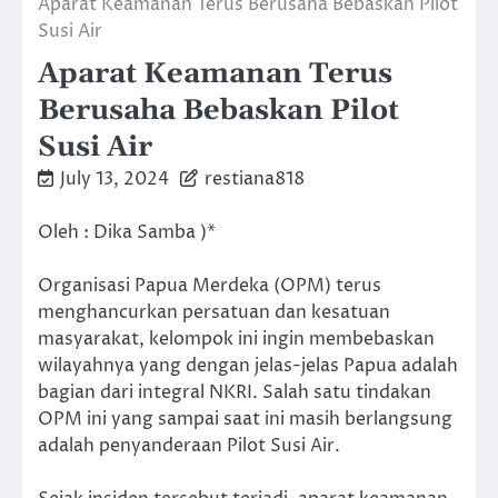
Aparat Keamanan Terus Berusaha Bebaskan Pilot
Susi Air
Aparat Keamanan Terus
Berusaha Bebaskan Pilot
Susi Air
July 13, 2024
restiana818
Oleh : Dika Samba )*
Organisasi Papua Merdeka (OPM) terus
menghancurkan persatuan dan kesatuan
masyarakat, kelompok ini ingin membebaskan
wilayahnya yang dengan jelas-jelas Papua adalah
bagian dari integral NKRI. Salah satu tindakan
OPM ini yang sampai saat ini masih berlangsung
adalah penyanderaan Pilot Susi Air.