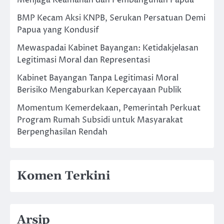
BMP Kecam Aksi KNPB, Serukan Persatuan Demi
Papua yang Kondusif
Mewaspadai Kabinet Bayangan: Ketidakjelasan
Legitimasi Moral dan Representasi
Kabinet Bayangan Tanpa Legitimasi Moral
Berisiko Mengaburkan Kepercayaan Publik
Momentum Kemerdekaan, Pemerintah Perkuat
Program Rumah Subsidi untuk Masyarakat
Berpenghasilan Rendah
Komen Terkini
Arsip