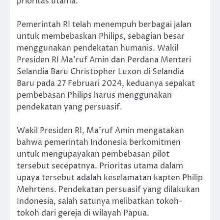
prioritas utama.
Pemerintah RI telah menempuh berbagai jalan
untuk membebaskan Philips, sebagian besar
menggunakan pendekatan humanis. Wakil
Presiden RI Ma’ruf Amin dan Perdana Menteri
Selandia Baru Christopher Luxon di Selandia
Baru pada 27 Februari 2024, keduanya sepakat
pembebasan Philips harus menggunakan
pendekatan yang persuasif.
Wakil Presiden RI, Ma’ruf Amin mengatakan
bahwa pemerintah Indonesia berkomitmen
untuk mengupayakan pembebasan pilot
tersebut secepatnya. Prioritas utama dalam
upaya tersebut adalah keselamatan kapten Philip
Mehrtens. Pendekatan persuasif yang dilakukan
Indonesia, salah satunya melibatkan tokoh-
tokoh dari gereja di wilayah Papua.