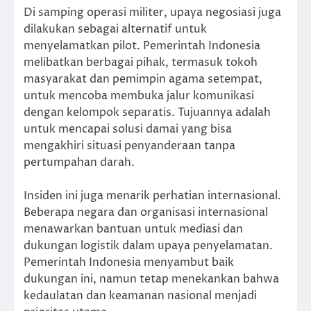
Di samping operasi militer, upaya negosiasi juga
dilakukan sebagai alternatif untuk
menyelamatkan pilot. Pemerintah Indonesia
melibatkan berbagai pihak, termasuk tokoh
masyarakat dan pemimpin agama setempat,
untuk mencoba membuka jalur komunikasi
dengan kelompok separatis. Tujuannya adalah
untuk mencapai solusi damai yang bisa
mengakhiri situasi penyanderaan tanpa
pertumpahan darah.
Insiden ini juga menarik perhatian internasional.
Beberapa negara dan organisasi internasional
menawarkan bantuan untuk mediasi dan
dukungan logistik dalam upaya penyelamatan.
Pemerintah Indonesia menyambut baik
dukungan ini, namun tetap menekankan bahwa
kedaulatan dan keamanan nasional menjadi