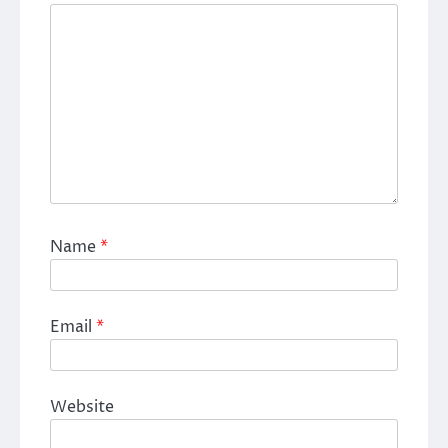
Name
*
Email
*
Website