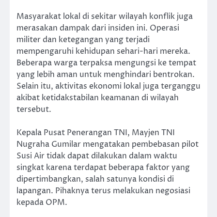
Masyarakat lokal di sekitar wilayah konflik juga
merasakan dampak dari insiden ini. Operasi
militer dan ketegangan yang terjadi
mempengaruhi kehidupan sehari-hari mereka.
Beberapa warga terpaksa mengungsi ke tempat
yang lebih aman untuk menghindari bentrokan.
Selain itu, aktivitas ekonomi lokal juga terganggu
akibat ketidakstabilan keamanan di wilayah
tersebut.
Kepala Pusat Penerangan TNI, Mayjen TNI
Nugraha Gumilar mengatakan pembebasan pilot
Susi Air tidak dapat dilakukan dalam waktu
singkat karena terdapat beberapa faktor yang
dipertimbangkan, salah satunya kondisi di
lapangan. Pihaknya terus melakukan negosiasi
kepada OPM.