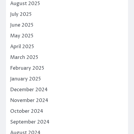
August 2025
July 2025
June 2025
May 2025
April 2025
March 2025
February 2025
January 2025
December 2024
November 2024
October 2024
September 2024
August 2024