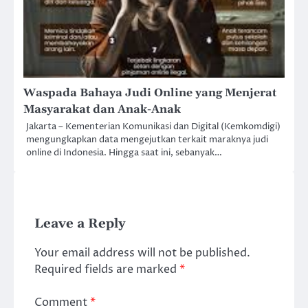
Waspada Bahaya Judi Online yang Menjerat
Masyarakat dan Anak-Anak
Jakarta – Kementerian Komunikasi dan Digital (Kemkomdigi)
mengungkapkan data mengejutkan terkait maraknya judi
online di Indonesia. Hingga saat ini, sebanyak…
Leave a Reply
Your email address will not be published.
Required fields are marked
*
Comment
*