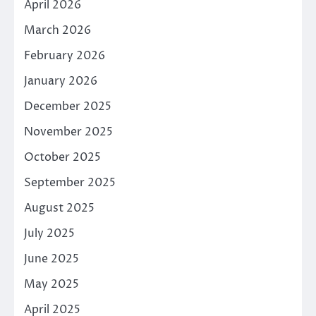
April 2026
March 2026
February 2026
January 2026
December 2025
November 2025
October 2025
September 2025
August 2025
July 2025
June 2025
May 2025
April 2025