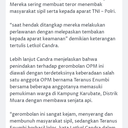
Mereka sering membuat teror menembak
masyarakat sipil serta kepada aparat TNI – Polri.
“saat hendak ditangkap mereka melakukan
perlawanan dengan melepaskan tembakan
kepada aparat keamanan” demikian keterangan
tertulis Letkol Candra.
Lebih lanjut Candra menjelaskan bahwa
penindakan terhadap gerombolan OPM ini
diawali dengan terdeteksinya keberadaan salah
satu anggota OPM bernama Teranus Enumbi
bersama beberapa anggotanya memasuki
pemukiman warga di Kampung Karubate, Distrik
Muara dengan membawa senjata api.
“gerombolan ini sangat kejam, menyerang dan
membunuh masyarakat sipil, sedangkan Teranus