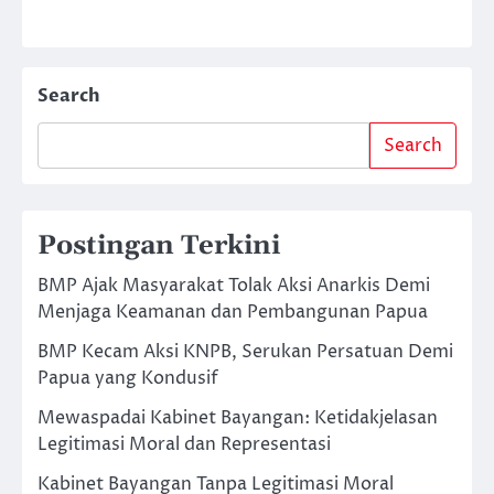
Search
Search
Postingan Terkini
BMP Ajak Masyarakat Tolak Aksi Anarkis Demi
Menjaga Keamanan dan Pembangunan Papua
BMP Kecam Aksi KNPB, Serukan Persatuan Demi
Papua yang Kondusif
Mewaspadai Kabinet Bayangan: Ketidakjelasan
Legitimasi Moral dan Representasi
Kabinet Bayangan Tanpa Legitimasi Moral