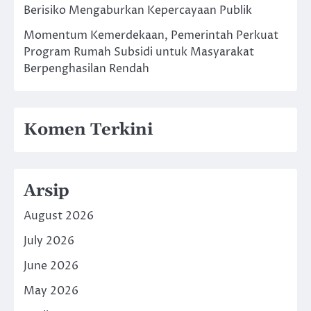
Berisiko Mengaburkan Kepercayaan Publik
Momentum Kemerdekaan, Pemerintah Perkuat
Program Rumah Subsidi untuk Masyarakat
Berpenghasilan Rendah
Komen Terkini
Arsip
August 2026
July 2026
June 2026
May 2026