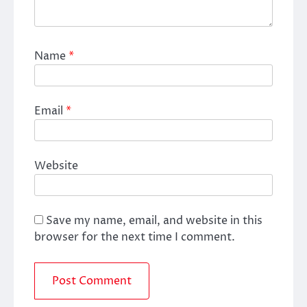
Name
*
Email
*
Website
Save my name, email, and website in this
browser for the next time I comment.