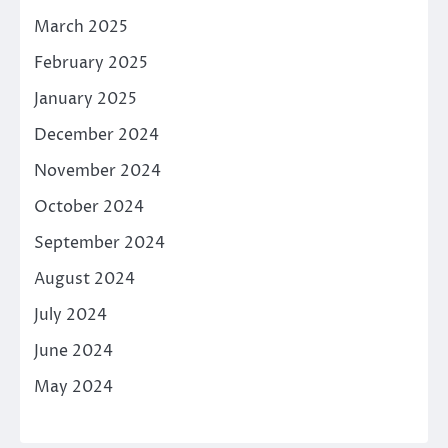
March 2025
February 2025
January 2025
December 2024
November 2024
October 2024
September 2024
August 2024
July 2024
June 2024
May 2024