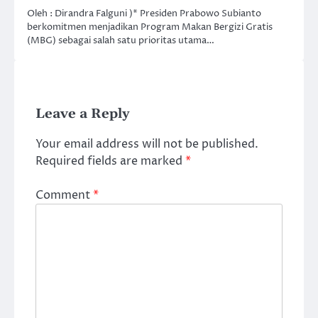
Oleh : Dirandra Falguni )* Presiden Prabowo Subianto
berkomitmen menjadikan Program Makan Bergizi Gratis
(MBG) sebagai salah satu prioritas utama…
Leave a Reply
Your email address will not be published.
Required fields are marked
*
Comment
*