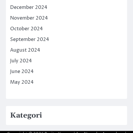
December 2024
November 2024
October 2024
September 2024
August 2024
July 2024
June 2024
May 2024
Kategori