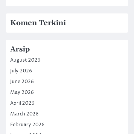
Komen Terkini
Arsip
August 2026
July 2026
June 2026
May 2026
April 2026
March 2026
February 2026