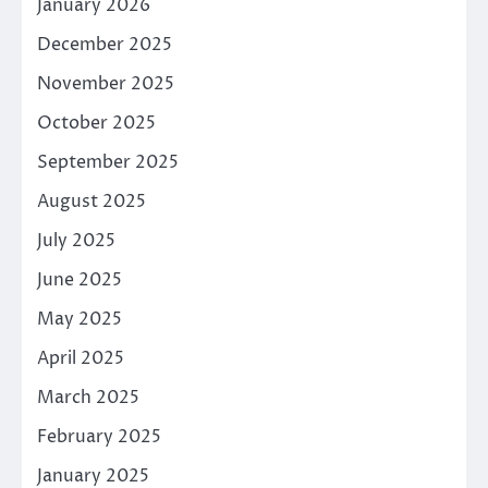
January 2026
December 2025
November 2025
October 2025
September 2025
August 2025
July 2025
June 2025
May 2025
April 2025
March 2025
February 2025
January 2025