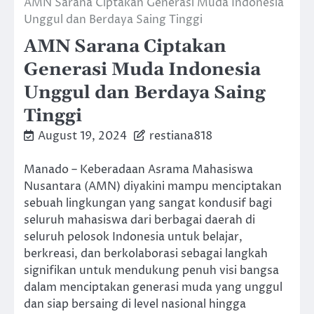
AMN Sarana Ciptakan Generasi Muda Indonesia
Unggul dan Berdaya Saing Tinggi
AMN Sarana Ciptakan
Generasi Muda Indonesia
Unggul dan Berdaya Saing
Tinggi
August 19, 2024
restiana818
Manado – Keberadaan Asrama Mahasiswa
Nusantara (AMN) diyakini mampu menciptakan
sebuah lingkungan yang sangat kondusif bagi
seluruh mahasiswa dari berbagai daerah di
seluruh pelosok Indonesia untuk belajar,
berkreasi, dan berkolaborasi sebagai langkah
signifikan untuk mendukung penuh visi bangsa
dalam menciptakan generasi muda yang unggul
dan siap bersaing di level nasional hingga