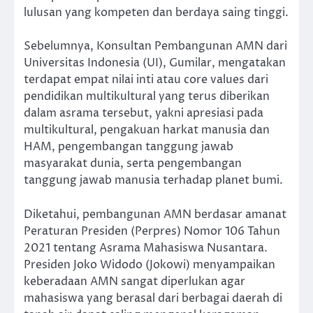
lulusan yang kompeten dan berdaya saing tinggi.
Sebelumnya, Konsultan Pembangunan AMN dari
Universitas Indonesia (UI), Gumilar, mengatakan
terdapat empat nilai inti atau core values dari
pendidikan multikultural yang terus diberikan
dalam asrama tersebut, yakni apresiasi pada
multikultural, pengakuan harkat manusia dan
HAM, pengembangan tanggung jawab
masyarakat dunia, serta pengembangan
tanggung jawab manusia terhadap planet bumi.
Diketahui, pembangunan AMN berdasar amanat
Peraturan Presiden (Perpres) Nomor 106 Tahun
2021 tentang Asrama Mahasiswa Nusantara.
Presiden Joko Widodo (Jokowi) menyampaikan
keberadaan AMN sangat diperlukan agar
mahasiswa yang berasal dari berbagai daerah di