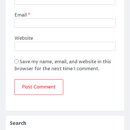
Email
*
Website
Save my name, email, and website in this
browser for the next time I comment.
Search