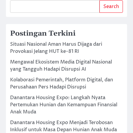
Search
Postingan Terkini
Situasi Nasional Aman Harus Dijaga dari
Provokasi Jelang HUT ke-81 RI
Mengawal Ekosistem Media Digital Nasional
yang Tangguh Hadapi Disrupsi AI
Kolaborasi Pemerintah, Platform Digital, dan
Perusahaan Pers Hadapi Disrupsi
Danantara Housing Expo: Langkah Nyata
Pertemukan Hunian dan Kemampuan Finansial
Anak Muda
Danantara Housing Expo Menjadi Terobosan
Inklusif untuk Masa Depan Hunian Anak Muda