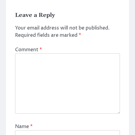
Leave a Reply
Your email address will not be published.
Required fields are marked
*
Comment
*
Name
*