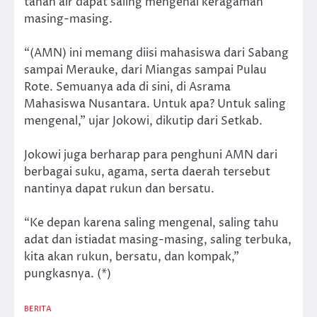
tanah air dapat saling mengenal keragaman
masing-masing.
“(AMN) ini memang diisi mahasiswa dari Sabang
sampai Merauke, dari Miangas sampai Pulau
Rote. Semuanya ada di sini, di Asrama
Mahasiswa Nusantara. Untuk apa? Untuk saling
mengenal,” ujar Jokowi, dikutip dari Setkab.
Jokowi juga berharap para penghuni AMN dari
berbagai suku, agama, serta daerah tersebut
nantinya dapat rukun dan bersatu.
“Ke depan karena saling mengenal, saling tahu
adat dan istiadat masing-masing, saling terbuka,
kita akan rukun, bersatu, dan kompak,”
pungkasnya. (*)
BERITA