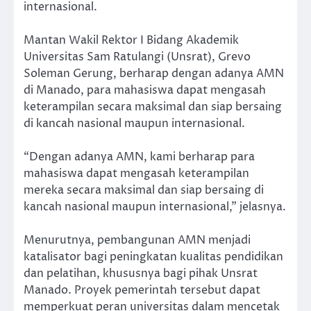
internasional.
Mantan Wakil Rektor I Bidang Akademik
Universitas Sam Ratulangi (Unsrat), Grevo
Soleman Gerung, berharap dengan adanya AMN
di Manado, para mahasiswa dapat mengasah
keterampilan secara maksimal dan siap bersaing
di kancah nasional maupun internasional.
“Dengan adanya AMN, kami berharap para
mahasiswa dapat mengasah keterampilan
mereka secara maksimal dan siap bersaing di
kancah nasional maupun internasional,” jelasnya.
Menurutnya, pembangunan AMN menjadi
katalisator bagi peningkatan kualitas pendidikan
dan pelatihan, khususnya bagi pihak Unsrat
Manado. Proyek pemerintah tersebut dapat
memperkuat peran universitas dalam mencetak