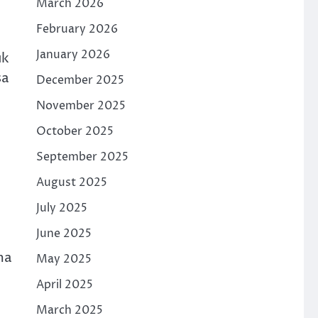
March 2026
February 2026
January 2026
uk
sa
December 2025
November 2025
October 2025
September 2025
August 2025
July 2025
June 2025
ma
May 2025
April 2025
March 2025