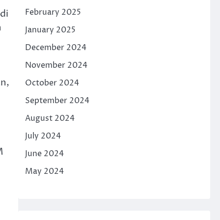
February 2025
di
n
January 2025
December 2024
November 2024
an,
October 2024
September 2024
August 2024
July 2024
M
June 2024
May 2024