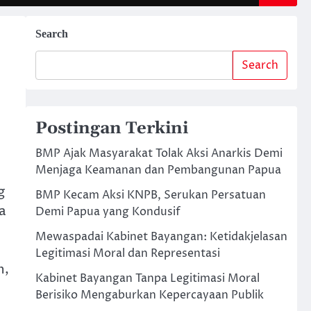
Search
Search
Postingan Terkini
BMP Ajak Masyarakat Tolak Aksi Anarkis Demi
Menjaga Keamanan dan Pembangunan Papua
g
BMP Kecam Aksi KNPB, Serukan Persatuan
a
Demi Papua yang Kondusif
Mewaspadai Kabinet Bayangan: Ketidakjelasan
Legitimasi Moral dan Representasi
n,
Kabinet Bayangan Tanpa Legitimasi Moral
Berisiko Mengaburkan Kepercayaan Publik