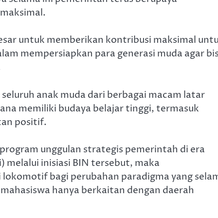
 maksimal.
esar untuk memberikan kontribusi maksimal unt
lam mempersiapkan para generasi muda agar bi
.
seluruh anak muda dari berbagai macam latar
ana memiliki budaya belajar tinggi, termasuk
an positif.
 program unggulan strategis pemerintah di era
melalui inisiasi BIN tersebut, maka
lokomotif bagi perubahan paradigma yang sela
ma mahasiswa hanya berkaitan dengan daerah