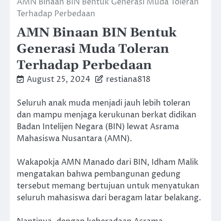
AMN Binaan BIN Bentuk Generasi Muda Toleran
Terhadap Perbedaan
AMN Binaan BIN Bentuk
Generasi Muda Toleran
Terhadap Perbedaan
August 25, 2024
restiana818
Seluruh anak muda menjadi jauh lebih toleran
dan mampu menjaga kerukunan berkat didikan
Badan Intelijen Negara (BIN) lewat Asrama
Mahasiswa Nusantara (AMN).
Wakapokja AMN Manado dari BIN, Idham Malik
mengatakan bahwa pembangunan gedung
tersebut memang bertujuan untuk menyatukan
seluruh mahasiswa dari beragam latar belakang.