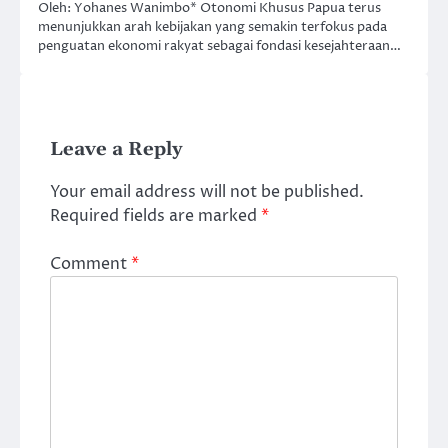
Oleh: Yohanes Wanimbo* Otonomi Khusus Papua terus
menunjukkan arah kebijakan yang semakin terfokus pada
penguatan ekonomi rakyat sebagai fondasi kesejahteraan…
Leave a Reply
Your email address will not be published.
Required fields are marked
*
Comment
*