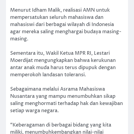
Menurut Idham Malik, realisasi AMN untuk
mempersatukan seluruh mahasiswa dan
mahasiswi dari berbagai wilayah di Indonesia
agar mereka saling menghargai budaya masing-
masing.
Sementara itu, Wakil Ketua MPR RI, Lestari
Moerdijat mengungkapkan bahwa kerukunan
antar anak muda harus terus dipupuk dengan
memperokoh landasan toleransi.
Sebagaimana melalui Asrama Mahasiswa
Nusantara yang mampu menumbuhkan sikap
saling menghormati terhadap hak dan kewajiban
setiap warga negara.
“Keberagaman di berbagai bidang yang kita
miliki, menumbuhkembangkan nilai-nilai