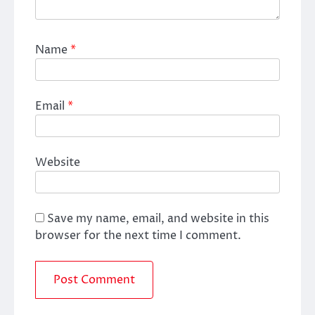
Name
*
Email
*
Website
Save my name, email, and website in this
browser for the next time I comment.