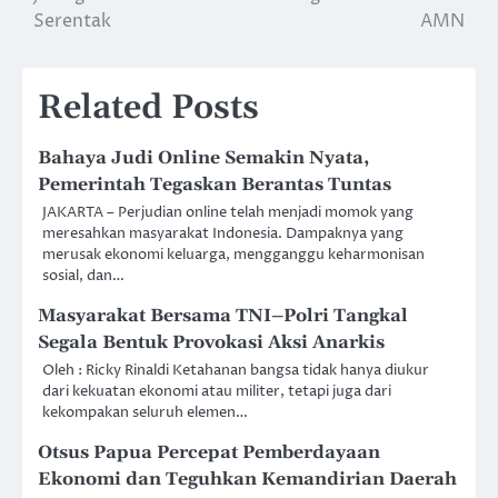
Serentak
AMN
Related Posts
Bahaya Judi Online Semakin Nyata,
Pemerintah Tegaskan Berantas Tuntas
JAKARTA – Perjudian online telah menjadi momok yang
meresahkan masyarakat Indonesia. Dampaknya yang
merusak ekonomi keluarga, mengganggu keharmonisan
sosial, dan…
Masyarakat Bersama TNI–Polri Tangkal
Segala Bentuk Provokasi Aksi Anarkis
Oleh : Ricky Rinaldi Ketahanan bangsa tidak hanya diukur
dari kekuatan ekonomi atau militer, tetapi juga dari
kekompakan seluruh elemen…
Otsus Papua Percepat Pemberdayaan
Ekonomi dan Teguhkan Kemandirian Daerah