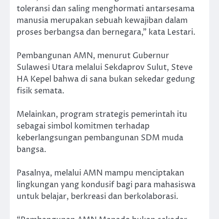
toleransi dan saling menghormati antarsesama
manusia merupakan sebuah kewajiban dalam
proses berbangsa dan bernegara,” kata Lestari.
Pembangunan AMN, menurut Gubernur
Sulawesi Utara melalui Sekdaprov Sulut, Steve
HA Kepel bahwa di sana bukan sekedar gedung
fisik semata.
Melainkan, program strategis pemerintah itu
sebagai simbol komitmen terhadap
keberlangsungan pembangunan SDM muda
bangsa.
Pasalnya, melalui AMN mampu menciptakan
lingkungan yang kondusif bagi para mahasiswa
untuk belajar, berkreasi dan berkolaborasi.