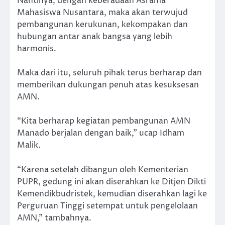
Nantinya, dengan keberadaan Asrama
Mahasiswa Nusantara, maka akan terwujud
pembangunan kerukunan, kekompakan dan
hubungan antar anak bangsa yang lebih
harmonis.
Maka dari itu, seluruh pihak terus berharap dan
memberikan dukungan penuh atas kesuksesan
AMN.
“Kita berharap kegiatan pembangunan AMN
Manado berjalan dengan baik,” ucap Idham
Malik.
“Karena setelah dibangun oleh Kementerian
PUPR, gedung ini akan diserahkan ke Ditjen Dikti
Kemendikbudristek, kemudian diserahkan lagi ke
Perguruan Tinggi setempat untuk pengelolaan
AMN,” tambahnya.