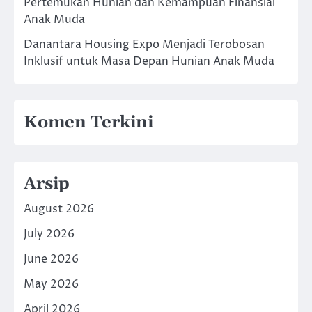
Pertemukan Hunian dan Kemampuan Finansial
Anak Muda
Danantara Housing Expo Menjadi Terobosan
Inklusif untuk Masa Depan Hunian Anak Muda
Komen Terkini
Arsip
August 2026
July 2026
June 2026
May 2026
April 2026