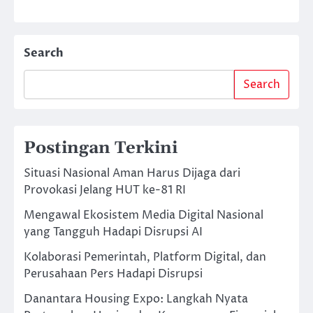
Search
Search
Postingan Terkini
Situasi Nasional Aman Harus Dijaga dari
Provokasi Jelang HUT ke-81 RI
Mengawal Ekosistem Media Digital Nasional
yang Tangguh Hadapi Disrupsi AI
Kolaborasi Pemerintah, Platform Digital, dan
Perusahaan Pers Hadapi Disrupsi
Danantara Housing Expo: Langkah Nyata