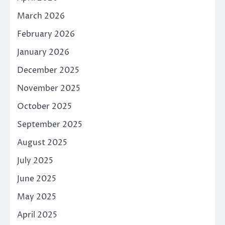
March 2026
February 2026
January 2026
December 2025
November 2025
October 2025
September 2025
August 2025
July 2025
June 2025
May 2025
April 2025