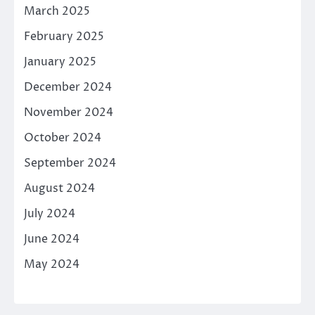
March 2025
February 2025
January 2025
December 2024
November 2024
October 2024
September 2024
August 2024
July 2024
June 2024
May 2024