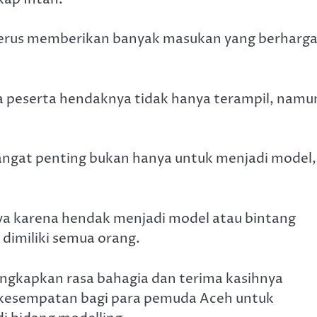
terus memberikan banyak masukan yang berharg
a peserta hendaknya tidak hanya terampil, namu
sangat penting bukan hanya untuk menjadi model,
nya karena hendak menjadi model atau bintang
 dimiliki semua orang.
ungkapkan rasa bahagia dan terima kasihnya
esempatan bagi para pemuda Aceh untuk