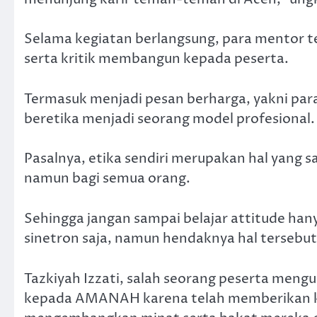
Selama kegiatan berlangsung, para mentor 
serta kritik membangun kepada peserta.
Termasuk menjadi pesan berharga, yakni par
beretika menjadi seorang model profesional.
Pasalnya, etika sendiri merupakan hal yang 
namun bagi semua orang.
Sehingga jangan sampai belajar attitude ha
sinetron saja, namun hendaknya hal tersebut
Tazkiyah Izzati, salah seorang peserta meng
kepada AMANAH karena telah memberikan k