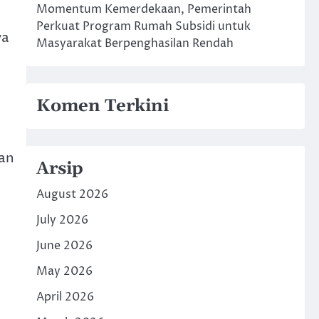
Momentum Kemerdekaan, Pemerintah
Perkuat Program Rumah Subsidi untuk
wa
Masyarakat Berpenghasilan Rendah
Komen Terkini
dan
Arsip
August 2026
July 2026
June 2026
May 2026
t
April 2026