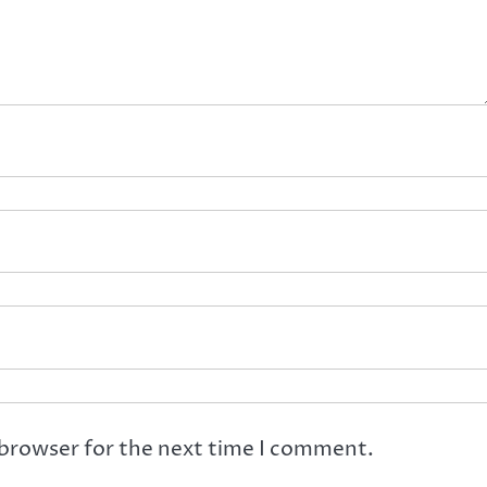
 browser for the next time I comment.