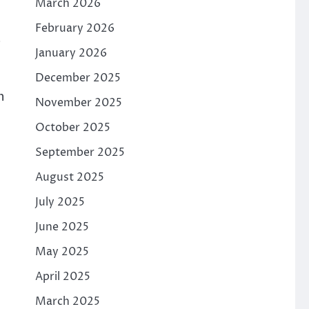
March 2026
February 2026
a
January 2026
December 2025
n
November 2025
October 2025
September 2025
August 2025
July 2025
June 2025
May 2025
April 2025
March 2025