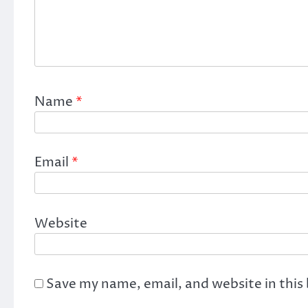
Name
*
Email
*
Website
Save my name, email, and website in this