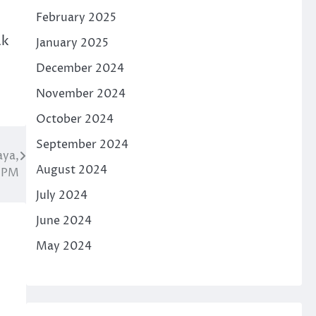
February 2025
ak
January 2025
December 2024
November 2024
October 2024
September 2024
aya,
August 2024
 OPM
July 2024
June 2024
May 2024