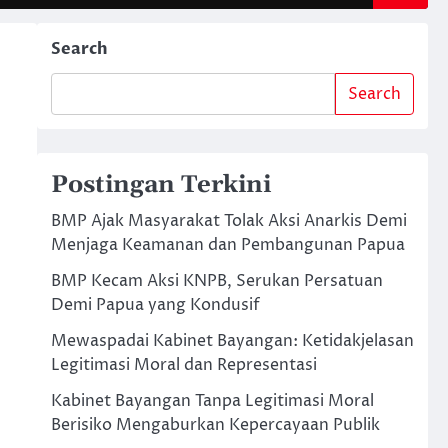
Search
Search
Postingan Terkini
BMP Ajak Masyarakat Tolak Aksi Anarkis Demi
Menjaga Keamanan dan Pembangunan Papua
BMP Kecam Aksi KNPB, Serukan Persatuan
Demi Papua yang Kondusif
Mewaspadai Kabinet Bayangan: Ketidakjelasan
Legitimasi Moral dan Representasi
Kabinet Bayangan Tanpa Legitimasi Moral
Berisiko Mengaburkan Kepercayaan Publik