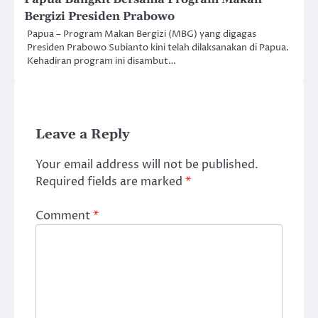
Bergizi Presiden Prabowo
Papua – Program Makan Bergizi (MBG) yang digagas
Presiden Prabowo Subianto kini telah dilaksanakan di Papua.
Kehadiran program ini disambut…
Leave a Reply
Your email address will not be published.
Required fields are marked
*
Comment
*