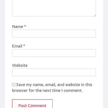
Name
*
Email
*
Website
Save my name, email, and website in this
browser for the next time I comment.