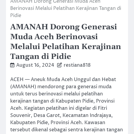
AMANAH Dorong Generasi Muda Aceh
Berinovasi Melalui Pelatihan Kerajinan Tangan di
Pidie
AMANAH Dorong Generasi
Muda Aceh Berinovasi
Melalui Pelatihan Kerajinan
Tangan di Pidie
August 16, 2024
restiana818
ACEH — Aneuk Muda Aceh Unggul dan Hebat
(AMANAH) mendorong para generasi muda
untuk terus berinovasi melalui pelatihan
kerajinan tangan di Kabupaten Pidie, Provinsi
Aceh. Kegiatan pelatihan ini digelar di Fitri
Souvenir, Desa Garot, Kecamatan Indrajaya,
Kabupaten Pidie, Provinsi Aceh. Kawasan
tersebut dikenal sebagai sentra kerajinan tangan