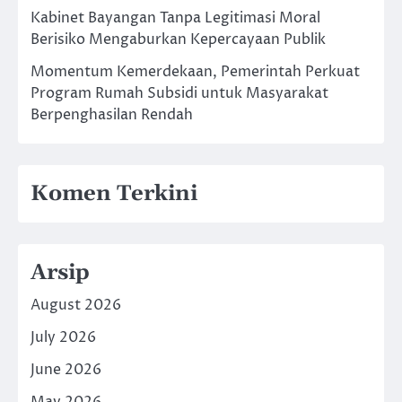
Kabinet Bayangan Tanpa Legitimasi Moral
Berisiko Mengaburkan Kepercayaan Publik
Momentum Kemerdekaan, Pemerintah Perkuat
Program Rumah Subsidi untuk Masyarakat
Berpenghasilan Rendah
Komen Terkini
Arsip
August 2026
July 2026
June 2026