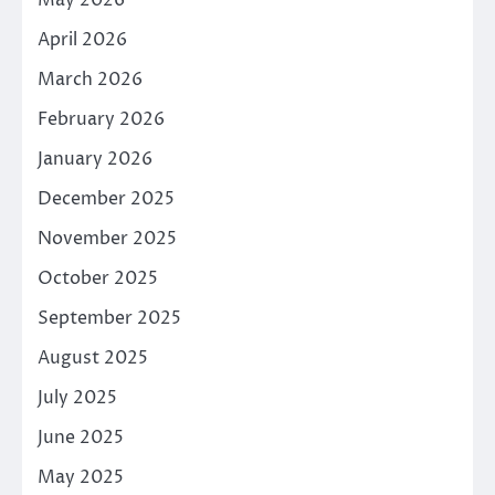
May 2026
April 2026
March 2026
February 2026
January 2026
December 2025
November 2025
October 2025
September 2025
August 2025
July 2025
June 2025
May 2025