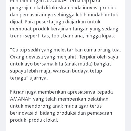
Pendampingan AMANAH terhadap para
pengrajin lokal difokuskan pada inovasi produk
dan pemasarannya sehingga lebih mudah untuk
dijual. Para peserta juga diajarkan untuk
membuat produk kerajinan tangan yang sedang
trendi seperti tas, topi, bandana, hingga kipas.
“Cukup sedih yang melestarikan cuma orang tua.
Orang dewasa yang menjahit. Terpikir oleh saya
untuk ayo bersama kita (anak muda) bangkit
supaya lebih maju, warisan budaya tetap
terjaga” ujarnya.
Fitriani juga memberikan apresiasinya kepada
AMANAH yang telah memberikan pelatihan
untuk mendorong anak muda agar terus
berinovasi di bidang produksi dan pemasaran
produk-produk lokal.