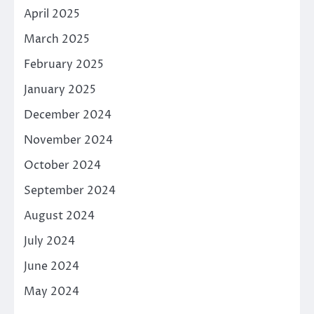
April 2025
March 2025
February 2025
January 2025
December 2024
November 2024
October 2024
September 2024
August 2024
July 2024
June 2024
May 2024