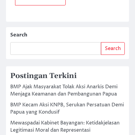
Search
Search
Postingan Terkini
BMP Ajak Masyarakat Tolak Aksi Anarkis Demi
Menjaga Keamanan dan Pembangunan Papua
BMP Kecam Aksi KNPB, Serukan Persatuan Demi
Papua yang Kondusif
Mewaspadai Kabinet Bayangan: Ketidakjelasan
Legitimasi Moral dan Representasi