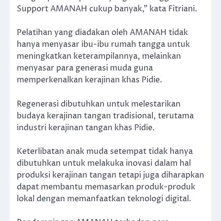
Support AMANAH cukup banyak,” kata Fitriani.
Pelatihan yang diadakan oleh AMANAH tidak
hanya menyasar ibu-ibu rumah tangga untuk
meningkatkan keterampilannya, melainkan
menyasar para generasi muda guna
memperkenalkan kerajinan khas Pidie.
Regenerasi dibutuhkan untuk melestarikan
budaya kerajinan tangan tradisional, terutama
industri kerajinan tangan khas Pidie.
Keterlibatan anak muda setempat tidak hanya
dibutuhkan untuk melakuka inovasi dalam hal
produksi kerajinan tangan tetapi juga diharapkan
dapat membantu memasarkan produk-produk
lokal dengan memanfaatkan teknologi digital.