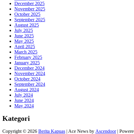
December 2025
November 2025
October 2025
September 2025
August 2025
July 2025
June 2025
May 2025
April 2025
March 2025
February 2025
January 2025
December 2024
November 2024
October 2024
September 2024
August 2024
July 2024
June 2024
May 2024
Kategori
Copyright © 2026
Berita Kapuas
| Ace News by
Ascendoor
| Power