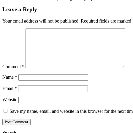
Leave a Reply
Your email address will not be published.
Required fields are marked
Comment
*
Name
*
Email
*
Website
Save my name, email, and website in this browser for the next ti
Search