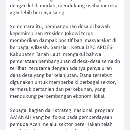
dengan lebih mudah, mendukung usaha mereka
agar lebih berdaya saing.
Sementara itu, pembangunan desa di bawah
kepemimpinan Presiden Jokowi terus
memberikan dampak positif bagi masyarakat di
berbagai wilayah. Samsiar, Ketua DPC APDESI
Kabupaten Tanah Laut, mengakui bahwa
pemerataan pembangunan di desa-desa semakin
terlihat, terutama dengan adanya penyaluran
dana desa yang berkelanjutan. Dana tersebut
digunakan untuk memperbaiki berbagai sektor,
termasuk pertanian dan perkebunan, yang
mendukung perkembangan ekonomi lokal.
Sebagai bagian dari strategi nasional, program
AMANAH yang berfokus pada pemberdayaan
pemuda Aceh melalui sektor peternakan telah