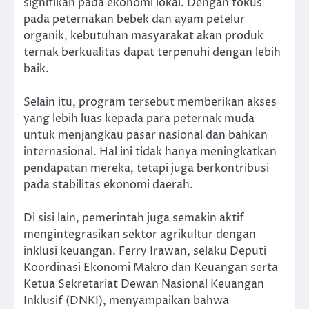
signifikan pada ekonomi lokal. Dengan fokus
pada peternakan bebek dan ayam petelur
organik, kebutuhan masyarakat akan produk
ternak berkualitas dapat terpenuhi dengan lebih
baik.
Selain itu, program tersebut memberikan akses
yang lebih luas kepada para peternak muda
untuk menjangkau pasar nasional dan bahkan
internasional. Hal ini tidak hanya meningkatkan
pendapatan mereka, tetapi juga berkontribusi
pada stabilitas ekonomi daerah.
Di sisi lain, pemerintah juga semakin aktif
mengintegrasikan sektor agrikultur dengan
inklusi keuangan. Ferry Irawan, selaku Deputi
Koordinasi Ekonomi Makro dan Keuangan serta
Ketua Sekretariat Dewan Nasional Keuangan
Inklusif (DNKI), menyampaikan bahwa