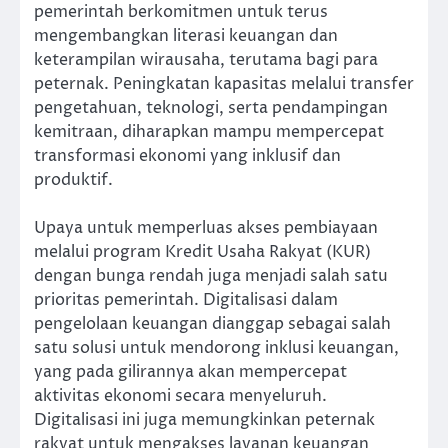
pemerintah berkomitmen untuk terus
mengembangkan literasi keuangan dan
keterampilan wirausaha, terutama bagi para
peternak. Peningkatan kapasitas melalui transfer
pengetahuan, teknologi, serta pendampingan
kemitraan, diharapkan mampu mempercepat
transformasi ekonomi yang inklusif dan
produktif.
Upaya untuk memperluas akses pembiayaan
melalui program Kredit Usaha Rakyat (KUR)
dengan bunga rendah juga menjadi salah satu
prioritas pemerintah. Digitalisasi dalam
pengelolaan keuangan dianggap sebagai salah
satu solusi untuk mendorong inklusi keuangan,
yang pada gilirannya akan mempercepat
aktivitas ekonomi secara menyeluruh.
Digitalisasi ini juga memungkinkan peternak
rakyat untuk mengakses layanan keuangan