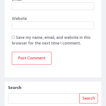
Website
Save my name, email, and website in this
browser for the next time I comment.
Search
Search