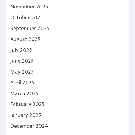
November 2025
October 2025
September 2025
August 2025
July 2025
June 2025
May 2025
April 2025
March 2025
February 2025
January 2025
December 2024