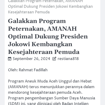
⁠Galakkan Program Peternakan, AMANAH
Optimal Dukung Presiden Jokowi Kembangkan
Kesejahteraan Pemuda
⁠Galakkan Program
Peternakan, AMANAH
Optimal Dukung Presiden
Jokowi Kembangkan
Kesejahteraan Pemuda
September 26, 2024
restiana818
Oleh: Rahmat Fadillah
Program Aneuk Muda Aceh Unggul dan Hebat
(AMANAH) terus menunjukkan perannya dalam
mendorong kesejahteraan pemuda Aceh.
Program pengembangan Sumber Daya Manusia
(SDM) ini, yang diinisiasi oleh Badan Intelijen