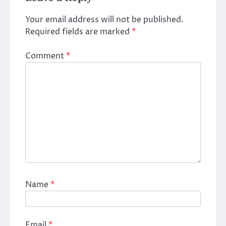
Your email address will not be published.
Required fields are marked
*
Comment
*
Name
*
Email
*