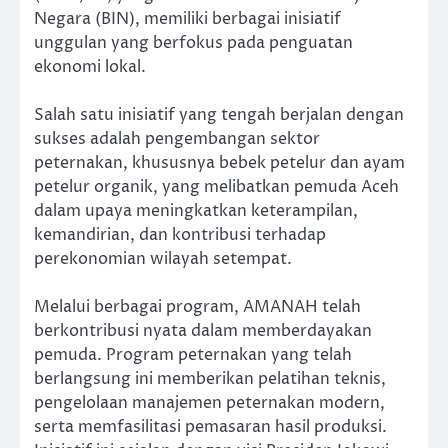
Negara (BIN), memiliki berbagai inisiatif
unggulan yang berfokus pada penguatan
ekonomi lokal.
Salah satu inisiatif yang tengah berjalan dengan
sukses adalah pengembangan sektor
peternakan, khususnya bebek petelur dan ayam
petelur organik, yang melibatkan pemuda Aceh
dalam upaya meningkatkan keterampilan,
kemandirian, dan kontribusi terhadap
perekonomian wilayah setempat.
Melalui berbagai program, AMANAH telah
berkontribusi nyata dalam memberdayakan
pemuda. Program peternakan yang telah
berlangsung ini memberikan pelatihan teknis,
pengelolaan manajemen peternakan modern,
serta memfasilitasi pemasaran hasil produksi.