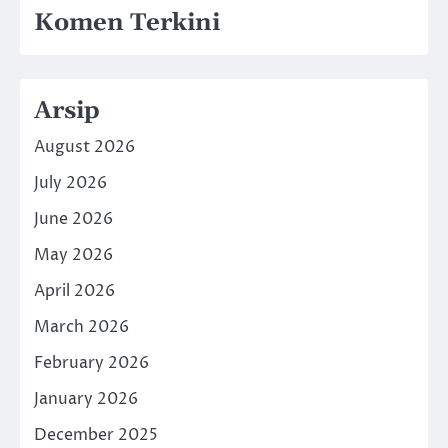
Komen Terkini
Arsip
August 2026
July 2026
June 2026
May 2026
April 2026
March 2026
February 2026
January 2026
December 2025