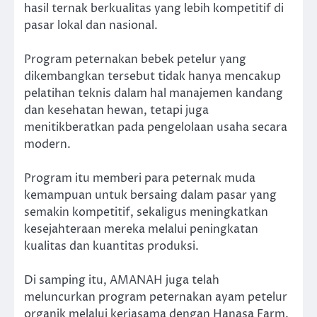
hasil ternak berkualitas yang lebih kompetitif di
pasar lokal dan nasional.
Program peternakan bebek petelur yang
dikembangkan tersebut tidak hanya mencakup
pelatihan teknis dalam hal manajemen kandang
dan kesehatan hewan, tetapi juga
menitikberatkan pada pengelolaan usaha secara
modern.
Program itu memberi para peternak muda
kemampuan untuk bersaing dalam pasar yang
semakin kompetitif, sekaligus meningkatkan
kesejahteraan mereka melalui peningkatan
kualitas dan kuantitas produksi.
Di samping itu, AMANAH juga telah
meluncurkan program peternakan ayam petelur
organik melalui kerjasama dengan Hanasa Farm.