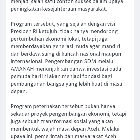
menjadi salah satu contoh sukses dalam upaya
peningkatan kesejahteraan masyarakat.
Program tersebut, yang sejalan dengan visi
Presiden RI ketujuh, tidak hanya mendorong
pertumbuhan ekonomi lokal, tetapi juga
memberdayakan generasi muda agar mandiri
dan berdaya saing di kancah nasional maupun
internasional. Pengembangan SDM melalui
AMANAH menunjukkan bahwa investasi pada
pemuda hari ini akan menjadi fondasi bagi
pembangunan bangsa yang lebih kuat di masa
depan.
Program peternakan tersebut bukan hanya
sekadar proyek pengembangan ekonomi, tetapi
juga sebuah transformasi sosial yang akan
membentuk wajah masa depan Aceh. Melalui
upaya ini, pemerintah dan masyarakat Aceh