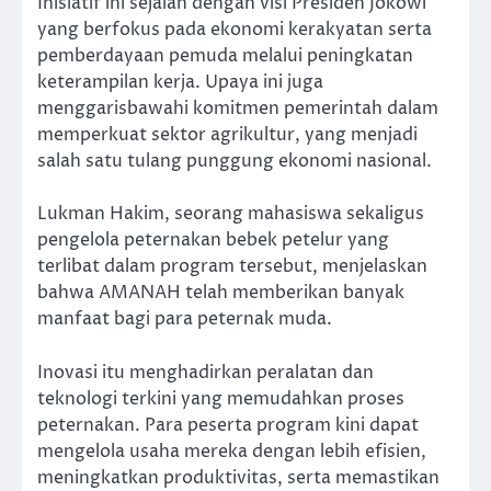
Inisiatif ini sejalan dengan visi Presiden Jokowi
yang berfokus pada ekonomi kerakyatan serta
pemberdayaan pemuda melalui peningkatan
keterampilan kerja. Upaya ini juga
menggarisbawahi komitmen pemerintah dalam
memperkuat sektor agrikultur, yang menjadi
salah satu tulang punggung ekonomi nasional.
Lukman Hakim, seorang mahasiswa sekaligus
pengelola peternakan bebek petelur yang
terlibat dalam program tersebut, menjelaskan
bahwa AMANAH telah memberikan banyak
manfaat bagi para peternak muda.
Inovasi itu menghadirkan peralatan dan
teknologi terkini yang memudahkan proses
peternakan. Para peserta program kini dapat
mengelola usaha mereka dengan lebih efisien,
meningkatkan produktivitas, serta memastikan