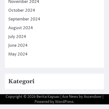
November 2024
October 2024
September 2024
August 2024
July 2024
June 2024
May 2024
Kategori
Copyright © 2026
Berita Kapuas
| Ace News by
Ascendoor
|
Powered by
WordPress
.