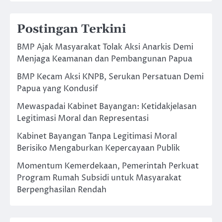
Postingan Terkini
BMP Ajak Masyarakat Tolak Aksi Anarkis Demi
Menjaga Keamanan dan Pembangunan Papua
BMP Kecam Aksi KNPB, Serukan Persatuan Demi
Papua yang Kondusif
Mewaspadai Kabinet Bayangan: Ketidakjelasan
Legitimasi Moral dan Representasi
Kabinet Bayangan Tanpa Legitimasi Moral
Berisiko Mengaburkan Kepercayaan Publik
Momentum Kemerdekaan, Pemerintah Perkuat
Program Rumah Subsidi untuk Masyarakat
Berpenghasilan Rendah