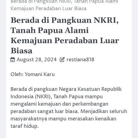
⁠Berada di Pangkuan NKRI, Tanah Papua Alami
Kemajuan Peradaban Luar Biasa
⁠Berada di Pangkuan NKRI,
Tanah Papua Alami
Kemajuan Peradaban Luar
Biasa
August 28, 2024
restiana818
Oleh: Yomani Karu
Berada di pangkuan Negara Kesatuan Republik
Indonesia (NKRI), Tanah Papua mampu
mengalami kemajuan dan perkembangan
peradaban sangat luar biasa. Menjadikan seluruh
masyarakatnya mampu merasakan kenaikan
taraf hidup.