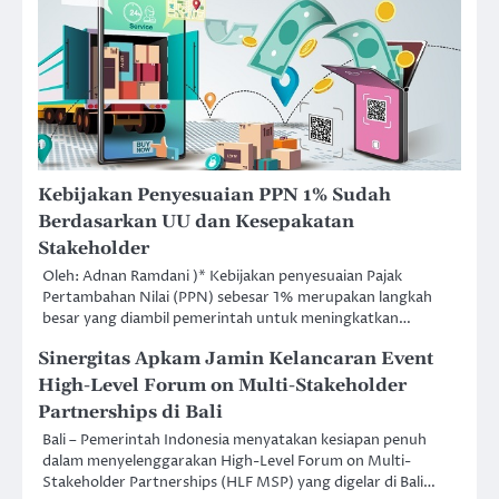
Kebijakan Penyesuaian PPN 1% Sudah
Berdasarkan UU dan Kesepakatan
Stakeholder
Oleh: Adnan Ramdani )* Kebijakan penyesuaian Pajak
Pertambahan Nilai (PPN) sebesar 1% merupakan langkah
besar yang diambil pemerintah untuk meningkatkan…
Sinergitas Apkam Jamin Kelancaran Event
High-Level Forum on Multi-Stakeholder
Partnerships di Bali
Bali – Pemerintah Indonesia menyatakan kesiapan penuh
dalam menyelenggarakan High-Level Forum on Multi-
Stakeholder Partnerships (HLF MSP) yang digelar di Bali…