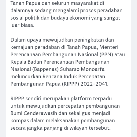
Tanah Papua dan seluruh masyarakat di
dalamnya sedang mengalami proses peradaban
sosial politik dan budaya ekonomi yang sangat
luar biasa.
Dalam upaya mewujudkan peningkatan dan
kemajuan peradaban di Tanah Papua, Menteri
Perencanaan Pembangunan Nasional (PPN) atau
Kepala Badan Perencanaan Pembangunan
Nasional (Bappenas) Suharso Monoarfa
meluncurkan Rencana Induk Percepatan
Pembangunan Papua (RIPPP) 2022-2041.
RIPPP sendiri merupakan platform terpadu
untuk mewujudkan percepatan pembangunan
Bumi Cenderawasih dan sekaligus menjadi
kompas dalam melaksanakan pembangunan
secara jangka panjang di wilayah tersebut.