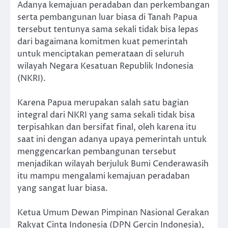
Adanya kemajuan peradaban dan perkembangan
serta pembangunan luar biasa di Tanah Papua
tersebut tentunya sama sekali tidak bisa lepas
dari bagaimana komitmen kuat pemerintah
untuk menciptakan pemerataan di seluruh
wilayah Negara Kesatuan Republik Indonesia
(NKRI).
Karena Papua merupakan salah satu bagian
integral dari NKRI yang sama sekali tidak bisa
terpisahkan dan bersifat final, oleh karena itu
saat ini dengan adanya upaya pemerintah untuk
menggencarkan pembangunan tersebut
menjadikan wilayah berjuluk Bumi Cenderawasih
itu mampu mengalami kemajuan peradaban
yang sangat luar biasa.
Ketua Umum Dewan Pimpinan Nasional Gerakan
Rakyat Cinta Indonesia (DPN Gercin Indonesia),