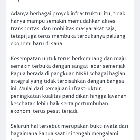
Adanya berbagai proyek infrastruktur itu, tidak
hanya mampu semakin memudahkan akses
transportasi dan mobilitas masyarakat saja,
tetapi juga terus membuka terbukanya peluang
ekonomi baru di sana.
Kesempatan untuk terus berkembang dan maju
semakin terbuka dengan sangat lebar semenjak
Papua berada di pangkuan NKRI sebagai bagian
integral yang tidak terpisahkan dengan bangsa
ini. Mulai dari kemajuan infrastruktur,
peningkatan kualitas pendidikan hingga layanan
kesehatan lebih baik serta pertumbuhan
ekonomi terus pesat terjadi.
Seluruh hal tersebut merupakan bukti nyata dari
bagaimana Papua saat ini tengah mengalami