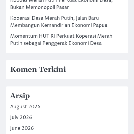
Kopdes Merah Putih Perkuat Ekonomi Desa,
Bukan Memonopoli Pasar
Koperasi Desa Merah Putih, Jalan Baru
Membangun Kemandirian Ekonomi Papua
Momentum HUT RI Perkuat Koperasi Merah
Putih sebagai Penggerak Ekonomi Desa
Komen Terkini
Arsip
August 2026
July 2026
June 2026