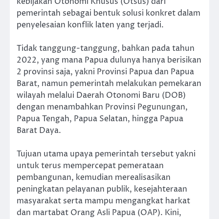
kebijakan Otonomi Khusus (Otsus) dari
pemerintah sebagai bentuk solusi konkret dalam
penyelesaian konflik laten yang terjadi.
Tidak tanggung-tanggung, bahkan pada tahun
2022, yang mana Papua dulunya hanya berisikan
2 provinsi saja, yakni Provinsi Papua dan Papua
Barat, namun pemerintah melakukan pemekaran
wilayah melalui Daerah Otonomi Baru (DOB)
dengan menambahkan Provinsi Pegunungan,
Papua Tengah, Papua Selatan, hingga Papua
Barat Daya.
Tujuan utama upaya pemerintah tersebut yakni
untuk terus mempercepat pemerataan
pembangunan, kemudian merealisasikan
peningkatan pelayanan publik, kesejahteraan
masyarakat serta mampu mengangkat harkat
dan martabat Orang Asli Papua (OAP). Kini,