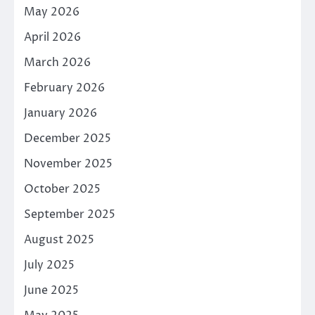
May 2026
April 2026
March 2026
February 2026
January 2026
December 2025
November 2025
October 2025
September 2025
August 2025
July 2025
June 2025