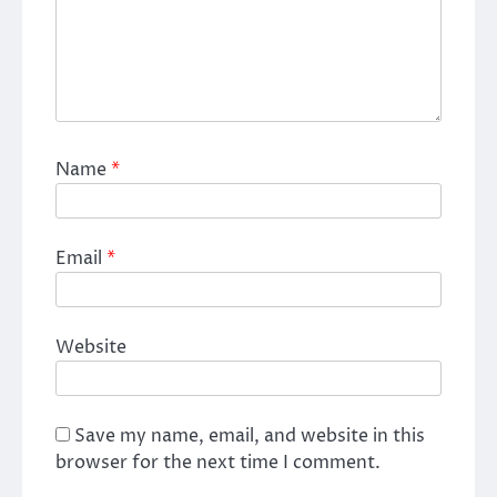
Name
*
Email
*
Website
Save my name, email, and website in this
browser for the next time I comment.