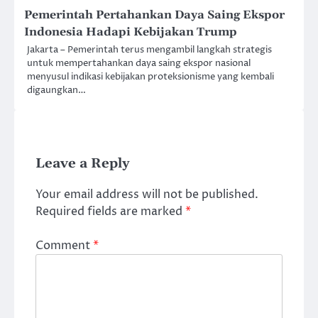
Pemerintah Pertahankan Daya Saing Ekspor
Indonesia Hadapi Kebijakan Trump
Jakarta – Pemerintah terus mengambil langkah strategis
untuk mempertahankan daya saing ekspor nasional
menyusul indikasi kebijakan proteksionisme yang kembali
digaungkan…
Leave a Reply
Your email address will not be published.
Required fields are marked
*
Comment
*