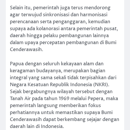
Selain itu, pemerintah juga terus mendorong
agar terwujud sinkronisasi dan harmonisasi
perencanaan serta penganggaran, kemudian
supaya ada kolanorasi antara pemerintah pusat,
daerah hingga pelaku pembangunan lainnya
dalam upaya percepatan pembangunan di Bumi
Cenderawasih.
Papua dengan seluruh kekayaan alam dan
keragaman budayanya, merupakan bagian
integral yang sama sekali tidak terpisahkan dari
Negara Kesatuan Republik Indonesia (NKRI).
Sejak bergabungnya wilayah tersebut dengan
Tanah Air pada tahun 1969 melalui Pepera, maka
pemerintah langsung memberikan fokus
perhatiannya untuk memastikan supaya Bumi
Cenderawasih dapat berkembang sejajar dengan
daerah lain di Indonesia.