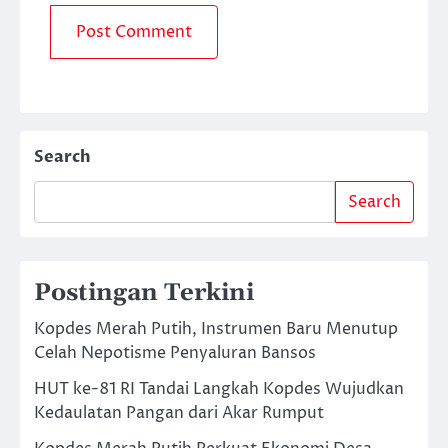
Search
Search
Postingan Terkini
Kopdes Merah Putih, Instrumen Baru Menutup
Celah Nepotisme Penyaluran Bansos
HUT ke-81 RI Tandai Langkah Kopdes Wujudkan
Kedaulatan Pangan dari Akar Rumput