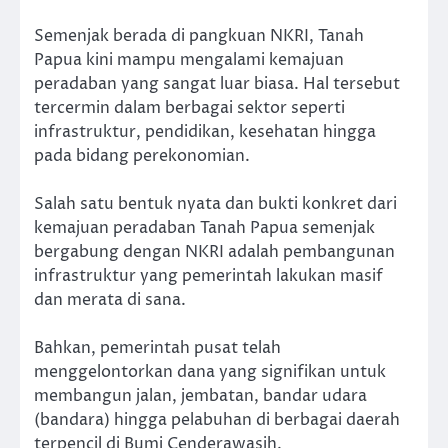
Semenjak berada di pangkuan NKRI, Tanah
Papua kini mampu mengalami kemajuan
peradaban yang sangat luar biasa. Hal tersebut
tercermin dalam berbagai sektor seperti
infrastruktur, pendidikan, kesehatan hingga
pada bidang perekonomian.
Salah satu bentuk nyata dan bukti konkret dari
kemajuan peradaban Tanah Papua semenjak
bergabung dengan NKRI adalah pembangunan
infrastruktur yang pemerintah lakukan masif
dan merata di sana.
Bahkan, pemerintah pusat telah
menggelontorkan dana yang signifikan untuk
membangun jalan, jembatan, bandar udara
(bandara) hingga pelabuhan di berbagai daerah
terpencil di Bumi Cenderawasih.