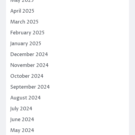
May 2025
April 2025
March 2025
February 2025
January 2025
December 2024
November 2024
October 2024
September 2024
August 2024
July 2024
June 2024
May 2024