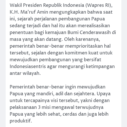
Wakil Presiden Republik Indonesia (Wapres RI),
K.H. Ma’ruf Amin mengungkapkan bahwa saat
ini, sejarah perjalanan pembangunan Papua
sedang terjadi dan hal itu akan merealisasikan
penentuan bagi kemajuan Bumi Cenderawasih di
masa yang akan datang. Oleh karenanya,
pemerintah benar-benar memprioritaskan hal
tersebut, sejalan dengan komitmen kuat untuk
mewujudkan pembangunan yang bersifat
Indonesiasentris agar mengurangi ketimpangan
antar wilayah.
Pemerintah benar-benar ingin mewujudkan
Papua yang mandiri, adil dan sejahtera. Upaya
untuk tercapainya visi tersebut, yakni dengan
pelaksanaan 3 misi mengawal terwujudnya
Papua yang lebih sehat, cerdas dan juga lebih
produktif.