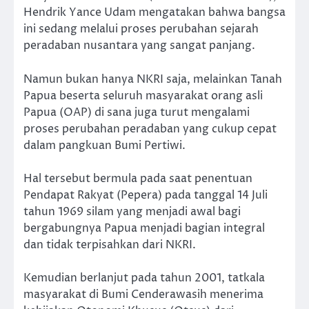
Hendrik Yance Udam mengatakan bahwa bangsa
ini sedang melalui proses perubahan sejarah
peradaban nusantara yang sangat panjang.
Namun bukan hanya NKRI saja, melainkan Tanah
Papua beserta seluruh masyarakat orang asli
Papua (OAP) di sana juga turut mengalami
proses perubahan peradaban yang cukup cepat
dalam pangkuan Bumi Pertiwi.
Hal tersebut bermula pada saat penentuan
Pendapat Rakyat (Pepera) pada tanggal 14 Juli
tahun 1969 silam yang menjadi awal bagi
bergabungnya Papua menjadi bagian integral
dan tidak terpisahkan dari NKRI.
Kemudian berlanjut pada tahun 2001, tatkala
masyarakat di Bumi Cenderawasih menerima